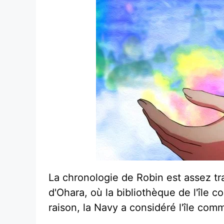
La chronologie de Robin est assez tra
d'Ohara, où la bibliothèque de l'île 
raison, la Navy a considéré l'île com