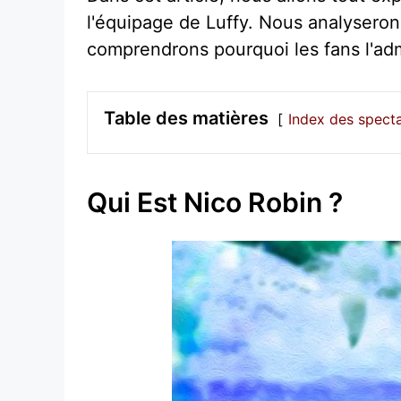
l'équipage de Luffy. Nous analyserons
comprendrons pourquoi les fans l'adm
Table des matières
Index des spect
Qui Est Nico Robin ?