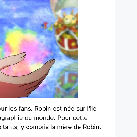
r les fans. Robin est née sur l'île
onographie du monde. Pour cette
bitants, y compris la mère de Robin.