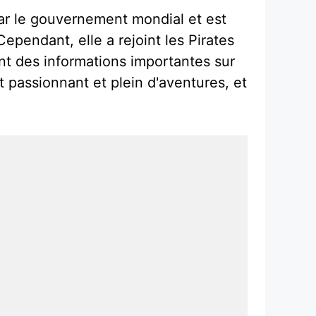
ar le gouvernement mondial et est
pendant, elle a rejoint les Pirates
nt des informations importantes sur
passionnant et plein d'aventures, et