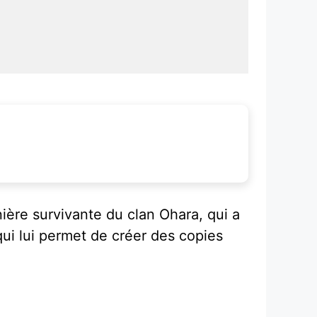
ière survivante du clan Ohara, qui a
ui lui permet de créer des copies