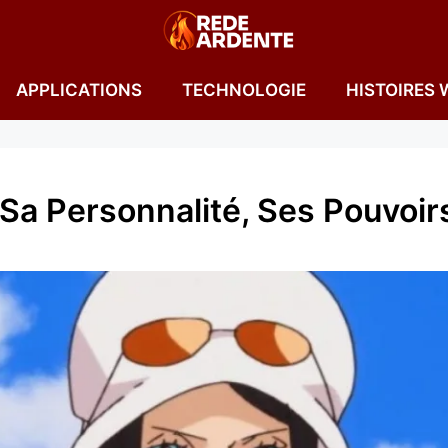
APPLICATIONS
TECHNOLOGIE
HISTOIRES 
Sa Personnalité, Ses Pouvoirs