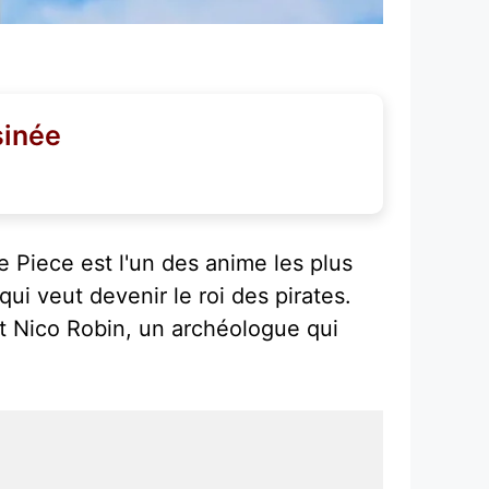
sinée
 Piece est l'un des anime les plus
i veut devenir le roi des pirates.
t Nico Robin, un archéologue qui