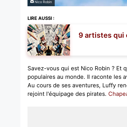
Nico Robin
LIRE AUSSI :
9 artistes qui
Savez-vous qui est Nico Robin ? Et q
populaires au monde. Il raconte les 
Au cours de ses aventures, Luffy ren
rejoint l'équipage des pirates.
Chapea