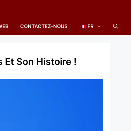
WEB
CONTACTEZ-NOUS
FR
 Et Son Histoire !