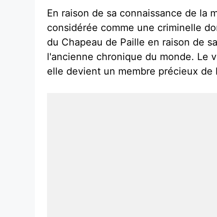
En raison de sa connaissance de la 
considérée comme une criminelle dont
du Chapeau de Paille en raison de sa
l'ancienne chronique du monde. Le vo
elle devient un membre précieux de 