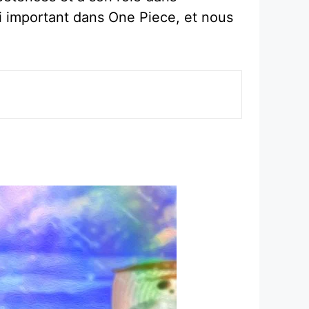
si important dans One Piece, et nous