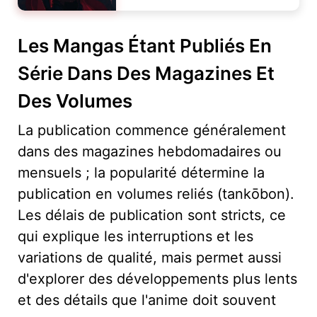
Les Mangas Étant Publiés En
Série Dans Des Magazines Et
Des Volumes
La publication commence généralement
dans des magazines hebdomadaires ou
mensuels ; la popularité détermine la
publication en volumes reliés (tankōbon).
Les délais de publication sont stricts, ce
qui explique les interruptions et les
variations de qualité, mais permet aussi
d'explorer des développements plus lents
et des détails que l'anime doit souvent