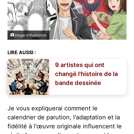
Image d'illustration
LIRE AUSSI :
9 artistes qui ont
changé l'histoire de la
bande dessinée
Je vous expliquerai comment le
calendrier de parution, l'adaptation et la
fidélité à l'œuvre originale influencent le