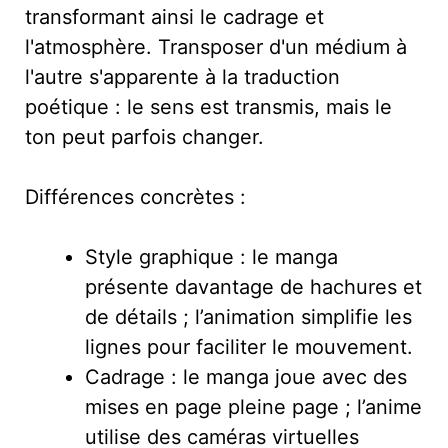
transformant ainsi le cadrage et
l'atmosphère. Transposer d'un médium à
l'autre s'apparente à la traduction
poétique : le sens est transmis, mais le
ton peut parfois changer.
Différences concrètes :
Style graphique : le manga
présente davantage de hachures et
de détails ; l’animation simplifie les
lignes pour faciliter le mouvement.
Cadrage : le manga joue avec des
mises en page pleine page ; l’anime
utilise des caméras virtuelles