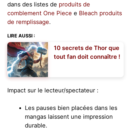
dans des listes de
produits de
comblement One Piece
e
Bleach produits
de remplissage
.
LIRE AUSSI :
10 secrets de Thor que
tout fan doit connaître !
Impact sur le lecteur/spectateur :
Les pauses bien placées dans les
mangas laissent une impression
durable.