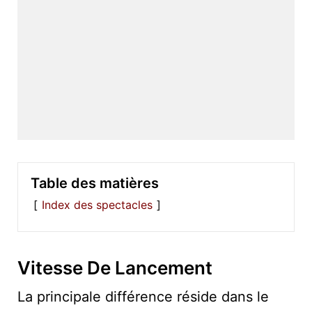
Table des matières
Index des spectacles
Vitesse De Lancement
La principale différence réside dans le