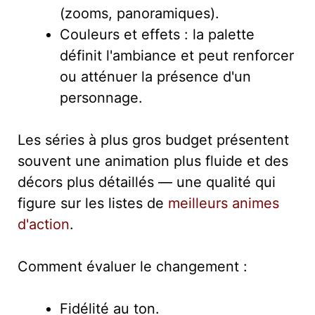
(zooms, panoramiques).
Couleurs et effets : la palette
définit l'ambiance et peut renforcer
ou atténuer la présence d'un
personnage.
Les séries à plus gros budget présentent
souvent une animation plus fluide et des
décors plus détaillés — une qualité qui
figure sur les listes de
meilleurs animes
d'action
.
Comment évaluer le changement :
Fidélité au ton.