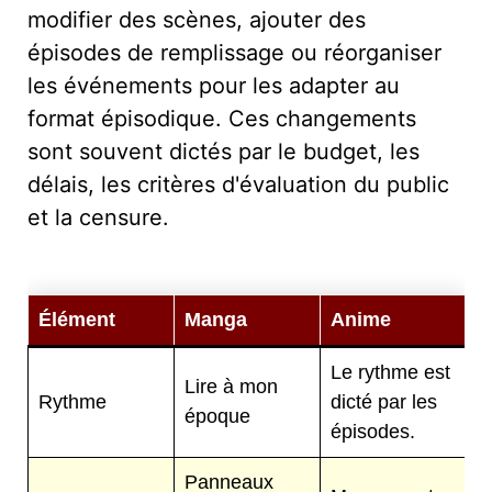
modifier des scènes, ajouter des
épisodes de remplissage ou réorganiser
les événements pour les adapter au
format épisodique. Ces changements
sont souvent dictés par le budget, les
délais, les critères d'évaluation du public
et la censure.
Élément
Manga
Anime
Le rythme est
Lire à mon
Rythme
dicté par les
époque
épisodes.
Panneaux