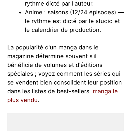
rythme dicté par l'auteur.
Anime : saisons (12/24 épisodes) —
le rythme est dicté par le studio et
le calendrier de production.
La popularité d'un manga dans le
magazine détermine souvent s'il
bénéficie de volumes et d'éditions
spéciales ; voyez comment les séries qui
se vendent bien consolident leur position
dans les listes de best-sellers.
manga le
plus vendu
.