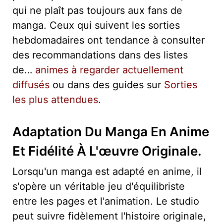
qui ne plaît pas toujours aux fans de
manga. Ceux qui suivent les sorties
hebdomadaires ont tendance à consulter
des recommandations dans des listes
de…
animes à regarder actuellement
diffusés
ou dans des guides sur
Sorties
les plus attendues
.
Adaptation Du Manga En Anime
Et Fidélité À L'œuvre Originale.
Lorsqu'un manga est adapté en anime, il
s'opère un véritable jeu d'équilibriste
entre les pages et l'animation. Le studio
peut suivre fidèlement l'histoire originale,