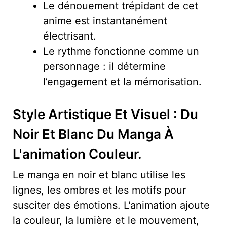
Le dénouement trépidant de cet
anime est instantanément
électrisant.
Le rythme fonctionne comme un
personnage : il détermine
l’engagement et la mémorisation.
Style Artistique Et Visuel : Du
Noir Et Blanc Du Manga À
L'animation Couleur.
Le manga en noir et blanc utilise les
lignes, les ombres et les motifs pour
susciter des émotions. L'animation ajoute
la couleur, la lumière et le mouvement,