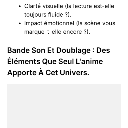
Clarté visuelle (la lecture est-elle
toujours fluide ?).
Impact émotionnel (la scène vous
marque-t-elle encore ?).
Bande Son Et Doublage : Des
Éléments Que Seul L'anime
Apporte À Cet Univers.