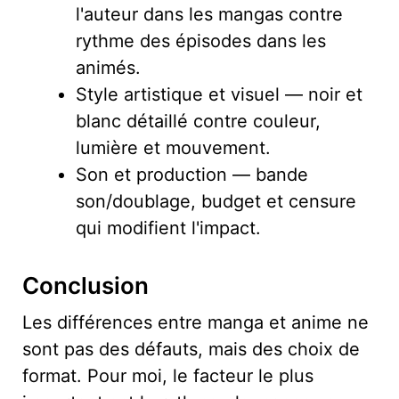
l'auteur dans les mangas contre
rythme des épisodes dans les
animés.
Style artistique et visuel — noir et
blanc détaillé contre couleur,
lumière et mouvement.
Son et production — bande
son/doublage, budget et censure
qui modifient l'impact.
Conclusion
Les différences entre manga et anime ne
sont pas des défauts, mais des choix de
format. Pour moi, le facteur le plus