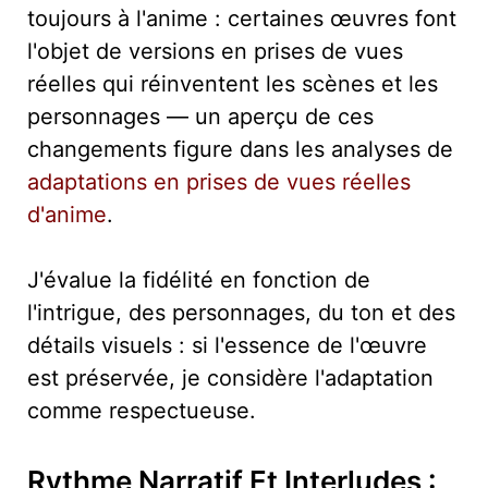
toujours à l'anime : certaines œuvres font
l'objet de versions en prises de vues
réelles qui réinventent les scènes et les
personnages — un aperçu de ces
changements figure dans les analyses de
adaptations en prises de vues réelles
d'anime
.
J'évalue la fidélité en fonction de
l'intrigue, des personnages, du ton et des
détails visuels : si l'essence de l'œuvre
est préservée, je considère l'adaptation
comme respectueuse.
Rythme Narratif Et Interludes :