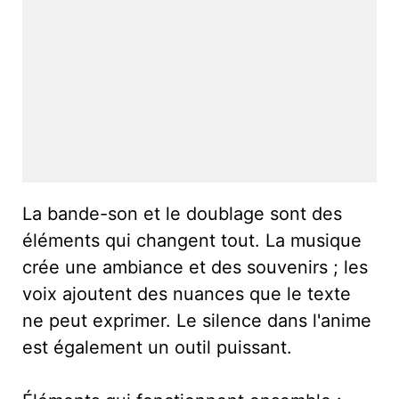
La bande-son et le doublage sont des
éléments qui changent tout. La musique
crée une ambiance et des souvenirs ; les
voix ajoutent des nuances que le texte
ne peut exprimer. Le silence dans l'anime
est également un outil puissant.