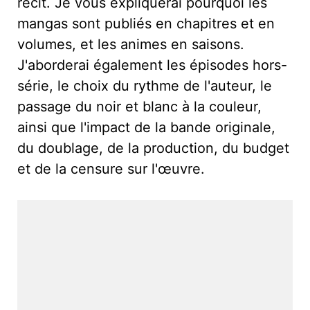
récit. Je vous expliquerai pourquoi les
mangas sont publiés en chapitres et en
volumes, et les animes en saisons.
J'aborderai également les épisodes hors-
série, le choix du rythme de l'auteur, le
passage du noir et blanc à la couleur,
ainsi que l'impact de la bande originale,
du doublage, de la production, du budget
et de la censure sur l'œuvre.