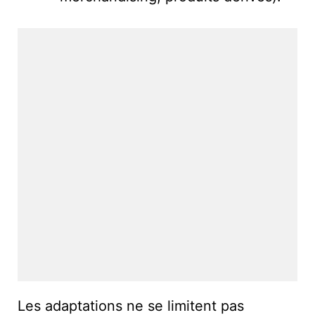
Les adaptations ne se limitent pas