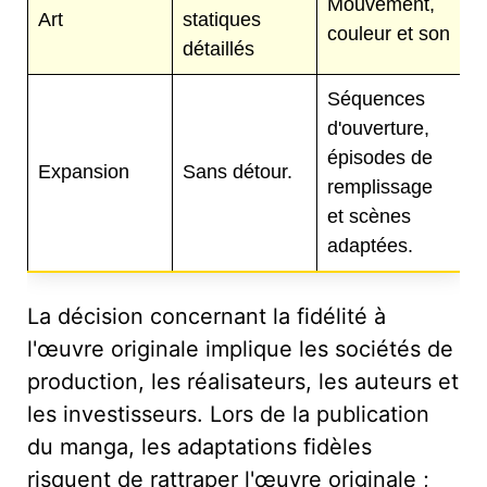
Mouvement,
Art
statiques
couleur et son
détaillés
Séquences
d'ouverture,
épisodes de
Expansion
Sans détour.
remplissage
et scènes
adaptées.
La décision concernant la fidélité à
l'œuvre originale implique les sociétés de
production, les réalisateurs, les auteurs et
les investisseurs. Lors de la publication
du manga, les adaptations fidèles
risquent de rattraper l'œuvre originale ;