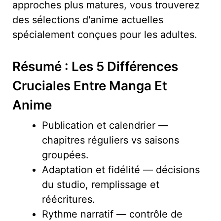
approches plus matures, vous trouverez
des sélections d'anime actuelles
spécialement conçues pour les adultes.
Résumé : Les 5 Différences
Cruciales Entre Manga Et
Anime
Publication et calendrier —
chapitres réguliers vs saisons
groupées.
Adaptation et fidélité — décisions
du studio, remplissage et
réécritures.
Rythme narratif — contrôle de