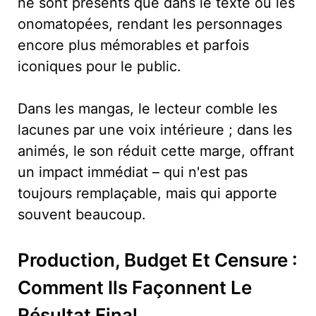
ne sont présents que dans le texte ou les
onomatopées, rendant les personnages
encore plus mémorables et parfois
iconiques pour le public.
Dans les mangas, le lecteur comble les
lacunes par une voix intérieure ; dans les
animés, le son réduit cette marge, offrant
un impact immédiat – qui n'est pas
toujours remplaçable, mais qui apporte
souvent beaucoup.
Production, Budget Et Censure :
Comment Ils Façonnent Le
Résultat Final.