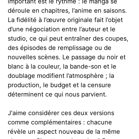
important est le rythme : le manga se
déroule en chapitres, l’anime en saisons.
La fidélité à l’œuvre originale fait l’objet
d’une négociation entre l’auteur et le
studio, ce qui peut entraîner des coupes,
des épisodes de remplissage ou de
nouvelles scènes. Le passage du noir et
blanc à la couleur, la bande-son et le
doublage modifient l’atmosphère ; la
production, le budget et la censure
déterminent ce qui nous parvient.
J'aime considérer ces deux versions
comme complémentaires : chacune
révèle un aspect nouveau de la même