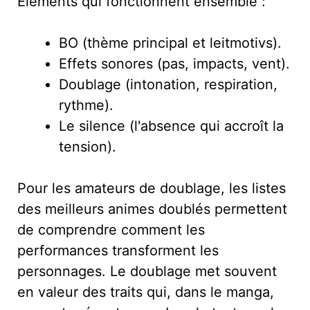
Éléments qui fonctionnent ensemble :
BO (thème principal et leitmotivs).
Effets sonores (pas, impacts, vent).
Doublage (intonation, respiration,
rythme).
Le silence (l'absence qui accroît la
tension).
Pour les amateurs de doublage, les listes
des meilleurs animes doublés permettent
de comprendre comment les
performances transforment les
personnages. Le doublage met souvent
en valeur des traits qui, dans le manga,