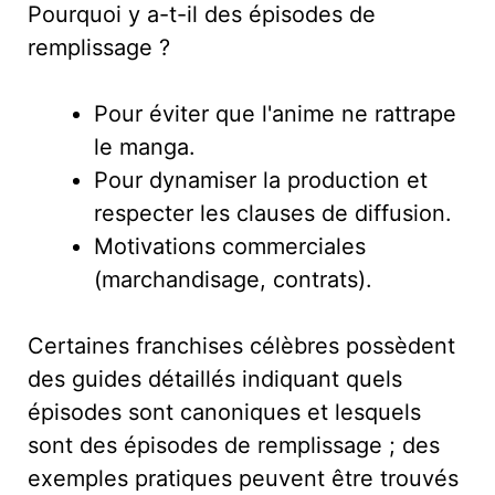
Pourquoi y a-t-il des épisodes de
remplissage ?
Pour éviter que l'anime ne rattrape
le manga.
Pour dynamiser la production et
respecter les clauses de diffusion.
Motivations commerciales
(marchandisage, contrats).
Certaines franchises célèbres possèdent
des guides détaillés indiquant quels
épisodes sont canoniques et lesquels
sont des épisodes de remplissage ; des
exemples pratiques peuvent être trouvés