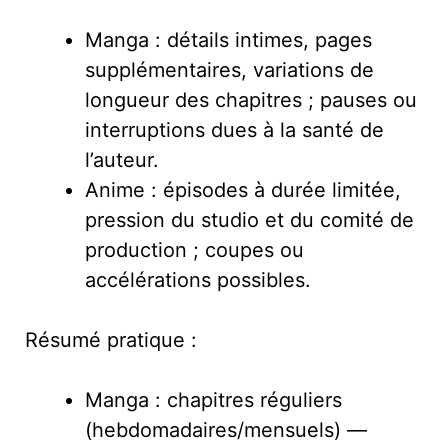
Manga : détails intimes, pages
supplémentaires, variations de
longueur des chapitres ; pauses ou
interruptions dues à la santé de
l’auteur.
Anime : épisodes à durée limitée,
pression du studio et du comité de
production ; coupes ou
accélérations possibles.
Résumé pratique :
Manga : chapitres réguliers
(hebdomadaires/mensuels) —