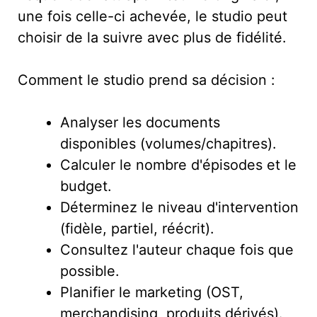
une fois celle-ci achevée, le studio peut
choisir de la suivre avec plus de fidélité.
Comment le studio prend sa décision :
Analyser les documents
disponibles (volumes/chapitres).
Calculer le nombre d'épisodes et le
budget.
Déterminez le niveau d'intervention
(fidèle, partiel, réécrit).
Consultez l'auteur chaque fois que
possible.
Planifier le marketing (OST,
merchandising, produits dérivés).