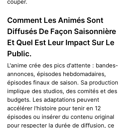
couper.
Comment Les Animés Sont
Diffusés De Façon Saisonnière
Et Quel Est Leur Impact Sur Le
Public.
L'anime crée des pics d'attente : bandes-
annonces, épisodes hebdomadaires,
épisodes finaux de saison. Sa production
implique des studios, des comités et des
budgets. Les adaptations peuvent
accélérer l'histoire pour tenir en 12
épisodes ou insérer du contenu original
pour respecter la durée de diffusion, ce