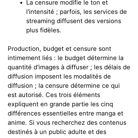
La censure modifie le ton et
l'intensité ; parfois, les services de
streaming diffusent des versions
plus fidèles.
Production, budget et censure sont
intimement liés : le budget détermine la
quantité d'images à diffuser ; les délais de
diffusion imposent les modalités de
diffusion ; la censure détermine ce qui
est autorisé. Ces trois éléments
expliquent en grande partie les cinq
différences essentielles entre manga et
anime. Si vous recherchez des contenus
destinés à un public adulte et des