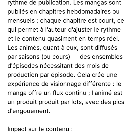
rythme de publication. Les mangas sont
publiés en chapitres hebdomadaires ou
mensuels ; chaque chapitre est court, ce
qui permet à l'auteur d'ajuster le rythme
et le contenu quasiment en temps réel.
Les animés, quant à eux, sont diffusés
par saisons (ou cours) — des ensembles
d'épisodes nécessitant des mois de
production par épisode. Cela crée une
expérience de visionnage différente : le
manga offre un flux continu ; l'animé est
un produit produit par lots, avec des pics
d'engouement.
Impact sur le contenu :