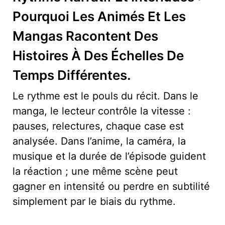
Pourquoi Les Animés Et Les
Mangas Racontent Des
Histoires À Des Échelles De
Temps Différentes.
Le rythme est le pouls du récit. Dans le
manga, le lecteur contrôle la vitesse :
pauses, relectures, chaque case est
analysée. Dans l’anime, la caméra, la
musique et la durée de l’épisode guident
la réaction ; une même scène peut
gagner en intensité ou perdre en subtilité
simplement par le biais du rythme.