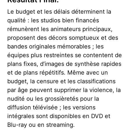
Le budget et les délais déterminent la
qualité : les studios bien financés
rémunèrent les animateurs principaux,
proposent des décors somptueux et des
bandes originales mémorables ; les
équipes plus restreintes se contentent de
plans fixes, d’images de synthèse rapides
et de plans répétitifs. Même avec un
budget, la censure et les classifications
par âge peuvent supprimer la violence, la
nudité ou les grossièretés pour la
diffusion télévisée ; les versions
intégrales sont disponibles en DVD et
Blu-ray ou en streaming.