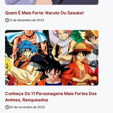
Quem É Mais Forte: Naruto Ou Sasuke!
12 de dezembro de 2023
Conheça Os 11 Personagens Mais Fortes Dos
Animes, Ranqueados
30 de novembro de 2023