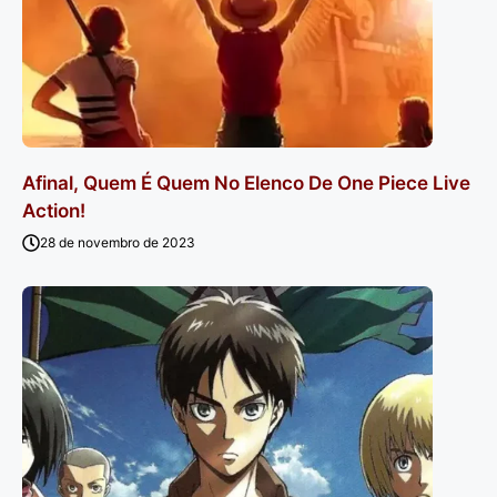
Afinal, Quem É Quem No Elenco De One Piece Live
Action!
28 de novembro de 2023