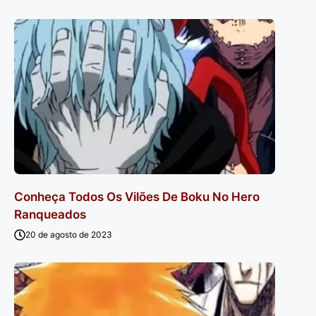
Conheça Todos Os Vilões De Boku No Hero
Ranqueados
20 de agosto de 2023