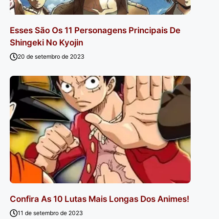
Esses São Os 11 Personagens Principais De
Shingeki No Kyojin
20 de setembro de 2023
Confira As 10 Lutas Mais Longas Dos Animes!
11 de setembro de 2023