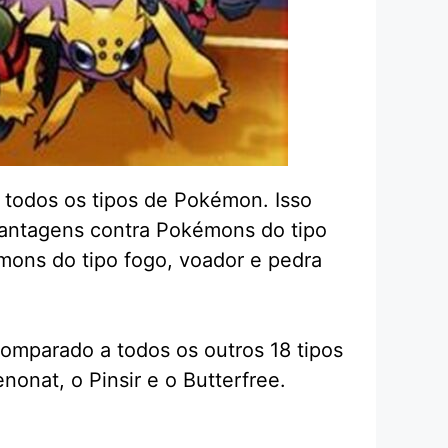
 todos os tipos de Pokémon. Isso
vantagens contra Pokémons do tipo
mons do tipo fogo, voador e pedra
omparado a todos os outros 18 tipos
nat, o Pinsir e o Butterfree.