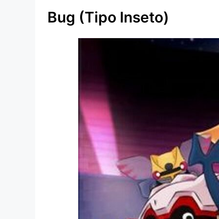
Bug (tipo Inseto)