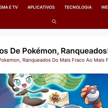
EMA E TV
APLICATIVOS
TECNOLOGIA
WE
os De Pokémon, Ranqueados
Pokemon, Ranqueados Do Mais Fraco Ao Mais Fo