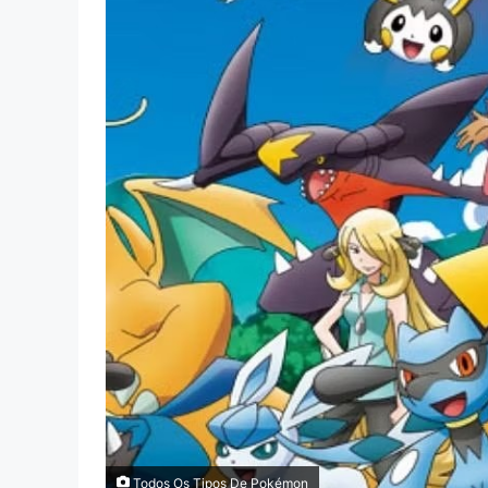
Todos Os Tipos De Pokémon