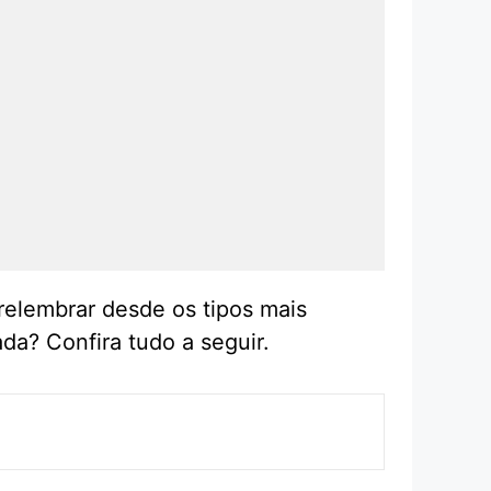
relembrar desde os tipos mais
da? Confira tudo a seguir.