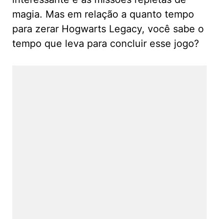
magia. Mas em relação a quanto tempo
para zerar Hogwarts Legacy, você sabe o
tempo que leva para concluir esse jogo?