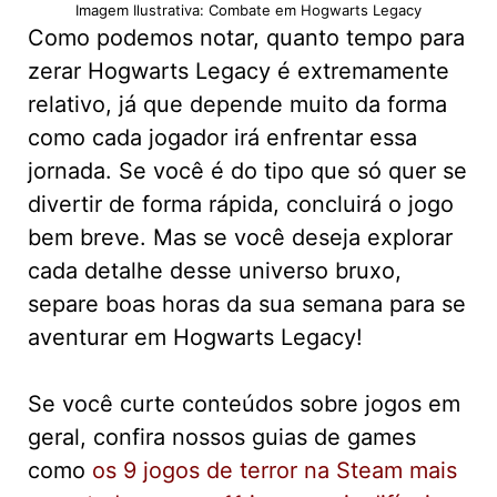
Imagem Ilustrativa: Combate em Hogwarts Legacy
Como podemos notar, quanto tempo para
zerar Hogwarts Legacy é extremamente
relativo, já que depende muito da forma
como cada jogador irá enfrentar essa
jornada. Se você é do tipo que só quer se
divertir de forma rápida, concluirá o jogo
bem breve. Mas se você deseja explorar
cada detalhe desse universo bruxo,
separe boas horas da sua semana para se
aventurar em Hogwarts Legacy!
Se você curte conteúdos sobre jogos em
geral, confira nossos guias de games
como
os 9 jogos de terror na Steam mais