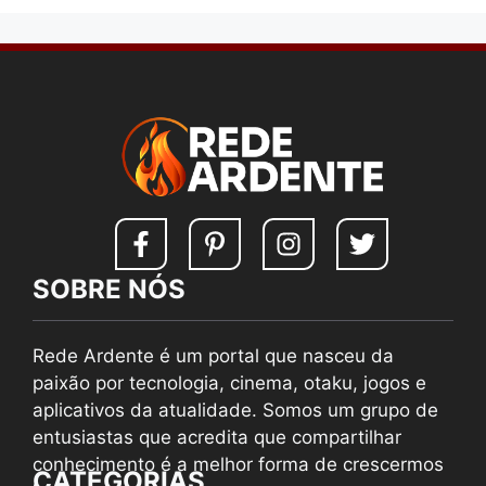
SOBRE NÓS
Rede Ardente é um portal que nasceu da
paixão por tecnologia, cinema, otaku, jogos e
aplicativos da atualidade. Somos um grupo de
entusiastas que acredita que compartilhar
conhecimento é a melhor forma de crescermos
CATEGORIAS