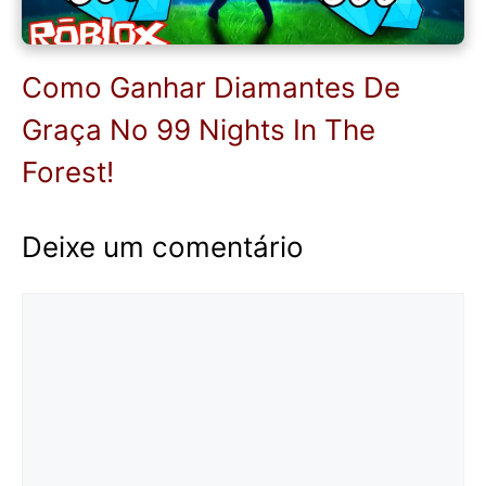
Como Ganhar Diamantes De
Graça No 99 Nights In The
Forest!
Deixe um comentário
Comentário