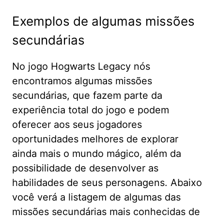
Exemplos de algumas missões
secundárias
No jogo Hogwarts Legacy nós
encontramos algumas missões
secundárias, que fazem parte da
experiência total do jogo e podem
oferecer aos seus jogadores
oportunidades melhores de explorar
ainda mais o mundo mágico, além da
possibilidade de desenvolver as
habilidades de seus personagens. Abaixo
você verá a listagem de algumas das
missões secundárias mais conhecidas de