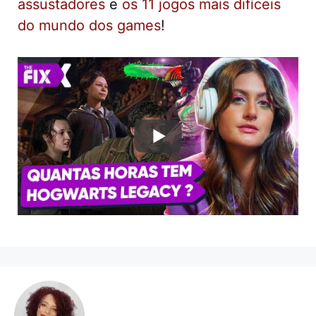
assustadores
e
os 11 jogos mais difíceis
do mundo dos games
!