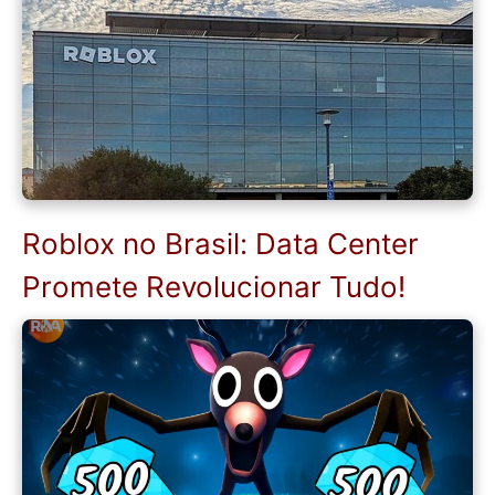
Roblox no Brasil: Data Center
Promete Revolucionar Tudo!