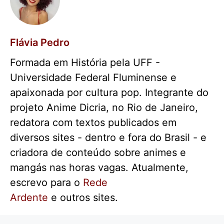
Flávia Pedro
Formada em História pela UFF -
Universidade Federal Fluminense e
apaixonada por cultura pop. Integrante do
projeto Anime Dicria, no Rio de Janeiro,
redatora com textos publicados em
diversos sites - dentro e fora do Brasil - e
criadora de conteúdo sobre animes e
mangás nas horas vagas. Atualmente,
escrevo para o
Rede
Ardente
e outros sites.