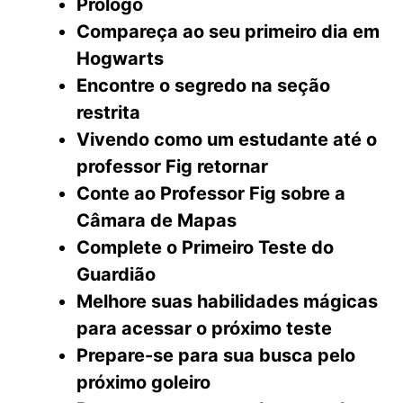
Prólogo
Compareça ao seu primeiro dia em
Hogwarts
Encontre o segredo na seção
restrita
Vivendo como um estudante até o
professor Fig retornar
Conte ao Professor Fig sobre a
Câmara de Mapas
Complete o Primeiro Teste do
Guardião
Melhore suas habilidades mágicas
para acessar o próximo teste
Prepare-se para sua busca pelo
próximo goleiro