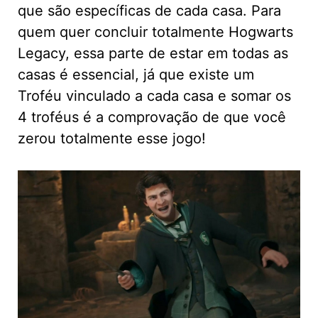
que são específicas de cada casa. Para
quem quer concluir totalmente Hogwarts
Legacy, essa parte de estar em todas as
casas é essencial, já que existe um
Troféu vinculado a cada casa e somar os
4 troféus é a comprovação de que você
zerou totalmente esse jogo!