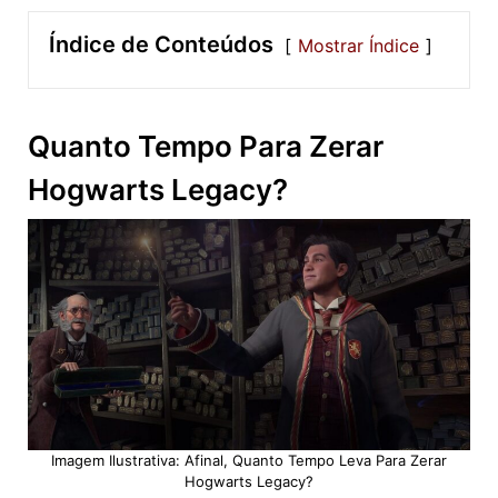
Índice de Conteúdos
Mostrar Índice
Quanto Tempo Para Zerar
Hogwarts Legacy?
Imagem Ilustrativa: Afinal, Quanto Tempo Leva Para Zerar
Hogwarts Legacy?