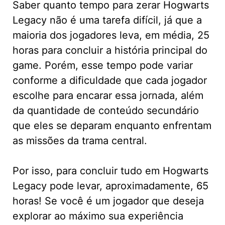
Saber quanto tempo para zerar Hogwarts
Legacy não é uma tarefa difícil, já que a
maioria dos jogadores leva, em média, 25
horas para concluir a história principal do
game. Porém, esse tempo pode variar
conforme a dificuldade que cada jogador
escolhe para encarar essa jornada, além
da quantidade de conteúdo secundário
que eles se deparam enquanto enfrentam
as missões da trama central.
Por isso, para concluir tudo em Hogwarts
Legacy pode levar, aproximadamente, 65
horas! Se você é um jogador que deseja
explorar ao máximo sua experiência