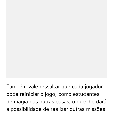
Também vale ressaltar que cada jogador
pode reiniciar o jogo, como estudantes
de magia das outras casas, o que lhe dará
a possibilidade de realizar outras missões