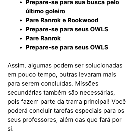
Prepare-se para sua busca pelo
último goleiro
Pare Ranrok e Rookwood
Prepare-se para seus OWLS
Pare Ranrok
Prepare-se para seus OWLS
Assim, algumas podem ser solucionadas
em pouco tempo, outras levaram mais
para serem concluídas. Missões
secundárias também são necessárias,
pois fazem parte da trama principal! Você
poderá concluir tarefas especiais para os
seus professores, além das que fará por
si.