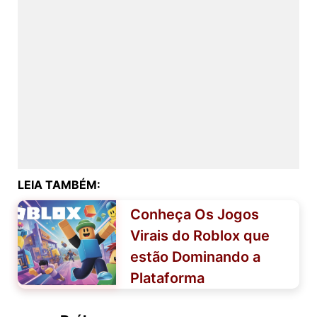
LEIA TAMBÉM:
Conheça Os Jogos
Virais do Roblox que
estão Dominando a
Plataforma