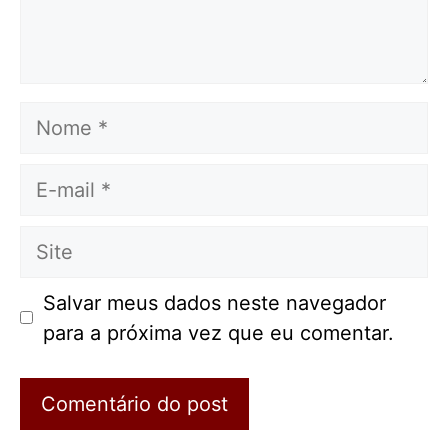
Nome
E-
mail
Site
Salvar meus dados neste navegador
para a próxima vez que eu comentar.