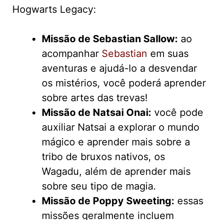
Hogwarts Legacy:
Missão de Sebastian Sallow:
ao
acompanhar
Sebastian
em suas
aventuras e ajudá-lo a desvendar
os mistérios, você poderá aprender
sobre artes das trevas!
Missão de Natsai Onai:
você pode
auxiliar Natsai a explorar o mundo
mágico e aprender mais sobre a
tribo de bruxos nativos, os
Wagadu, além de aprender mais
sobre seu tipo de magia.
Missão de Poppy Sweeting:
essas
missões geralmente incluem