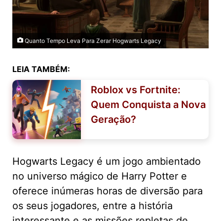
Quanto Tempo Leva Para Zerar Hogwarts Legacy
LEIA TAMBÉM:
Roblox vs Fortnite:
Quem Conquista a Nova
Geração?
Hogwarts Legacy é um jogo ambientado
no universo mágico de Harry Potter e
oferece inúmeras horas de diversão para
os seus jogadores, entre a história
interessante e as missões repletas de