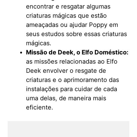
encontrar e resgatar algumas
criaturas mágicas que estão
ameaçadas ou ajudar Poppy em
seus estudos sobre essas criaturas
mágicas.
Missão de Deek, o Elfo Doméstico:
as missões relacionadas ao Elfo
Deek envolver o resgate de
criaturas e o aprimoramento das
instalações para cuidar de cada
uma delas, de maneira mais
eficiente.