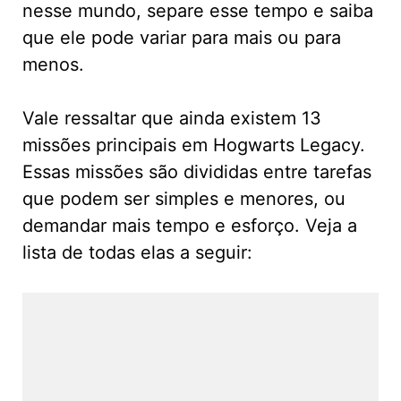
nesse mundo, separe esse tempo e saiba
que ele pode variar para mais ou para
menos.
Vale ressaltar que ainda existem 13
missões principais em Hogwarts Legacy.
Essas missões são divididas entre tarefas
que podem ser simples e menores, ou
demandar mais tempo e esforço. Veja a
lista de todas elas a seguir: