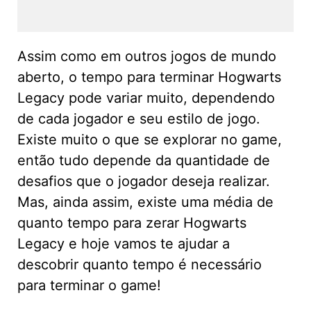
Assim como em outros jogos de mundo
aberto, o tempo para terminar Hogwarts
Legacy pode variar muito, dependendo
de cada jogador e seu estilo de jogo.
Existe muito o que se explorar no game,
então tudo depende da quantidade de
desafios que o jogador deseja realizar.
Mas, ainda assim, existe uma média de
quanto tempo para zerar Hogwarts
Legacy e hoje vamos te ajudar a
descobrir quanto tempo é necessário
para terminar o game!