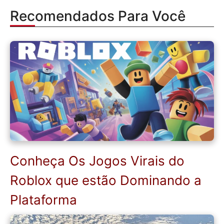
Recomendados Para Você
Conheça Os Jogos Virais do
Roblox que estão Dominando a
Plataforma