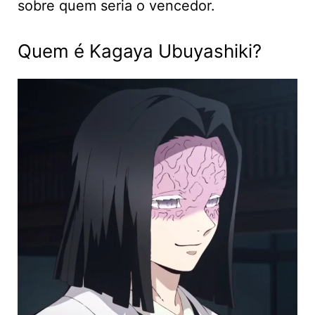
sobre quem seria o vencedor.
Quem é Kagaya Ubuyashiki?