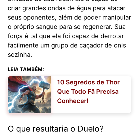
criar grandes ondas de água para atacar
seus oponentes, além de poder manipular
o próprio sangue para se regenerar. Sua
força é tal que ela foi capaz de derrotar
facilmente um grupo de caçador de onis
sozinha.
LEIA TAMBÉM:
10 Segredos de Thor
Que Todo Fã Precisa
Conhecer!
O que resultaria o Duelo?