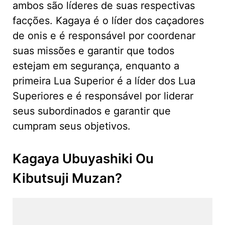
ambos são líderes de suas respectivas
facções. Kagaya é o líder dos caçadores
de onis e é responsável por coordenar
suas missões e garantir que todos
estejam em segurança, enquanto a
primeira Lua Superior é a líder dos Lua
Superiores e é responsável por liderar
seus subordinados e garantir que
cumpram seus objetivos.
Kagaya Ubuyashiki Ou
Kibutsuji Muzan?