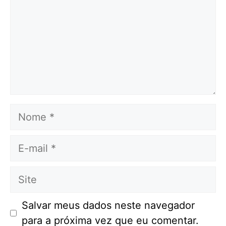
Nome
E-
mail
Site
Salvar meus dados neste navegador
para a próxima vez que eu comentar.