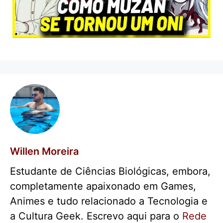
Willen Moreira
Estudante de Ciências Biológicas, embora,
completamente apaixonado em Games,
Animes e tudo relacionado a Tecnologia e
a Cultura Geek. Escrevo aqui para o
Rede