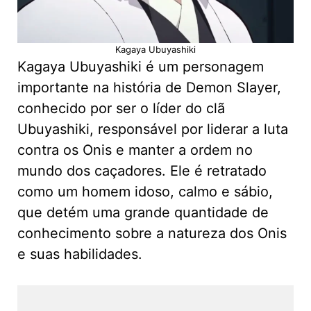
Kagaya Ubuyashiki
Kagaya Ubuyashiki é um personagem
importante na história de Demon Slayer,
conhecido por ser o líder do clã
Ubuyashiki, responsável por liderar a luta
contra os Onis e manter a ordem no
mundo dos caçadores. Ele é retratado
como um homem idoso, calmo e sábio,
que detém uma grande quantidade de
conhecimento sobre a natureza dos Onis
e suas habilidades.