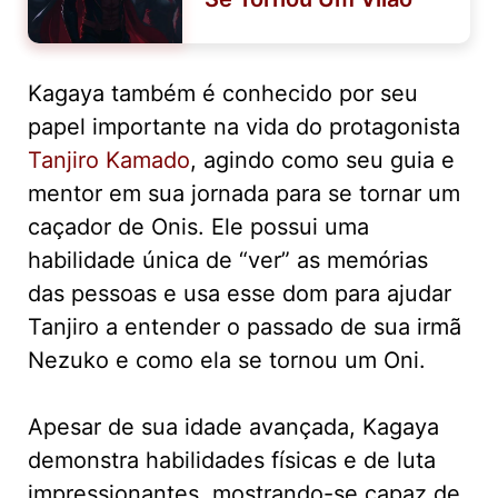
Kagaya também é conhecido por seu
papel importante na vida do protagonista
Tanjiro Kamado
, agindo como seu guia e
mentor em sua jornada para se tornar um
caçador de Onis. Ele possui uma
habilidade única de “ver” as memórias
das pessoas e usa esse dom para ajudar
Tanjiro a entender o passado de sua irmã
Nezuko e como ela se tornou um Oni.
Apesar de sua idade avançada, Kagaya
demonstra habilidades físicas e de luta
impressionantes, mostrando-se capaz de