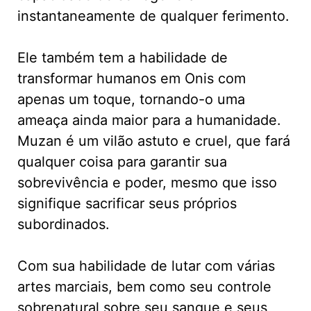
instantaneamente de qualquer ferimento.
Ele também tem a habilidade de
transformar humanos em Onis com
apenas um toque, tornando-o uma
ameaça ainda maior para a humanidade.
Muzan é um vilão astuto e cruel, que fará
qualquer coisa para garantir sua
sobrevivência e poder, mesmo que isso
signifique sacrificar seus próprios
subordinados.
Com sua habilidade de lutar com várias
artes marciais, bem como seu controle
sobrenatural sobre seu sangue e seus