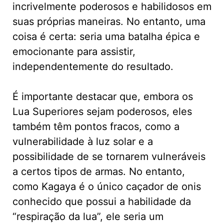
incrivelmente poderosos e habilidosos em
suas próprias maneiras. No entanto, uma
coisa é certa: seria uma batalha épica e
emocionante para assistir,
independentemente do resultado.
É importante destacar que, embora os
Lua Superiores sejam poderosos, eles
também têm pontos fracos, como a
vulnerabilidade à luz solar e a
possibilidade de se tornarem vulneráveis
a certos tipos de armas. No entanto,
como Kagaya é o único caçador de onis
conhecido que possui a habilidade da
“respiração da lua”, ele seria um