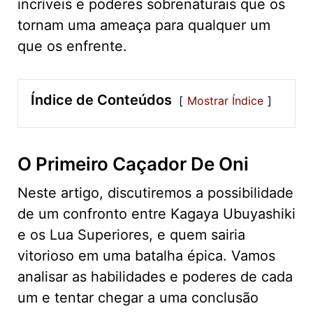
incríveis e poderes sobrenaturais que os
tornam uma ameaça para qualquer um
que os enfrente.
Índice de Conteúdos
Mostrar Índice
O Primeiro Caçador De Oni
Neste artigo, discutiremos a possibilidade
de um confronto entre Kagaya Ubuyashiki
e os Lua Superiores, e quem sairia
vitorioso em uma batalha épica. Vamos
analisar as habilidades e poderes de cada
um e tentar chegar a uma conclusão