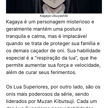
Kagaya Ubuyashiki
Kagaya é um personagem misterioso e
geralmente mantém uma postura
tranquila e calma, mas é implacável
quando se trata de proteger sua família e
os demais caçador de oni. Sua habilidade
especial é a “respiração da lua”, que lhe
permite aumentar sua força e velocidade,
além de curar seus ferimentos.
Os Lua Superiores, por outro lado, são os
onis mais poderosos da série, sendo
liderados por Muzan Kibutsuji. Cada um