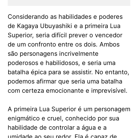
Considerando as habilidades e poderes
de Kagaya Ubuyashiki e a primeira Lua
Superior, seria difícil prever o vencedor
de um confronto entre os dois. Ambos
são personagens incrivelmente
poderosos e habilidosos, e seria uma
batalha épica para se assistir. No entanto,
podemos afirmar que seria uma batalha
com certeza emocionante e imprevisível.
A primeira Lua Superior é um personagem
enigmático e cruel, conhecido por sua
habilidade de controlar a água e a
umidade ao seu redor. Ela é capaz de