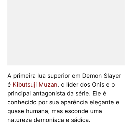
A primeira lua superior em Demon Slayer
é
Kibutsuji Muzan
, o líder dos Onis e o
principal antagonista da série. Ele é
conhecido por sua aparência elegante e
quase humana, mas esconde uma
natureza demoníaca e sádica.