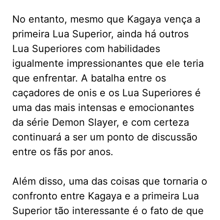
No entanto, mesmo que Kagaya vença a
primeira Lua Superior, ainda há outros
Lua Superiores com habilidades
igualmente impressionantes que ele teria
que enfrentar. A batalha entre os
caçadores de onis e os Lua Superiores é
uma das mais intensas e emocionantes
da série Demon Slayer, e com certeza
continuará a ser um ponto de discussão
entre os fãs por anos.
Além disso, uma das coisas que tornaria o
confronto entre Kagaya e a primeira Lua
Superior tão interessante é o fato de que