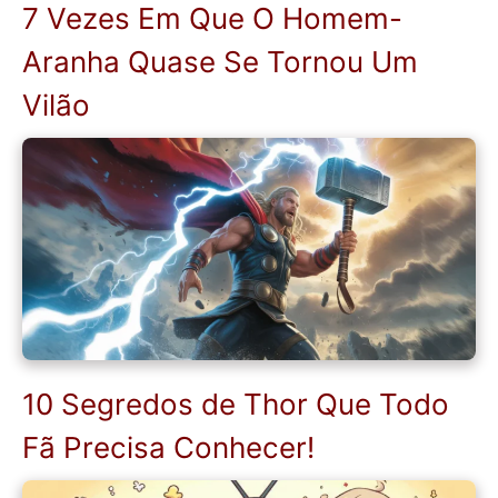
7 Vezes Em Que O Homem-
Aranha Quase Se Tornou Um
Vilão
10 Segredos de Thor Que Todo
Fã Precisa Conhecer!