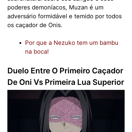
poderes demoníacos, Muzan é um
adversário formidável e temido por todos
os caçador de Onis.
Por que a Nezuko tem um bambu
na boca!
Duelo Entre O Primeiro Caçador
De Oni Vs Primeira Lua Superior