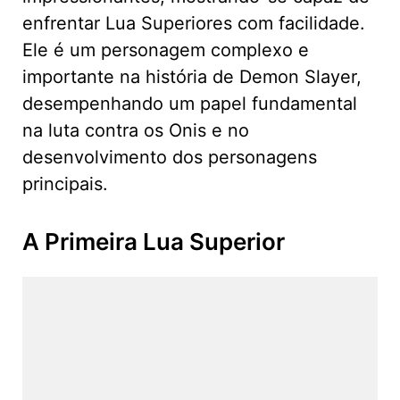
enfrentar Lua Superiores com facilidade.
Ele é um personagem complexo e
importante na história de Demon Slayer,
desempenhando um papel fundamental
na luta contra os Onis e no
desenvolvimento dos personagens
principais.
A Primeira Lua Superior