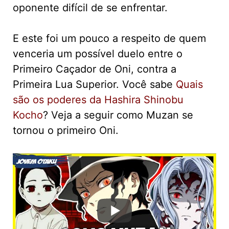
oponente difícil de se enfrentar.
E este foi um pouco a respeito de quem
venceria um possível duelo entre o
Primeiro Caçador de Oni, contra a
Primeira Lua Superior. Você sabe
Quais
são os poderes da Hashira Shinobu
Kocho
? Veja a seguir como Muzan se
tornou o primeiro Oni.