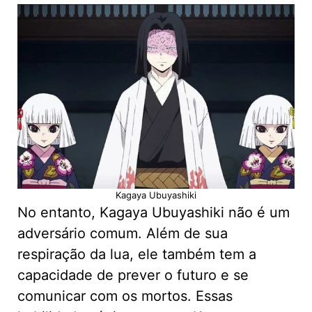
Kagaya Ubuyashiki
No entanto, Kagaya Ubuyashiki não é um
adversário comum. Além de sua
respiração da lua, ele também tem a
capacidade de prever o futuro e se
comunicar com os mortos. Essas