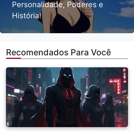
Personalidade, Poderes e
História!
Recomendados Para Você