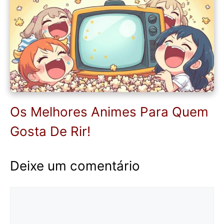
Os Melhores Animes Para Quem
Gosta De Rir!
Deixe um comentário
Comentário