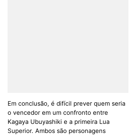
Em conclusão, é difícil prever quem seria
o vencedor em um confronto entre
Kagaya Ubuyashiki e a primeira Lua
Superior. Ambos são personagens