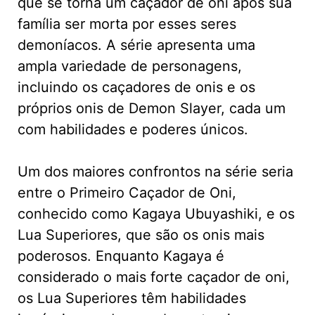
que se torna um caçador de oni após sua
família ser morta por esses seres
demoníacos. A série apresenta uma
ampla variedade de personagens,
incluindo os caçadores de onis e os
próprios onis de Demon Slayer, cada um
com habilidades e poderes únicos.
Um dos maiores confrontos na série seria
entre o Primeiro Caçador de Oni,
conhecido como Kagaya Ubuyashiki, e os
Lua Superiores, que são os onis mais
poderosos. Enquanto Kagaya é
considerado o mais forte caçador de oni,
os Lua Superiores têm habilidades