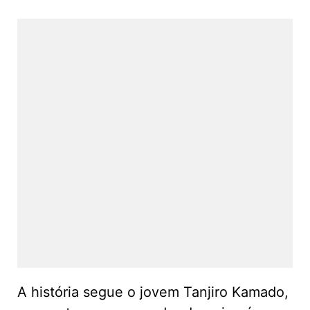
A história segue o jovem Tanjiro Kamado,