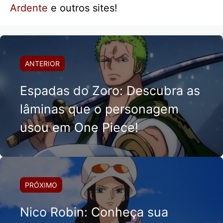
Ardente
e outros sites!
ANTERIOR
Espadas do Zoro: Descubra as
lâminas que o personagem
usou em One Piece!
PRÓXIMO
Nico Robin: Conheça sua