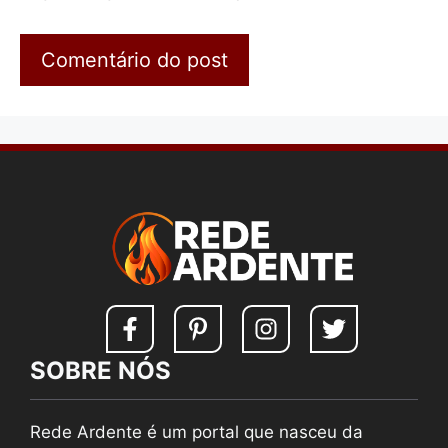
SOBRE NÓS
Rede Ardente é um portal que nasceu da