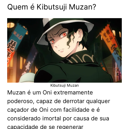
Quem é Kibutsuji Muzan?
Kibutsuji Muzan
Muzan é um Oni extremamente
poderoso, capaz de derrotar qualquer
caçador de Oni com facilidade e é
considerado imortal por causa de sua
capacidade de se regenerar