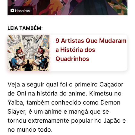
Hashiras
LEIA TAMBÉM:
9 Artistas Que Mudaram
a História dos
Quadrinhos
Veja a seguir qual foi o primeiro Caçador
de Oni na história do anime. Kimetsu no
Yaiba, também conhecido como Demon
Slayer, é um anime e mangá que se
tornou extremamente popular no Japão e
no mundo todo.