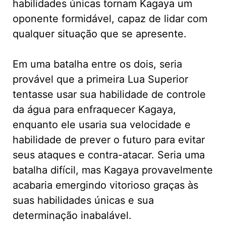
habilidades únicas tornam Kagaya um
oponente formidável, capaz de lidar com
qualquer situação que se apresente.
Em uma batalha entre os dois, seria
provável que a primeira Lua Superior
tentasse usar sua habilidade de controle
da água para enfraquecer Kagaya,
enquanto ele usaria sua velocidade e
habilidade de prever o futuro para evitar
seus ataques e contra-atacar. Seria uma
batalha difícil, mas Kagaya provavelmente
acabaria emergindo vitorioso graças às
suas habilidades únicas e sua
determinação inabalável.