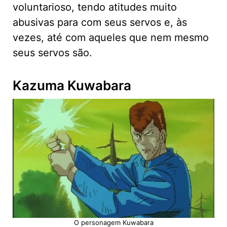
voluntarioso, tendo atitudes muito
abusivas para com seus servos e, às
vezes, até com aqueles que nem mesmo
seus servos são.
Kazuma Kuwabara
O personagem Kuwabara