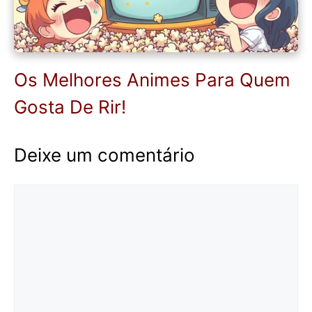
Os Melhores Animes Para Quem
Gosta De Rir!
Deixe um comentário
Comentário