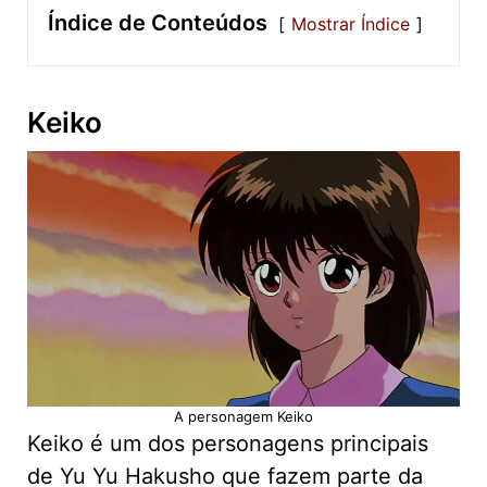
Índice de Conteúdos
Mostrar Índice
Keiko
A personagem Keiko
Keiko é um dos personagens principais
de Yu Yu Hakusho que fazem parte da