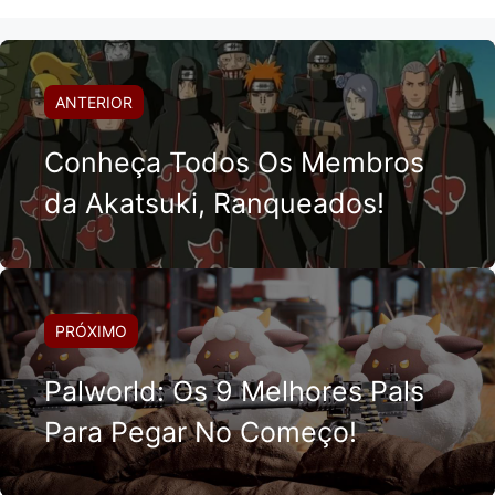
ANTERIOR
Conheça Todos Os Membros
da Akatsuki, Ranqueados!
PRÓXIMO
Palworld: Os 9 Melhores Pals
Para Pegar No Começo!