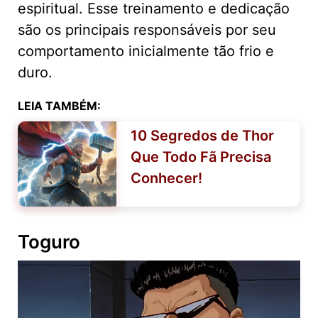
espiritual. Esse treinamento e dedicação
são os principais responsáveis por seu
comportamento inicialmente tão frio e
duro.
LEIA TAMBÉM:
10 Segredos de Thor
Que Todo Fã Precisa
Conhecer!
Toguro