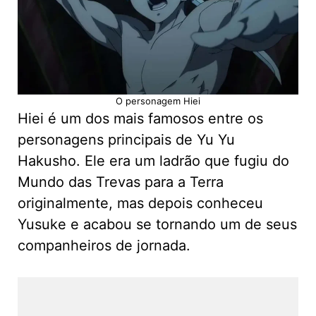
O personagem Hiei
Hiei é um dos mais famosos entre os
personagens principais de Yu Yu
Hakusho. Ele era um ladrão que fugiu do
Mundo das Trevas para a Terra
originalmente, mas depois conheceu
Yusuke e acabou se tornando um de seus
companheiros de jornada.