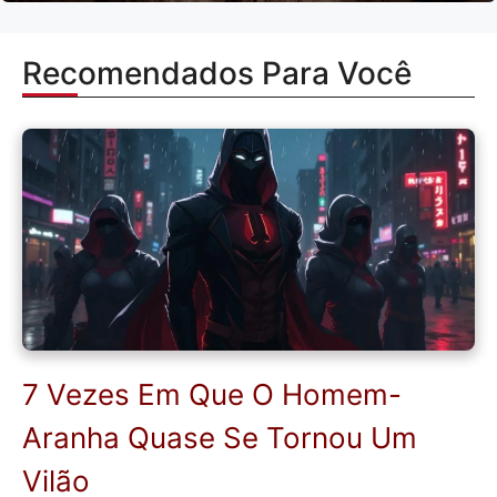
Recomendados Para Você
7 Vezes Em Que O Homem-
Aranha Quase Se Tornou Um
Vilão