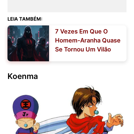
LEIA TAMBÉM:
7 Vezes Em Que O
Homem-Aranha Quase
Se Tornou Um Vilão
Koenma