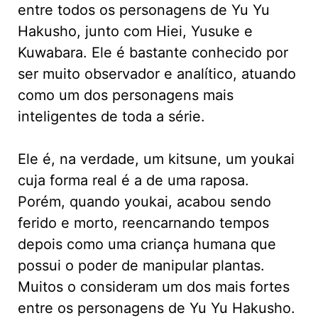
entre todos os personagens de Yu Yu
Hakusho, junto com Hiei, Yusuke e
Kuwabara. Ele é bastante conhecido por
ser muito observador e analítico, atuando
como um dos personagens mais
inteligentes de toda a série.
Ele é, na verdade, um kitsune, um youkai
cuja forma real é a de uma raposa.
Porém, quando youkai, acabou sendo
ferido e morto, reencarnando tempos
depois como uma criança humana que
possui o poder de manipular plantas.
Muitos o consideram um dos mais fortes
entre os personagens de Yu Yu Hakusho.