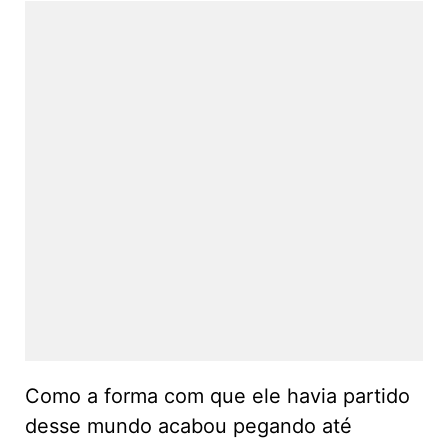
Como a forma com que ele havia partido
desse mundo acabou pegando até