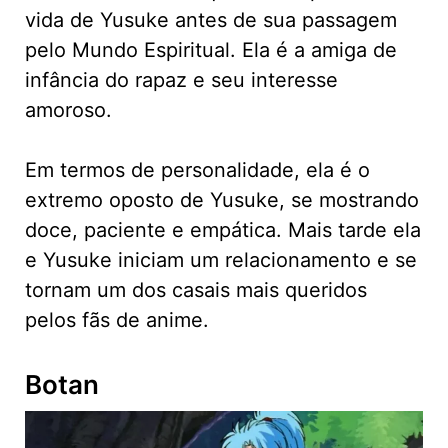
vida de Yusuke antes de sua passagem
pelo Mundo Espiritual. Ela é a amiga de
infância do rapaz e seu interesse
amoroso.
Em termos de personalidade, ela é o
extremo oposto de Yusuke, se mostrando
doce, paciente e empática. Mais tarde ela
e Yusuke iniciam um relacionamento e se
tornam um dos casais mais queridos
pelos fãs de anime.
Botan