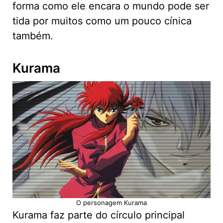
forma como ele encara o mundo pode ser
tida por muitos como um pouco cínica
também.
Kurama
O personagem Kurama
Kurama faz parte do círculo principal