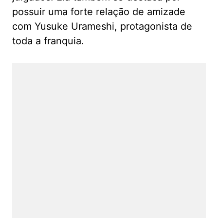
possuir uma forte relação de amizade
com Yusuke Urameshi, protagonista de
toda a franquia.