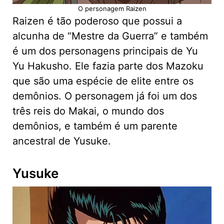
O personagem Raizen
Raizen é tão poderoso que possui a
alcunha de “Mestre da Guerra” e também
é um dos personagens principais de Yu
Yu Hakusho. Ele fazia parte dos Mazoku
que são uma espécie de elite entre os
demônios. O personagem já foi um dos
três reis do Makai, o mundo dos
demônios, e também é um parente
ancestral de Yusuke.
Yusuke