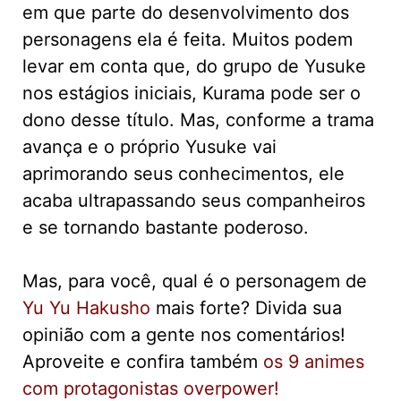
em que parte do desenvolvimento dos
personagens ela é feita. Muitos podem
levar em conta que, do grupo de Yusuke
nos estágios iniciais, Kurama pode ser o
dono desse título. Mas, conforme a trama
avança e o próprio Yusuke vai
aprimorando seus conhecimentos, ele
acaba ultrapassando seus companheiros
e se tornando bastante poderoso.
Mas, para você, qual é o personagem de
Yu Yu Hakusho
mais forte? Divida sua
opinião com a gente nos comentários!
Aproveite e confira também
os 9 animes
com protagonistas overpower!