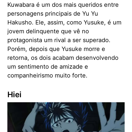
Kuwabara é um dos mais queridos entre
personagens principais de Yu Yu
Hakusho. Ele, assim, como Yusuke, é um
jovem delinquente que vê no
protagonista um rival a ser superado.
Porém, depois que Yusuke morre e
retorna, os dois acabam desenvolvendo
um sentimento de amizade e
companheirismo muito forte.
Hiei