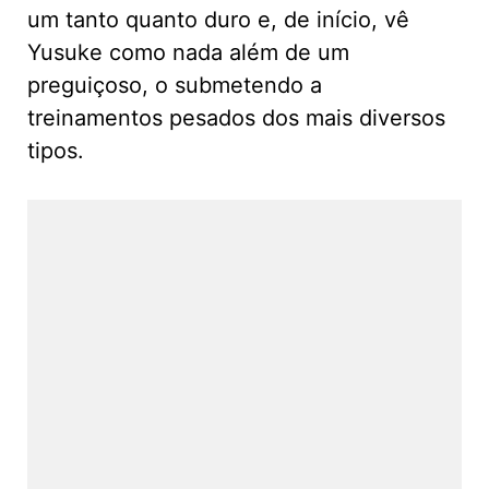
um tanto quanto duro e, de início, vê
Yusuke como nada além de um
preguiçoso, o submetendo a
treinamentos pesados dos mais diversos
tipos.