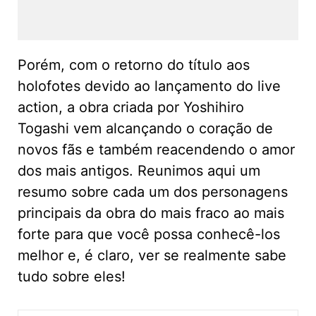
Porém, com o retorno do título aos
holofotes devido ao lançamento do live
action, a obra criada por Yoshihiro
Togashi vem alcançando o coração de
novos fãs e também reacendendo o amor
dos mais antigos. Reunimos aqui um
resumo sobre cada um dos personagens
principais da obra do mais fraco ao mais
forte para que você possa conhecê-los
melhor e, é claro, ver se realmente sabe
tudo sobre eles!