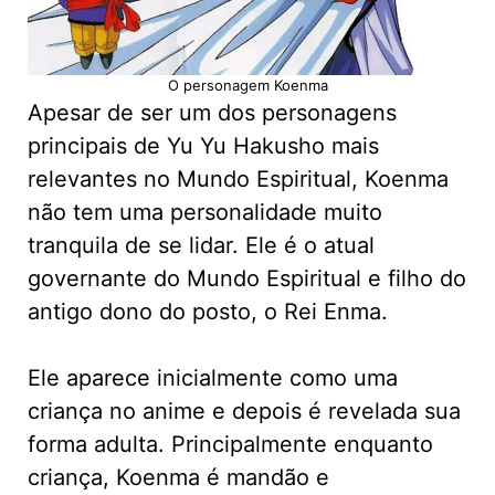
O personagem Koenma
Apesar de ser um dos personagens
principais de Yu Yu Hakusho mais
relevantes no Mundo Espiritual, Koenma
não tem uma personalidade muito
tranquila de se lidar. Ele é o atual
governante do Mundo Espiritual e filho do
antigo dono do posto, o Rei Enma.
Ele aparece inicialmente como uma
criança no anime e depois é revelada sua
forma adulta. Principalmente enquanto
criança, Koenma é mandão e