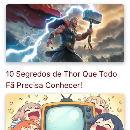
10 Segredos de Thor Que Todo
Fã Precisa Conhecer!