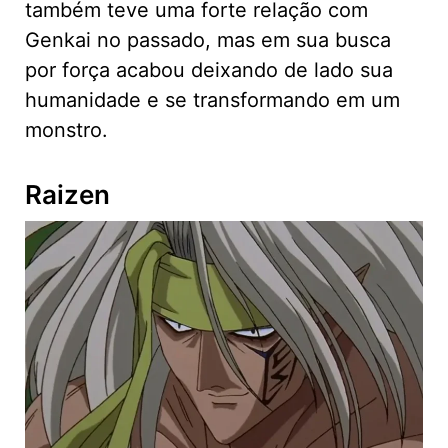
também teve uma forte relação com
Genkai no passado, mas em sua busca
por força acabou deixando de lado sua
humanidade e se transformando em um
monstro.
Raizen