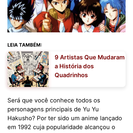
LEIA TAMBÉM:
9 Artistas Que Mudaram
a História dos
Quadrinhos
Será que você conhece todos os
personagens principais de Yu Yu
Hakusho? Por ter sido um anime lançado
em 1992 cuja popularidade alcançou o