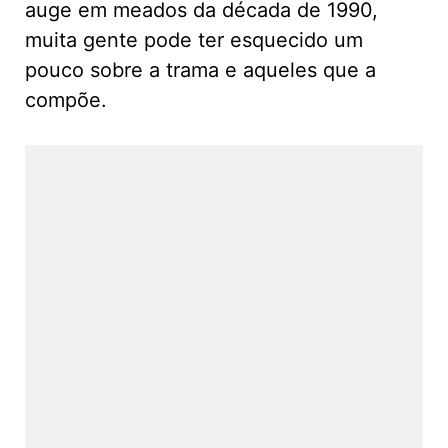
auge em meados da década de 1990,
muita gente pode ter esquecido um
pouco sobre a trama e aqueles que a
compõe.