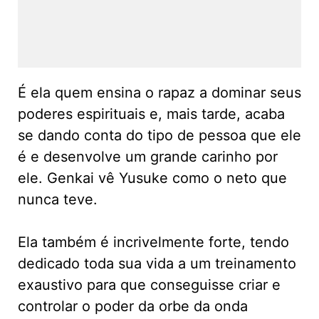
É ela quem ensina o rapaz a dominar seus
poderes espirituais e, mais tarde, acaba
se dando conta do tipo de pessoa que ele
é e desenvolve um grande carinho por
ele. Genkai vê Yusuke como o neto que
nunca teve.
Ela também é incrivelmente forte, tendo
dedicado toda sua vida a um treinamento
exaustivo para que conseguisse criar e
controlar o poder da orbe da onda