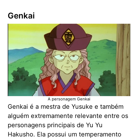
Genkai
A personagem Genkai
Genkai é a mestra de Yusuke e também
alguém extremamente relevante entre os
personagens principais de Yu Yu
Hakusho. Ela possui um temperamento