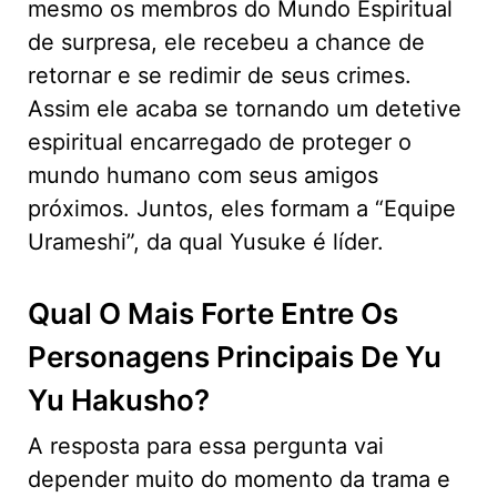
mesmo os membros do Mundo Espiritual
de surpresa, ele recebeu a chance de
retornar e se redimir de seus crimes.
Assim ele acaba se tornando um detetive
espiritual encarregado de proteger o
mundo humano com seus amigos
próximos. Juntos, eles formam a “Equipe
Urameshi”, da qual Yusuke é líder.
Qual O Mais Forte Entre Os
Personagens Principais De Yu
Yu Hakusho?
A resposta para essa pergunta vai
depender muito do momento da trama e