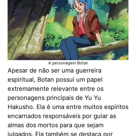
A personagem Botan
Apesar de não ser uma guerreira
espiritual, Botan possui um papel
extremamente relevante entre os
personagens principais de Yu Yu
Hakusho. Ela é uma entre muitos espíritos
encarnados responsáveis por guiar as
almas dos mortos para que sejam
julgados. Ela também se destaca por