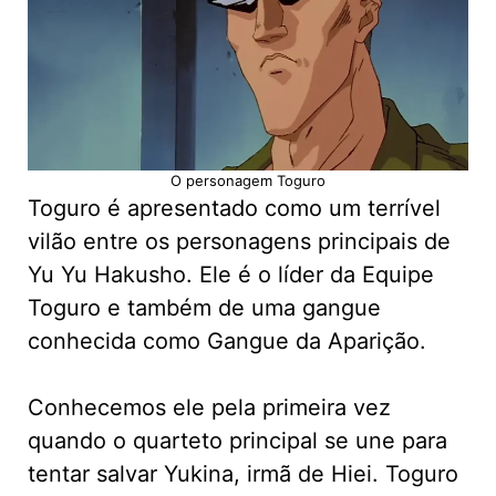
O personagem Toguro
Toguro é apresentado como um terrível
vilão entre os personagens principais de
Yu Yu Hakusho. Ele é o líder da Equipe
Toguro e também de uma gangue
conhecida como Gangue da Aparição.
Conhecemos ele pela primeira vez
quando o quarteto principal se une para
tentar salvar Yukina, irmã de Hiei. Toguro