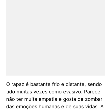
O rapaz é bastante frio e distante, sendo
tido muitas vezes como evasivo. Parece
não ter muita empatia e gosta de zombar
das emoções humanas e de suas vidas. A