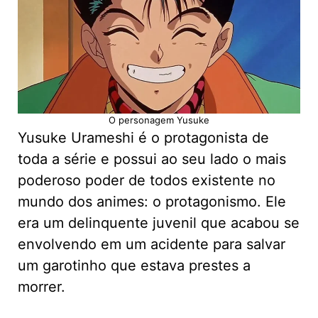
O personagem Yusuke
Yusuke Urameshi é o protagonista de
toda a série e possui ao seu lado o mais
poderoso poder de todos existente no
mundo dos animes: o protagonismo. Ele
era um delinquente juvenil que acabou se
envolvendo em um acidente para salvar
um garotinho que estava prestes a
morrer.