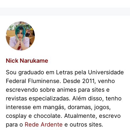
Nick Narukame
Sou graduado em Letras pela Universidade
Federal Fluminense. Desde 2011, venho
escrevendo sobre animes para sites e
revistas especializadas. Além disso, tenho
interesse em mangás, doramas, jogos,
cosplay e chocolate. Atualmente, escrevo
para o
Rede Ardente
e outros sites.