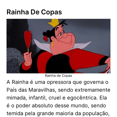
Rainha De Copas
Rainha de Copas
A Rainha é uma opressora que governa o
País das Maravilhas, sendo extremamente
mimada, infantil, cruel e egocêntrica. Ela
é o poder absoluto desse mundo, sendo
temida pela grande maioria da população,