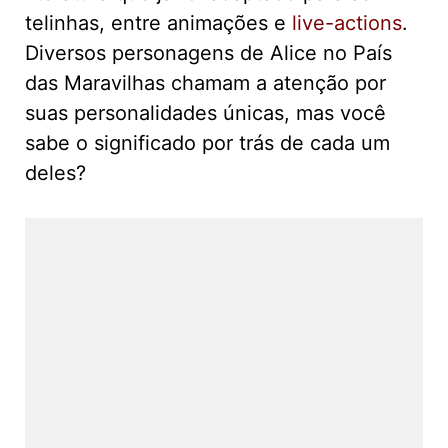
telinhas, entre animações e
live-actions
.
Diversos personagens de Alice no País
das Maravilhas chamam a atenção por
suas personalidades únicas, mas você
sabe o significado por trás de cada um
deles?