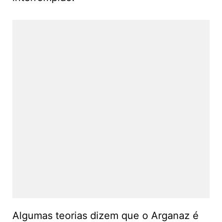
Algumas teorias dizem que o Arganaz é