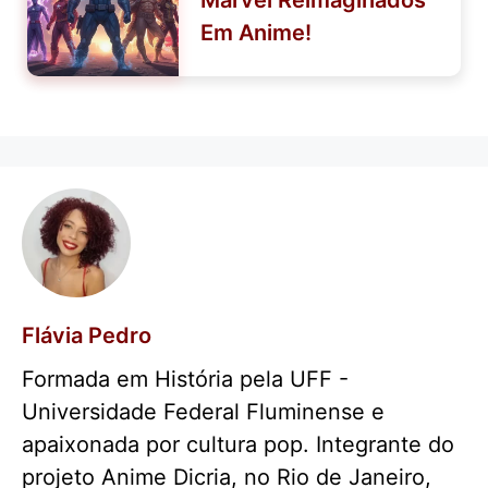
Marvel Reimaginados
Em Anime!
Flávia Pedro
Formada em História pela UFF -
Universidade Federal Fluminense e
apaixonada por cultura pop. Integrante do
projeto Anime Dicria, no Rio de Janeiro,