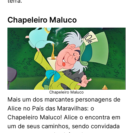
terra.
Chapeleiro Maluco
Chapeleiro Maluco
Mais um dos marcantes personagens de
Alice no País das Maravilhas: o
Chapeleiro Maluco! Alice o encontra em
um de seus caminhos, sendo convidada