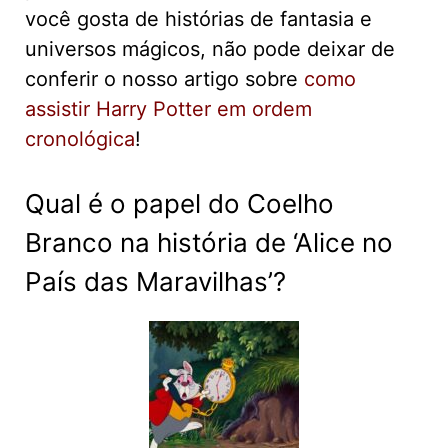
você gosta de histórias de fantasia e
universos mágicos, não pode deixar de
conferir o nosso artigo sobre
como
assistir Harry Potter em ordem
cronológica
!
Qual é o papel do Coelho
Branco na história de ‘Alice no
País das Maravilhas’?