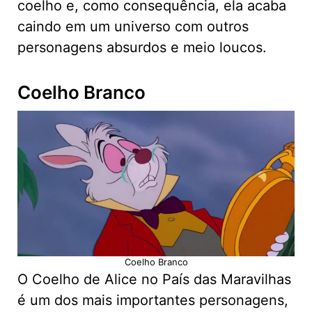
coelho e, como consequência, ela acaba
caindo em um universo com outros
personagens absurdos e meio loucos.
Coelho Branco
Coelho Branco
O Coelho de Alice no País das Maravilhas
é um dos mais importantes personagens,