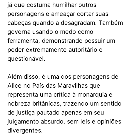
já que costuma humilhar outros
personagens e ameaçar cortar suas
cabeças quando a desagradam. Também
governa usando o medo como
ferramenta, demonstrando possuir um
poder extremamente autoritário e
questionável.
Além disso, é uma dos personagens de
Alice no País das Maravilhas que
representa uma crítica à monarquia e
nobreza britânicas, trazendo um sentido
de justiça pautado apenas em seu
julgamento absurdo, sem leis e opiniões
divergentes.