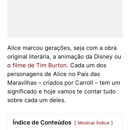
Alice marcou gerações, seja com a obra
original literária, a animação da Disney ou
o
filme de Tim Burton
. Cada um dos
personagens de Alice no País das
Maravilhas – criados por Carroll – tem um
significado e hoje vamos te contar tudo
sobre cada um deles.
Índice de Conteúdos
Mostrar Índice