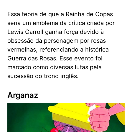
Essa teoria de que a Rainha de Copas
seria um emblema da crítica criada por
Lewis Carroll ganha força devido à
obsessão da personagem por rosas-
vermelhas, referenciando a histórica
Guerra das Rosas. Esse evento foi
marcado como diversas lutas pela
sucessão do trono inglês.
Arganaz