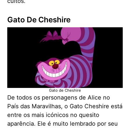
cultos.
Gato De Cheshire
Gato de Cheshire
De todos os personagens de Alice no
País das Maravilhas, o Gato Cheshire está
entre os mais icónicos no quesito
aparência. Ele é muito lembrado por seu