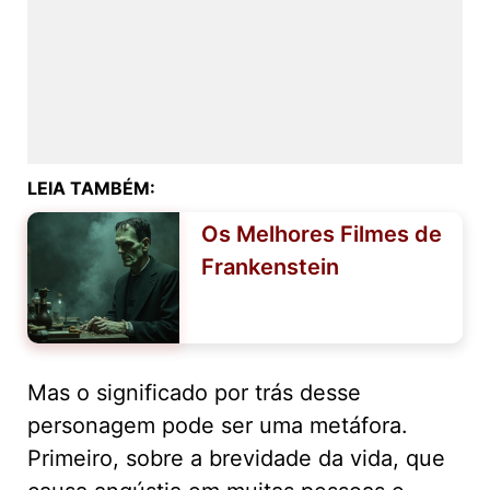
LEIA TAMBÉM:
Os Melhores Filmes de
Frankenstein
Mas o significado por trás desse
personagem pode ser uma metáfora.
Primeiro, sobre a brevidade da vida, que