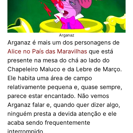
Arganaz
Arganaz é mais um dos personagens de
Alice no País das Maravilhas
que está
presente na mesa do chá ao lado do
Chapeleiro Maluco e da Lebre de Março.
Ele habita uma área de campo
relativamente pequena e, quase sempre,
parece estar encantado. Não vemos
Arganaz falar e, quando quer dizer algo,
ninguém presta a devida atenção e ele
acaba sendo frequentemente
interrompido.