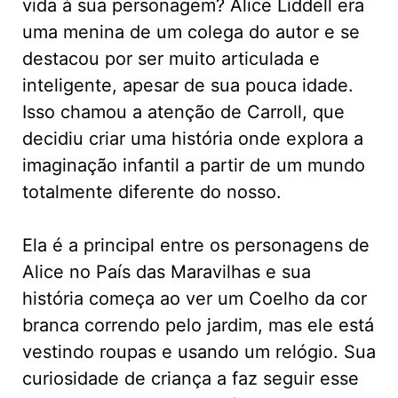
vida à sua personagem? Alice Liddell era
uma menina de um colega do autor e se
destacou por ser muito articulada e
inteligente, apesar de sua pouca idade.
Isso chamou a atenção de Carroll, que
decidiu criar uma história onde explora a
imaginação infantil a partir de um mundo
totalmente diferente do nosso.
Ela é a principal entre os personagens de
Alice no País das Maravilhas e sua
história começa ao ver um Coelho da cor
branca correndo pelo jardim, mas ele está
vestindo roupas e usando um relógio. Sua
curiosidade de criança a faz seguir esse