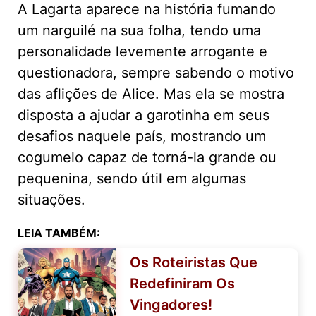
A Lagarta aparece na história fumando
um narguilé na sua folha, tendo uma
personalidade levemente arrogante e
questionadora, sempre sabendo o motivo
das aflições de Alice. Mas ela se mostra
disposta a ajudar a garotinha em seus
desafios naquele país, mostrando um
cogumelo capaz de torná-la grande ou
pequenina, sendo útil em algumas
situações.
LEIA TAMBÉM:
Os Roteiristas Que
Redefiniram Os
Vingadores!