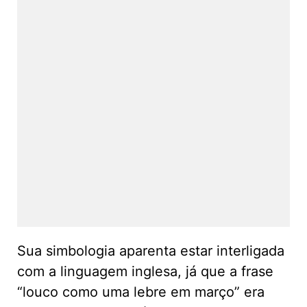
Sua simbologia aparenta estar interligada
com a linguagem inglesa, já que a frase
“louco como uma lebre em março” era