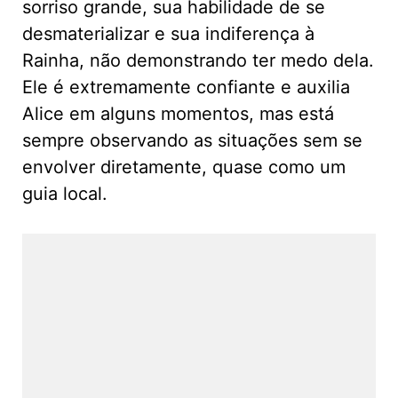
sorriso grande, sua habilidade de se
desmaterializar e sua indiferença à
Rainha, não demonstrando ter medo dela.
Ele é extremamente confiante e auxilia
Alice em alguns momentos, mas está
sempre observando as situações sem se
envolver diretamente, quase como um
guia local.