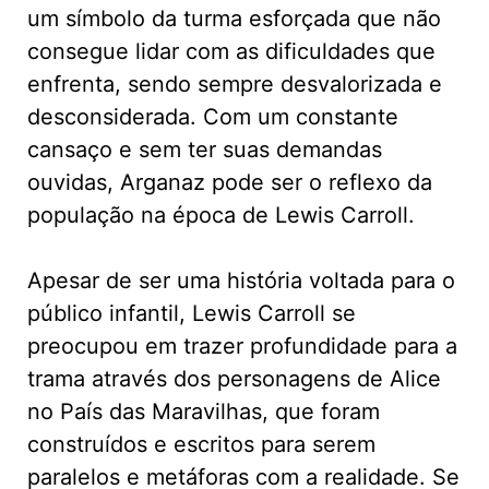
um símbolo da turma esforçada que não
consegue lidar com as dificuldades que
enfrenta, sendo sempre desvalorizada e
desconsiderada. Com um constante
cansaço e sem ter suas demandas
ouvidas, Arganaz pode ser o reflexo da
população na época de Lewis Carroll.
Apesar de ser uma história voltada para o
público infantil, Lewis Carroll se
preocupou em trazer profundidade para a
trama através dos personagens de Alice
no País das Maravilhas, que foram
construídos e escritos para serem
paralelos e metáforas com a realidade. Se