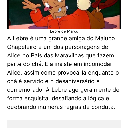
Lebre de Março
A Lebre é uma grande amiga do Maluco
Chapeleiro e um dos personagens de
Alice no País das Maravilhas que fazem
parte do chá. Ela insiste em incomodar
Alice, assim como provocá-la enquanto o
chá é servido e o desaniversário é
comemorado. A Lebre age geralmente de
forma esquisita, desafiando a lógica e
quebrando inúmeras regras de conduta.