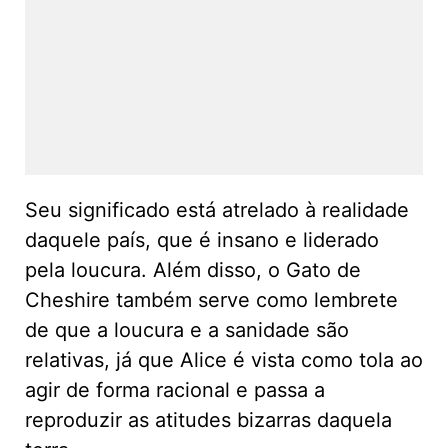
Seu significado está atrelado à realidade
daquele país, que é insano e liderado
pela loucura. Além disso, o Gato de
Cheshire também serve como lembrete
de que a loucura e a sanidade são
relativas, já que Alice é vista como tola ao
agir de forma racional e passa a
reproduzir as atitudes bizarras daquela