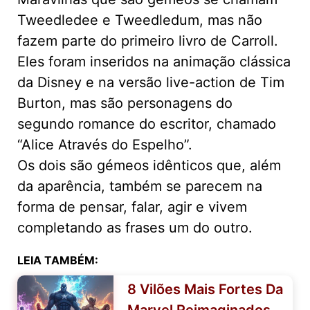
Tweedledee e Tweedledum, mas não
fazem parte do primeiro livro de Carroll.
Eles foram inseridos na animação clássica
da Disney e na versão live-action de Tim
Burton, mas são personagens do
segundo romance do escritor, chamado
“Alice Através do Espelho”.
Os dois são gémeos idênticos que, além
da aparência, também se parecem na
forma de pensar, falar, agir e vivem
completando as frases um do outro.
LEIA TAMBÉM:
8 Vilões Mais Fortes Da