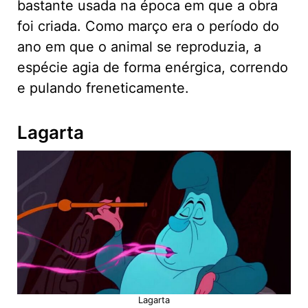
bastante usada na época em que a obra
foi criada. Como março era o período do
ano em que o animal se reproduzia, a
espécie agia de forma enérgica, correndo
e pulando freneticamente.
Lagarta
Lagarta