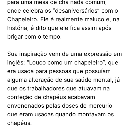
para uma mesa de chá nada comum,
onde celebra os “desaniversários” com o
Chapeleiro. Ele é realmente maluco e, na
história, é dito que ele fica assim após
brigar com o tempo.
Sua inspiração vem de uma expressão em
inglês: “Louco como um chapeleiro”, que
era usada para pessoas que possuíam
alguma alteração de sua saúde mental, já
que os trabalhadores que atuavam na
confeção de chapéus acabavam
envenenados pelas doses de mercúrio
que eram usadas quando montavam os
chapéus.