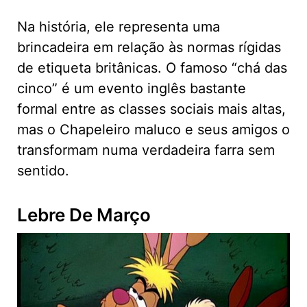
Na história, ele representa uma
brincadeira em relação às normas rígidas
de etiqueta britânicas. O famoso “chá das
cinco” é um evento inglês bastante
formal entre as classes sociais mais altas,
mas o Chapeleiro maluco e seus amigos o
transformam numa verdadeira farra sem
sentido.
Lebre De Março