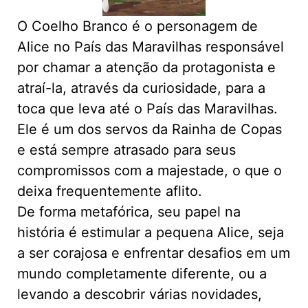
O Coelho Branco é o personagem de
Alice no País das Maravilhas responsável
por chamar a atenção da protagonista e
atraí-la, através da curiosidade, para a
toca que leva até o País das Maravilhas.
Ele é um dos servos da Rainha de Copas
e está sempre atrasado para seus
compromissos com a majestade, o que o
deixa frequentemente aflito.
De forma metafórica, seu papel na
história é estimular a pequena Alice, seja
a ser corajosa e enfrentar desafios em um
mundo completamente diferente, ou a
levando a descobrir várias novidades,