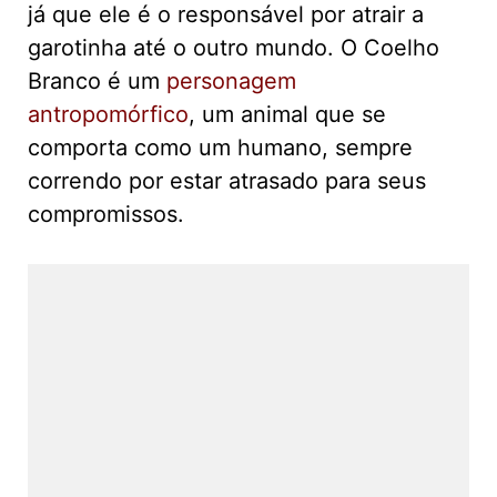
já que ele é o responsável por atrair a
garotinha até o outro mundo. O Coelho
Branco é um
personagem
antropomórfico
, um animal que se
comporta como um humano, sempre
correndo por estar atrasado para seus
compromissos.