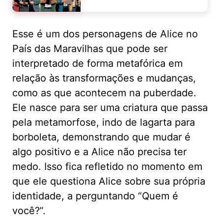
Esse é um dos personagens de Alice no
País das Maravilhas que pode ser
interpretado de forma metafórica em
relação às transformações e mudanças,
como as que acontecem na puberdade.
Ele nasce para ser uma criatura que passa
pela metamorfose, indo de lagarta para
borboleta, demonstrando que mudar é
algo positivo e a Alice não precisa ter
medo. Isso fica refletido no momento em
que ele questiona Alice sobre sua própria
identidade, a perguntando “Quem é
você?”.