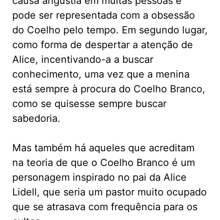
causa angústia em muitas pessoas e
pode ser representada com a obsessão
do Coelho pelo tempo. Em segundo lugar,
como forma de despertar a atenção de
Alice, incentivando-a a buscar
conhecimento, uma vez que a menina
está sempre à procura do Coelho Branco,
como se quisesse sempre buscar
sabedoria.
Mas também há aqueles que acreditam
na teoria de que o Coelho Branco é um
personagem inspirado no pai da Alice
Lidell, que seria um pastor muito ocupado
que se atrasava com frequência para os