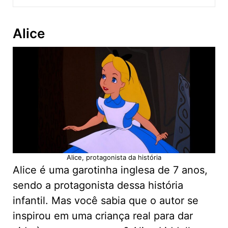
Alice
Alice, protagonista da história
Alice é uma garotinha inglesa de 7 anos,
sendo a protagonista dessa história
infantil. Mas você sabia que o autor se
inspirou em uma criança real para dar