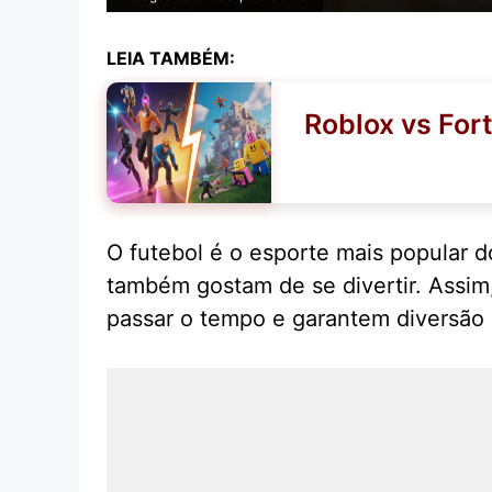
LEIA TAMBÉM:
Roblox vs For
O futebol é o esporte mais popular 
também gostam de se divertir. Assim
passar o tempo e garantem diversão 