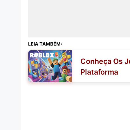
LEIA TAMBÉM:
Conheça Os Jo
Plataforma