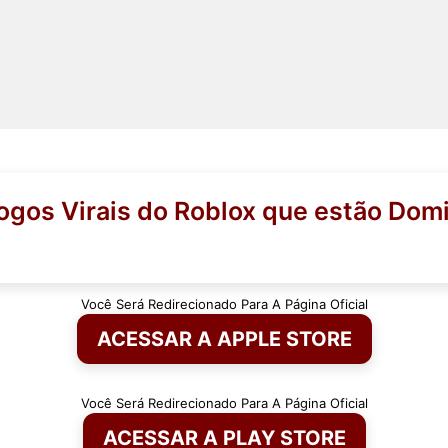
gos Virais do Roblox que estão Dom
Você Será Redirecionado Para A Página Oficial
ACESSAR A APPLE STORE
Você Será Redirecionado Para A Página Oficial
ACESSAR A PLAY STORE