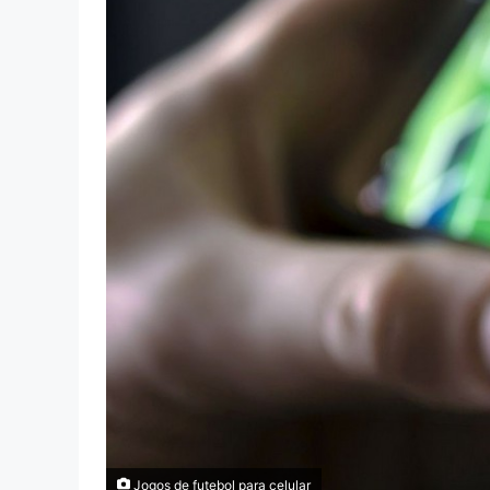
Jogos de futebol para celular