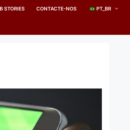
B STORIES
CONTACTE-NOS
PT_BR