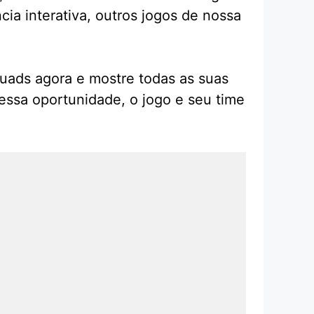
ia interativa, outros jogos de nossa
quads agora e mostre todas as suas
 essa oportunidade, o jogo e seu time