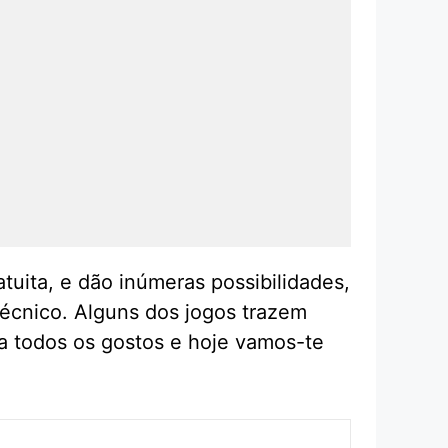
atuita, e dão inúmeras possibilidades,
écnico. Alguns dos jogos trazem
ra todos os gostos e hoje vamos-te