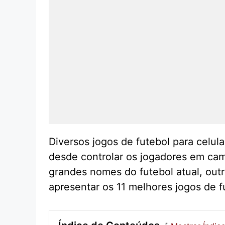
Diversos jogos de futebol para celula
desde controlar os jogadores em ca
grandes nomes do futebol atual, out
apresentar os 11 melhores jogos de fu