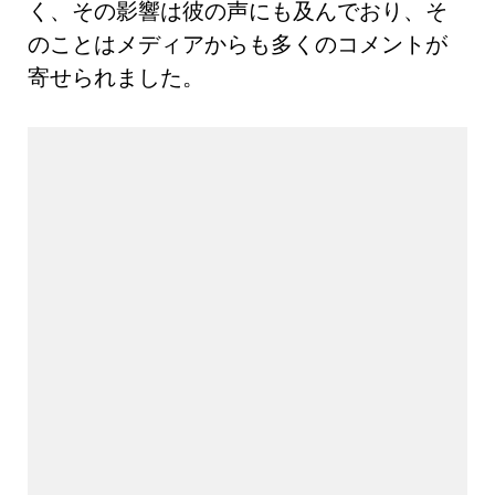
く、その影響は彼の声にも及んでおり、そ
のことはメディアからも多くのコメントが
寄せられました。