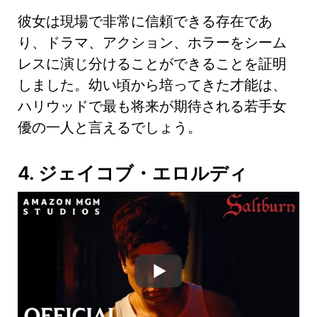
彼女は現場で非常に信頼できる存在であ
り、ドラマ、アクション、ホラーをシーム
レスに演じ分けることができることを証明
しました。幼い頃から培ってきた才能は、
ハリウッドで最も将来が期待される若手女
優の一人と言えるでしょう。
4. ジェイコブ・エロルディ