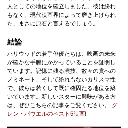
人としての地位を確立しました。彼は紛れ
もなく、現代映画界によって磨き上げられ
た、まさに原石と言えるでしょう。
結論
ハリウッドの若手俳優たちは、映画の未来
が確かな手腕にかかっていることを証明し
ています。記憶に残る演技、数々の賞への
ノミネート、そして紛れもないカリスマ性
で、彼らは若くして既に確固たる地位を築
いています。新しいスターに興味がある方
は、ぜひこちらの記事をご覧ください。
グ
レン・パウエルのベスト5映画
!