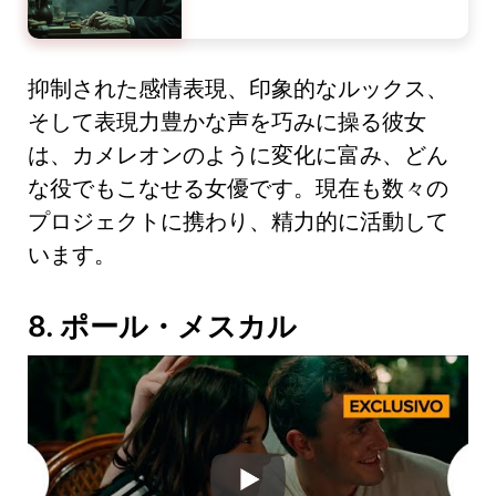
抑制された感情表現、印象的なルックス、
そして表現力豊かな声を巧みに操る彼女
は、カメレオンのように変化に富み、どん
な役でもこなせる女優です。現在も数々の
プロジェクトに携わり、精力的に活動して
います。
8. ポール・メスカル