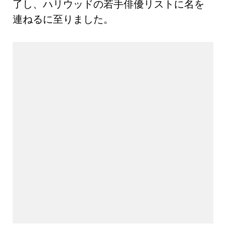
了し、ハリウッドの若手俳優リストに名を
連ねるに至りました。