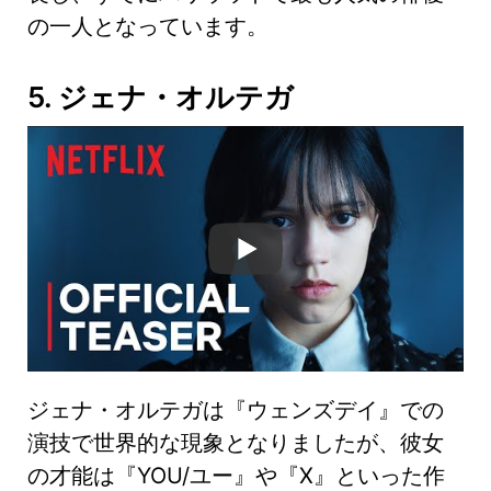
の一人となっています。
5. ジェナ・オルテガ
ジェナ・オルテガは『ウェンズデイ』での
演技で世界的な現象となりましたが、彼女
の才能は『YOU/ユー』や『X』といった作