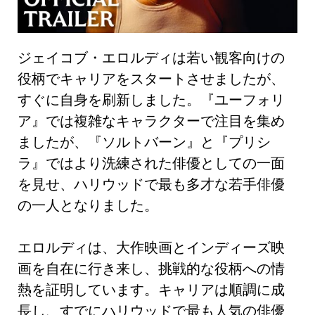
ジェイコブ・エロルディは若い観客向けの
役柄でキャリアをスタートさせましたが、
すぐに自身を刷新しました。『ユーフォリ
ア』では複雑なキャラクターで注目を集め
ましたが、『ソルトバーン』と『プリシ
ラ』ではより洗練された俳優としての一面
を見せ、ハリウッドで最も多才な若手俳優
の一人となりました。
エロルディは、大作映画とインディーズ映
画を自在に行き来し、挑戦的な役柄への情
熱を証明しています。キャリアは順調に成
長し、すでにハリウッドで最も人気の俳優