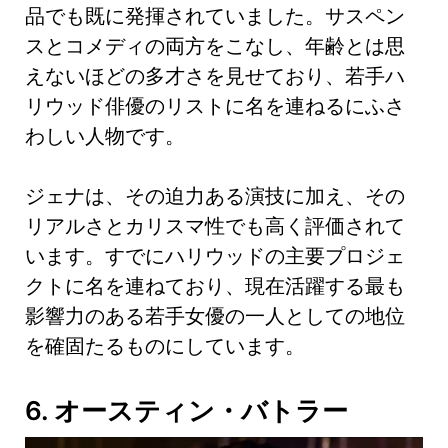
品でも既に発揮されていました。サスペン
スとコメディの両方をこなし、年齢とは思
えないほどの多才さを見せており、若手ハ
リウッド俳優のリストに名を連ねるにふさ
わしい人物です。
ジェナは、その迫力ある演技に加え、その
リアルさとカリスマ性でも高く評価されて
います。すでにハリウッドの主要プロジェ
クトに名を連ねており、現在活躍する最も
影響力のある若手女優の一人としての地位
を確固たるものにしています。
6. オースティン・バトラー