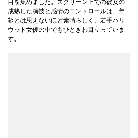
目を集めました。スクリーン上での彼女の
成熟した演技と感情のコントロールは、年
齢とは思えないほど素晴らしく、若手ハリ
ウッド女優の中でもひときわ目立っていま
す。