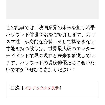
この記事では、映画業界の未来を担う若手
ハリウッド俳優10名をご紹介します。カリ
スマ性、献身的な姿勢、そして揺るぎない
才能を持つ彼らは、世界最大級のエンター
テイメント業界の現在と未来を象徴してい
ます。ハリウッドの現役俳優たちに会いた
いですか？ぜひご参加ください！
目次
インデックスを表示