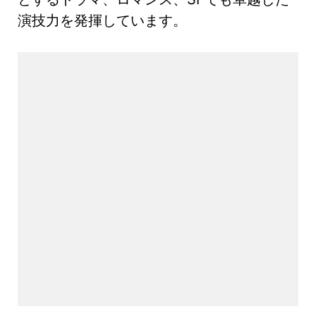
演技力を発揮しています。