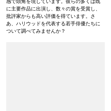
感で頭角を現しています。彼らの多くは既
に主要作品に出演し、数々の賞を受賞し、
批評家からも高い評価を得ています。さ
あ、ハリウッドを代表する若手俳優たちに
ついて調べてみませんか？