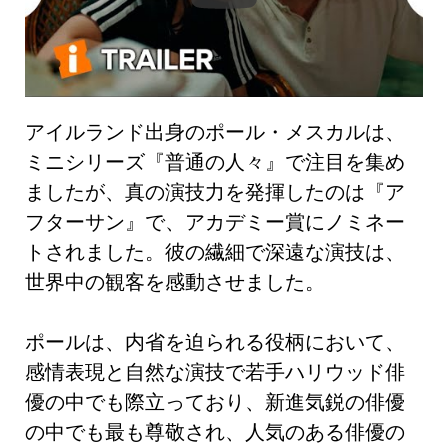
アイルランド出身のポール・メスカルは、
ミニシリーズ『普通の人々』で注目を集め
ましたが、真の演技力を発揮したのは『ア
フターサン』で、アカデミー賞にノミネー
トされました。彼の繊細で深遠な演技は、
世界中の観客を感動させました。
ポールは、内省を迫られる役柄において、
感情表現と自然な演技で若手ハリウッド俳
優の中でも際立っており、新進気鋭の俳優
の中でも最も尊敬され、人気のある俳優の