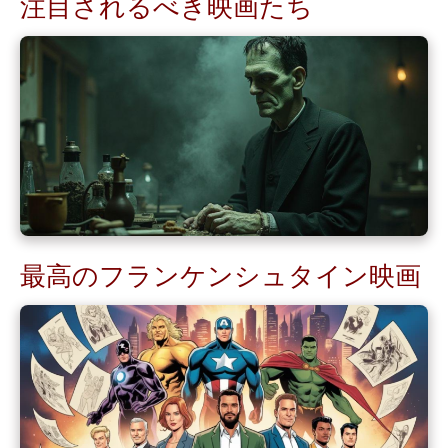
注目されるべき映画たち
最高のフランケンシュタイン映画