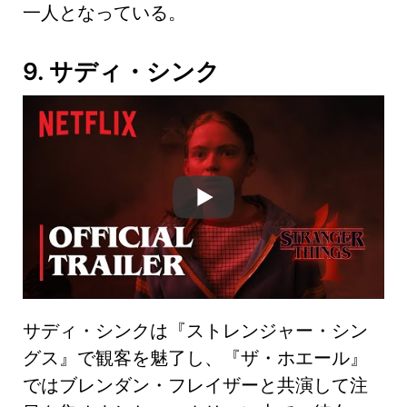
一人となっている。
9. サディ・シンク
サディ・シンクは『ストレンジャー・シン
グス』で観客を魅了し、『ザ・ホエール』
ではブレンダン・フレイザーと共演して注