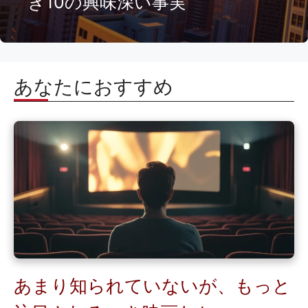
き10の興味深い事実
あなたにおすすめ
あまり知られていないが、もっと