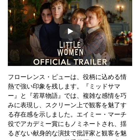
フローレンス・ピューは、役柄に込める情
熱で強い印象を残します。『ミッドサマ
ー』と『若草物語』では、複雑な感情を巧
みに表現し、スクリーン上で観客を魅了す
る存在感を示しました。エイミー・マーチ
役でアカデミー賞にもノミネートされ、揺
るぎない献身的な演技で批評家と観客を魅