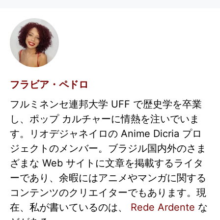
フラビア・ペドロ
フルミネンセ連邦大学 UFF で歴史学を卒業
し、ポップ カルチャーに情熱を注いでいま
す。リオデジャネイロの Anime Dicria プロ
ジェクトのメンバー。ブラジル国内外のさま
ざまな Web サイトに文章を掲載するライタ
ーであり、余暇にはアニメやマンガに関する
コンテンツのクリエイターでもあります。現
在、私が書いているのは、
Rede Ardente
な