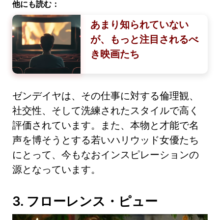
他にも読む：
あまり知られていない
が、もっと注目されるべ
き映画たち
ゼンデイヤは、その仕事に対する倫理観、
社交性、そして洗練されたスタイルで高く
評価されています。また、本物と才能で名
声を博そうとする若いハリウッド女優たち
にとって、今もなおインスピレーションの
源となっています。
3. フローレンス・ピュー