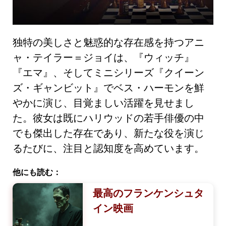
独特の美しさと魅惑的な存在感を持つアニ
ャ・テイラー＝ジョイは、『ウィッチ』
『エマ』、そしてミニシリーズ『クイーン
ズ・ギャンビット』でベス・ハーモンを鮮
やかに演じ、目覚ましい活躍を見せまし
た。彼女は既にハリウッドの若手俳優の中
でも傑出した存在であり、新たな役を演じ
るたびに、注目と認知度を高めています。
他にも読む：
最高のフランケンシュタ
イン映画