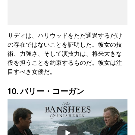
サディは、ハリウッドをただ通過するだけ
の存在ではないことを証明した。彼女の技
術、力強さ、そして演技力は、将来大きな
役を担うことを約束するものだ。彼女は注
目すべき女優だ。
10. バリー・コーガン