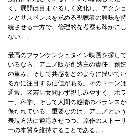
く、展開は目まぐるしく変化し、アクショ
ンとサスペンスを求める視聴者の興味を持
続させる一方で、倫理的な考察も疎かにし
ない。.
最高のフランケンシュタイン映画を探して
いるなら、アニメ版が創造主の責任、創造
の重み、そして共感をどのように描いてい
るかに注目する価値がある。そのトーンは
通常、老若男女問わず親しみやすく、ホラ
ー、科学、そして人間の感情のバランスが
保たれている。重要なのは、アニメという
表現方法に適応させつつ、原作のストーリ
ーの本質を維持することである。.