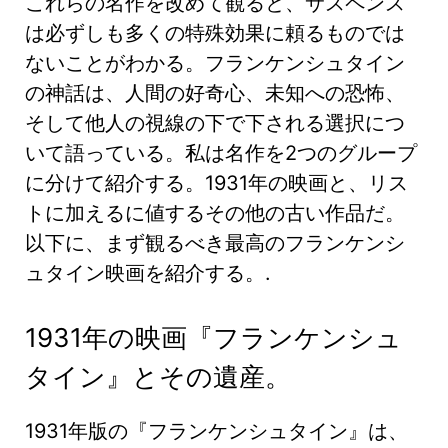
これらの名作を改めて観ると、サスペンス
は必ずしも多くの特殊効果に頼るものでは
ないことがわかる。フランケンシュタイン
の神話は、人間の好奇心、未知への恐怖、
そして他人の視線の下で下される選択につ
いて語っている。私は名作を2つのグループ
に分けて紹介する。1931年の映画と、リス
トに加えるに値するその他の古い作品だ。
以下に、まず観るべき最高のフランケンシ
ュタイン映画を紹介する。.
1931年の映画『フランケンシュ
タイン』とその遺産。
1931年版の『フランケンシュタイン』は、