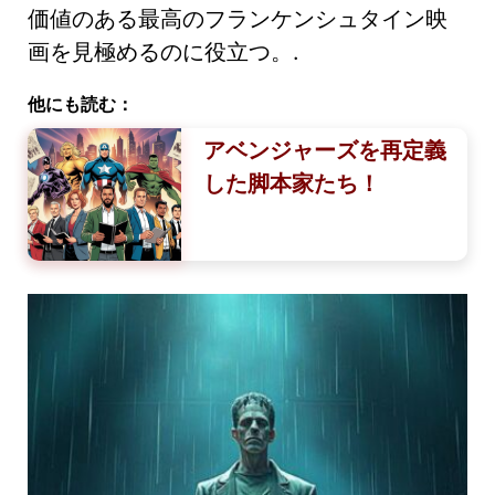
価値のある最高のフランケンシュタイン映
画を見極めるのに役立つ。.
他にも読む：
アベンジャーズを再定義
した脚本家たち！