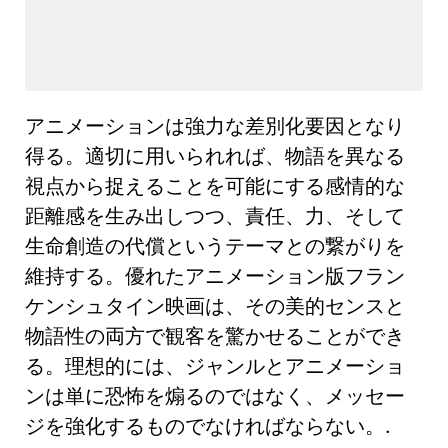
アニメーションは強力な差別化要因となり
得る。適切に用いられれば、物語を異なる
視点から捉えることを可能にする感情的な
距離感を生み出しつつ、責任、力、そして
生命創造の代償というテーマとの繋がりを
維持する。優れたアニメーション版フラン
ケンシュタイン映画は、その美的センスと
物語性の両方で観客を驚かせることができ
る。理想的には、ジャンルとアニメーショ
ンは単に恐怖を煽るのではなく、メッセー
ジを強化するものでなければならない。.