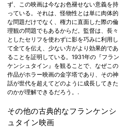
ず、この映画は今なお色褪せない意義を持
っている。それは、怪物性とは単に肉体的
な問題だけでなく、権力に直面した際の倫
理観の問題でもあるからだ。監督は、長々
としたセリフを使わずに影を巧みに利用し
て全てを伝え、少ない方がより効果的であ
ることを証明している。1931年の『フラン
ケンシュタイン』を観ることで、なぜこの
作品がホラー映画の金字塔であり、その神
話が世代を超えてどのように成長してきた
のかが理解できるだろう。.
その他の古典的なフランケンシ
ュタイン映画