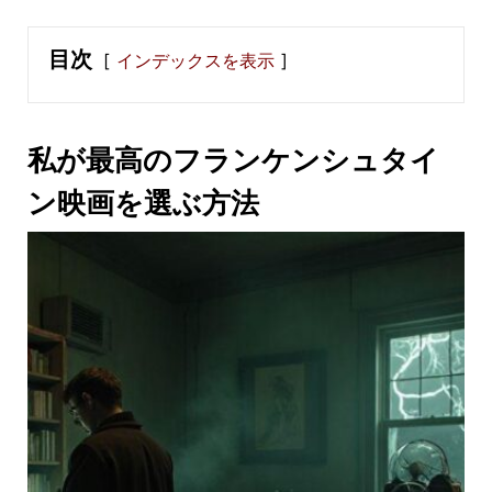
目次
インデックスを表示
私が最高のフランケンシュタイ
ン映画を選ぶ方法