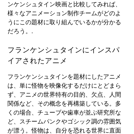
ンケンシュタイン映画と比較してみれば、
様々なアニメーション制作チームがどのよ
うにこの題材に取り組んでいるかが分かる
だろう。.
フランケンシュタインにインスパ
イアされたアニメ
フランケンシュタインを題材にしたアニメ
は、単に怪物を映像化するだけにとどまら
ず、アニメの世界特有の目的、欠点、人間
関係など、その概念を再構築している。多
くの場合、チューブや歯車が並ぶ研究所な
ど、スチームパンクやゴシック調の雰囲気
が漂う。怪物は、自分を恐れる世界に直面