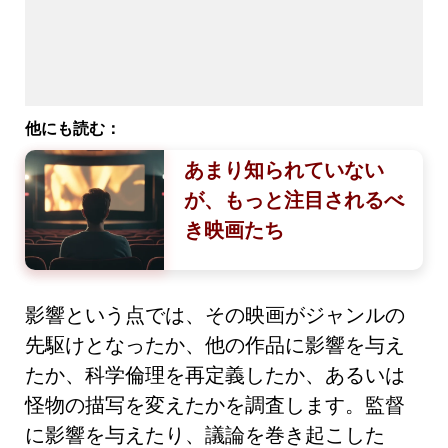
他にも読む：
あまり知られていない
が、もっと注目されるべ
き映画たち
影響という点では、その映画がジャンルの
先駆けとなったか、他の作品に影響を与え
たか、科学倫理を再定義したか、あるいは
怪物の描写を変えたかを調査します。監督
に影響を与えたり、議論を巻き起こした