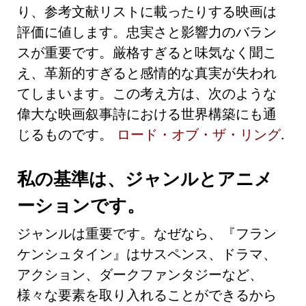
り、参考文献リストに載ったりする映画は
評価に値します。忠実さと影響力のバラン
スが重要です。厳格すぎると味気なく聞こ
え、革新的すぎると感情的な真実が失われ
てしまいます。この考え方は、次のような
偉大な映画叙事詩における世界構築にも通
じるものです。
ロード・オブ・ザ・リング
.
私の基準は、ジャンルとアニメ
ーションです。
ジャンルは重要です。なぜなら、『フラン
ケンシュタイン』はサスペンス、ドラマ、
アクション、ダークファンタジーなど、
様々な要素を取り入れることができるから