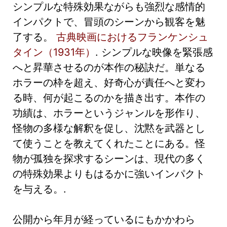
シンプルな特殊効果ながらも強烈な感情的
インパクトで、冒頭のシーンから観客を魅
了する。
古典映画におけるフランケンシュ
タイン（1931年）
. シンプルな映像を緊張感
へと昇華させるのが本作の秘訣だ。単なる
ホラーの枠を超え、好奇心が責任へと変わ
る時、何が起こるのかを描き出す。本作の
功績は、ホラーというジャンルを形作り、
怪物の多様な解釈を促し、沈黙を武器とし
て使うことを教えてくれたことにある。怪
物が孤独を探求するシーンは、現代の多く
の特殊効果よりもはるかに強いインパクト
を与える。.
公開から年月が経っているにもかかわら