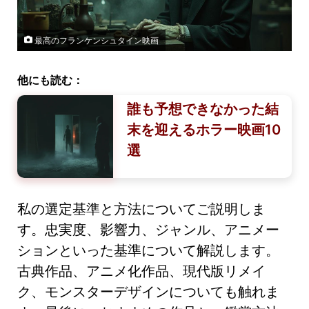
最高のフランケンシュタイン映画
他にも読む：
誰も予想できなかった結
末を迎えるホラー映画10
選
私の選定基準と方法についてご説明しま
す。忠実度、影響力、ジャンル、アニメー
ションといった基準について解説します。
古典作品、アニメ化作品、現代版リメイ
ク、モンスターデザインについても触れま