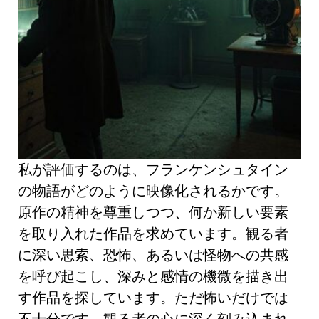
私が評価するのは、フランケンシュタイン
の物語がどのように映像化されるかです。
原作の精神を尊重しつつ、何か新しい要素
を取り入れた作品を求めています。観る者
に深い思索、恐怖、あるいは怪物への共感
を呼び起こし、深みと感情の機微を描き出
す作品を探しています。ただ怖いだけでは
不十分です。観る者の心に深く刻み込まれ