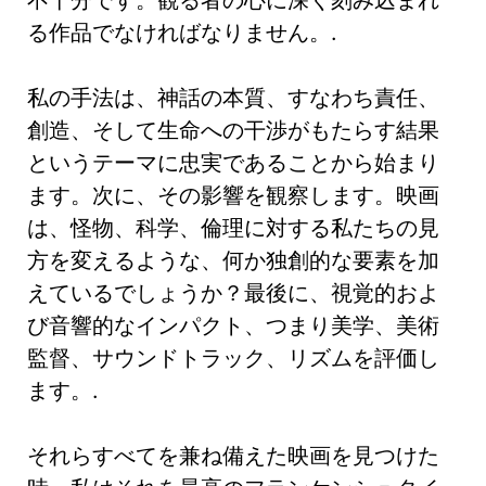
る作品でなければなりません。.
私の手法は、神話の本質、すなわち責任、
創造、そして生命への干渉がもたらす結果
というテーマに忠実であることから始まり
ます。次に、その影響を観察します。映画
は、怪物、科学、倫理に対する私たちの見
方を変えるような、何か独創的な要素を加
えているでしょうか？最後に、視覚的およ
び音響的なインパクト、つまり美学、美術
監督、サウンドトラック、リズムを評価し
ます。.
それらすべてを兼ね備えた映画を見つけた