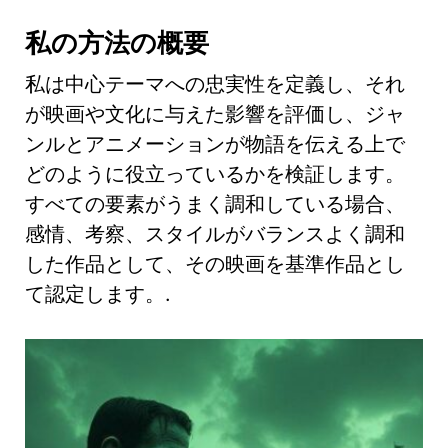
私の方法の概要
私は中心テーマへの忠実性を定義し、それ
が映画や文化に与えた影響を評価し、ジャ
ンルとアニメーションが物語を伝える上で
どのように役立っているかを検証します。
すべての要素がうまく調和している場合、
感情、考察、スタイルがバランスよく調和
した作品として、その映画を基準作品とし
て認定します。.