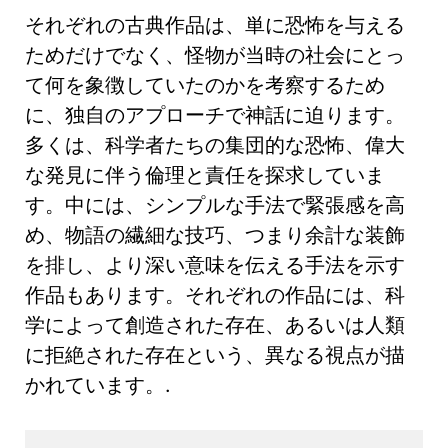
それぞれの古典作品は、単に恐怖を与える
ためだけでなく、怪物が当時の社会にとっ
て何を象徴していたのかを考察するため
に、独自のアプローチで神話に迫ります。
多くは、科学者たちの集団的な恐怖、偉大
な発見に伴う倫理と責任を探求していま
す。中には、シンプルな手法で緊張感を高
め、物語の繊細な技巧、つまり余計な装飾
を排し、より深い意味を伝える手法を示す
作品もあります。それぞれの作品には、科
学によって創造された存在、あるいは人類
に拒絶された存在という、異なる視点が描
かれています。.