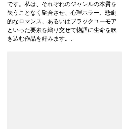
です。私は、それぞれのジャンルの本質を
失うことなく融合させ、心理ホラー、悲劇
的なロマンス、あるいはブラックユーモア
といった要素を織り交ぜて物語に生命を吹
き込む作品を好みます。.