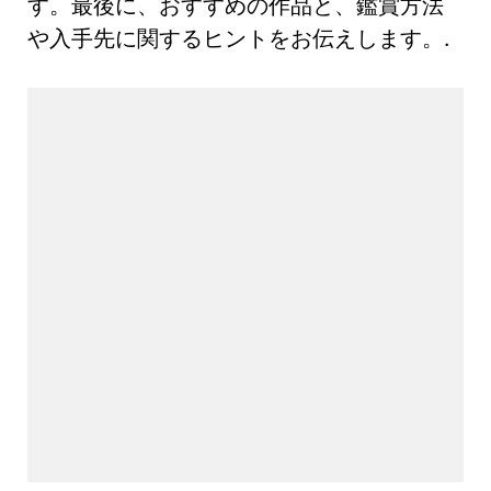
す。最後に、おすすめの作品と、鑑賞方法
や入手先に関するヒントをお伝えします。.