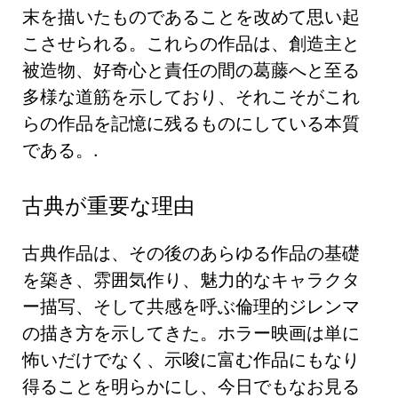
末を描いたものであることを改めて思い起
こさせられる。これらの作品は、創造主と
被造物、好奇心と責任の間の葛藤へと至る
多様な道筋を示しており、それこそがこれ
らの作品を記憶に残るものにしている本質
である。.
古典が重要な理由
古典作品は、その後のあらゆる作品の基礎
を築き、雰囲気作り、魅力的なキャラクタ
ー描写、そして共感を呼ぶ倫理的ジレンマ
の描き方を示してきた。ホラー映画は単に
怖いだけでなく、示唆に富む作品にもなり
得ることを明らかにし、今日でもなお見る