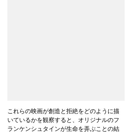
これらの映画が創造と拒絶をどのように描
いているかを観察すると、オリジナルのフ
ランケンシュタインが生命を弄ぶことの結