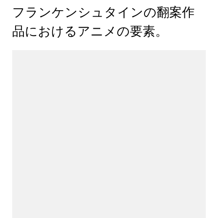
フランケンシュタインの翻案作
品におけるアニメの要素。