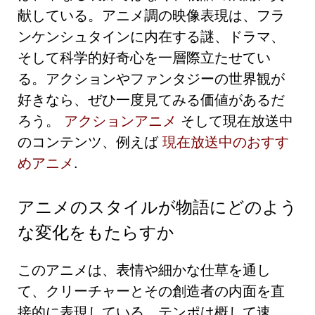
献している。アニメ調の映像表現は、フラ
ンケンシュタインに内在する謎、ドラマ、
そして科学的好奇心を一層際立たせてい
る。アクションやファンタジーの世界観が
好きなら、ぜひ一度見てみる価値があるだ
ろう。
アクションアニメ
そして現在放送中
のコンテンツ、例えば
現在放送中のおすす
めアニメ
.
アニメのスタイルが物語にどのよう
な変化をもたらすか
このアニメは、表情や細かな仕草を通し
て、クリーチャーとその創造者の内面を直
接的に表現している。テンポは概して速