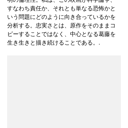
すなわち責任か、それとも単なる恐怖かと
いう問題にどのように向き合っているかを
分析する。忠実さとは、原作をそのままコ
ピーすることではなく、中心となる葛藤を
生き生きと描き続けることである。.