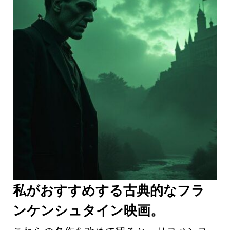
私がおすすめする古典的なフラ
ンケンシュタイン映画。