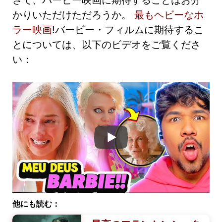
かりいただけただろうか。
最もヘビーなホ
ラー映画
!バービー・フィルムに期待するこ
とについては、以下のビデオをご覧くださ
い：
他にも読む：