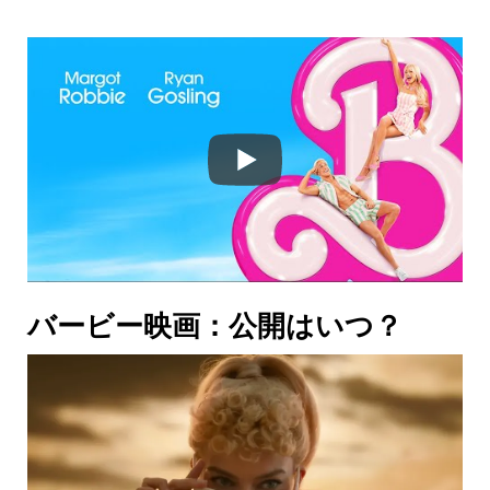
バービー映画：公開はいつ？