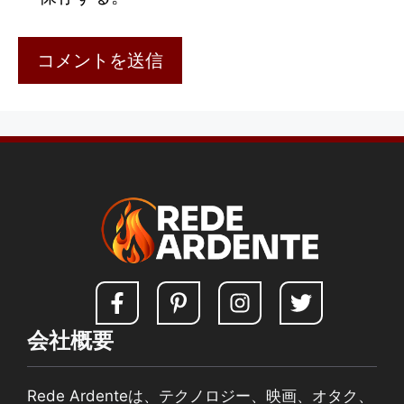
会社概要
Rede Ardenteは、テクノロジー、映画、オタク、