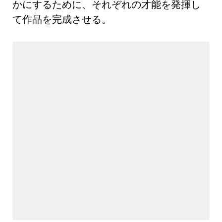
かにするために、それぞれの才能を発揮し
て作品を完成させる。