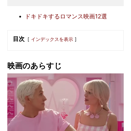
ドキドキするロマンス映画12選
目次
インデックスを表示
映画のあらすじ