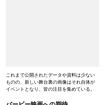
これまで公開されたデータや資料は少ない
ものの、新しい舞台裏の画像はそれ自体が
イベントとなり、皆の注目を集めている。
バービー映画への期待