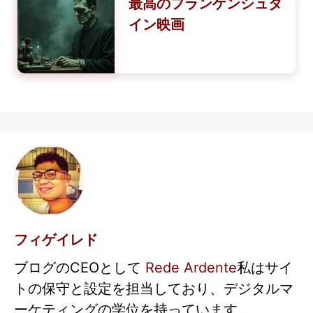
最高のフランケンシュタ
イン映画
フィゲイレド
ブログのCEOとして
Rede Ardente
私はサイ
トの保守と設定を担当しており、デジタルマ
ーケティングの学位を持っています。