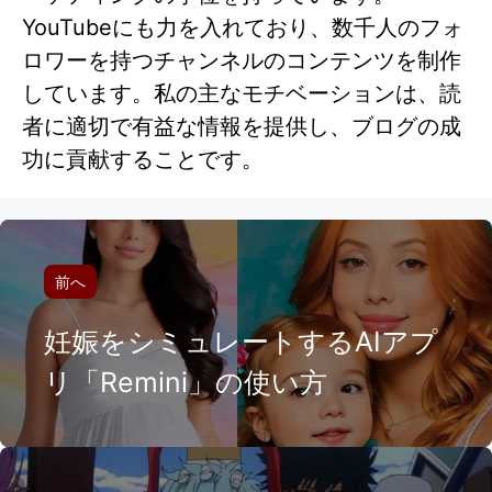
YouTubeにも力を入れており、数千人のフォ
ロワーを持つチャンネルのコンテンツを制作
しています。私の主なモチベーションは、読
者に適切で有益な情報を提供し、ブログの成
功に貢献することです。
前へ
妊娠をシミュレートするAIアプ
リ「Remini」の使い方