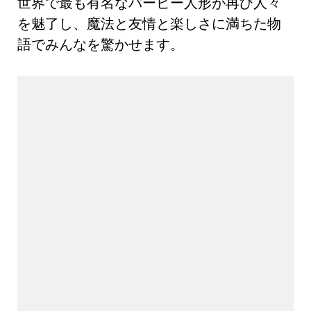
世界で最も有名なバービー人形が再び人々
を魅了し、魔法と友情と楽しさに満ちた物
語でみんなを驚かせます。