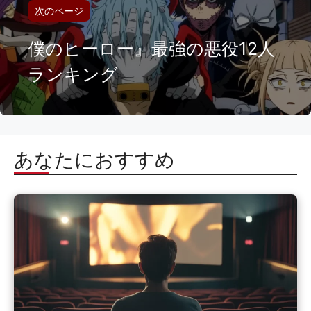
次のページ
僕のヒーロー』最強の悪役12人
ランキング
あなたにおすすめ