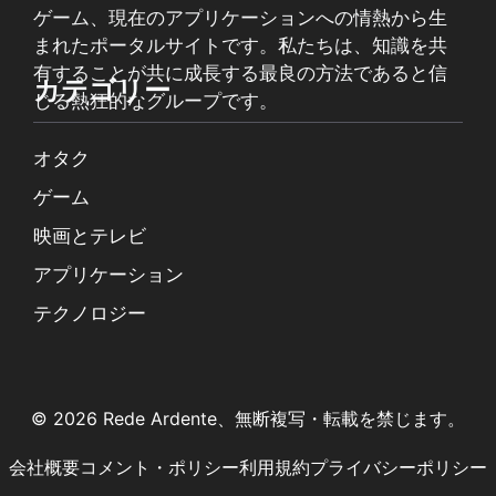
ゲーム、現在のアプリケーションへの情熱から生
まれたポータルサイトです。私たちは、知識を共
有することが共に成長する最良の方法であると信
カテゴリー
じる熱狂的なグループです。
オタク
ゲーム
映画とテレビ
アプリケーション
テクノロジー
© 2026 Rede Ardente、無断複写・転載を禁じます。
会社概要
コメント・ポリシー
利用規約
プライバシーポリシー