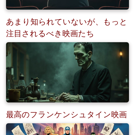
あまり知られていないが、もっと
注目されるべき映画たち
最高のフランケンシュタイン映画