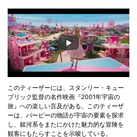
このティーザーには、スタンリー・キュー
ブリック監督の名作映画『2001年宇宙の
旅』への楽しい言及がある。このティーザ
ーは、バービーの物語が宇宙の要素を探求
し、銀河系をまたにかけた魅力的な冒険を
観客にもたらすことを示唆している。