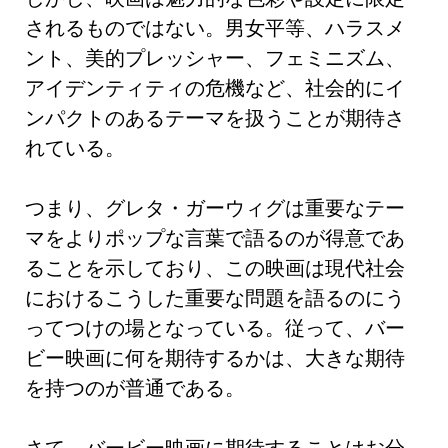
されるものではない。男女平等、ハラスメ
ント、美的プレッシャー、フェミニズム、
アイデンティティの危機など、社会的にイ
ンパクトのあるテーマを扱うことが期待さ
れている。
つまり、グレタ・ガーウィグは重要なテー
マをよりポップな言葉で語るのが得意であ
ることを示しており、この映画は現代社会
におけるこうした重要な問題を語るのにう
ってつけの場となっている。従って、バー
ビー映画に何を期待するかは、大きな期待
を持つのが普通である。
さて、バービー映画に期待することはお分