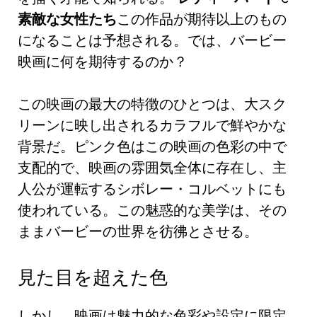
素敵な女性たち
この作品が期待以上のもの
になることは予想される。では、バービー
映画に何を期待するのか？
この映画の最大の特徴のひとつは、大スク
リーンに映し出されるカラフルで鮮やかな
背景だ。ピンク色はこの映画の色彩の中で
支配的で、映画の雰囲気全体に存在し、主
人公が運転するシボレー・コルベットにも
使われている。この魅惑的な美学は、その
ままバービーの世界を彷彿とさせる。
見た目を超えた色
しかし、映画は魅力的な色彩や設定に限定