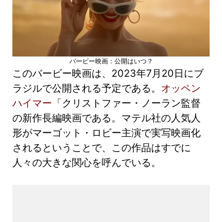
バービー映画：公開はいつ？
このバービー映画は、2023年7月20日にブ
ラジルで公開される予定である。
オッペン
ハイマー
「クリストファー・ノーラン監督
の新作長編映画である。マテル社の人気人
形がマーゴット・ロビー主演で実写映画化
されるということで、この作品はすでに
人々の大きな関心を呼んでいる。