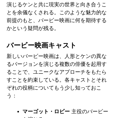
演じるケンと共に現実の世界と向き合うこ
とを余儀なくされる。このような魅力的な
前提のもと、バービー映画に何を期待する
かという疑問が残る。
バービー映画キャスト
新しいバービー映画は、人形とケンの異な
るバージョンを演じる複数の俳優を起用す
ることで、ユニークなアプローチをもたら
すことを約束している。各キャストとそれ
ぞれの役柄についてもう少し知っておこ
う：
マーゴット・ロビー
主役のバービー