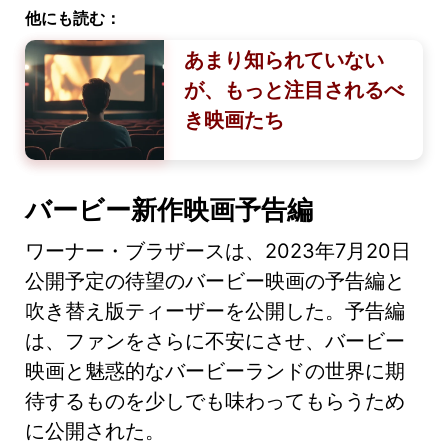
他にも読む：
あまり知られていない
が、もっと注目されるべ
き映画たち
バービー新作映画予告編
ワーナー・ブラザースは、2023年7月20日
公開予定の待望のバービー映画の予告編と
吹き替え版ティーザーを公開した。予告編
は、ファンをさらに不安にさせ、バービー
映画と魅惑的なバービーランドの世界に期
待するものを少しでも味わってもらうため
に公開された。