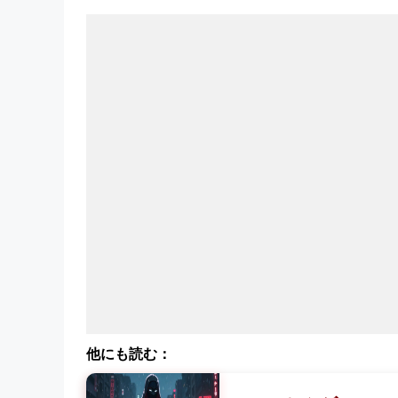
他にも読む：