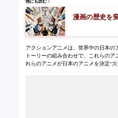
他にも読む：
漫画の歴史を
アクションアニメは、世界中の日本の
トーリーの組み合わせで、これらのア
れらのアニメが日本のアニメを決定づ