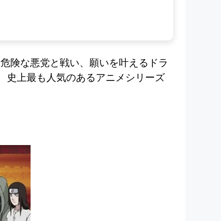
、危険な悪党と戦い、願いを叶えるドラ
、史上最も人気のあるアニメシリーズ