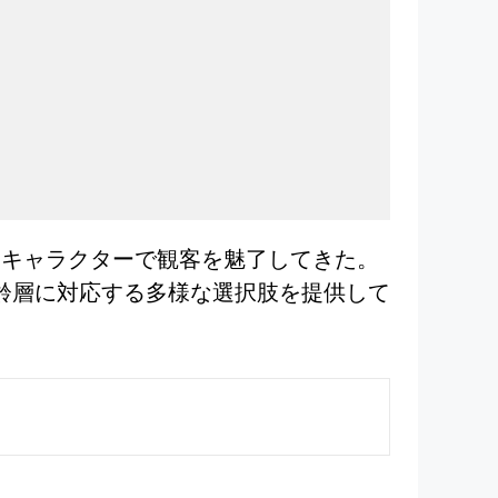
なキャラクターで観客を魅了してきた。
年齢層に対応する多様な選択肢を提供して