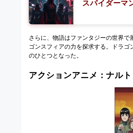
スパイダーマ
さらに、物語はファンタジーの世界で
ゴンスフィアの力を探求する。ドラゴ
のひとつとなった。
アクションアニメ：ナルト