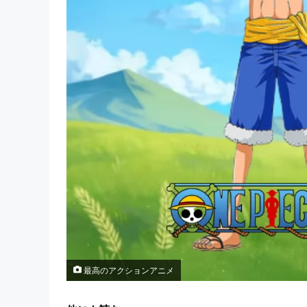
最高のアクションアニメ