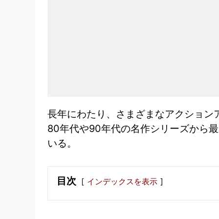
長年にわたり、さまざまなアクション
80年代や90年代の名作シリーズから
いる。
目次
インデックスを表示