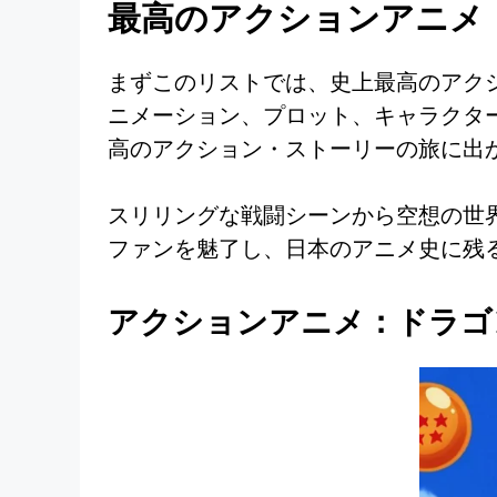
最高のアクションアニメ
まずこのリストでは、史上最高のアク
ニメーション、プロット、キャラクタ
高のアクション・ストーリーの旅に出
スリリングな戦闘シーンから空想の世
ファンを魅了し、日本のアニメ史に残
アクションアニメ：ドラゴ