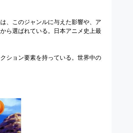
メは、このジャンルに与えた影響や、ア
とから選ばれている。日本アニメ史上最
アクション要素を持っている。世界中の