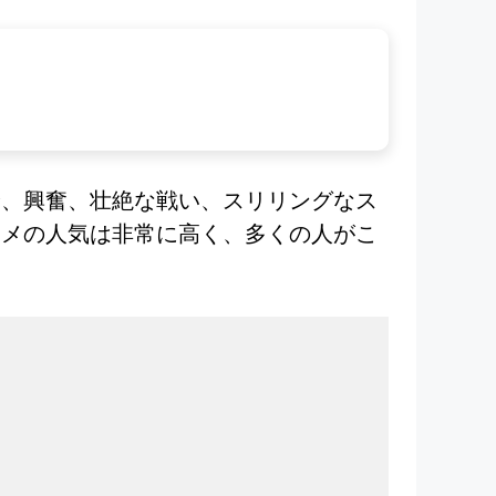
険、興奮、壮絶な戦い、スリリングなス
ニメの人気は非常に高く、多くの人がこ