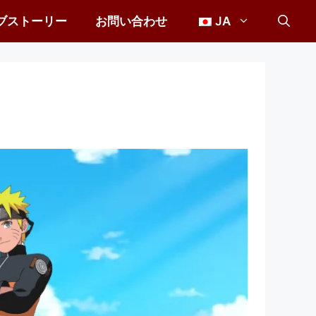
ブストーリー
お問い合わせ
JA