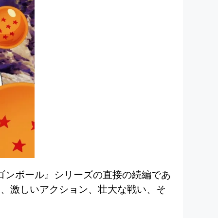
ラゴンボール』シリーズの直接の続編であ
は、激しいアクション、壮大な戦い、そ