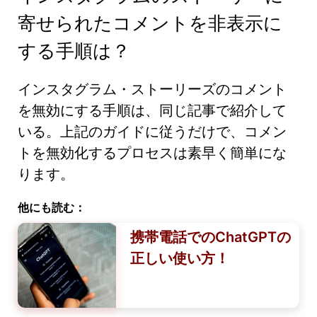
寄せられたコメントを非表示に
する手順は？
インスタグラム・ストーリーズのコメント
を無効にする手順は、同じ記事で紹介して
いる。上記のガイドに従うだけで、コメン
トを無効化するプロセスは素早く簡単にな
ります。
他にも読む：
携帯電話でのChatGPTの
正しい使い方！