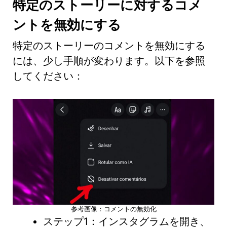
特定のストーリーに対するコメ
ントを無効にする
特定のストーリーのコメントを無効にする
には、少し手順が変わります。以下を参照
してください：
参考画像：コメントの無効化
ステップ1：インスタグラムを開き、