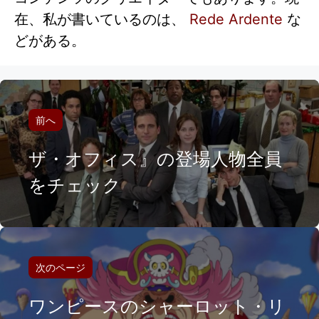
在、私が書いているのは、
Rede Ardente
な
どがある。
前へ
ザ・オフィス』の登場人物全員
をチェック
次のページ
ワンピースのシャーロット・リ