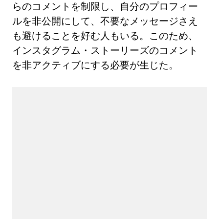
らのコメントを制限し、自分のプロフィー
ルを非公開にして、不要なメッセージさえ
も避けることを好む人もいる。このため、
インスタグラム・ストーリーズのコメント
を非アクティブにする必要が生じた。