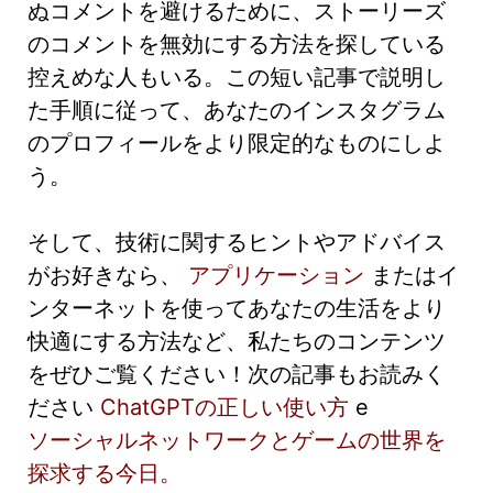
ぬコメントを避けるために、ストーリーズ
のコメントを無効にする方法を探している
控えめな人もいる。この短い記事で説明し
た手順に従って、あなたのインスタグラム
のプロフィールをより限定的なものにしよ
う。
そして、技術に関するヒントやアドバイス
がお好きなら、
アプリケーション
またはイ
ンターネットを使ってあなたの生活をより
快適にする方法など、私たちのコンテンツ
をぜひご覧ください！次の記事もお読みく
ださい
ChatGPTの正しい使い方
e
ソーシャルネットワークとゲームの世界を
探求する今日。