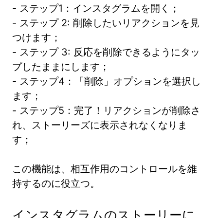
- ステップ1：インスタグラムを開く；
- ステップ 2: 削除したいリアクションを見
つけます；
- ステップ 3: 反応を削除できるようにタッ
プしたままにします；
- ステップ4：「削除」オプションを選択し
ます；
- ステップ5：完了！リアクションが削除さ
れ、ストーリーズに表示されなくなりま
す；
この機能は、相互作用のコントロールを維
持するのに役立つ。
インスタグラムのストーリーに