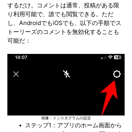
するだけ。コメントは通常、投稿がある限
り利用可能で、誰でも閲覧できる。ただ
し、AndroidでもiOSでも、以下の手順でス
トーリーズのコメントを無効化することも
可能だ：
画像：インスタグラムの設定
ステップ1：アプリのホーム画面から