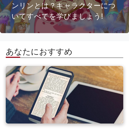
ンリンとは？キャラクターにつ
いてすべてを学びましょう!
あなたにおすすめ