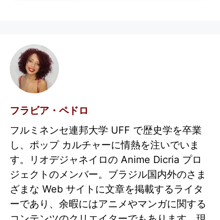
フラビア・ペドロ
フルミネンセ連邦大学 UFF で歴史学を卒業
し、ポップ カルチャーに情熱を注いでいま
す。リオデジャネイロの Anime Dicria プロ
ジェクトのメンバー。ブラジル国内外のさま
ざまな Web サイトに文章を掲載するライタ
ーであり、余暇にはアニメやマンガに関する
コンテンツのクリエイターでもあります。現