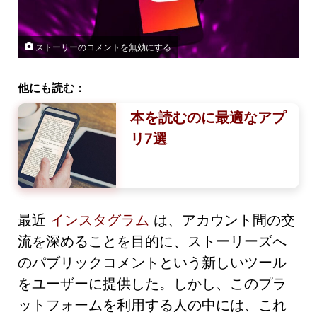
ストーリーのコメントを無効にする
他にも読む：
本を読むのに最適なアプ
リ7選
最近
インスタグラム
は、アカウント間の交
流を深めることを目的に、ストーリーズへ
のパブリックコメントという新しいツール
をユーザーに提供した。しかし、このプラ
ットフォームを利用する人の中には、これ