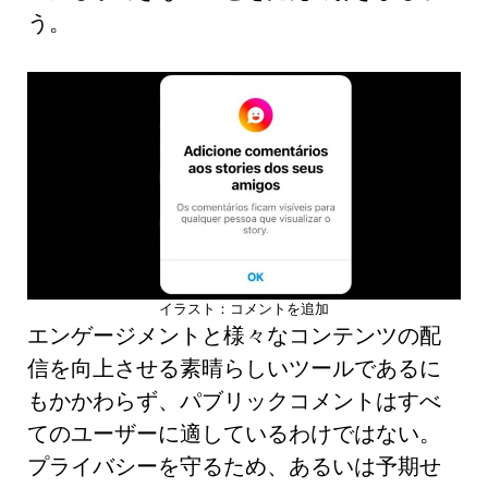
う。
イラスト：コメントを追加
エンゲージメントと様々なコンテンツの配
信を向上させる素晴らしいツールであるに
もかかわらず、パブリックコメントはすべ
てのユーザーに適しているわけではない。
プライバシーを守るため、あるいは予期せ