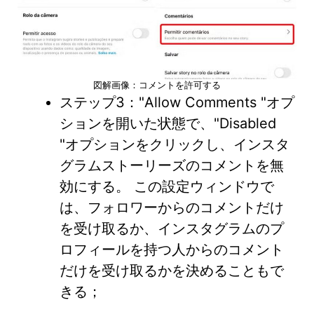
図解画像：コメントを許可する
ステップ3："Allow Comments "オプ
ションを開いた状態で、"Disabled
"オプションをクリックし、インスタ
グラムストーリーズのコメントを無
効にする。 この設定ウィンドウで
は、フォロワーからのコメントだけ
を受け取るか、インスタグラムのプ
ロフィールを持つ人からのコメント
だけを受け取るかを決めることもで
きる；