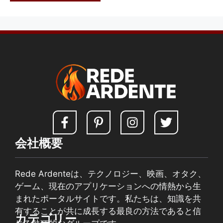
会社概要
Rede Ardenteは、テクノロジー、映画、オタク、
ゲーム、現在のアプリケーションへの情熱から生
まれたポータルサイトです。私たちは、知識を共
有することが共に成長する最良の方法であると信
カテゴリー