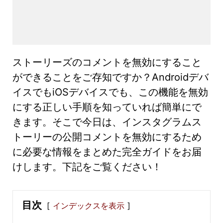
ストーリーズのコメントを無効にすること
ができることをご存知ですか？Androidデバ
イスでもiOSデバイスでも、この機能を無効
にする正しい手順を知っていれば簡単にで
きます。そこで今日は、インスタグラムス
トーリーの公開コメントを無効にするため
に必要な情報をまとめた完全ガイドをお届
けします。下記をご覧ください！
目次
インデックスを表示