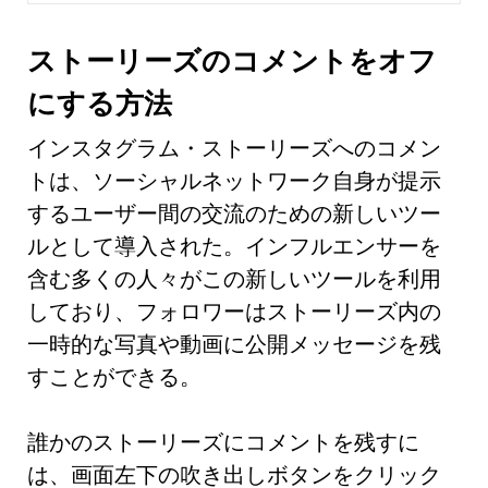
ストーリーズのコメントをオフ
にする方法
インスタグラム・ストーリーズへのコメン
トは、ソーシャルネットワーク自身が提示
するユーザー間の交流のための新しいツー
ルとして導入された。インフルエンサーを
含む多くの人々がこの新しいツールを利用
しており、フォロワーはストーリーズ内の
一時的な写真や動画に公開メッセージを残
すことができる。
誰かのストーリーズにコメントを残すに
は、画面左下の吹き出しボタンをクリック