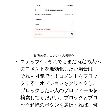
参考画像：コメントの無効化
ステップ4：それでもまだ特定の人へ
のコメントを無効化したい場合は、
それも可能です！コメントをブロッ
クする」オプションをクリックし、
ブロックしたい人のプロフィールを
検索してください。ブロックとブロ
ック解除のボタンを選択すれば、何