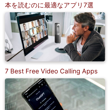
本を読むのに最適なアプリ7選
7 Best Free Video Calling Apps