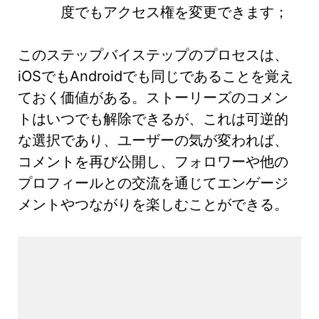
度でもアクセス権を変更できます；
このステップバイステップのプロセスは、
iOSでもAndroidでも同じであることを覚え
ておく価値がある。ストーリーズのコメン
トはいつでも解除できるが、これは可逆的
な選択であり、ユーザーの気が変われば、
コメントを再び公開し、フォロワーや他の
プロフィールとの交流を通じてエンゲージ
メントやつながりを楽しむことができる。