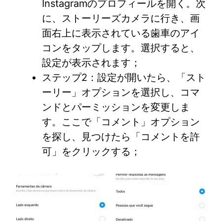
Instagramのプロフィールを開く。次
に、ストーリーズカメラに行き、画
面右上に表示されている歯車のアイ
コンをタップします。選択すると、
設定が表示されます；
ステップ2：設定が開いたら、「スト
ーリー」オプションを選択し、コマ
ンドとパーミッションを変更しま
す。ここで「コメント」オプション
を探し、見つけたら「コメントを許
可」をクリックする；