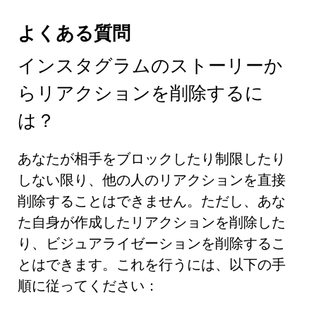
よくある質問
インスタグラムのストーリーか
らリアクションを削除するに
は？
あなたが相手をブロックしたり制限したり
しない限り、他の人のリアクションを直接
削除することはできません。ただし、あな
た自身が作成したリアクションを削除した
り、ビジュアライゼーションを削除するこ
とはできます。これを行うには、以下の手
順に従ってください：