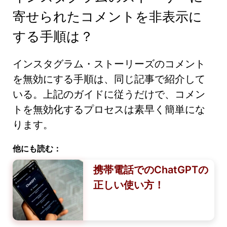
寄せられたコメントを非表示に
する手順は？
インスタグラム・ストーリーズのコメント
を無効にする手順は、同じ記事で紹介して
いる。上記のガイドに従うだけで、コメン
トを無効化するプロセスは素早く簡単にな
ります。
他にも読む：
携帯電話でのChatGPTの
正しい使い方！