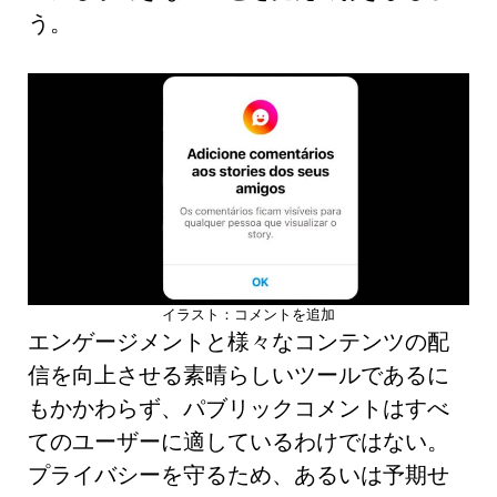
う。
イラスト：コメントを追加
エンゲージメントと様々なコンテンツの配
信を向上させる素晴らしいツールであるに
もかかわらず、パブリックコメントはすべ
てのユーザーに適しているわけではない。
プライバシーを守るため、あるいは予期せ