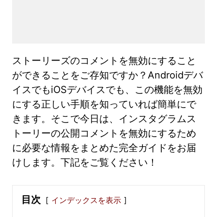
ストーリーズのコメントを無効にすること
ができることをご存知ですか？Androidデバ
イスでもiOSデバイスでも、この機能を無効
にする正しい手順を知っていれば簡単にで
きます。そこで今日は、インスタグラムス
トーリーの公開コメントを無効にするため
に必要な情報をまとめた完全ガイドをお届
けします。下記をご覧ください！
目次
インデックスを表示