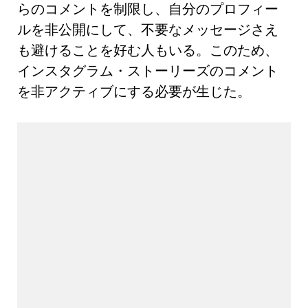
らのコメントを制限し、自分のプロフィー
ルを非公開にして、不要なメッセージさえ
も避けることを好む人もいる。このため、
インスタグラム・ストーリーズのコメント
を非アクティブにする必要が生じた。