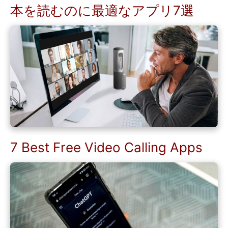
本を読むのに最適なアプリ7選
7 Best Free Video Calling Apps