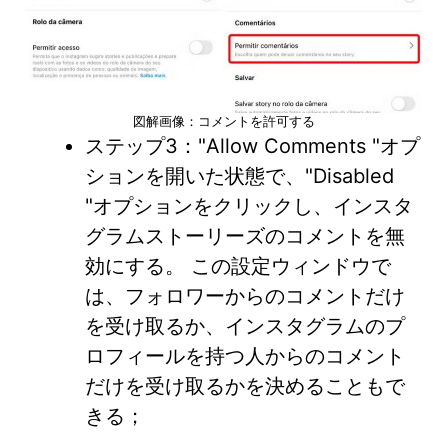
図解画像：コメントを許可する
ステップ3："Allow Comments "オプ
ションを開いた状態で、"Disabled
"オプションをクリックし、インスタ
グラムストーリーズのコメントを無
効にする。 この設定ウィンドウで
は、フォロワーからのコメントだけ
を受け取るか、インスタグラムのプ
ロフィールを持つ人からのコメント
だけを受け取るかを決めることもで
きる；