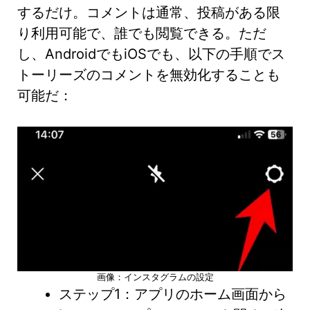
するだけ。コメントは通常、投稿がある限
り利用可能で、誰でも閲覧できる。ただ
し、AndroidでもiOSでも、以下の手順でス
トーリーズのコメントを無効化することも
可能だ：
画像：インスタグラムの設定
ステップ1：アプリのホーム画面から