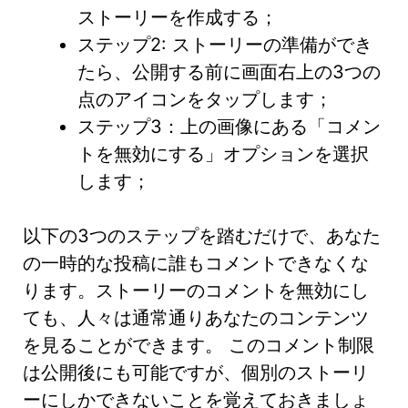
ストーリーを作成する；
ステップ2: ストーリーの準備ができ
たら、公開する前に画面右上の3つの
点のアイコンをタップします；
ステップ3：上の画像にある「コメン
トを無効にする」オプションを選択
します；
以下の3つのステップを踏むだけで、あなた
の一時的な投稿に誰もコメントできなくな
ります。ストーリーのコメントを無効にし
ても、人々は通常通りあなたのコンテンツ
を見ることができます。 このコメント制限
は公開後にも可能ですが、個別のストーリ
ーにしかできないことを覚えておきましょ