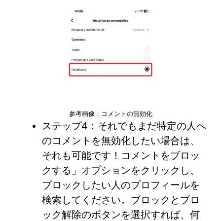
参考画像：コメントの無効化
ステップ4：それでもまだ特定の人へ
のコメントを無効化したい場合は、
それも可能です！コメントをブロッ
クする」オプションをクリックし、
ブロックしたい人のプロフィールを
検索してください。ブロックとブロ
ック解除のボタンを選択すれば、何