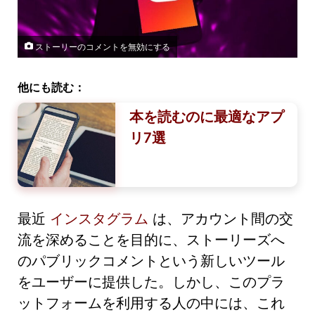
ストーリーのコメントを無効にする
他にも読む：
本を読むのに最適なアプ
リ7選
最近
インスタグラム
は、アカウント間の交
流を深めることを目的に、ストーリーズへ
のパブリックコメントという新しいツール
をユーザーに提供した。しかし、このプラ
ットフォームを利用する人の中には、これ