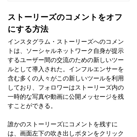
ストーリーズのコメントをオフ
にする方法
インスタグラム・ストーリーズへのコメン
トは、ソーシャルネットワーク自身が提示
するユーザー間の交流のための新しいツー
ルとして導入された。インフルエンサーを
含む多くの人々がこの新しいツールを利用
しており、フォロワーはストーリーズ内の
一時的な写真や動画に公開メッセージを残
すことができる。
誰かのストーリーズにコメントを残すに
は、画面左下の吹き出しボタンをクリック