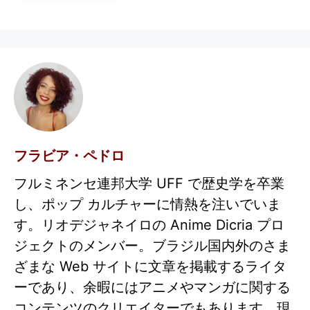
フラビア・ペドロ
フルミネンセ連邦大学 UFF で歴史学を卒業
し、ポップ カルチャーに情熱を注いでいま
す。リオデジャネイロの Anime Dicria プロ
ジェクトのメンバー。ブラジル国内外のさま
ざまな Web サイトに文章を掲載するライタ
ーであり、余暇にはアニメやマンガに関する
コンテンツのクリエイターでもあります。現