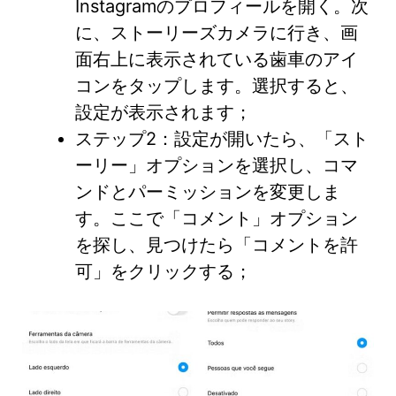
Instagramのプロフィールを開く。次
に、ストーリーズカメラに行き、画
面右上に表示されている歯車のアイ
コンをタップします。選択すると、
設定が表示されます；
ステップ2：設定が開いたら、「スト
ーリー」オプションを選択し、コマ
ンドとパーミッションを変更しま
す。ここで「コメント」オプション
を探し、見つけたら「コメントを許
可」をクリックする；