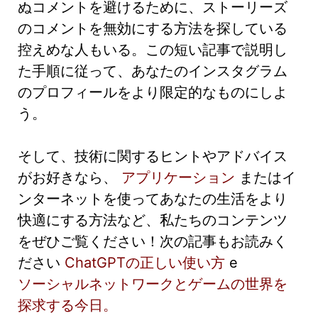
ぬコメントを避けるために、ストーリーズ
のコメントを無効にする方法を探している
控えめな人もいる。この短い記事で説明し
た手順に従って、あなたのインスタグラム
のプロフィールをより限定的なものにしよ
う。
そして、技術に関するヒントやアドバイス
がお好きなら、
アプリケーション
またはイ
ンターネットを使ってあなたの生活をより
快適にする方法など、私たちのコンテンツ
をぜひご覧ください！次の記事もお読みく
ださい
ChatGPTの正しい使い方
e
ソーシャルネットワークとゲームの世界を
探求する今日。