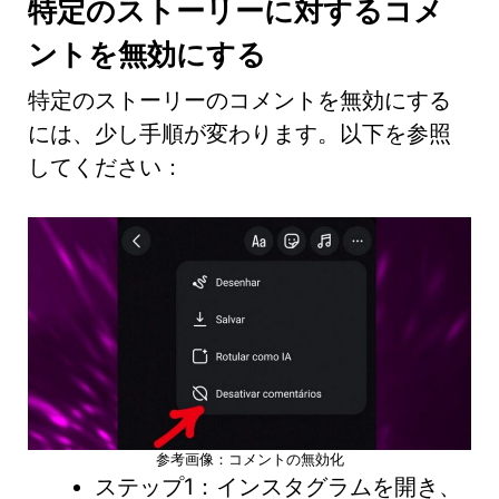
特定のストーリーに対するコメ
ントを無効にする
特定のストーリーのコメントを無効にする
には、少し手順が変わります。以下を参照
してください：
参考画像：コメントの無効化
ステップ1：インスタグラムを開き、