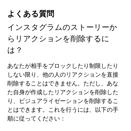
よくある質問
インスタグラムのストーリーか
らリアクションを削除するに
は？
あなたが相手をブロックしたり制限したり
しない限り、他の人のリアクションを直接
削除することはできません。ただし、あな
た自身が作成したリアクションを削除した
り、ビジュアライゼーションを削除するこ
とはできます。これを行うには、以下の手
順に従ってください：