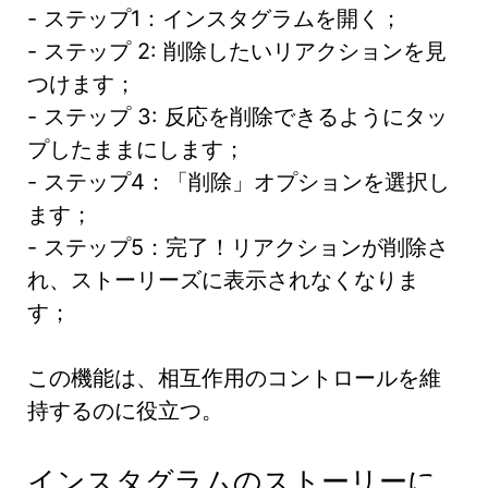
- ステップ1：インスタグラムを開く；
- ステップ 2: 削除したいリアクションを見
つけます；
- ステップ 3: 反応を削除できるようにタッ
プしたままにします；
- ステップ4：「削除」オプションを選択し
ます；
- ステップ5：完了！リアクションが削除さ
れ、ストーリーズに表示されなくなりま
す；
この機能は、相互作用のコントロールを維
持するのに役立つ。
インスタグラムのストーリーに