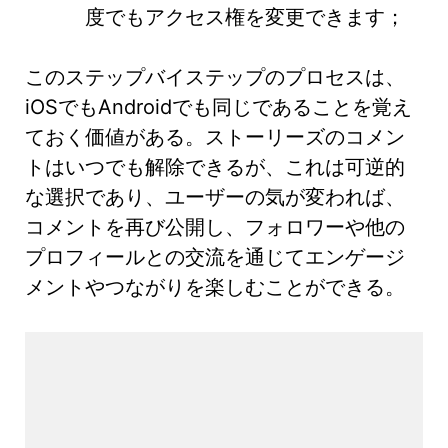
度でもアクセス権を変更できます；
このステップバイステップのプロセスは、
iOSでもAndroidでも同じであることを覚え
ておく価値がある。ストーリーズのコメン
トはいつでも解除できるが、これは可逆的
な選択であり、ユーザーの気が変われば、
コメントを再び公開し、フォロワーや他の
プロフィールとの交流を通じてエンゲージ
メントやつながりを楽しむことができる。