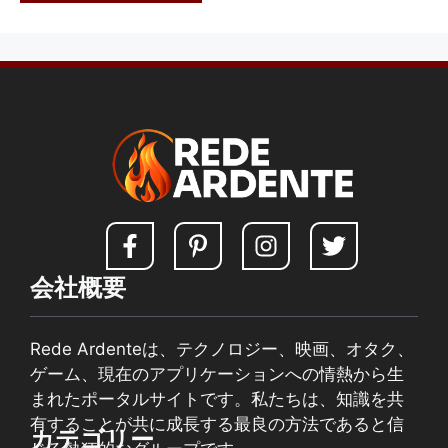
会社概要
Rede Ardenteは、テクノロジー、映画、オタク、
ゲーム、現在のアプリケーションへの情熱から生
まれたポータルサイトです。私たちは、知識を共
有することが共に成長する最良の方法であると信
カテゴリー