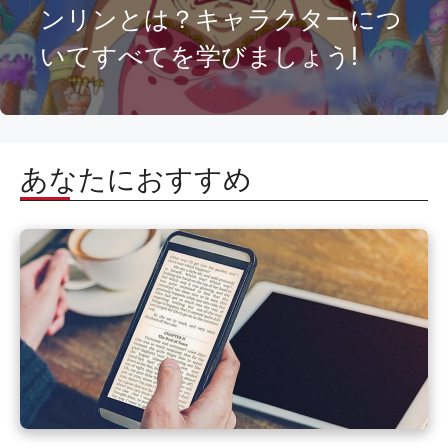
ンリンとは？キャラクターにつ
いてすべてを学びましょう!
あなたにおすすめ