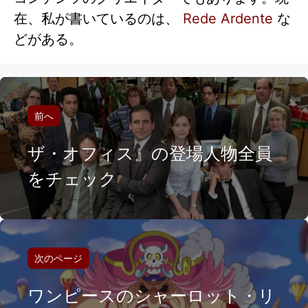
在、私が書いているのは、
Rede Ardente
な
どがある。
前へ
ザ・オフィス』の登場人物全員
をチェック
次のページ
ワンピースのシャーロット・リ