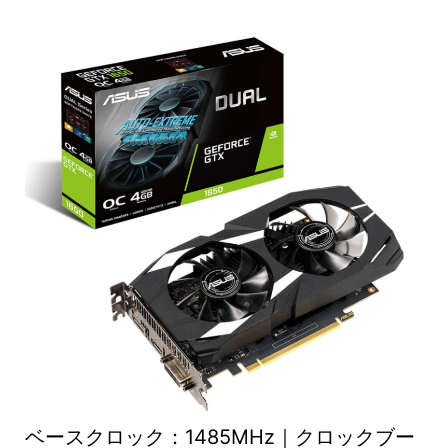
ベースクロック：1485MHz｜クロックブー