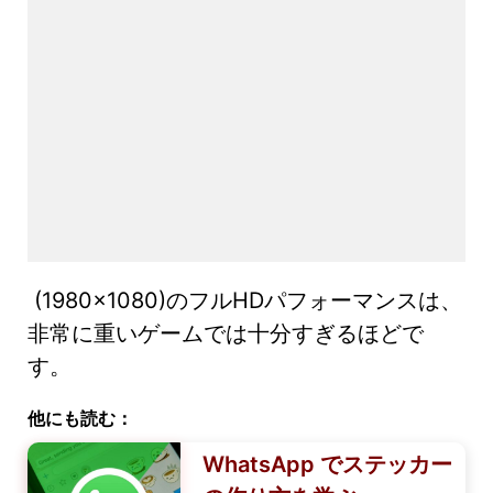
(1980×1080)のフルHDパフォーマンスは、
非常に重いゲームでは十分すぎるほどで
す。
他にも読む：
WhatsApp でステッカー