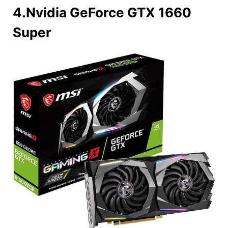
4.Nvidia GeForce GTX 1660
Super