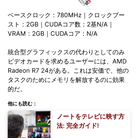
ベースクロック：780MHz｜クロックブー
スト：2GB｜CUDAコア数：2基N/A｜
VRAM：2GB｜CUDAコア：N/A
統合型グラフィックスの代わりとしてのみ
ビデオカードを求めるユーザーには、AMD
Radeon R7 24がある。これは安価で、他の
タスクのためにメモリを解放するのに効果
的だ。
他にも読む：
ノートをテレビに映す方
法: 完全ガイド!