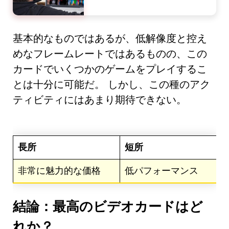
基本的なものではあるが、低解像度と控え
めなフレームレートではあるものの、この
カードでいくつかのゲームをプレイするこ
とは十分に可能だ。 しかし、この種のアク
ティビティにはあまり期待できない。
長所
短所
非常に魅力的な価格
低パフォーマンス
結論：最高のビデオカードはど
れか？