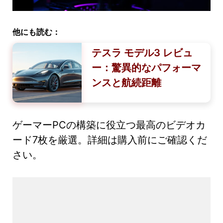
他にも読む：
テスラ モデル3 レビュ
ー：驚異的なパフォーマ
ンスと航続距離
ゲーマーPCの構築に役立つ最高のビデオカ
ード7枚を厳選。詳細は購入前にご確認くだ
さい。