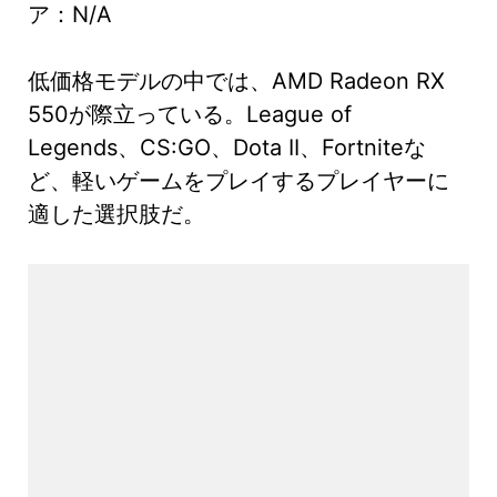
ア：N/A
低価格モデルの中では、AMD Radeon RX
550が際立っている。League of
Legends、CS:GO、Dota II、Fortniteな
ど、軽いゲームをプレイするプレイヤーに
適した選択肢だ。