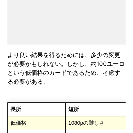
より良い結果を得るためには、多少の変更
が必要かもしれない。しかし、約100ユーロ
という低価格のカードであるため、考慮す
る必要がある。
長所
短所
低価格
1080pの難しさ