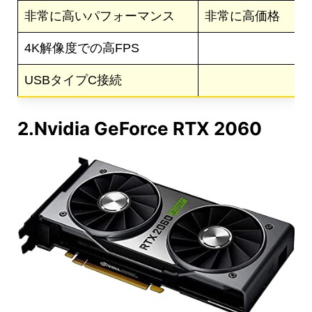
非常に高いパフォーマンス
非常に高価格
4K解像度での高FPS
USBタイプC接続
2.Nvidia GeForce RTX 2060