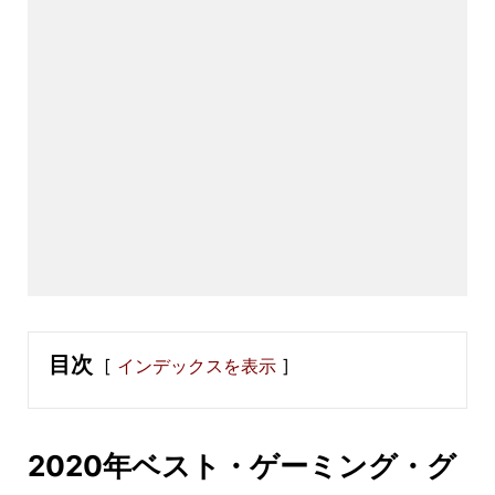
目次
インデックスを表示
2020年ベスト・ゲーミング・グ