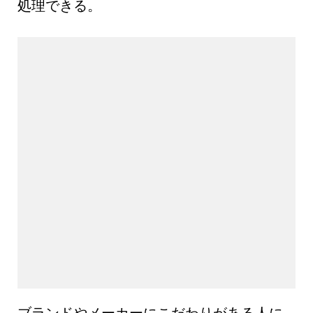
処理できる。
ブランドやメーカーにこだわりがある人に