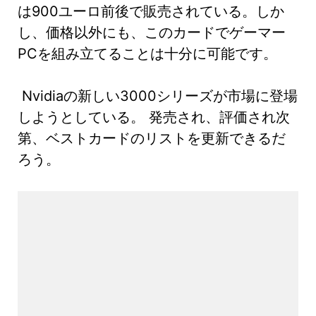
は900ユーロ前後で販売されている。しか
し、価格以外にも、このカードでゲーマー
PCを組み立てることは十分に可能です。
Nvidiaの新しい3000シリーズが市場に登場
しようとしている。 発売され、評価され次
第、ベストカードのリストを更新できるだ
ろう。