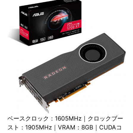
ベースクロック：1605MHz｜クロックブー
スト：1905MHz｜VRAM：8GB｜CUDAコ