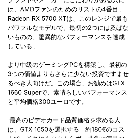
は、AMDファンのためのリストの4番目。
Radeon RX 5700 XTは、このレンジで最も
パワフルなモデルで、最初の2つには及ばな
いものの、驚異的なパフォーマンスを達成
している。
より中級のゲーミングPCを構築し、最初の
3つの価値よりもさらに少ない投資ですませ
るべき人向けだ。この場合、お勧めはGTX
1660 Superで、素晴らしいパフォーマンス
と平均価格300ユーロです。
最高のビデオカード品質価格を求める人
は、GTX 1650を選択する。約180€のコス