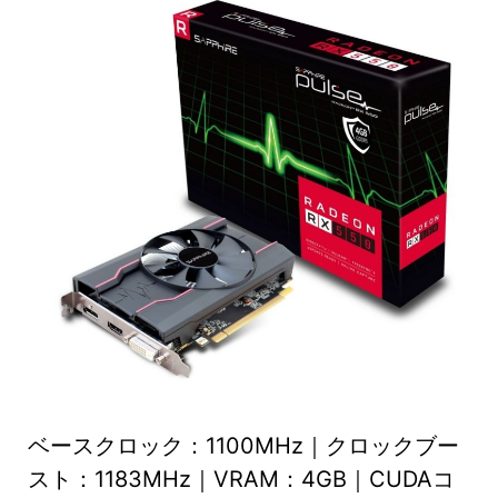
ベースクロック：1100MHz｜クロックブー
スト：1183MHz｜VRAM：4GB｜CUDAコ