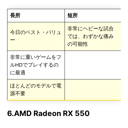
長所
短所
非常にヘビーな試合
今日のベスト・バリュ
では、わずかな痛み
ー
の可能性
非常に重いゲームをフ
ルHDでプレイするの
に最適
ほとんどのモデルで電
源不要
6.AMD Radeon RX 550