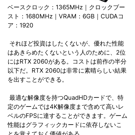
ベースクロック：1365MHz｜クロックブー
スト：1680MHz｜VRAM：6GB｜CUDAコ
ア：1920
それほど投資はしたくないが、優れた性能
はあきらめたくないという人のために、2位
にはRTX 2060がある。コストは前作の半分
以下だ。RTX 2060は非常に素晴らしい結果
を出すことができる。
最適な解像度を持つQuadHDカードで、特
定のゲームでは4K解像度まで含めて高いレ
ベルのFPSに達することができます。ゲーム
性能はグラフィックカードに依存しないこ
とを覚えておく価値がある。