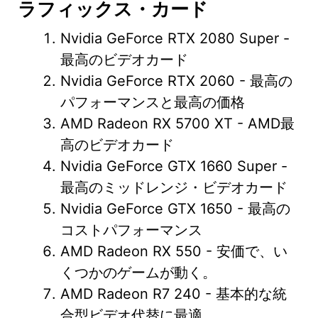
ラフィックス・カード
Nvidia GeForce RTX 2080 Super -
最高のビデオカード
Nvidia GeForce RTX 2060 - 最高の
パフォーマンスと最高の価格
AMD Radeon RX 5700 XT - AMD最
高のビデオカード
Nvidia GeForce GTX 1660 Super -
最高のミッドレンジ・ビデオカード
Nvidia GeForce GTX 1650 - 最高の
コストパフォーマンス
AMD Radeon RX 550 - 安価で、い
くつかのゲームが動く。
AMD Radeon R7 240 - 基本的な統
合型ビデオ代替に最適