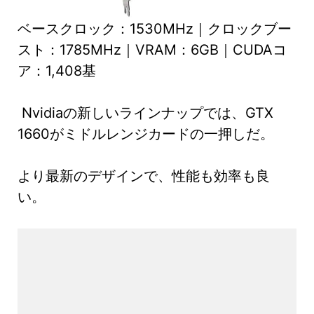
ベースクロック：1530MHz｜クロックブー
スト：1785MHz｜VRAM：6GB｜CUDAコ
ア：1,408基
Nvidiaの新しいラインナップでは、GTX
1660がミドルレンジカードの一押しだ。
より最新のデザインで、性能も効率も良
い。