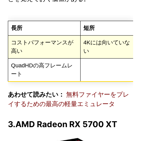
長所
短所
コストパフォーマンスが
4Kには向いていな
高い
い
QuadHDの高フレームレ
ート
あわせて読みたい：
無料ファイヤーをプレ
イするための最高の軽量エミュレータ
3.AMD Radeon RX 5700 XT