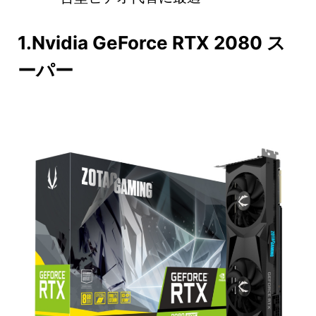
1.Nvidia GeForce RTX 2080 ス
ーパー