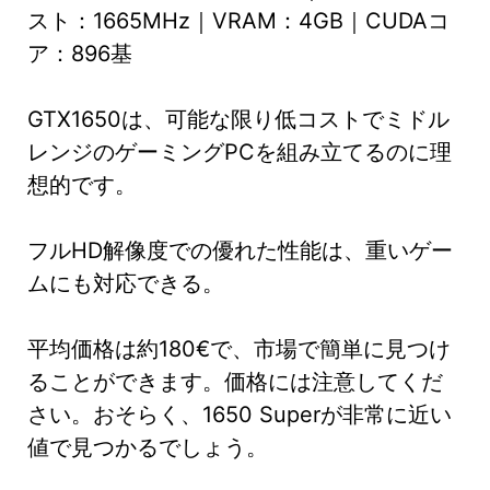
スト：1665MHz｜VRAM：4GB｜CUDAコ
ア：896基
GTX1650は、可能な限り低コストでミドル
レンジのゲーミングPCを組み立てるのに理
想的です。
フルHD解像度での優れた性能は、重いゲー
ムにも対応できる。
平均価格は約180€で、市場で簡単に見つけ
ることができます。価格には注意してくだ
さい。おそらく、1650 Superが非常に近い
値で見つかるでしょう。