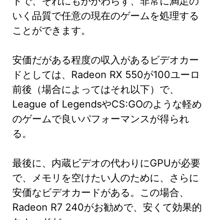
トで、それにもかかわらず、非常に満足の
いく品質で任意の現在のゲームを処理する
ことができます。
安価だがある程度の収入があるビデオカー
ドとしては、Radeon RX 550が100ユーロ
前後（場合によってはそれ以下）で、
League of LegendsやCS:GOのような軽め
のゲームで良いパフォーマンスが得られ
る。
最後に、内蔵ビデオの代わりにGPUが必要
で、メモリを空けたい人のために、さらに
安価なビデオカードがある。この場合、
Radeon R7 240がお勧めで、安くて効果的