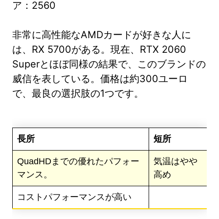
ア：2560
非常に高性能なAMDカードが好きな人に
は、RX 5700がある。現在、RTX 2060
Superとほぼ同様の結果で、このブランドの
威信を表している。価格は約300ユーロ
で、最良の選択肢の1つです。
長所
短所
QuadHDまでの優れたパフォー
気温はやや
マンス。
高め
コストパフォーマンスが高い