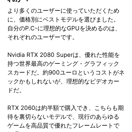
より多くのユーザーに使っていただくため
に、価格別にベストモデルを選びました。
自分のP.C-に理想的なGPUを決めるのは、
それぞれのユーザーです。
Nvidia RTX 2080 Superは、優れた性能を
持つ世界最高のゲーミング・グラフィック
スカードだ。約900ユーロというコストがネ
ックかもしれないが、理想的なビデオカー
ドだ。
RTX 2060は約半額で購入でき、こちらも期
待を裏切らないモデルで、現行のあらゆる
ゲームを高品質で優れたフレームレートで