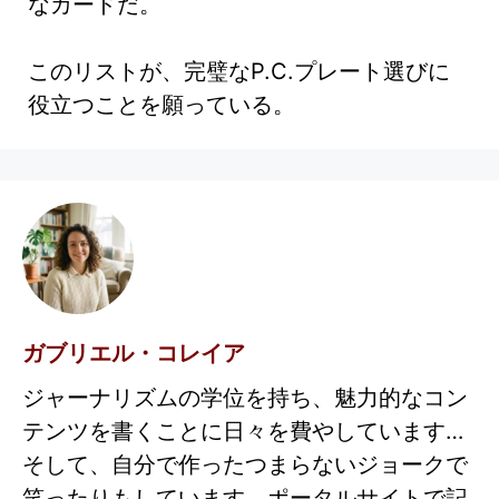
なカードだ。
このリストが、完璧なP.C.プレート選びに
役立つことを願っている。
ガブリエル・コレイア
ジャーナリズムの学位を持ち、魅力的なコン
テンツを書くことに日々を費やしています…
そして、自分で作ったつまらないジョークで
笑ったりもしています。ポータルサイトで記