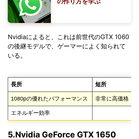
の作り方を学ぶ
Nvidiaによると、これは前世代のGTX 1060
の後継モデルで、ゲーマーによく知られて
いる。
長所
短所
1080pの優れたパフォーマンス
非常に高価格
エネルギー効率
5.Nvidia GeForce GTX 1650