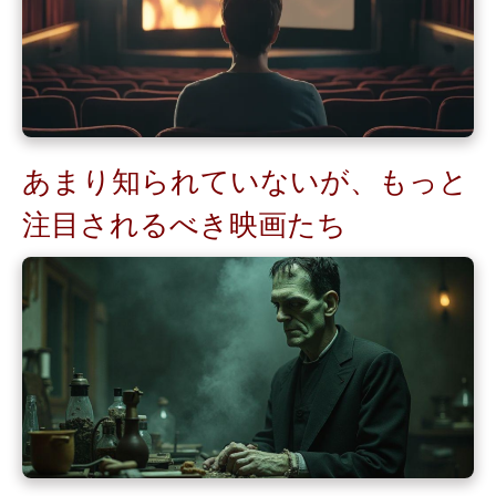
あまり知られていないが、もっと
注目されるべき映画たち