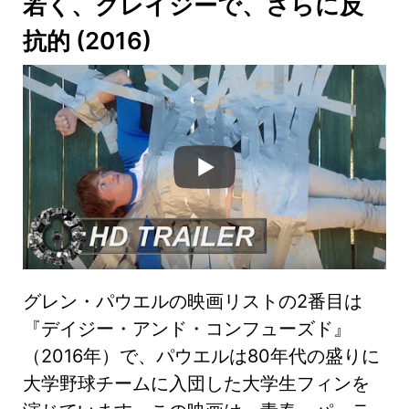
若く、クレイジーで、さらに反
抗的
(2016)
グレン・パウエルの映画リストの2番目は
『デイジー・アンド・コンフューズド』
（2016年）で、パウエルは80年代の盛りに
大学野球チームに入団した大学生フィンを