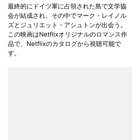
最終的にドイツ軍に占領された島で文学協
会が結成され、その中でマーク・レイノル
ズとジュリエット・アシュトンが出会う。
この映画はNetflixオリジナルのロマンス作
品で、Netflixのカタログから視聴可能で
す。