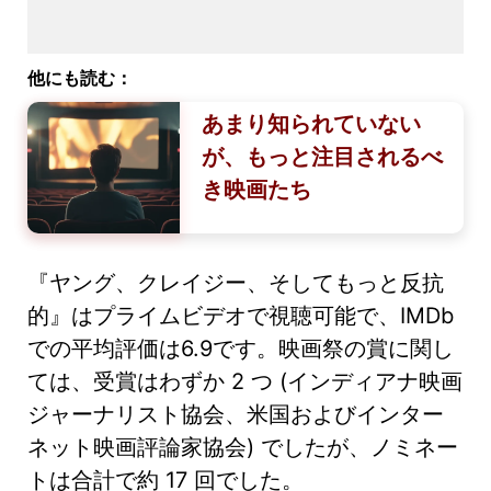
他にも読む：
あまり知られていない
が、もっと注目されるべ
き映画たち
『ヤング、クレイジー、そしてもっと反抗
的』はプライムビデオで視聴可能で、IMDb
での平均評価は6.9です。映画祭の賞に関し
ては、受賞はわずか 2 つ (インディアナ映画
ジャーナリスト協会、米国およびインター
ネット映画評論家協会) でしたが、ノミネー
トは合計で約 17 回でした。