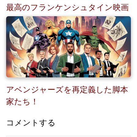
最高のフランケンシュタイン映画
アベンジャーズを再定義した脚本
家たち！
コメントする