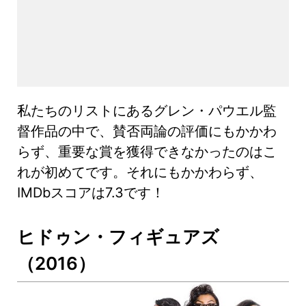
私たちのリストにあるグレン・パウエル監
督作品の中で、賛否両論の評価にもかかわ
らず、重要な賞を獲得できなかったのはこ
れが初めてです。それにもかかわらず、
IMDbスコアは7.3です！
ヒドゥン・フィギュアズ
（2016）