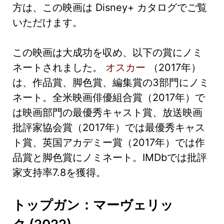
方は、この映画は Disney+ カタログでご覧
いただけます。
この映画は大成功を収め、以下の賞にノミ
ネートされました。
オスカー
（2017年）
は、作品賞、脚色賞、編集賞の3部門にノミ
ネート。全米映画俳優組合賞（2017年）で
は映画部門の最優秀キャスト賞、放送映画
批評家協会賞（2017年）では最優秀キャス
ト賞、英国アカデミー賞（2017年）では作
品賞と脚色賞にノミネート。IMDbでは批評
家支持率7.8を獲得。
トップガン：マーヴェリッ