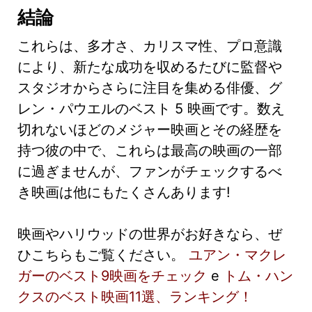
結論
これらは、多才さ、カリスマ性、プロ意識
により、新たな成功を収めるたびに監督や
スタジオからさらに注目を集める俳優、グ
レン・パウエルのベスト 5 映画です。数え
切れないほどのメジャー映画とその経歴を
持つ彼の中で、これらは最高の映画の一部
に過ぎませんが、ファンがチェックするべ
き映画は他にもたくさんあります!
映画やハリウッドの世界がお好きなら、ぜ
ひこちらもご覧ください。
ユアン・マクレ
ガーのベスト9映画をチェック
e
トム・ハン
クスのベスト映画11選、ランキング！