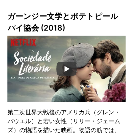
ガーンジー文学とポテトピール
パイ協会
(2018)
第二次世界大戦後のアメリカ兵（グレン・
パウエル）と若い女性（リリー・ジェーム
ズ）の物語を描いた映画。物語の筋では、