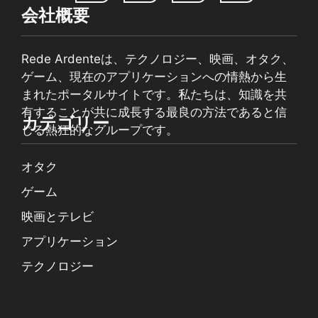
会社概要
Rede Ardenteは、テクノロジー、映画、オタク、
ゲーム、現在のアプリケーションへの情熱から生
まれたポータルサイトです。私たちは、知識を共
有することが共に成長する最良の方法であると信
カテゴリー
じる熱狂的なグループです。
オタク
ゲーム
映画とテレビ
アプリケーション
テクノロジー