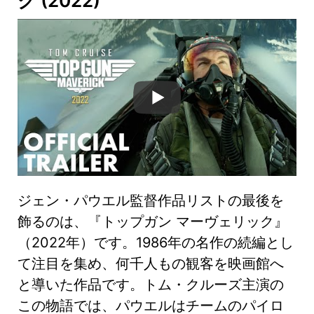
ク
(2022)
ジェン・パウエル監督作品リストの最後を
飾るのは、『トップガン マーヴェリック』
（2022年）です。1986年の名作の続編とし
て注目を集め、何千人もの観客を映画館へ
と導いた作品です。トム・クルーズ主演の
この物語では、パウエルはチームのパイロ