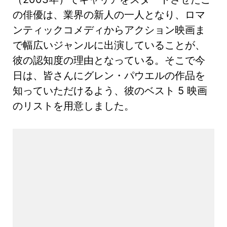
の俳優は、業界の新人の一人となり、ロマ
ンティックコメディからアクション映画ま
で幅広いジャンルに出演していることが、
彼の認知度の理由となっている。そこで今
日は、皆さんにグレン・パウエルの作品を
知っていただけるよう、彼のベスト 5 映画
のリストを用意しました。