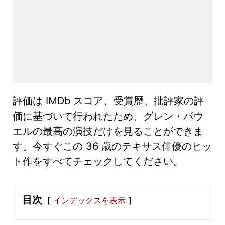
評価は IMDb スコア、受賞歴、批評家の評
価に基づいて行われたため、グレン・パウ
エルの最高の演技だけを見ることができま
す。今すぐこの 36 歳のテキサス俳優のヒッ
ト作をすべてチェックしてください。
目次
インデックスを表示