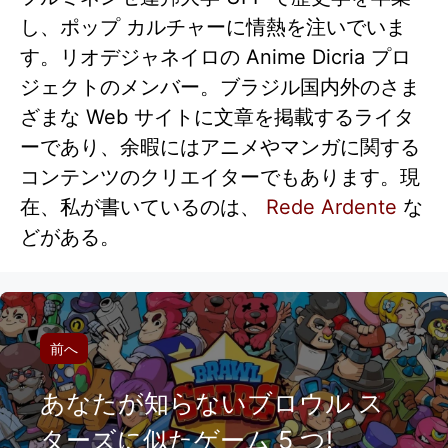
し、ポップ カルチャーに情熱を注いでいま
す。リオデジャネイロの Anime Dicria プロ
ジェクトのメンバー。ブラジル国内外のさま
ざまな Web サイトに文章を掲載するライタ
ーであり、余暇にはアニメやマンガに関する
コンテンツのクリエイターでもあります。現
在、私が書いているのは、
Rede Ardente
な
どがある。
前へ
あなたが知らないブロウル ス
ターズに似たゲーム 5 つ!