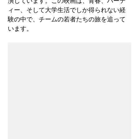
演じています。この映画は、青春、パーテ
ィー、そして大学生活でしか得られない経
験の中で、チームの若者たちの旅を追って
います。