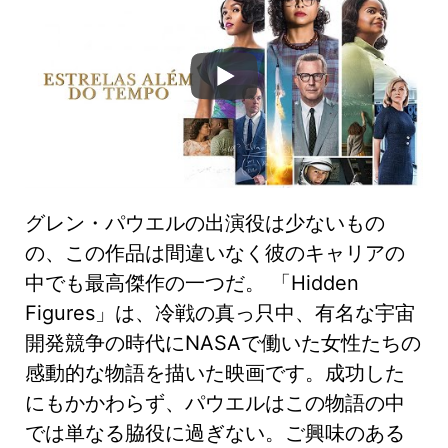
グレン・パウエルの出演役は少ないもの
の、この作品は間違いなく彼のキャリアの
中でも最高傑作の一つだ。 「Hidden
Figures」は、冷戦の真っ只中、有名な宇宙
開発競争の時代にNASAで働いた女性たちの
感動的な物語を描いた映画です。成功した
にもかかわらず、パウエルはこの物語の中
では単なる脇役に過ぎない。ご興味のある