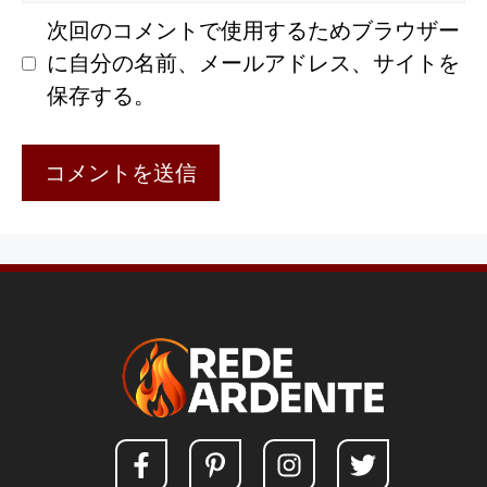
ト
次回のコメントで使用するためブラウザー
に自分の名前、メールアドレス、サイトを
保存する。