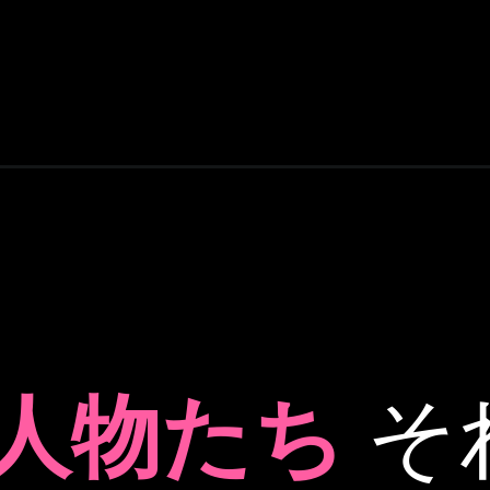
人物たち
そ