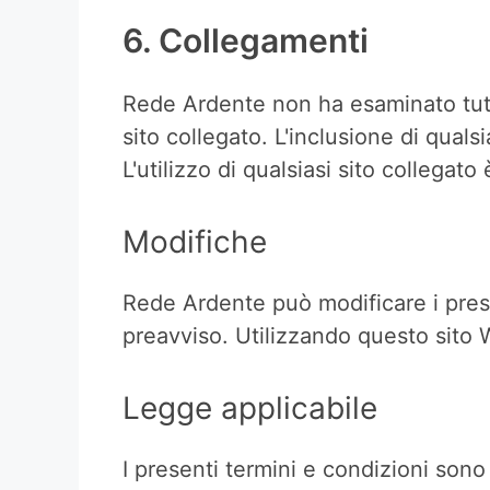
6. Collegamenti
Rede Ardente non ha esaminato tutti 
sito collegato. L'inclusione di qual
L'utilizzo di qualsiasi sito collegato
Modifiche
Rede Ardente può modificare i prese
preavviso. Utilizzando questo sito W
Legge applicabile
I presenti termini e condizioni sono 