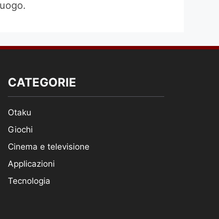
luogo.
CATEGORIE
Otaku
Giochi
Cinema e televisione
Applicazioni
Tecnologia