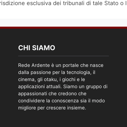
isdizione esclusiva dei tribunali di tale Stato o 
CHI SIAMO
Rede Ardente è un portale che nasce
dalla passione per la tecnologia, il
cinema, gli otaku, i giochi e le
applicazioni attuali. Siamo un gruppo di
appassionati che credono che
condividere la conoscenza sia il modo
migliore per crescere insieme.