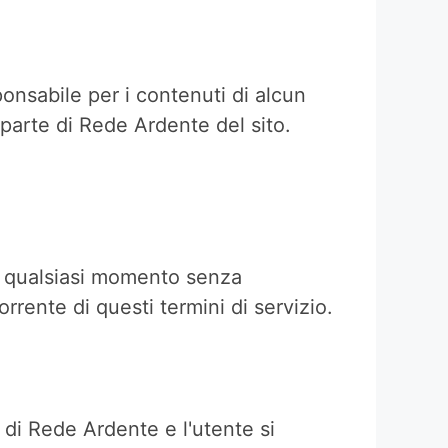
ponsabile per i contenuti di alcun
 parte di Rede Ardente del sito.
in qualsiasi momento senza
rrente di questi termini di servizio.
i di Rede Ardente e l'utente si