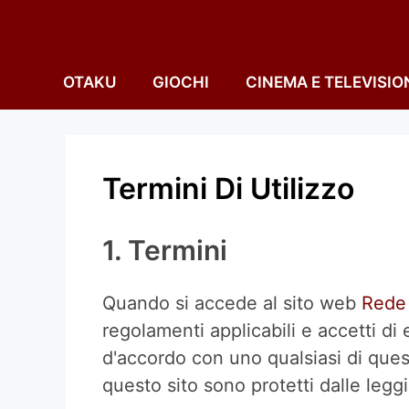
Vai
al
contenuto
OTAKU
GIOCHI
CINEMA E TELEVISIO
Termini Di Utilizzo
1. Termini
Quando si accede al sito web
Rede
regolamenti applicabili e accetti di 
d'accordo con uno qualsiasi di questi
questo sito sono protetti dalle leggi