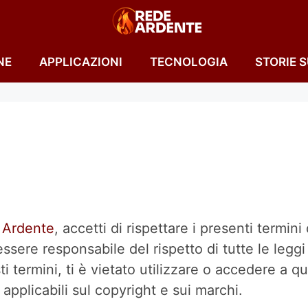
NE
APPLICAZIONI
TECNOLOGIA
STORIE 
 Ardente
, accetti di rispettare i presenti termini 
essere responsabile del rispetto di tutte le leggi 
 termini, ti è vietato utilizzare o accedere a que
 applicabili sul copyright e sui marchi.