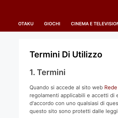
Vai
al
contenuto
OTAKU
GIOCHI
CINEMA E TELEVISIO
Termini Di Utilizzo
1. Termini
Quando si accede al sito web
Rede
regolamenti applicabili e accetti di 
d'accordo con uno qualsiasi di questi
questo sito sono protetti dalle leggi