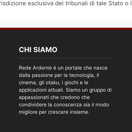
isdizione esclusiva dei tribunali di tale Stato o 
CHI SIAMO
Rede Ardente è un portale che nasce
dalla passione per la tecnologia, il
cinema, gli otaku, i giochi e le
applicazioni attuali. Siamo un gruppo di
appassionati che credono che
condividere la conoscenza sia il modo
migliore per crescere insieme.