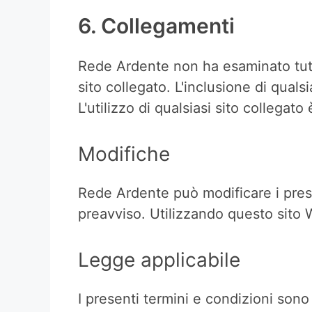
6. Collegamenti
Rede Ardente non ha esaminato tutti 
sito collegato. L'inclusione di qual
L'utilizzo di qualsiasi sito collegato
Modifiche
Rede Ardente può modificare i prese
preavviso. Utilizzando questo sito W
Legge applicabile
I presenti termini e condizioni sono 