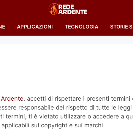
NE
APPLICAZIONI
TECNOLOGIA
STORIE 
 Ardente
, accetti di rispettare i presenti termini 
essere responsabile del rispetto di tutte le leggi 
 termini, ti è vietato utilizzare o accedere a que
 applicabili sul copyright e sui marchi.