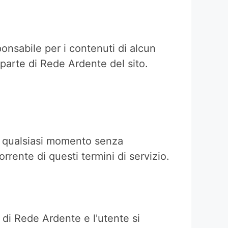
ponsabile per i contenuti di alcun
 parte di Rede Ardente del sito.
in qualsiasi momento senza
rrente di questi termini di servizio.
i di Rede Ardente e l'utente si