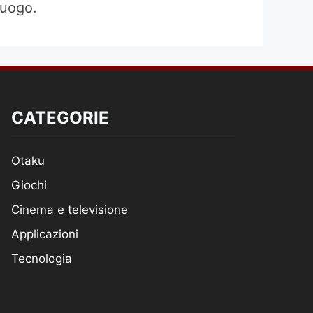
luogo.
CATEGORIE
Otaku
Giochi
Cinema e televisione
Applicazioni
Tecnologia