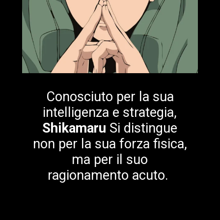
Conosciuto per la sua
intelligenza e strategia,
Shikamaru
Si distingue
non per la sua forza fisica,
ma per il suo
ragionamento acuto.