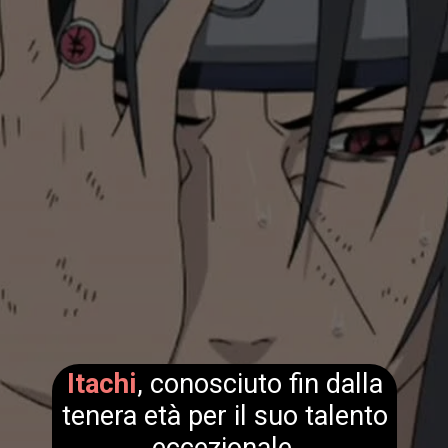
Itachi
, conosciuto fin dalla
tenera età per il suo talento