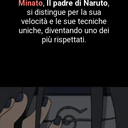
Minato
,
Il padre di Naruto
,
si distingue per la sua
velocità e le sue tecniche
uniche, diventando uno dei
più rispettati.