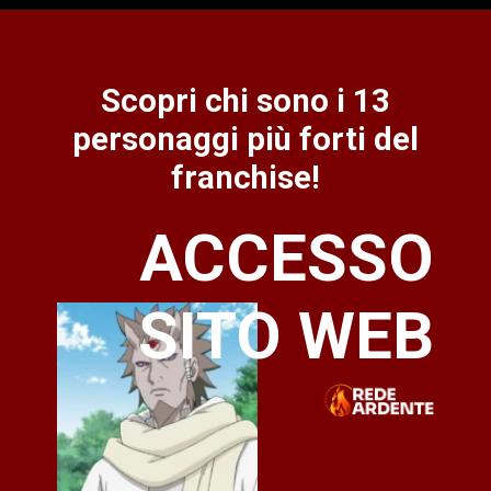
Scopri chi sono i 13
personaggi più forti del
franchise!
ACCESSO
SITO WEB