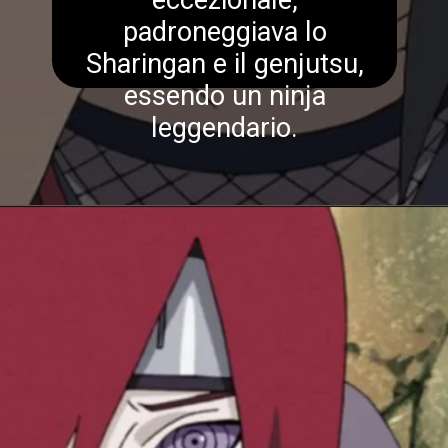
eccezionale,
padroneggiava lo
Sharingan e il genjutsu,
essendo un ninja
leggendario.