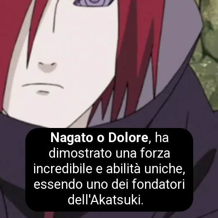
Nagato o Dolore
, ha
dimostrato una forza
incredibile e abilità uniche,
essendo uno dei fondatori
dell'Akatsuki.