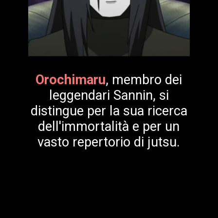
Orochimaru
, membro dei
leggendari Sannin, si
distingue per la sua ricerca
dell'immortalità e per un
vasto repertorio di jutsu.