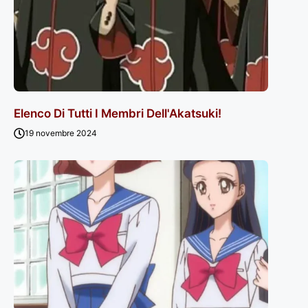
Elenco Di Tutti I Membri Dell'Akatsuki!
19 novembre 2024