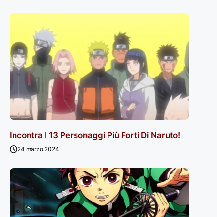
Incontra I 13 Personaggi Più Forti Di Naruto!
24 marzo 2024