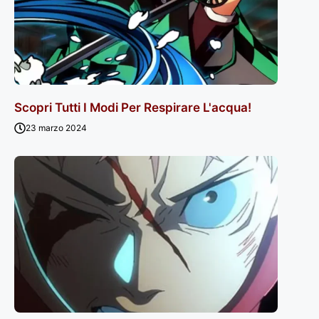
Scopri Tutti I Modi Per Respirare L'acqua!
23 marzo 2024