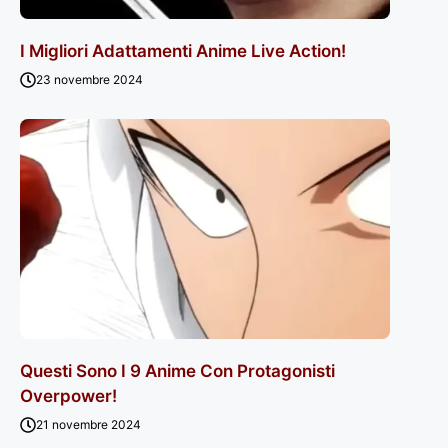
I Migliori Adattamenti Anime Live Action!
23 novembre 2024
Questi Sono I 9 Anime Con Protagonisti
Overpower!
21 novembre 2024