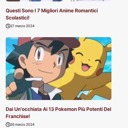
Questi Sono I 7 Migliori Anime Romantici
Scolastici!
27 marzo 2024
Dai Un'occhiata Ai 13 Pokemon Più Potenti Del
Franchise!
26 marzo 2024