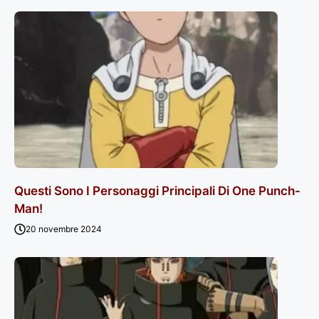
Questi Sono I Personaggi Principali Di One Punch-
Man!
20 novembre 2024