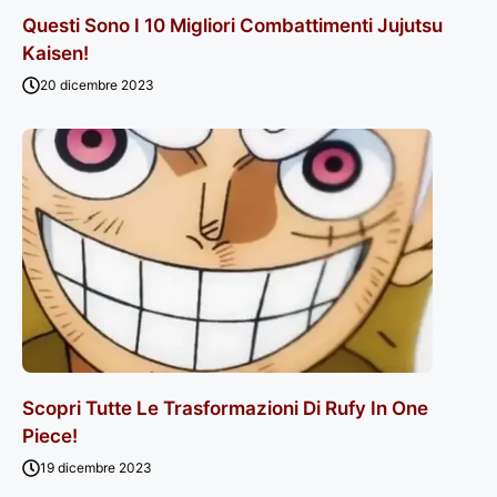
Questi Sono I 10 Migliori Combattimenti Jujutsu
Kaisen!
20 dicembre 2023
Scopri Tutte Le Trasformazioni Di Rufy In One
Piece!
19 dicembre 2023