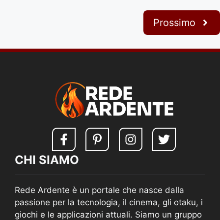
Prossimo
CHI SIAMO
Rede Ardente è un portale che nasce dalla
passione per la tecnologia, il cinema, gli otaku, i
giochi e le applicazioni attuali. Siamo un gruppo