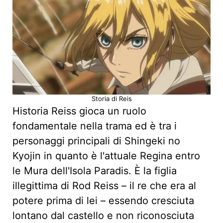
Storia di Reis
Historia Reiss gioca un ruolo
fondamentale nella trama ed è tra i
personaggi principali di Shingeki no
Kyojin in quanto è l'attuale Regina entro
le Mura dell'Isola Paradis. È la figlia
illegittima di Rod Reiss – il re che era al
potere prima di lei – essendo cresciuta
lontano dal castello e non riconosciuta