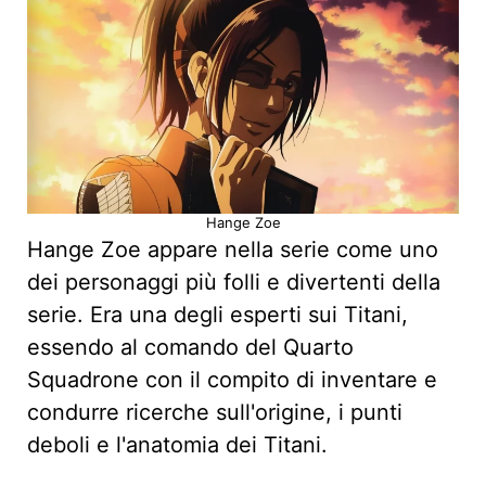
Hange Zoe
Hange Zoe appare nella serie come uno
dei personaggi più folli e divertenti della
serie. Era una degli esperti sui Titani,
essendo al comando del Quarto
Squadrone con il compito di inventare e
condurre ricerche sull'origine, i punti
deboli e l'anatomia dei Titani.