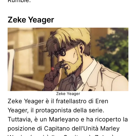
Rumble.
Zeke Yeager
Zeke Yeager
Zeke Yeager è il fratellastro di Eren
Yeager, il protagonista della serie.
Tuttavia, è un Marleyano e ha ricoperto la
posizione di Capitano dell'Unità Marley