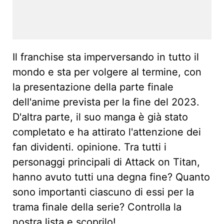
Il franchise sta imperversando in tutto il
mondo e sta per volgere al termine, con
la presentazione della parte finale
dell'anime prevista per la fine del 2023.
D'altra parte, il suo manga è già stato
completato e ha attirato l'attenzione dei
fan dividenti. opinione. Tra tutti i
personaggi principali di Attack on Titan,
hanno avuto tutti una degna fine? Quanto
sono importanti ciascuno di essi per la
trama finale della serie? Controlla la
nostra lista e scoprilo!