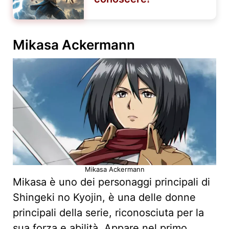
Mikasa Ackermann
Mikasa Ackermann
Mikasa è uno dei personaggi principali di
Shingeki no Kyojin, è una delle donne
principali della serie, riconosciuta per la
sua forza e abilità. Appare nel primo