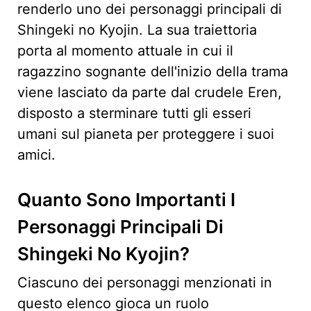
renderlo uno dei personaggi principali di
Shingeki no Kyojin. La sua traiettoria
porta al momento attuale in cui il
ragazzino sognante dell'inizio della trama
viene lasciato da parte dal crudele Eren,
disposto a sterminare tutti gli esseri
umani sul pianeta per proteggere i suoi
amici.
Quanto Sono Importanti I
Personaggi Principali Di
Shingeki No Kyojin?
Ciascuno dei personaggi menzionati in
questo elenco gioca un ruolo