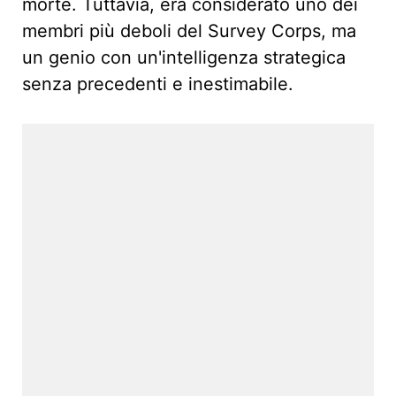
morte. Tuttavia, era considerato uno dei
membri più deboli del Survey Corps, ma
un genio con un'intelligenza strategica
senza precedenti e inestimabile.