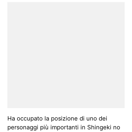
Ha occupato la posizione di uno dei
personaggi più importanti in Shingeki no