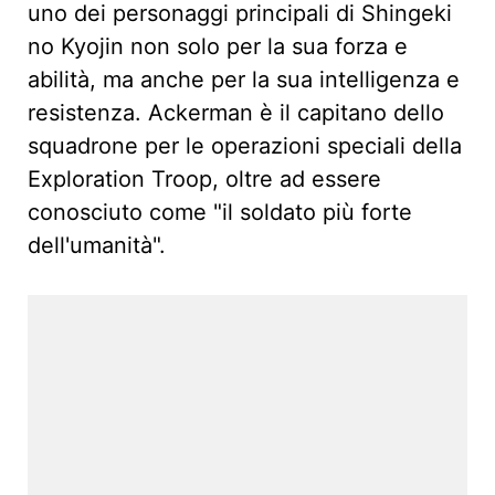
uno dei personaggi principali di Shingeki
no Kyojin non solo per la sua forza e
abilità, ma anche per la sua intelligenza e
resistenza. Ackerman è il capitano dello
squadrone per le operazioni speciali della
Exploration Troop, oltre ad essere
conosciuto come "il soldato più forte
dell'umanità".