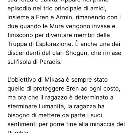
episodio nel trio principale di amici,
insieme a Eren e Armin, rimanendo con i
due quando le Mura vengono invase e
finiscono per diventare membri della
Truppa di Esplorazione. È anche una dei
discendenti del clan Shogun, che rimase
sull'isola di Paradis.
L'obiettivo di Mikasa è sempre stato
quello di proteggere Eren ad ogni costo,
ma ora che il ragazzo è determinato a
sterminare l'umanità, la ragazza ha
bisogno di mettere da parte i suoi
sentimenti per porre fine alla minaccia del