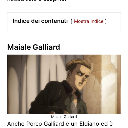
Indice dei contenuti
Mostra indice
Maiale Galliard
Maiale Galliard
Anche Porco Galliard è un Eldiano ed è