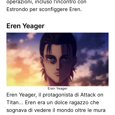
operazioni, incluso l'incontro con
Estrondo per sconfiggere Eren.
Eren Yeager
Eren Yeager
Eren Yeager, il protagonista di Attack on
Titan... Eren era un dolce ragazzo che
sognava di vedere il mondo oltre le mura