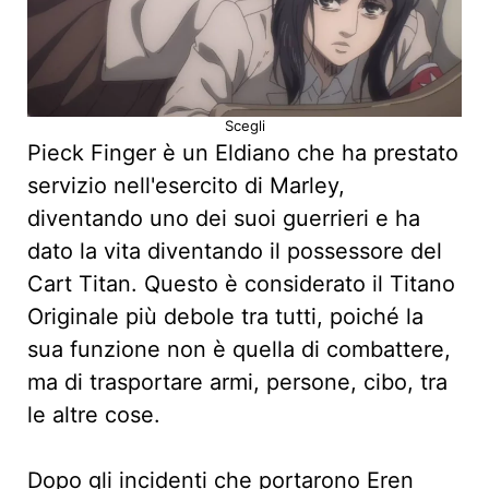
Scegli
Pieck Finger è un Eldiano che ha prestato
servizio nell'esercito di Marley,
diventando uno dei suoi guerrieri e ha
dato la vita diventando il possessore del
Cart Titan. Questo è considerato il Titano
Originale più debole tra tutti, poiché la
sua funzione non è quella di combattere,
ma di trasportare armi, persone, cibo, tra
le altre cose.
Dopo gli incidenti che portarono Eren