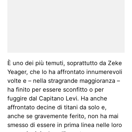
È uno dei più temuti, soprattutto da Zeke
Yeager, che lo ha affrontato innumerevoli
volte e – nella stragrande maggioranza –
ha finito per essere sconfitto o per
fuggire dal Capitano Levi. Ha anche
affrontato decine di titani da solo e,
anche se gravemente ferito, non ha mai
smesso di essere in prima linea nelle loro