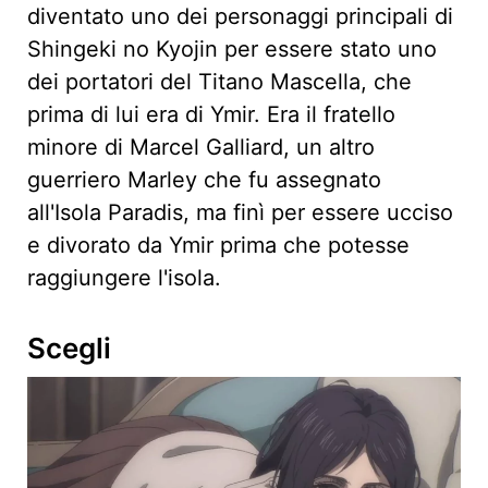
diventato uno dei personaggi principali di
Shingeki no Kyojin per essere stato uno
dei portatori del Titano Mascella, che
prima di lui era di Ymir. Era il fratello
minore di Marcel Galliard, un altro
guerriero Marley che fu assegnato
all'Isola Paradis, ma finì per essere ucciso
e divorato da Ymir prima che potesse
raggiungere l'isola.
Scegli