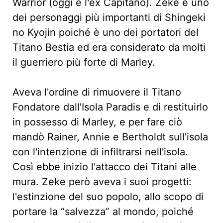
Warrior (oggi è l'ex Capitano). Zeke è uno
dei personaggi più importanti di Shingeki
no Kyojin poiché è uno dei portatori del
Titano Bestia ed era considerato da molti
il guerriero più forte di Marley.
Aveva l'ordine di rimuovere il Titano
Fondatore dall'Isola Paradis e di restituirlo
in possesso di Marley, e per fare ciò
mandò Rainer, Annie e Bertholdt sull'isola
con l'intenzione di infiltrarsi nell'isola.
Così ebbe inizio l'attacco dei Titani alle
mura. Zeke però aveva i suoi progetti:
l'estinzione del suo popolo, allo scopo di
portare la “salvezza” al mondo, poiché