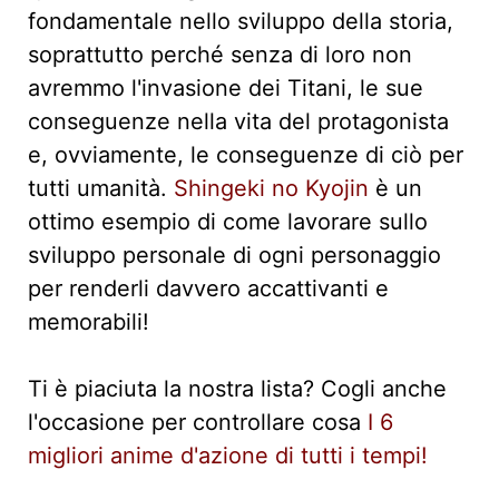
fondamentale nello sviluppo della storia,
soprattutto perché senza di loro non
avremmo l'invasione dei Titani, le sue
conseguenze nella vita del protagonista
e, ovviamente, le conseguenze di ciò per
tutti umanità.
Shingeki no Kyojin
è un
ottimo esempio di come lavorare sullo
sviluppo personale di ogni personaggio
per renderli davvero accattivanti e
memorabili!
Ti è piaciuta la nostra lista? Cogli anche
l'occasione per controllare cosa
I 6
migliori anime d'azione di tutti i tempi!