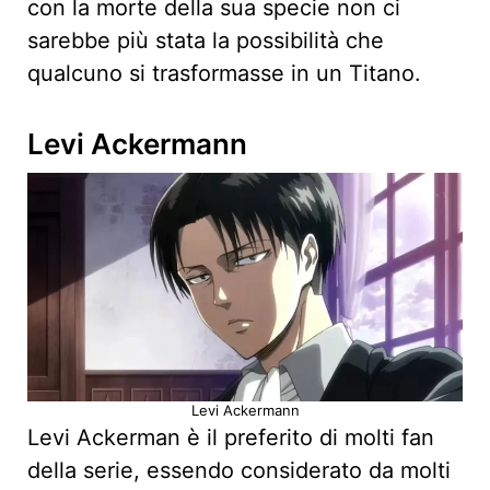
con la morte della sua specie non ci
sarebbe più stata la possibilità che
qualcuno si trasformasse in un Titano.
Levi Ackermann
Levi Ackermann
Levi Ackerman è il preferito di molti fan
della serie, essendo considerato da molti