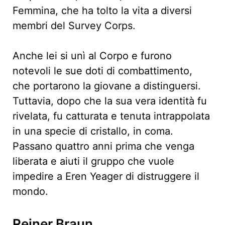
Femmina, che ha tolto la vita a diversi
membri del Survey Corps.
Anche lei si unì al Corpo e furono
notevoli le sue doti di combattimento,
che portarono la giovane a distinguersi.
Tuttavia, dopo che la sua vera identità fu
rivelata, fu catturata e tenuta intrappolata
in una specie di cristallo, in coma.
Passano quattro anni prima che venga
liberata e aiuti il gruppo che vuole
impedire a Eren Yeager di distruggere il
mondo.
Reiner Braun