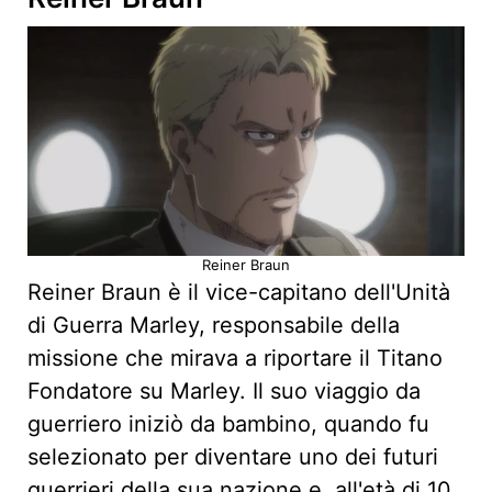
Reiner Braun
Reiner Braun è il vice-capitano dell'Unità
di Guerra Marley, responsabile della
missione che mirava a riportare il Titano
Fondatore su Marley. Il suo viaggio da
guerriero iniziò da bambino, quando fu
selezionato per diventare uno dei futuri
guerrieri della sua nazione e, all'età di 10