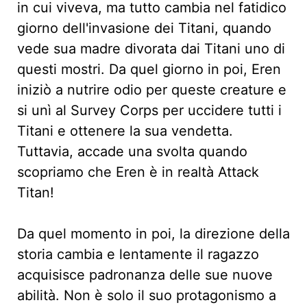
in cui viveva, ma tutto cambia nel fatidico
giorno dell'invasione dei Titani, quando
vede sua madre divorata dai Titani uno di
questi mostri. Da quel giorno in poi, Eren
iniziò a nutrire odio per queste creature e
si unì al Survey Corps per uccidere tutti i
Titani e ottenere la sua vendetta.
Tuttavia, accade una svolta quando
scopriamo che Eren è in realtà Attack
Titan!
Da quel momento in poi, la direzione della
storia cambia e lentamente il ragazzo
acquisisce padronanza delle sue nuove
abilità. Non è solo il suo protagonismo a