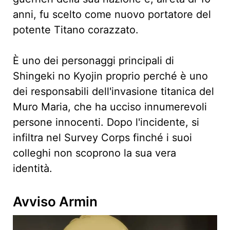
anni, fu scelto come nuovo portatore del
potente Titano corazzato.
È uno dei personaggi principali di
Shingeki no Kyojin proprio perché è uno
dei responsabili dell'invasione titanica del
Muro Maria, che ha ucciso innumerevoli
persone innocenti. Dopo l'incidente, si
infiltra nel Survey Corps finché i suoi
colleghi non scoprono la sua vera
identità.
Avviso Armin