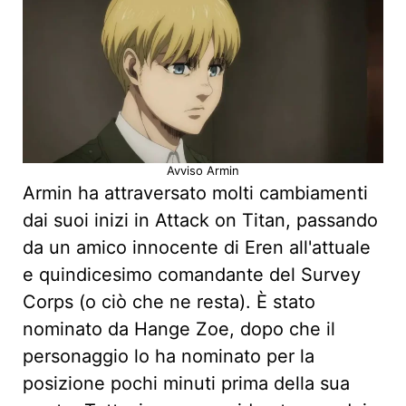
Avviso Armin
Armin ha attraversato molti cambiamenti
dai suoi inizi in Attack on Titan, passando
da un amico innocente di Eren all'attuale
e quindicesimo comandante del Survey
Corps (o ciò che ne resta). È stato
nominato da Hange Zoe, dopo che il
personaggio lo ha nominato per la
posizione pochi minuti prima della sua