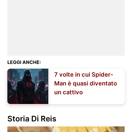
LEGGI ANCHE:
7 volte in cui Spider-
Man è quasi diventato
un cattivo
Storia Di Reis