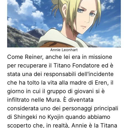
Annie Leonhart
Come Reiner, anche lei era in missione
per recuperare il Titano Fondatore ed è
stata una dei responsabili dell'incidente
che ha tolto la vita alla madre di Eren, il
giorno in cui il gruppo di giovani si è
infiltrato nelle Mura. È diventata
considerata uno dei personaggi principali
di Shingeki no Kyojin quando abbiamo
scoperto che, in realtà, Annie è la Titana