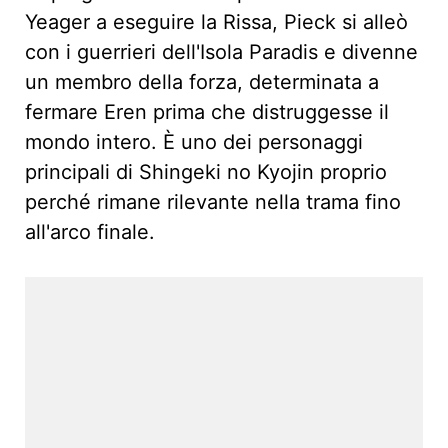
Yeager a eseguire la Rissa, Pieck si alleò
con i guerrieri dell'Isola Paradis e divenne
un membro della forza, determinata a
fermare Eren prima che distruggesse il
mondo intero. È uno dei personaggi
principali di Shingeki no Kyojin proprio
perché rimane rilevante nella trama fino
all'arco finale.