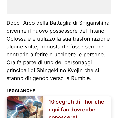
Dopo l'Arco della Battaglia di Shiganshina,
divenne il nuovo possessore del Titano
Colossale e utilizzò la sua trasformazione
alcune volte, nonostante fosse sempre
contrario a ferire o uccidere le persone.
Ora fa parte di uno dei personaggi
principali di Shingeki no Kyojin che si
stanno dirigendo verso la Rumble.
LEGGI ANCHE:
10 segreti di Thor che
ogni fan dovrebbe
conoscere!