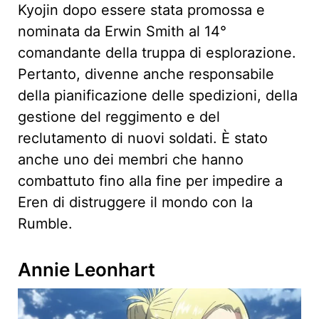
Kyojin dopo essere stata promossa e
nominata da Erwin Smith al 14°
comandante della truppa di esplorazione.
Pertanto, divenne anche responsabile
della pianificazione delle spedizioni, della
gestione del reggimento e del
reclutamento di nuovi soldati. È stato
anche uno dei membri che hanno
combattuto fino alla fine per impedire a
Eren di distruggere il mondo con la
Rumble.
Annie Leonhart