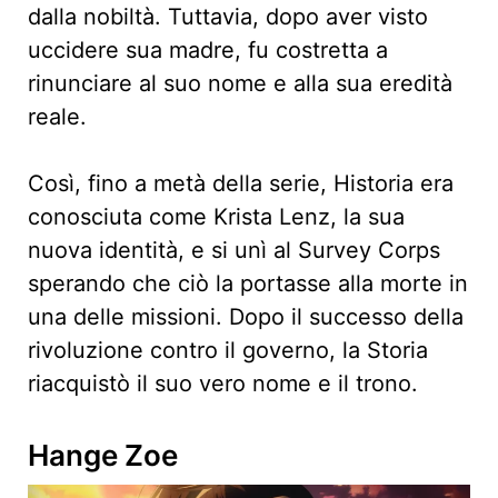
dalla nobiltà. Tuttavia, dopo aver visto
uccidere sua madre, fu costretta a
rinunciare al suo nome e alla sua eredità
reale.
Così, fino a metà della serie, Historia era
conosciuta come Krista Lenz, la sua
nuova identità, e si unì al Survey Corps
sperando che ciò la portasse alla morte in
una delle missioni. Dopo il successo della
rivoluzione contro il governo, la Storia
riacquistò il suo vero nome e il trono.
Hange Zoe