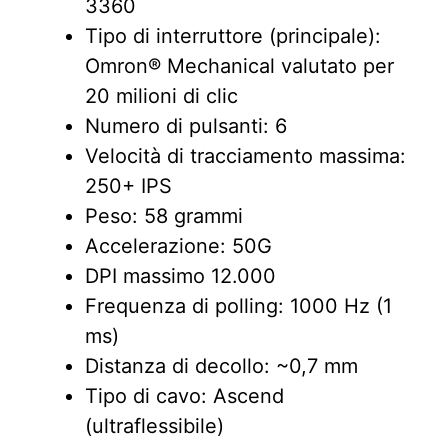
3360
Tipo di interruttore (principale):
Omron® Mechanical valutato per
20 milioni di clic
Numero di pulsanti: 6
Velocità di tracciamento massima:
250+ IPS
Peso: 58 grammi
Accelerazione: 50G
DPI massimo 12.000
Frequenza di polling: 1000 Hz (1
ms)
Distanza di decollo: ~0,7 mm
Tipo di cavo: Ascend
(ultraflessibile)