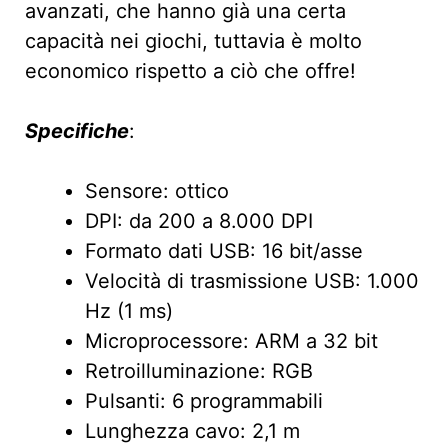
avanzati, che hanno già una certa
capacità nei giochi, tuttavia è molto
economico rispetto a ciò che offre!
Specifiche
:
Sensore: ottico
DPI: da 200 a 8.000 DPI
Formato dati USB: 16 bit/asse
Velocità di trasmissione USB: 1.000
Hz (1 ms)
Microprocessore: ARM a 32 bit
Retroilluminazione: RGB
Pulsanti: 6 programmabili
Lunghezza cavo: 2,1 m