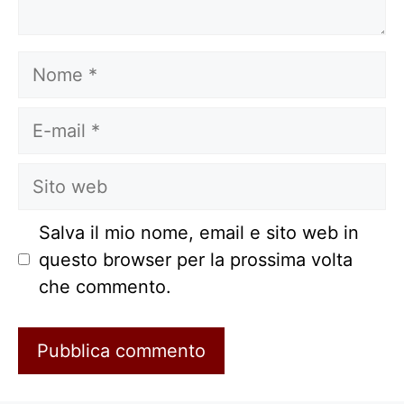
Nome
E-
mail
Sito
web
Salva il mio nome, email e sito web in
questo browser per la prossima volta
che commento.