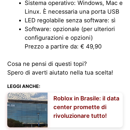
Sistema operativo: Windows, Mac e
Linux. È necessaria una porta USB
LED regolabile senza software: sì
Software: opzionale (per ulteriori
configurazioni e opzioni)
Prezzo a partire da: € 49,90
Cosa ne pensi di questi topi?
Spero di averti aiutato nella tua scelta!
LEGGI ANCHE:
Roblox in Brasile: il data
center promette di
rivoluzionare tutto!