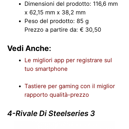
Dimensioni del prodotto: 116,6 mm
x 62,15 mm x 38,2 mm
Peso del prodotto: 85 g
Prezzo a partire da: € 30,50
Vedi Anche
:
Le migliori app per registrare sul
tuo smartphone
Tastiere per gaming con il miglior
rapporto qualità-prezzo
4-Rivale Di Steelseries 3