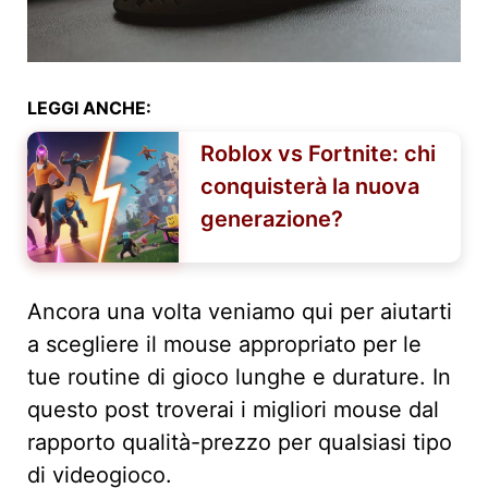
LEGGI ANCHE:
Roblox vs Fortnite: chi
conquisterà la nuova
generazione?
Ancora una volta veniamo qui per aiutarti
a scegliere il mouse appropriato per le
tue routine di gioco lunghe e durature. In
questo post troverai i migliori mouse dal
rapporto qualità-prezzo per qualsiasi tipo
di videogioco.