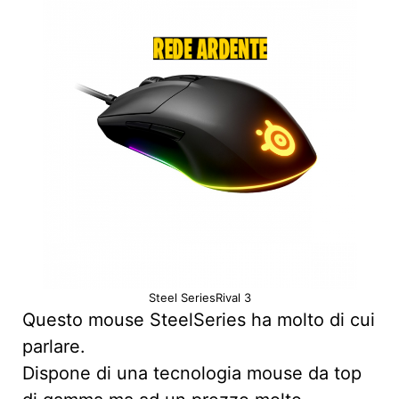
Steel SeriesRival 3
Questo mouse SteelSeries ha molto di cui
parlare.
Dispone di una tecnologia mouse da top