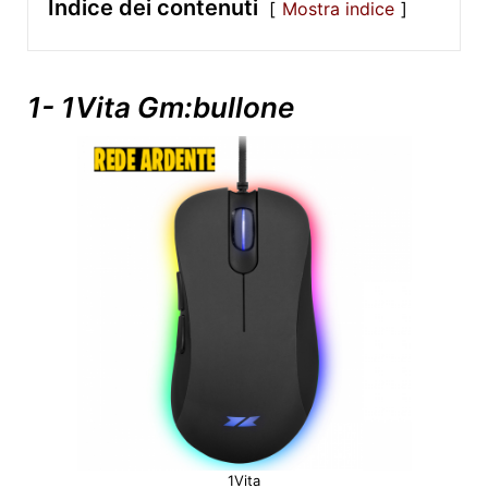
Indice dei contenuti
Mostra indice
1- 1Vita Gm:bullone
1Vita