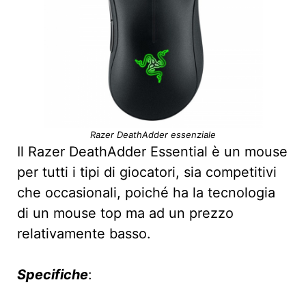
Razer DeathAdder essenziale
Il Razer DeathAdder Essential è un mouse
per tutti i tipi di giocatori, sia competitivi
che occasionali, poiché ha la tecnologia
di un mouse top ma ad un prezzo
relativamente basso.
Specifiche
: