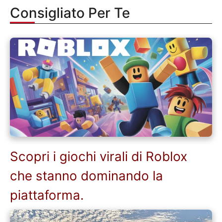
Consigliato Per Te
Scopri i giochi virali di Roblox
che stanno dominando la
piattaforma.