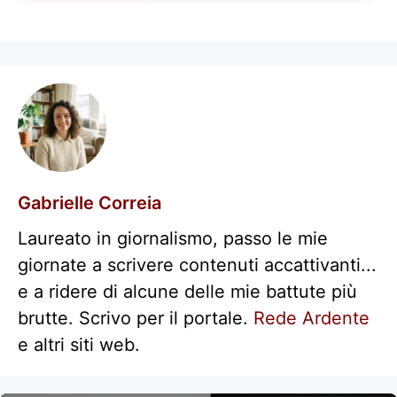
Gabrielle Correia
Laureato in giornalismo, passo le mie
giornate a scrivere contenuti accattivanti...
e a ridere di alcune delle mie battute più
brutte. Scrivo per il portale.
Rede Ardente
e altri siti web.