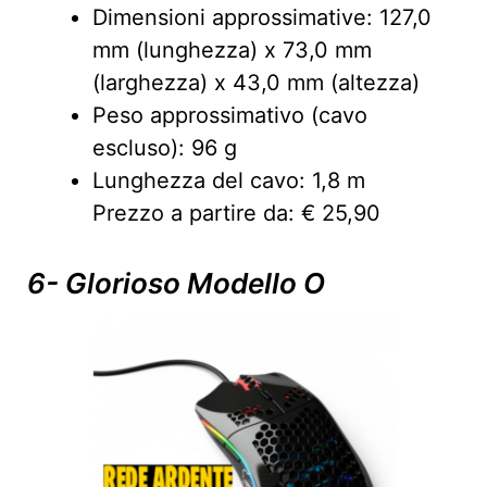
Dimensioni approssimative: 127,0
mm (lunghezza) x 73,0 mm
(larghezza) x 43,0 mm (altezza)
Peso approssimativo (cavo
escluso): 96 g
Lunghezza del cavo: 1,8 m
Prezzo a partire da: € 25,90
6- Glorioso Modello O