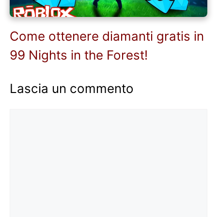
Come ottenere diamanti gratis in
99 Nights in the Forest!
Lascia un commento
Commento