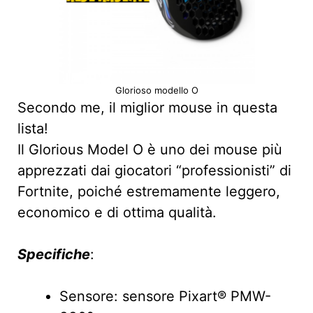
Glorioso modello O
Secondo me, il miglior mouse in questa
lista!
Il Glorious Model O è uno dei mouse più
apprezzati dai giocatori “professionisti” di
Fortnite, poiché estremamente leggero,
economico e di ottima qualità.
Specifiche
:
Sensore: sensore Pixart® PMW-