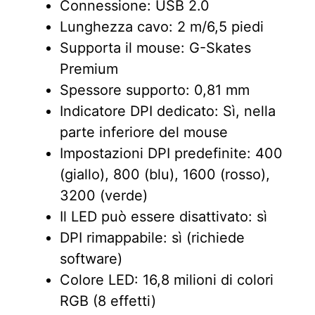
Connessione: USB 2.0
Lunghezza cavo: 2 m/6,5 piedi
Supporta il mouse: G-Skates
Premium
Spessore supporto: 0,81 mm
Indicatore DPI dedicato: Sì, nella
parte inferiore del mouse
Impostazioni DPI predefinite: 400
(giallo), 800 (blu), 1600 (rosso),
3200 (verde)
Il LED può essere disattivato: sì
DPI rimappabile: sì (richiede
software)
Colore LED: 16,8 milioni di colori
RGB (8 effetti)