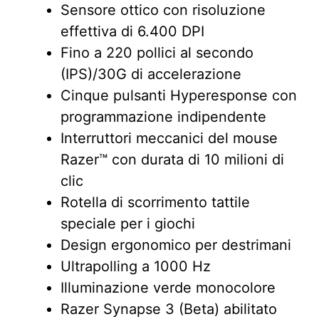
Sensore ottico con risoluzione
effettiva di 6.400 DPI
Fino a 220 pollici al secondo
(IPS)/30G di accelerazione
Cinque pulsanti Hyperesponse con
programmazione indipendente
Interruttori meccanici del mouse
Razer™ con durata di 10 milioni di
clic
Rotella di scorrimento tattile
speciale per i giochi
Design ergonomico per destrimani
Ultrapolling a 1000 Hz
Illuminazione verde monocolore
Razer Synapse 3 (Beta) abilitato