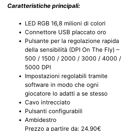
Caratteristiche principali:
LED RGB 16,8 milioni di colori
Connettore USB placcato oro
Pulsante per la regolazione rapida
della sensibilità (DPI On The Fly) –
500 / 1500 / 2000 / 3000 / 4000 /
5000 DPI
Impostazioni regolabili tramite
software in modo che ogni
giocatore lo adatti a se stesso
Cavo intrecciato
Pulsanti configurabili
Ambidestro
Prezzo a partire da: 24,90€