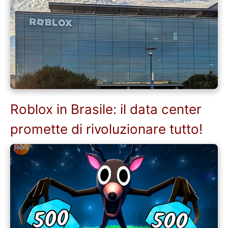
Roblox in Brasile: il data center
promette di rivoluzionare tutto!