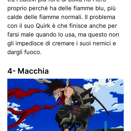
proprio perché ha delle fiamme blu, più
calde delle fiamme normali. Il problema
con il suo Quirk è che finisce anche per
farsi male quando lo usa, ma questo non
gli impedisce di cremare i suoi nemici e
dargli fuoco.
4- Macchia