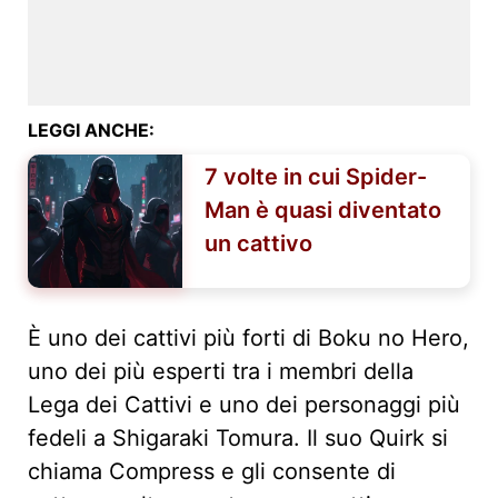
LEGGI ANCHE:
7 volte in cui Spider-
Man è quasi diventato
un cattivo
È uno dei cattivi più forti di Boku no Hero,
uno dei più esperti tra i membri della
Lega dei Cattivi e uno dei personaggi più
fedeli a Shigaraki Tomura. Il suo Quirk si
chiama Compress e gli consente di