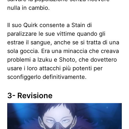
nulla in cambio.
Il suo Quirk consente a Stain di
paralizzare le sue vittime quando gli
estrae il sangue, anche se si tratta di una
sola goccia. Era una minaccia che creava
problemi a Izuku e Shoto, che dovettero
usare i loro attacchi più potenti per
sconfiggerlo definitivamente.
3- Revisione