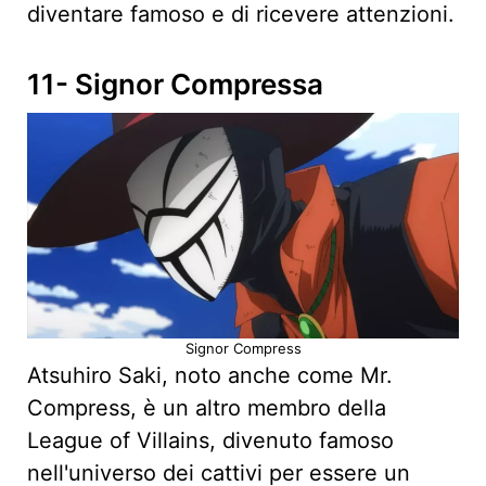
diventare famoso e di ricevere attenzioni.
11- Signor Compressa
Signor Compress
Atsuhiro Saki, noto anche come Mr.
Compress, è un altro membro della
League of Villains, divenuto famoso
nell'universo dei cattivi per essere un