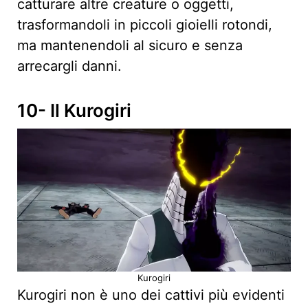
catturare altre creature o oggetti,
trasformandoli in piccoli gioielli rotondi,
ma mantenendoli al sicuro e senza
arrecargli danni.
10- Il Kurogiri
Kurogiri
Kurogiri non è uno dei cattivi più evidenti