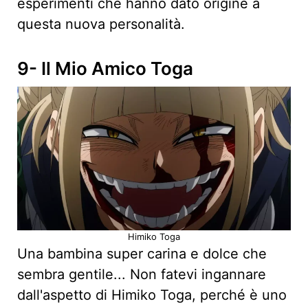
esperimenti che hanno dato origine a
questa nuova personalità.
9- Il Mio Amico Toga
Himiko Toga
Una bambina super carina e dolce che
sembra gentile... Non fatevi ingannare
dall'aspetto di Himiko Toga, perché è uno