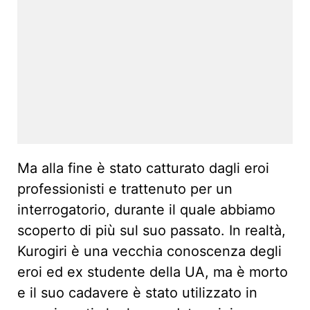
Ma alla fine è stato catturato dagli eroi
professionisti e trattenuto per un
interrogatorio, durante il quale abbiamo
scoperto di più sul suo passato. In realtà,
Kurogiri è una vecchia conoscenza degli
eroi ed ex studente della UA, ma è morto
e il suo cadavere è stato utilizzato in