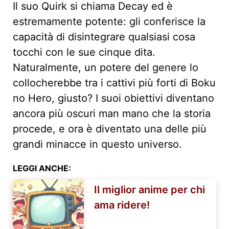
Il suo Quirk si chiama Decay ed è
estremamente potente: gli conferisce la
capacità di disintegrare qualsiasi cosa
tocchi con le sue cinque dita.
Naturalmente, un potere del genere lo
collocherebbe tra i cattivi più forti di Boku
no Hero, giusto? I suoi obiettivi diventano
ancora più oscuri man mano che la storia
procede, e ora è diventato una delle più
grandi minacce in questo universo.
LEGGI ANCHE:
Il miglior anime per chi
ama ridere!