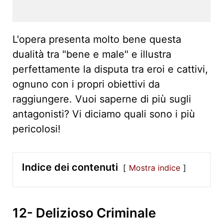
L'opera presenta molto bene questa
dualità tra "bene e male" e illustra
perfettamente la disputa tra eroi e cattivi,
ognuno con i propri obiettivi da
raggiungere. Vuoi saperne di più sugli
antagonisti? Vi diciamo quali sono i più
pericolosi!
Indice dei contenuti
Mostra indice
12- Delizioso Criminale