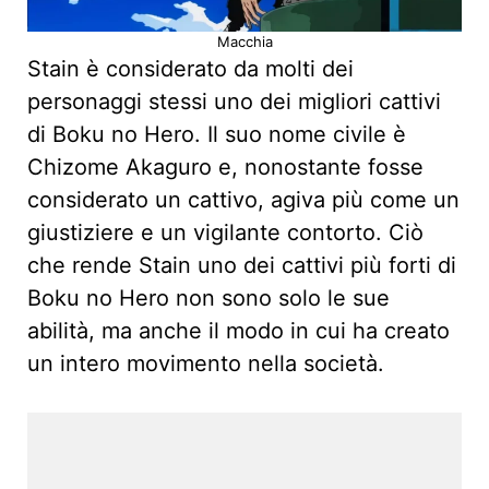
Macchia
Stain è considerato da molti dei
personaggi stessi uno dei migliori cattivi
di Boku no Hero. Il suo nome civile è
Chizome Akaguro e, nonostante fosse
considerato un cattivo, agiva più come un
giustiziere e un vigilante contorto. Ciò
che rende Stain uno dei cattivi più forti di
Boku no Hero non sono solo le sue
abilità, ma anche il modo in cui ha creato
un intero movimento nella società.