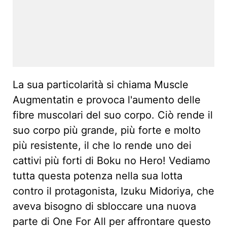
La sua particolarità si chiama Muscle
Augmentatin e provoca l'aumento delle
fibre muscolari del suo corpo. Ciò rende il
suo corpo più grande, più forte e molto
più resistente, il che lo rende uno dei
cattivi più forti di Boku no Hero! Vediamo
tutta questa potenza nella sua lotta
contro il protagonista, Izuku Midoriya, che
aveva bisogno di sbloccare una nuova
parte di One For All per affrontare questo