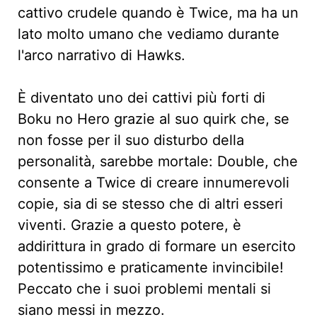
cattivo crudele quando è Twice, ma ha un
lato molto umano che vediamo durante
l'arco narrativo di Hawks.
È diventato uno dei cattivi più forti di
Boku no Hero grazie al suo quirk che, se
non fosse per il suo disturbo della
personalità, sarebbe mortale: Double, che
consente a Twice di creare innumerevoli
copie, sia di se stesso che di altri esseri
viventi. Grazie a questo potere, è
addirittura in grado di formare un esercito
potentissimo e praticamente invincibile!
Peccato che i suoi problemi mentali si
siano messi in mezzo.