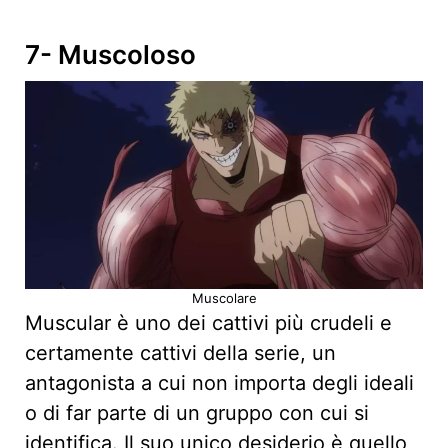
7- Muscoloso
Muscolare
Muscular è uno dei cattivi più crudeli e
certamente cattivi della serie, un
antagonista a cui non importa degli ideali
o di far parte di un gruppo con cui si
identifica. Il suo unico desiderio è quello