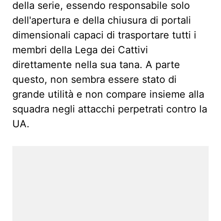
della serie, essendo responsabile solo
dell'apertura e della chiusura di portali
dimensionali capaci di trasportare tutti i
membri della Lega dei Cattivi
direttamente nella sua tana. A parte
questo, non sembra essere stato di
grande utilità e non compare insieme alla
squadra negli attacchi perpetrati contro la
UA.