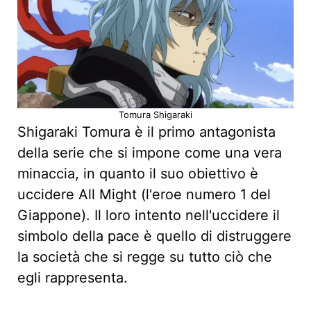
Tomura Shigaraki
Shigaraki Tomura è il primo antagonista
della serie che si impone come una vera
minaccia, in quanto il suo obiettivo è
uccidere All Might (l'eroe numero 1 del
Giappone). Il loro intento nell'uccidere il
simbolo della pace è quello di distruggere
la società che si regge su tutto ciò che
egli rappresenta.