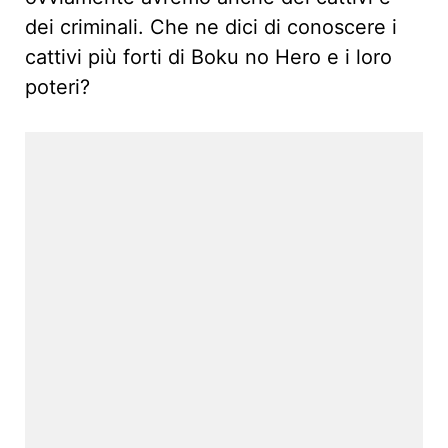
dei criminali. Che ne dici di conoscere i
cattivi più forti di Boku no Hero e i loro
poteri?