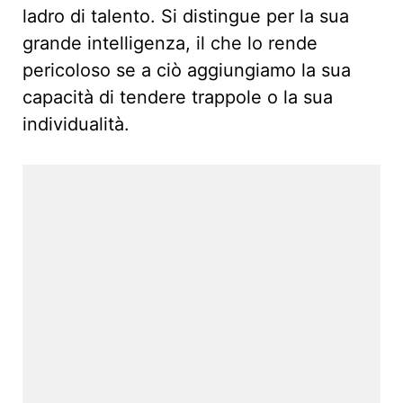
ladro di talento. Si distingue per la sua
grande intelligenza, il che lo rende
pericoloso se a ciò aggiungiamo la sua
capacità di tendere trappole o la sua
individualità.