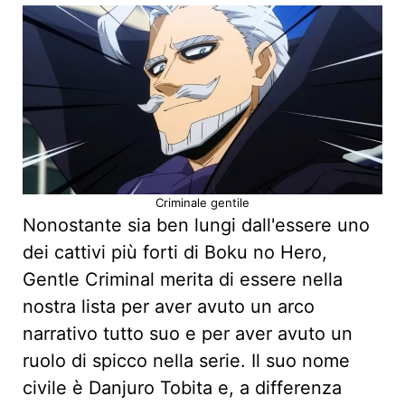
Criminale gentile
Nonostante sia ben lungi dall'essere uno
dei cattivi più forti di Boku no Hero,
Gentle Criminal merita di essere nella
nostra lista per aver avuto un arco
narrativo tutto suo e per aver avuto un
ruolo di spicco nella serie. Il suo nome
civile è Danjuro Tobita e, a differenza