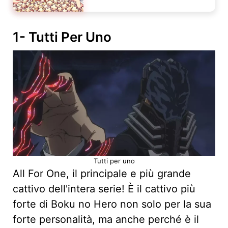
1- Tutti Per Uno
Tutti per uno
All For One, il principale e più grande
cattivo dell'intera serie! È il cattivo più
forte di Boku no Hero non solo per la sua
forte personalità, ma anche perché è il