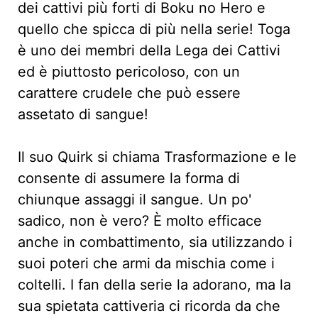
dei cattivi più forti di Boku no Hero e
quello che spicca di più nella serie! Toga
è uno dei membri della Lega dei Cattivi
ed è piuttosto pericoloso, con un
carattere crudele che può essere
assetato di sangue!
Il suo Quirk si chiama Trasformazione e le
consente di assumere la forma di
chiunque assaggi il sangue. Un po'
sadico, non è vero? È molto efficace
anche in combattimento, sia utilizzando i
suoi poteri che armi da mischia come i
coltelli. I fan della serie la adorano, ma la
sua spietata cattiveria ci ricorda da che