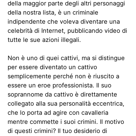
della maggior parte degli altri personaggi
della nostra lista, è un criminale
indipendente che voleva diventare una
celebrità di Internet, pubblicando video di
tutte le sue azioni illegali.
Non è uno di quei cattivi, ma si distingue
per essere diventato un cattivo
semplicemente perché non è riuscito a
essere un eroe professionista. Il suo
soprannome da cattivo è direttamente
collegato alla sua personalità eccentrica,
che lo porta ad agire con cavalleria
mentre commette i suoi crimini. Il motivo
di questi crimini? Il tuo desiderio di