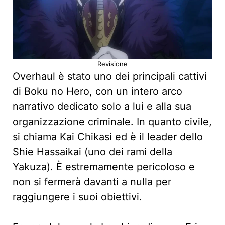
Revisione
Overhaul è stato uno dei principali cattivi
di Boku no Hero, con un intero arco
narrativo dedicato solo a lui e alla sua
organizzazione criminale. In quanto civile,
si chiama Kai Chikasi ed è il leader dello
Shie Hassaikai (uno dei rami della
Yakuza). È estremamente pericoloso e
non si fermerà davanti a nulla per
raggiungere i suoi obiettivi.