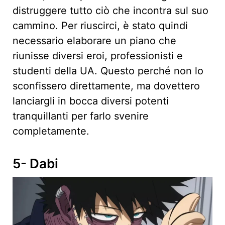
distruggere tutto ciò che incontra sul suo
cammino. Per riuscirci, è stato quindi
necessario elaborare un piano che
riunisse diversi eroi, professionisti e
studenti della UA. Questo perché non lo
sconfissero direttamente, ma dovettero
lanciargli in bocca diversi potenti
tranquillanti per farlo svenire
completamente.
5- Dabi