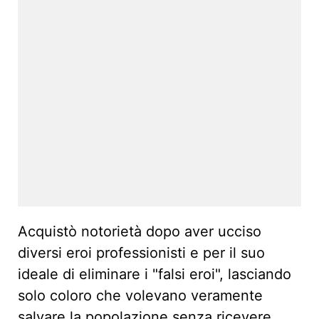
Acquistò notorietà dopo aver ucciso
diversi eroi professionisti e per il suo
ideale di eliminare i "falsi eroi", lasciando
solo coloro che volevano veramente
salvare la popolazione senza ricevere