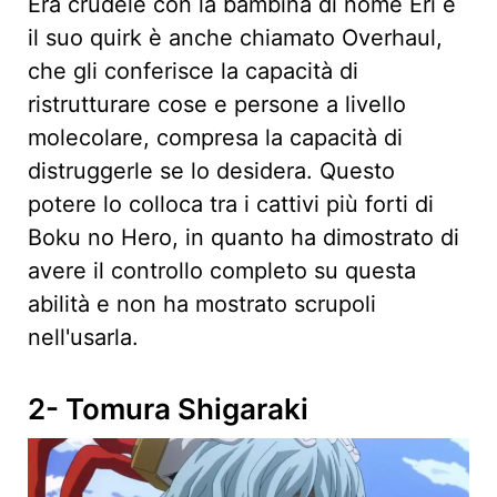
Era crudele con la bambina di nome Eri e
il suo quirk è anche chiamato Overhaul,
che gli conferisce la capacità di
ristrutturare cose e persone a livello
molecolare, compresa la capacità di
distruggerle se lo desidera. Questo
potere lo colloca tra i cattivi più forti di
Boku no Hero, in quanto ha dimostrato di
avere il controllo completo su questa
abilità e non ha mostrato scrupoli
nell'usarla.
2- Tomura Shigaraki