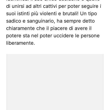
di unirsi ad altri cattivi per poter seguire i
suoi istinti più violenti e brutali! Un tipo
sadico e sanguinario, ha sempre detto
chiaramente che il piacere di avere il
potere sta nel poter uccidere le persone
liberamente.