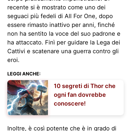
recente si è mostrato come uno dei
seguaci più fedeli di All For One, dopo
essere rimasto inattivo per anni, finché
non ha sentito la voce del suo padrone e
ha attaccato. Finì per guidare la Lega dei
Cattivi e scatenare una guerra contro gli
eroi.
LEGGI ANCHE:
10 segreti di Thor che
ogni fan dovrebbe
conoscere!
Inoltre, è così potente che è in grado di