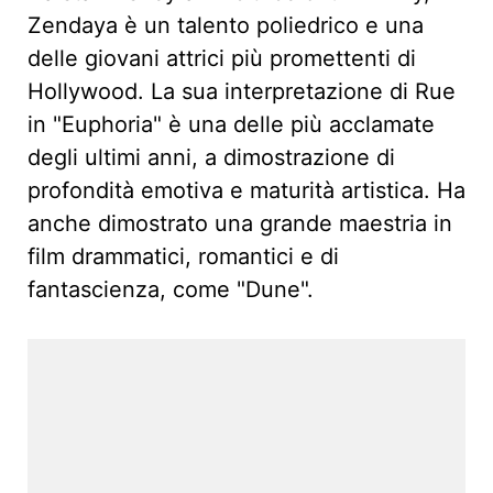
Zendaya è un talento poliedrico e una
delle giovani attrici più promettenti di
Hollywood. La sua interpretazione di Rue
in "Euphoria" è una delle più acclamate
degli ultimi anni, a dimostrazione di
profondità emotiva e maturità artistica. Ha
anche dimostrato una grande maestria in
film drammatici, romantici e di
fantascienza, come "Dune".