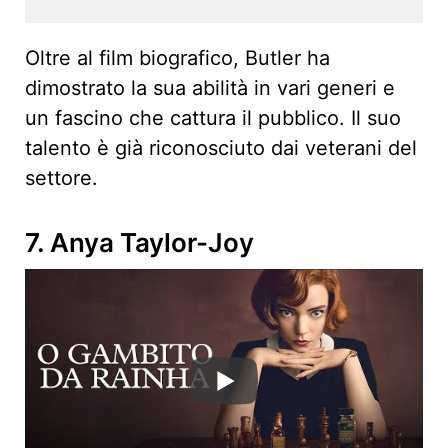
Oltre al film biografico, Butler ha
dimostrato la sua abilità in vari generi e
un fascino che cattura il pubblico. Il suo
talento è già riconosciuto dai veterani del
settore.
7. Anya Taylor-Joy