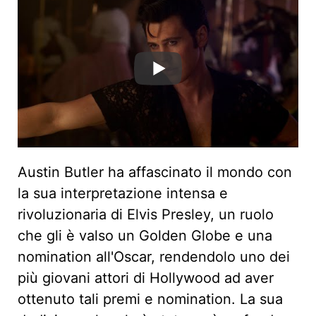
Austin Butler ha affascinato il mondo con
la sua interpretazione intensa e
rivoluzionaria di Elvis Presley, un ruolo
che gli è valso un Golden Globe e una
nomination all'Oscar, rendendolo uno dei
più giovani attori di Hollywood ad aver
ottenuto tali premi e nomination. La sua