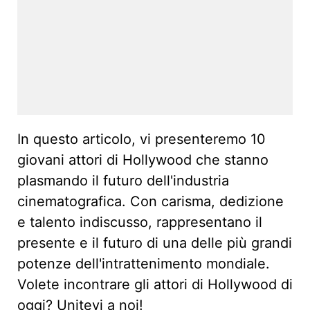
In questo articolo, vi presenteremo 10
giovani attori di Hollywood che stanno
plasmando il futuro dell'industria
cinematografica. Con carisma, dedizione
e talento indiscusso, rappresentano il
presente e il futuro di una delle più grandi
potenze dell'intrattenimento mondiale.
Volete incontrare gli attori di Hollywood di
oggi? Unitevi a noi!