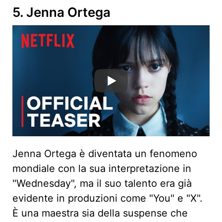
5. Jenna Ortega
Jenna Ortega è diventata un fenomeno
mondiale con la sua interpretazione in
"Wednesday", ma il suo talento era già
evidente in produzioni come "You" e "X".
È una maestra sia della suspense che