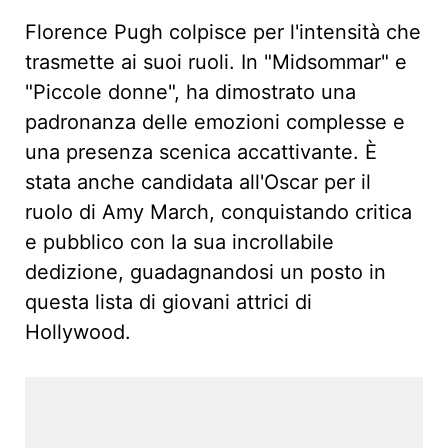
Florence Pugh colpisce per l'intensità che
trasmette ai suoi ruoli. In "Midsommar" e
"Piccole donne", ha dimostrato una
padronanza delle emozioni complesse e
una presenza scenica accattivante. È
stata anche candidata all'Oscar per il
ruolo di Amy March, conquistando critica
e pubblico con la sua incrollabile
dedizione, guadagnandosi un posto in
questa lista di giovani attrici di
Hollywood.