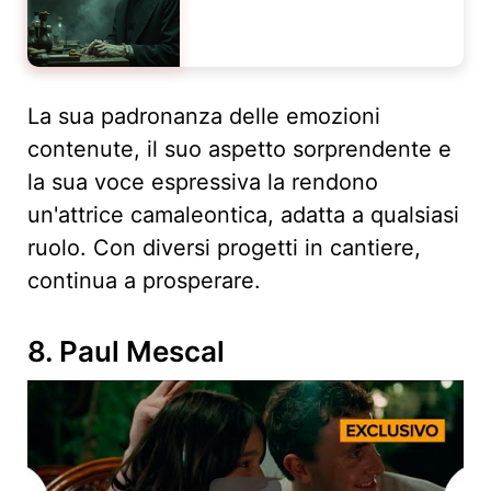
La sua padronanza delle emozioni
contenute, il suo aspetto sorprendente e
la sua voce espressiva la rendono
un'attrice camaleontica, adatta a qualsiasi
ruolo. Con diversi progetti in cantiere,
continua a prosperare.
8. Paul Mescal