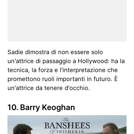
Sadie dimostra di non essere solo
un'attrice di passaggio a Hollywood: ha la
tecnica, la forza e l'interpretazione che
promettono ruoli importanti in futuro. È
un'attrice da tenere d'occhio.
10. Barry Keoghan