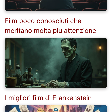
Film poco conosciuti che
meritano molta più attenzione
I migliori film di Frankenstein