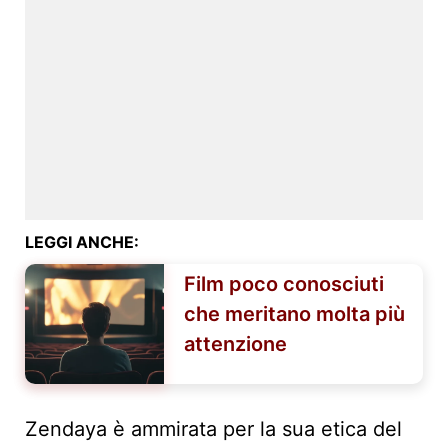
LEGGI ANCHE:
Film poco conosciuti
che meritano molta più
attenzione
Zendaya è ammirata per la sua etica del