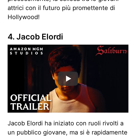
attrici con il futuro più promettente di
Hollywood!
4. Jacob Elordi
Jacob Elordi ha iniziato con ruoli rivolti a
un pubblico giovane, ma si è rapidamente