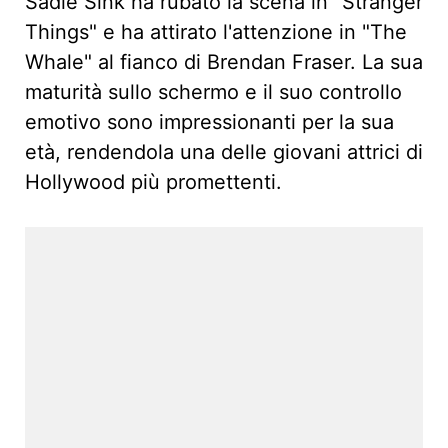
Sadie Sink ha rubato la scena in "Stranger
Things" e ha attirato l'attenzione in "The
Whale" al fianco di Brendan Fraser. La sua
maturità sullo schermo e il suo controllo
emotivo sono impressionanti per la sua
età, rendendola una delle giovani attrici di
Hollywood più promettenti.