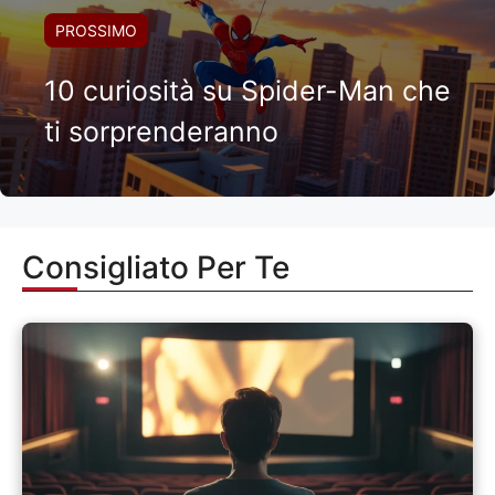
PROSSIMO
10 curiosità su Spider-Man che
ti sorprenderanno
Consigliato Per Te