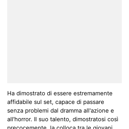
Ha dimostrato di essere estremamente
affidabile sul set, capace di passare
senza problemi dal dramma all'azione e
all'horror. Il suo talento, dimostratosi così
precocemente, la colloca tra le giovani