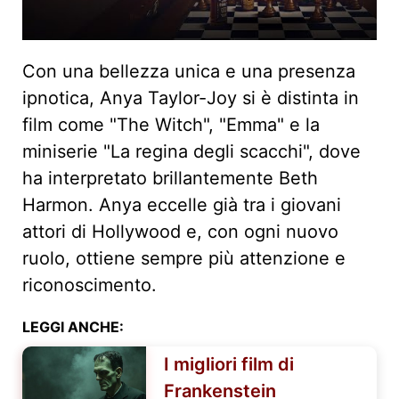
Con una bellezza unica e una presenza
ipnotica, Anya Taylor-Joy si è distinta in
film come "The Witch", "Emma" e la
miniserie "La regina degli scacchi", dove
ha interpretato brillantemente Beth
Harmon. Anya eccelle già tra i giovani
attori di Hollywood e, con ogni nuovo
ruolo, ottiene sempre più attenzione e
riconoscimento.
LEGGI ANCHE:
I migliori film di
Frankenstein