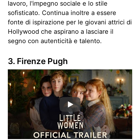
lavoro, l'impegno sociale e lo stile
sofisticato. Continua inoltre a essere
fonte di ispirazione per le giovani attrici di
Hollywood che aspirano a lasciare il
segno con autenticità e talento.
3. Firenze Pugh