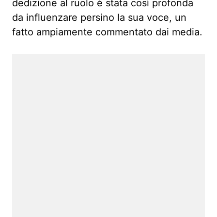
dedizione al ruolo è stata così profonda
da influenzare persino la sua voce, un
fatto ampiamente commentato dai media.