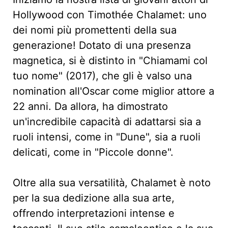
Hollywood con Timothée Chalamet: uno
dei nomi più promettenti della sua
generazione! Dotato di una presenza
magnetica, si è distinto in "Chiamami col
tuo nome" (2017), che gli è valso una
nomination all'Oscar come miglior attore a
22 anni. Da allora, ha dimostrato
un'incredibile capacità di adattarsi sia a
ruoli intensi, come in "Dune", sia a ruoli
delicati, come in "Piccole donne".
Oltre alla sua versatilità, Chalamet è noto
per la sua dedizione alla sua arte,
offrendo interpretazioni intense e