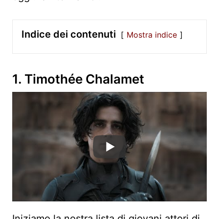
Indice dei contenuti
Mostra indice
1. Timothée Chalamet
Iniziamo la nostra lista di giovani attori di