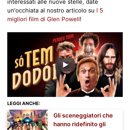
interessati alle nuove stelle, date
un'occhiata al nostro articolo su
I 5
migliori film di Glen Powell
!
LEGGI ANCHE:
Gli sceneggiatori che
hanno ridefinito gli