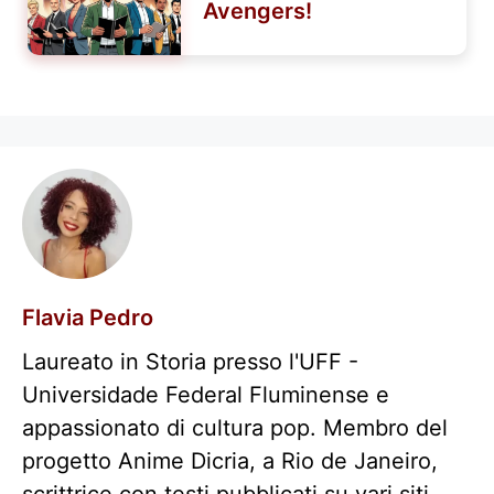
Avengers!
Flavia Pedro
Laureato in Storia presso l'UFF -
Universidade Federal Fluminense e
appassionato di cultura pop. Membro del
progetto Anime Dicria, a Rio de Janeiro,