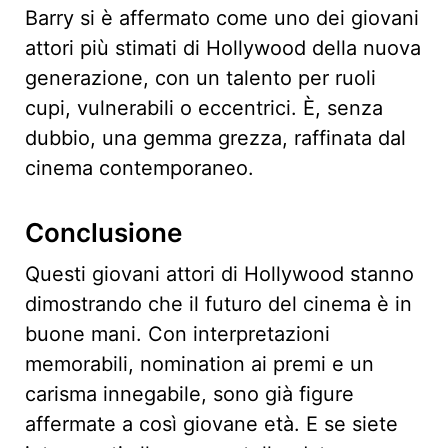
Barry si è affermato come uno dei giovani
attori più stimati di Hollywood della nuova
generazione, con un talento per ruoli
cupi, vulnerabili o eccentrici. È, senza
dubbio, una gemma grezza, raffinata dal
cinema contemporaneo.
Conclusione
Questi giovani attori di Hollywood stanno
dimostrando che il futuro del cinema è in
buone mani. Con interpretazioni
memorabili, nomination ai premi e un
carisma innegabile, sono già figure
affermate a così giovane età. E se siete