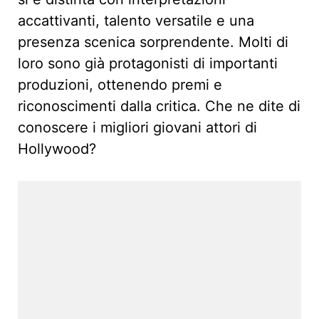
accattivanti, talento versatile e una
presenza scenica sorprendente. Molti di
loro sono già protagonisti di importanti
produzioni, ottenendo premi e
riconoscimenti dalla critica. Che ne dite di
conoscere i migliori giovani attori di
Hollywood?