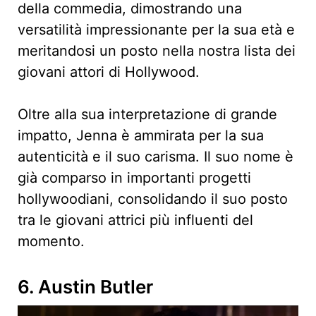
della commedia, dimostrando una
versatilità impressionante per la sua età e
meritandosi un posto nella nostra lista dei
giovani attori di Hollywood.
Oltre alla sua interpretazione di grande
impatto, Jenna è ammirata per la sua
autenticità e il suo carisma. Il suo nome è
già comparso in importanti progetti
hollywoodiani, consolidando il suo posto
tra le giovani attrici più influenti del
momento.
6. Austin Butler