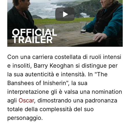
Con una carriera costellata di ruoli intensi
e insoliti, Barry Keoghan si distingue per
la sua autenticità e intensità. In "The
Banshees of Inisherin", la sua
interpretazione gli è valsa una nomination
agli
Oscar
, dimostrando una padronanza
totale della complessità del suo
personaggio.