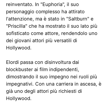
reinventato. In "Euphoria", il suo
personaggio complesso ha attirato
l'attenzione, ma è stato in "Saltburn" e
"Priscilla" che ha mostrato il suo lato più
sofisticato come attore, rendendolo uno
dei giovani attori più versatili di
Hollywood.
Elordi passa con disinvoltura dai
blockbuster ai film indipendenti,
dimostrando il suo impegno nei ruoli più
impegnativi. Con una carriera in ascesa, è
già uno degli attori più richiesti di
Hollywood.