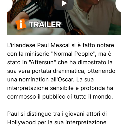
L'irlandese Paul Mescal si è fatto notare
con la miniserie "Normal People", ma è
stato in "Aftersun" che ha dimostrato la
sua vera portata drammatica, ottenendo
una nomination all'Oscar. La sua
interpretazione sensibile e profonda ha
commosso il pubblico di tutto il mondo.
Paul si distingue tra i giovani attori di
Hollywood per la sua interpretazione