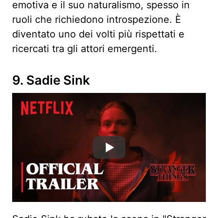
emotiva e il suo naturalismo, spesso in
ruoli che richiedono introspezione. È
diventato uno dei volti più rispettati e
ricercati tra gli attori emergenti.
9. Sadie Sink