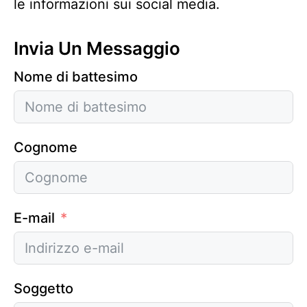
le informazioni sui social media.
Invia Un Messaggio
Nome di battesimo
Cognome
E-mail
Soggetto