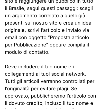
sito e raggiungere un pubblico in tutto
il Brasile, segui questi passaggi: scegli
un argomento correlato a quelli già
presenti sul nostro sito e crea un'idea
originale, scrivi l'articolo e invialo via
email con oggetto “Proposta articolo
per Pubblicazione” oppure compila il
modulo di contatto.
Deve includere il tuo nome e i
collegamenti ai tuoi social network.
Tutti gli articoli verranno controllati per
l'originalità per evitare plagi. Se
approvato, pubblicheremo l'articolo con
il dovuto credito, incluso il tuo nome e