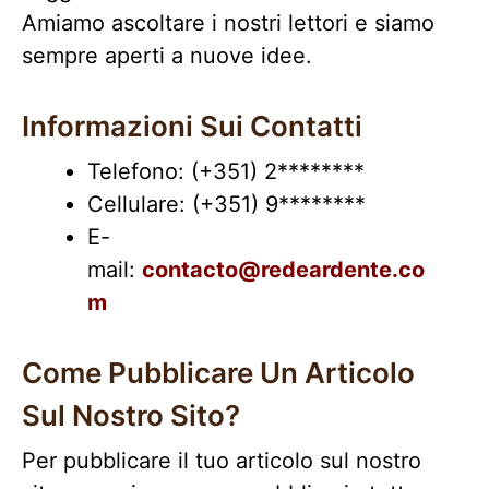
Amiamo ascoltare i nostri lettori e siamo
sempre aperti a nuove idee.
Informazioni Sui Contatti
Telefono: (+351) 2********
Cellulare: (+351) 9********
E-
mail:
contacto@redeardente.co
m
Come Pubblicare Un Articolo
Sul Nostro Sito?
Per pubblicare il tuo articolo sul nostro