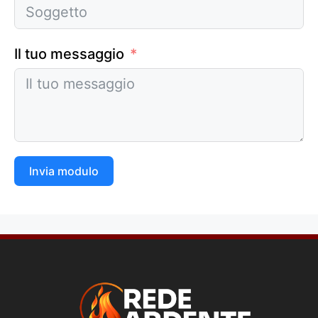
Il tuo messaggio
Invia modulo