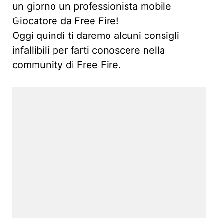
un giorno un professionista mobile
Giocatore da Free Fire!
Oggi quindi ti daremo alcuni consigli
infallibili per farti conoscere nella
community di Free Fire.