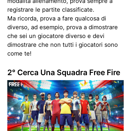
modalità allenamento, prova sempre a
registrare le partite classificate.
Ma ricorda, prova a fare qualcosa di
diverso, ad esempio, prova a dimostrare
che sei un giocatore diverso e devi
dimostrare che non tutti i giocatori sono
come te!
2° Cerca Una Squadra Free Fire