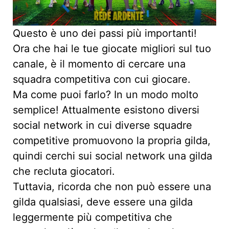
Questo è uno dei passi più importanti!
Ora che hai le tue giocate migliori sul tuo
canale, è il momento di cercare una
squadra competitiva con cui giocare.
Ma come puoi farlo? In un modo molto
semplice! Attualmente esistono diversi
social network in cui diverse squadre
competitive promuovono la propria gilda,
quindi cerchi sui social network una gilda
che recluta giocatori.
Tuttavia, ricorda che non può essere una
gilda qualsiasi, deve essere una gilda
leggermente più competitiva che