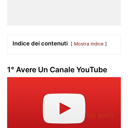
Indice dei contenuti
Mostra indice
1° Avere Un Canale YouTube