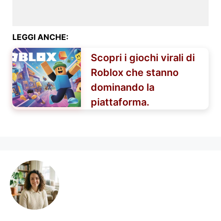
LEGGI ANCHE:
Scopri i giochi virali di
Roblox che stanno
dominando la
piattaforma.