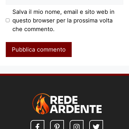
web
Salva il mio nome, email e sito web in
questo browser per la prossima volta
che commento.