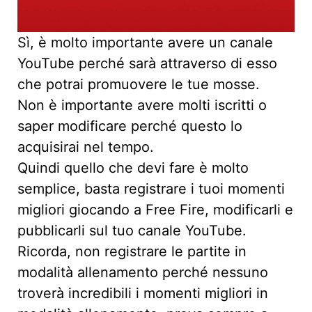
Sì, è molto importante avere un canale
YouTube perché sarà attraverso di esso
che potrai promuovere le tue mosse.
Non è importante avere molti iscritti o
saper modificare perché questo lo
acquisirai nel tempo.
Quindi quello che devi fare è molto
semplice, basta registrare i tuoi momenti
migliori giocando a Free Fire, modificarli e
pubblicarli sul tuo canale YouTube.
Ricorda, non registrare le partite in
modalità allenamento perché nessuno
troverà incredibili i momenti migliori in