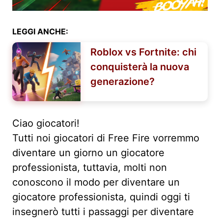
LEGGI ANCHE:
Roblox vs Fortnite: chi
conquisterà la nuova
generazione?
Ciao giocatori!
Tutti noi giocatori di Free Fire vorremmo
diventare un giorno un giocatore
professionista, tuttavia, molti non
conoscono il modo per diventare un
giocatore professionista, quindi oggi ti
insegnerò tutti i passaggi per diventare