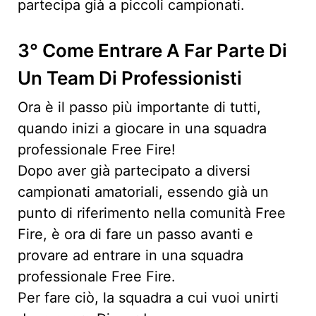
partecipa già a piccoli campionati.
3° Come Entrare A Far Parte Di
Un Team Di Professionisti
Ora è il passo più importante di tutti,
quando inizi a giocare in una squadra
professionale Free Fire!
Dopo aver già partecipato a diversi
campionati amatoriali, essendo già un
punto di riferimento nella comunità Free
Fire, è ora di fare un passo avanti e
provare ad entrare in una squadra
professionale Free Fire.
Per fare ciò, la squadra a cui vuoi unirti