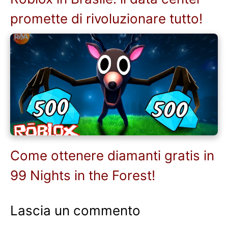
promette di rivoluzionare tutto!
Come ottenere diamanti gratis in
99 Nights in the Forest!
Lascia un commento