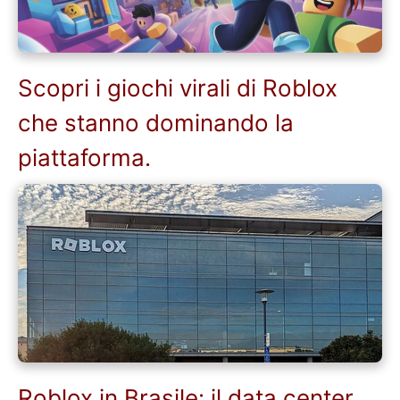
Scopri i giochi virali di Roblox
che stanno dominando la
piattaforma.
Roblox in Brasile: il data center