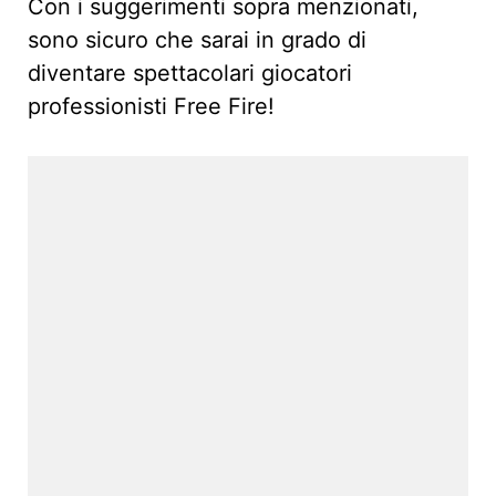
Con i suggerimenti sopra menzionati,
sono sicuro che sarai in grado di
diventare spettacolari giocatori
professionisti Free Fire!