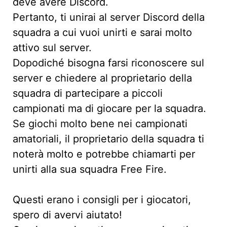
deve avere Discord.
Pertanto, ti unirai al server Discord della
squadra a cui vuoi unirti e sarai molto
attivo sul server.
Dopodiché bisogna farsi riconoscere sul
server e chiedere al proprietario della
squadra di partecipare a piccoli
campionati ma di giocare per la squadra.
Se giochi molto bene nei campionati
amatoriali, il proprietario della squadra ti
noterà molto e potrebbe chiamarti per
unirti alla sua squadra Free Fire.
Questi erano i consigli per i giocatori,
spero di avervi aiutato!