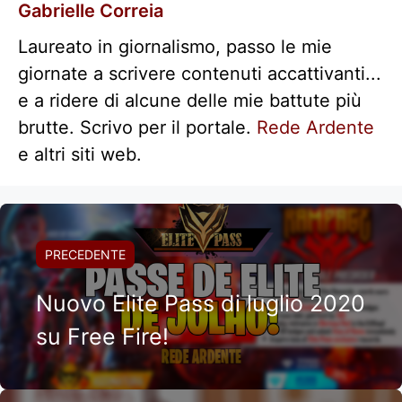
Gabrielle Correia
Laureato in giornalismo, passo le mie
giornate a scrivere contenuti accattivanti...
e a ridere di alcune delle mie battute più
brutte. Scrivo per il portale.
Rede Ardente
e altri siti web.
PRECEDENTE
Nuovo Elite Pass di luglio 2020
su Free Fire!