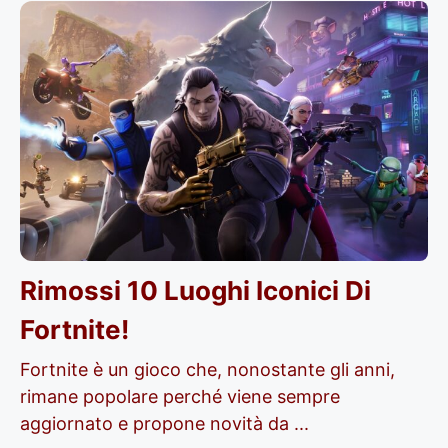
Rimossi 10 Luoghi Iconici Di
Fortnite!
Fortnite è un gioco che, nonostante gli anni,
rimane popolare perché viene sempre
aggiornato e propone novità da ...