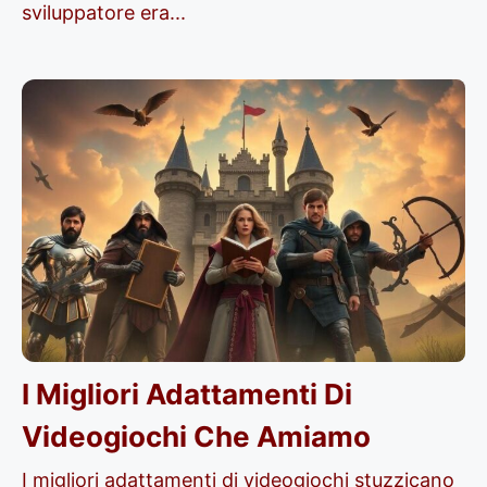
sviluppatore era...
I Migliori Adattamenti Di
Videogiochi Che Amiamo
I migliori adattamenti di videogiochi stuzzicano