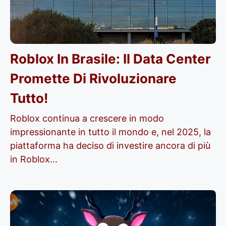
Roblox In Brasile: Il Data Center
Promette Di Rivoluzionare
Tutto!
Roblox continua a crescere in modo
impressionante in tutto il mondo e, nel 2025, la
piattaforma ha deciso di investire ancora di più
in Roblox...