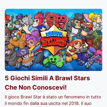
5 Giochi Simili A Brawl Stars
Che Non Conoscevi!
Il gioco Brawl Star è stato un fenomeno in tutto
il mondo fin dalla sua uscita nel 2018. Il suo