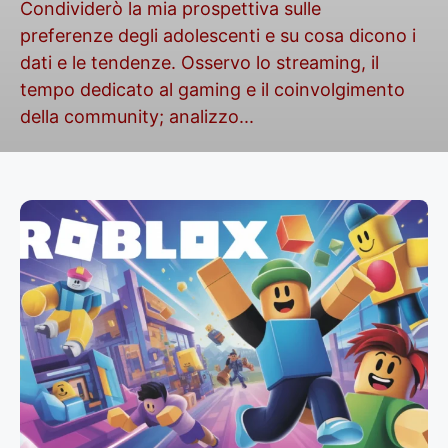
Condividerò la mia prospettiva sulle
preferenze degli adolescenti e su cosa dicono i
dati e le tendenze. Osservo lo streaming, il
tempo dedicato al gaming e il coinvolgimento
della community; analizzo...