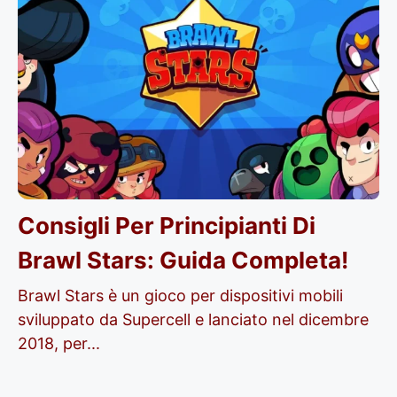
Consigli Per Principianti Di
Brawl Stars: Guida Completa!
Brawl Stars è un gioco per dispositivi mobili
sviluppato da Supercell e lanciato nel dicembre
2018, per...