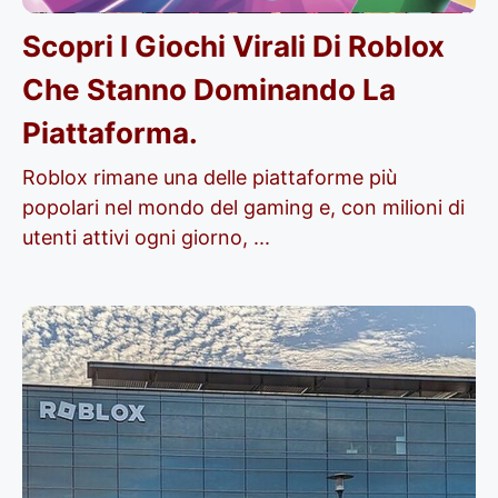
Scopri I Giochi Virali Di Roblox
Che Stanno Dominando La
Piattaforma.
Roblox rimane una delle piattaforme più
popolari nel mondo del gaming e, con milioni di
utenti attivi ogni giorno, ...