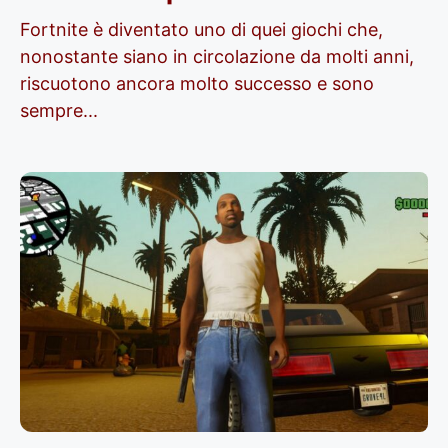
Fortnite è diventato uno di quei giochi che,
nonostante siano in circolazione da molti anni,
riscuotono ancora molto successo e sono
sempre...