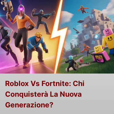
Roblox Vs Fortnite: Chi
Conquisterà La Nuova
Generazione?