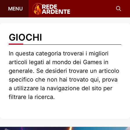
Vai
MENU
al
contenuto
GIOCHI
In questa categoria troverai i migliori
articoli legati al mondo dei Games in
generale. Se desideri trovare un articolo
specifico che non hai trovato qui, prova
a utilizzare la navigazione del sito per
filtrare la ricerca.