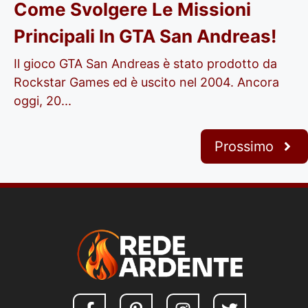
Come Svolgere Le Missioni
Principali In GTA San Andreas!
Il gioco GTA San Andreas è stato prodotto da
Rockstar Games ed è uscito nel 2004. Ancora
oggi, 20...
Prossimo