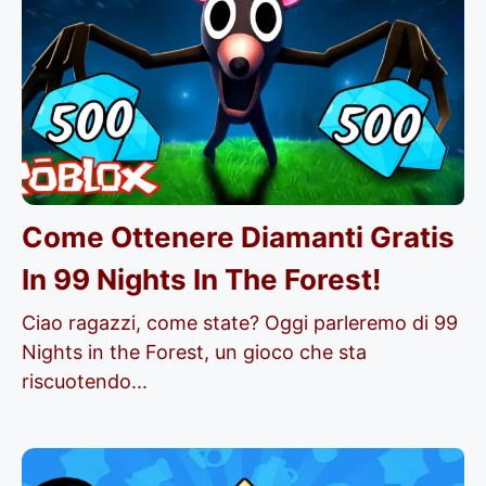
Come Ottenere Diamanti Gratis
In 99 Nights In The Forest!
Ciao ragazzi, come state? Oggi parleremo di 99
Nights in the Forest, un gioco che sta
riscuotendo...