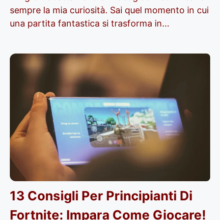
sempre la mia curiosità. Sai quel momento in cui
una partita fantastica si trasforma in...
13 Consigli Per Principianti Di
Fortnite: Impara Come Giocare!