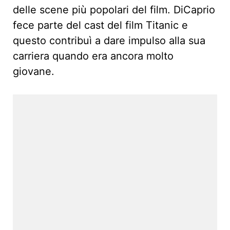
delle scene più popolari del film. DiCaprio
fece parte del cast del film Titanic e
questo contribuì a dare impulso alla sua
carriera quando era ancora molto
giovane.