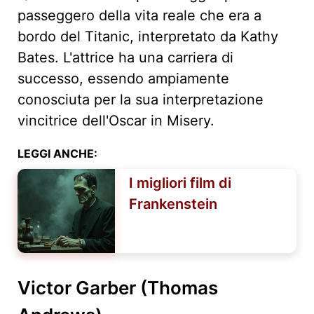
passeggero della vita reale che era a
bordo del Titanic, interpretato da Kathy
Bates. L'attrice ha una carriera di
successo, essendo ampiamente
conosciuta per la sua interpretazione
vincitrice dell'Oscar in Misery.
LEGGI ANCHE:
I migliori film di
Frankenstein
Victor Garber (Thomas