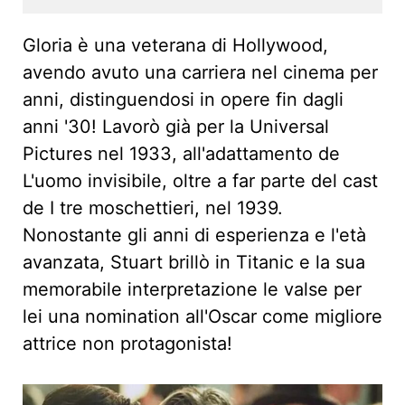
Gloria è una veterana di Hollywood,
avendo avuto una carriera nel cinema per
anni, distinguendosi in opere fin dagli
anni '30! Lavorò già per la Universal
Pictures nel 1933, all'adattamento de
L'uomo invisibile, oltre a far parte del cast
de I tre moschettieri, nel 1939.
Nonostante gli anni di esperienza e l'età
avanzata, Stuart brillò in Titanic e la sua
memorabile interpretazione le valse per
lei una nomination all'Oscar come migliore
attrice non protagonista!