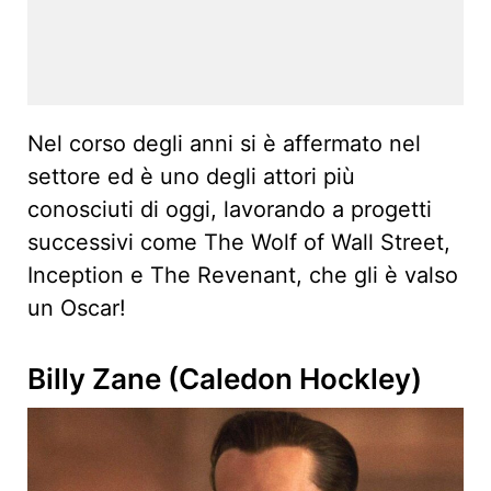
Nel corso degli anni si è affermato nel
settore ed è uno degli attori più
conosciuti di oggi, lavorando a progetti
successivi come The Wolf of Wall Street,
Inception e The Revenant, che gli è valso
un Oscar!
Billy Zane (Caledon Hockley)