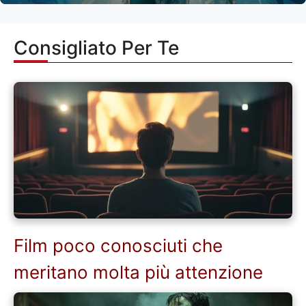
Consigliato Per Te
Film poco conosciuti che
meritano molta più attenzione