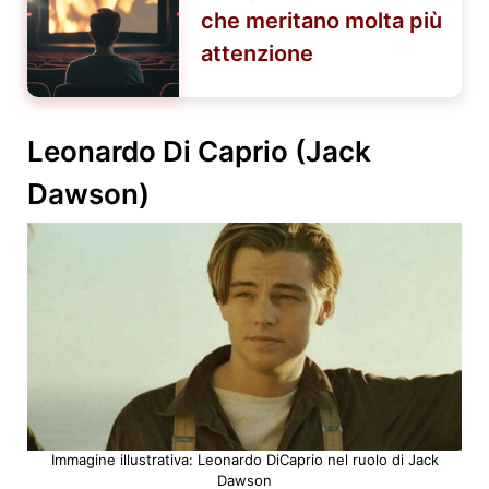
che meritano molta più
attenzione
Leonardo Di Caprio (Jack
Dawson)
Immagine illustrativa: Leonardo DiCaprio nel ruolo di Jack
Dawson