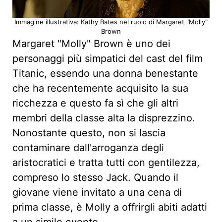
Immagine illustrativa: Kathy Bates nel ruolo di Margaret "Molly"
Brown
Margaret "Molly" Brown è uno dei
personaggi più simpatici del cast del film
Titanic, essendo una donna benestante
che ha recentemente acquisito la sua
ricchezza e questo fa sì che gli altri
membri della classe alta la disprezzino.
Nonostante questo, non si lascia
contaminare dall'arroganza degli
aristocratici e tratta tutti con gentilezza,
compreso lo stesso Jack. Quando il
giovane viene invitato a una cena di
prima classe, è Molly a offrirgli abiti adatti