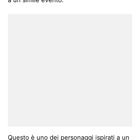
a un simile evento.
Questo è uno dei personaggi ispirati a un