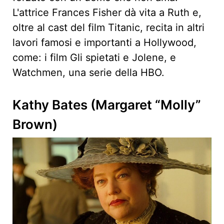
L'attrice Frances Fisher dà vita a Ruth e,
oltre al cast del film Titanic, recita in altri
lavori famosi e importanti a Hollywood,
come: i film Gli spietati e Jolene, e
Watchmen, una serie della HBO.
Kathy Bates (Margaret “Molly”
Brown)