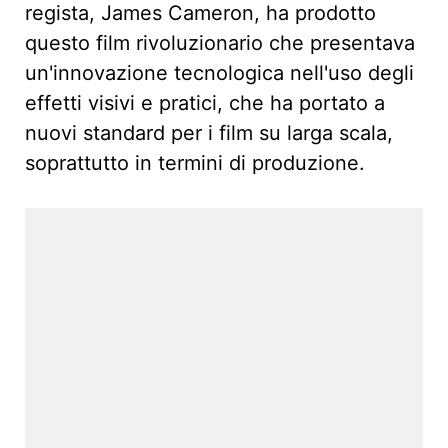
regista, James Cameron, ha prodotto
questo film rivoluzionario che presentava
un'innovazione tecnologica nell'uso degli
effetti visivi e pratici, che ha portato a
nuovi standard per i film su larga scala,
soprattutto in termini di produzione.