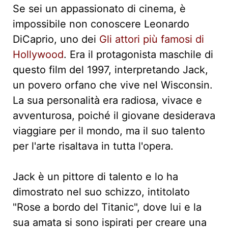
Se sei un appassionato di cinema, è
impossibile non conoscere Leonardo
DiCaprio, uno dei
Gli attori più famosi di
Hollywood
. Era il protagonista maschile di
questo film del 1997, interpretando Jack,
un povero orfano che vive nel Wisconsin.
La sua personalità era radiosa, vivace e
avventurosa, poiché il giovane desiderava
viaggiare per il mondo, ma il suo talento
per l'arte risaltava in tutta l'opera.
Jack è un pittore di talento e lo ha
dimostrato nel suo schizzo, intitolato
"Rose a bordo del Titanic", dove lui e la
sua amata si sono ispirati per creare una