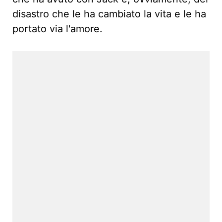
disastro che le ha cambiato la vita e le ha
portato via l'amore.