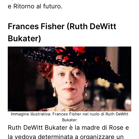
e Ritorno al futuro.
Frances Fisher (Ruth DeWitt
Bukater)
Immagine illustrativa: Frances Fisher nel ruolo di Ruth DeWitt
Bukater
Ruth DeWitt Bukater è la madre di Rose e
la vedova determinata a organizzare un