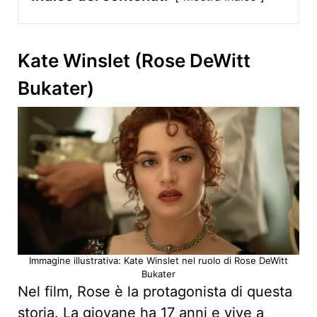
Kate Winslet (Rose DeWitt
Bukater)
Immagine illustrativa: Kate Winslet nel ruolo di Rose DeWitt
Bukater
Nel film, Rose è la protagonista di questa
storia. La giovane ha 17 anni e vive a