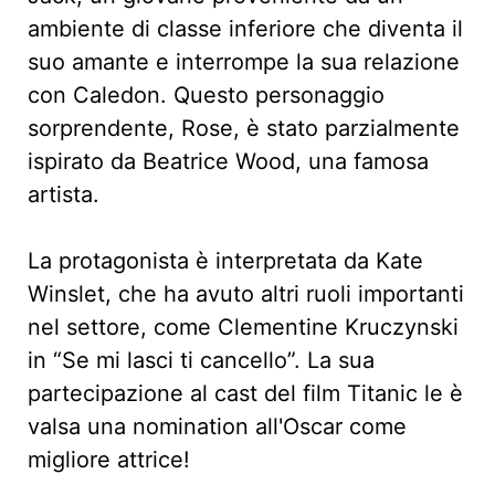
ambiente di classe inferiore che diventa il
suo amante e interrompe la sua relazione
con Caledon. Questo personaggio
sorprendente, Rose, è stato parzialmente
ispirato da Beatrice Wood, una famosa
artista.
La protagonista è interpretata da Kate
Winslet, che ha avuto altri ruoli importanti
nel settore, come Clementine Kruczynski
in “Se mi lasci ti cancello”. La sua
partecipazione al cast del film Titanic le è
valsa una nomination all'Oscar come
migliore attrice!