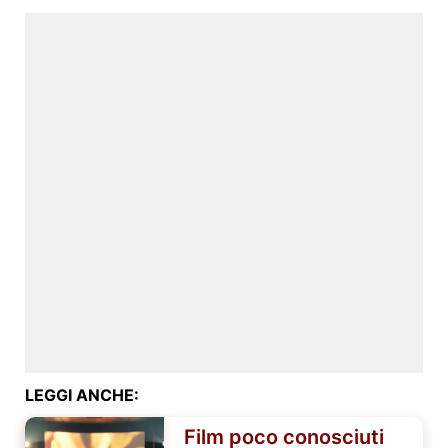
LEGGI ANCHE:
Film poco conosciuti