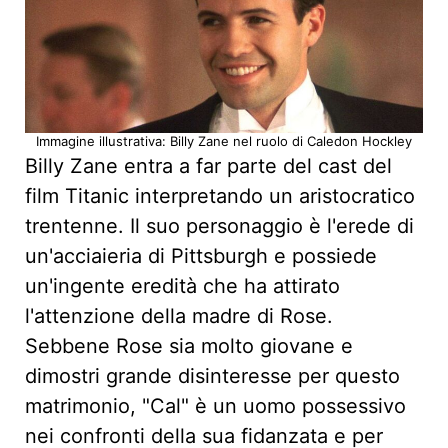
Immagine illustrativa: Billy Zane nel ruolo di Caledon Hockley
Billy Zane entra a far parte del cast del
film Titanic interpretando un aristocratico
trentenne. Il suo personaggio è l'erede di
un'acciaieria di Pittsburgh e possiede
un'ingente eredità che ha attirato
l'attenzione della madre di Rose.
Sebbene Rose sia molto giovane e
dimostri grande disinteresse per questo
matrimonio, "Cal" è un uomo possessivo
nei confronti della sua fidanzata e per