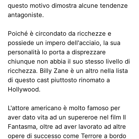
questo motivo dimostra alcune tendenze
antagoniste.
Poiché è circondato da ricchezze e
possiede un impero dell'acciaio, la sua
personalità lo porta a disprezzare
chiunque non abbia il suo stesso livello di
ricchezza. Billy Zane è un altro nella lista
di questo cast piuttosto rinomato a
Hollywood.
L'attore americano è molto famoso per
aver dato vita ad un supereroe nel film Il
Fantasma, oltre ad aver lavorato ad altre
opere di successo come Terrore a bordo