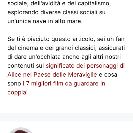
sociale, dell'avidità e del capitalismo,
esplorando diverse classi sociali su
un'unica nave in alto mare.
Se ti è piaciuto questo articolo, sei un fan
del cinema e dei grandi classici, assicurati
di dare un'occhiata anche agli altri nostri
contenuti sul
significato dei personaggi di
Alice nel Paese delle Meraviglie
e cosa
sono
i 7 migliori film da guardare in
coppia
!