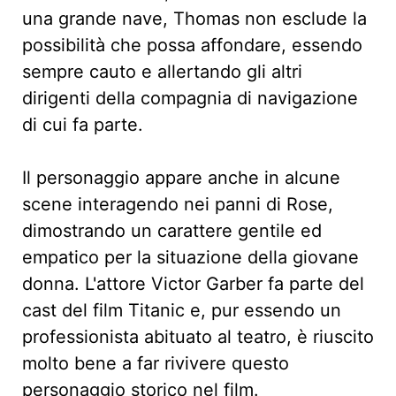
una grande nave, Thomas non esclude la
possibilità che possa affondare, essendo
sempre cauto e allertando gli altri
dirigenti della compagnia di navigazione
di cui fa parte.
Il personaggio appare anche in alcune
scene interagendo nei panni di Rose,
dimostrando un carattere gentile ed
empatico per la situazione della giovane
donna. L'attore Victor Garber fa parte del
cast del film Titanic e, pur essendo un
professionista abituato al teatro, è riuscito
molto bene a far rivivere questo
personaggio storico nel film.