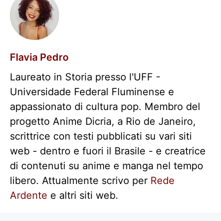
Flavia Pedro
Laureato in Storia presso l'UFF -
Universidade Federal Fluminense e
appassionato di cultura pop. Membro del
progetto Anime Dicria, a Rio de Janeiro,
scrittrice con testi pubblicati su vari siti
web - dentro e fuori il Brasile - e creatrice
di contenuti su anime e manga nel tempo
libero. Attualmente scrivo per
Rede
Ardente
e altri siti web.