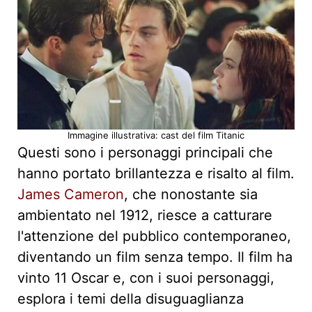
Immagine illustrativa: cast del film Titanic
Questi sono i personaggi principali che
hanno portato brillantezza e risalto al film.
James Cameron
, che nonostante sia
ambientato nel 1912, riesce a catturare
l'attenzione del pubblico contemporaneo,
diventando un film senza tempo. Il film ha
vinto 11 Oscar e, con i suoi personaggi,
esplora i temi della disuguaglianza