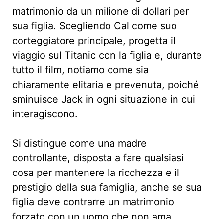
matrimonio da un milione di dollari per
sua figlia. Scegliendo Cal come suo
corteggiatore principale, progetta il
viaggio sul Titanic con la figlia e, durante
tutto il film, notiamo come sia
chiaramente elitaria e prevenuta, poiché
sminuisce Jack in ogni situazione in cui
interagiscono.
Si distingue come una madre
controllante, disposta a fare qualsiasi
cosa per mantenere la ricchezza e il
prestigio della sua famiglia, anche se sua
figlia deve contrarre un matrimonio
forzato con un uomo che non ama.