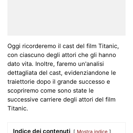
Oggi ricorderemo il cast del film Titanic,
con ciascuno degli attori che gli hanno
dato vita. Inoltre, faremo un'analisi
dettagliata del cast, evidenziandone le
traiettorie dopo il grande successo e
scopriremo come sono state le
successive carriere degli attori del film
Titanic.
Indice dei contenuti
Mostra indice