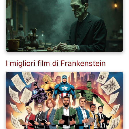
I migliori film di Frankenstein