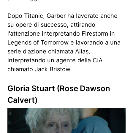
Dopo Titanic, Garber ha lavorato anche
su opere di successo, attirando
l'attenzione interpretando Firestorm in
Legends of Tomorrow e lavorando a una
serie d'azione chiamata Alias,
interpretando un agente della CIA
chiamato Jack Bristow.
Gloria Stuart (Rose Dawson
Calvert)