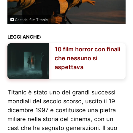
Cast del film Titanic
LEGGI ANCHE:
10 film horror con finali
che nessuno si
aspettava
Titanic è stato uno dei grandi successi
mondiali del secolo scorso, uscito il 19
dicembre 1997 e costituisce una pietra
miliare nella storia del cinema, con un
cast che ha segnato generazioni. Il suo