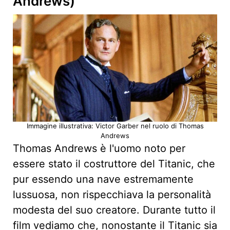
Andrews)
Immagine illustrativa: Victor Garber nel ruolo di Thomas
Andrews
Thomas Andrews è l'uomo noto per
essere stato il costruttore del Titanic, che
pur essendo una nave estremamente
lussuosa, non rispecchiava la personalità
modesta del suo creatore. Durante tutto il
film vediamo che, nonostante il Titanic sia