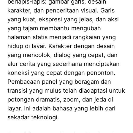
berlapis-lapis: gambar garis, desain
karakter, dan penceritaan visual. Garis
yang kuat, ekspresi yang jelas, dan aksi
yang tajam membantu mengubah
halaman statis menjadi rangkaian yang
hidup di layar. Karakter dengan desain
yang mencolok, dialog yang cepat, dan
alur cerita yang sederhana menciptakan
koneksi yang cepat dengan penonton.
Pembacaan panel yang beragam dan
transisi yang mulus telah diadaptasi untuk
potongan dramatis, zoom, dan jeda di
layar. Ini adalah bahasa yang lebih dari
sekadar teknologi.