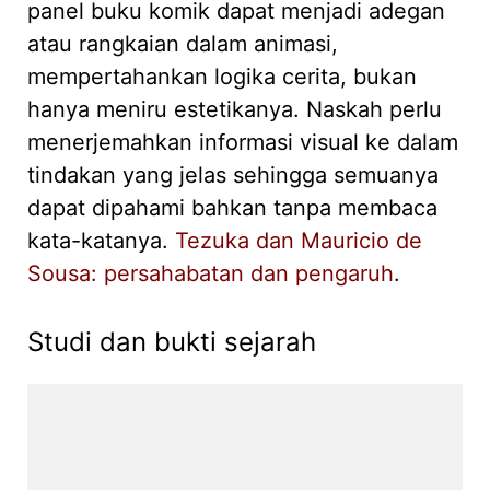
panel buku komik dapat menjadi adegan
atau rangkaian dalam animasi,
mempertahankan logika cerita, bukan
hanya meniru estetikanya. Naskah perlu
menerjemahkan informasi visual ke dalam
tindakan yang jelas sehingga semuanya
dapat dipahami bahkan tanpa membaca
kata-katanya.
Tezuka dan Mauricio de
Sousa: persahabatan dan pengaruh
.
Studi dan bukti sejarah