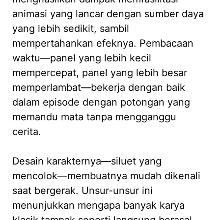
animasi yang lancar dengan sumber daya
yang lebih sedikit, sambil
mempertahankan efeknya. Pembacaan
waktu—panel yang lebih kecil
mempercepat, panel yang lebih besar
memperlambat—bekerja dengan baik
dalam episode dengan potongan yang
memandu mata tanpa mengganggu
cerita.
Desain karakternya—siluet yang
mencolok—membuatnya mudah dikenali
saat bergerak. Unsur-unsur ini
menunjukkan mengapa banyak karya
klasik tampak seperti langsung berasal