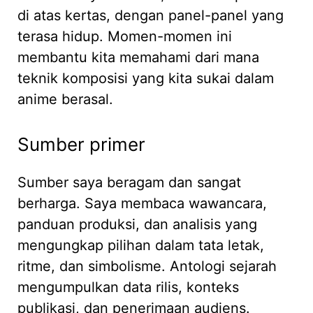
di atas kertas, dengan panel-panel yang
terasa hidup. Momen-momen ini
membantu kita memahami dari mana
teknik komposisi yang kita sukai dalam
anime berasal.
Sumber primer
Sumber saya beragam dan sangat
berharga. Saya membaca wawancara,
panduan produksi, dan analisis yang
mengungkap pilihan dalam tata letak,
ritme, dan simbolisme. Antologi sejarah
mengumpulkan data rilis, konteks
publikasi, dan penerimaan audiens.