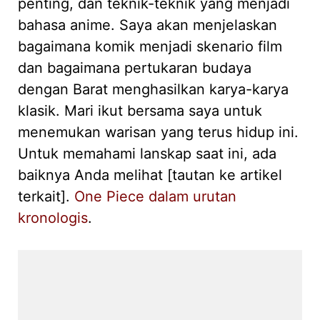
penting, dan teknik-teknik yang menjadi
bahasa anime. Saya akan menjelaskan
bagaimana komik menjadi skenario film
dan bagaimana pertukaran budaya
dengan Barat menghasilkan karya-karya
klasik. Mari ikut bersama saya untuk
menemukan warisan yang terus hidup ini.
Untuk memahami lanskap saat ini, ada
baiknya Anda melihat [tautan ke artikel
terkait].
One Piece dalam urutan
kronologis
.