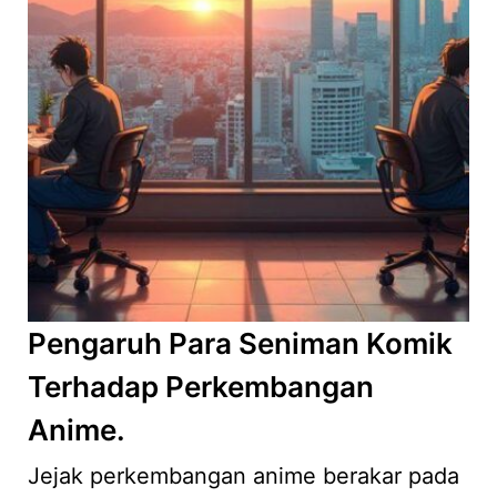
Pengaruh Para Seniman Komik
Terhadap Perkembangan
Anime.
Jejak perkembangan anime berakar pada