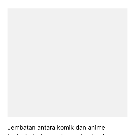
Jembatan antara komik dan anime