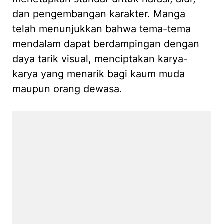
dan pengembangan karakter. Manga
telah menunjukkan bahwa tema-tema
mendalam dapat berdampingan dengan
daya tarik visual, menciptakan karya-
karya yang menarik bagi kaum muda
maupun orang dewasa.