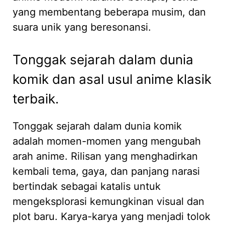
yang membentang beberapa musim, dan
suara unik yang beresonansi.
Tonggak sejarah dalam dunia
komik dan asal usul anime klasik
terbaik.
Tonggak sejarah dalam dunia komik
adalah momen-momen yang mengubah
arah anime. Rilisan yang menghadirkan
kembali tema, gaya, dan panjang narasi
bertindak sebagai katalis untuk
mengeksplorasi kemungkinan visual dan
plot baru. Karya-karya yang menjadi tolok