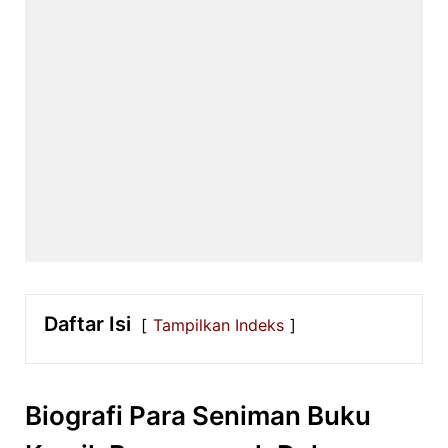
Daftar Isi
Tampilkan Indeks
Biografi Para Seniman Buku