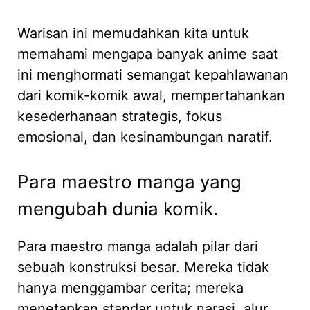
Warisan ini memudahkan kita untuk
memahami mengapa banyak anime saat
ini menghormati semangat kepahlawanan
dari komik-komik awal, mempertahankan
kesederhanaan strategis, fokus
emosional, dan kesinambungan naratif.
Para maestro manga yang
mengubah dunia komik.
Para maestro manga adalah pilar dari
sebuah konstruksi besar. Mereka tidak
hanya menggambar cerita; mereka
menetapkan standar untuk narasi, alur,