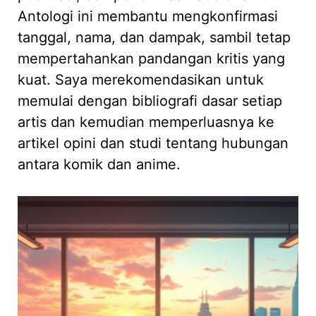
Antologi ini membantu mengkonfirmasi
tanggal, nama, dan dampak, sambil tetap
mempertahankan pandangan kritis yang
kuat. Saya merekomendasikan untuk
memulai dengan bibliografi dasar setiap
artis dan kemudian memperluasnya ke
artikel opini dan studi tentang hubungan
antara komik dan anime.