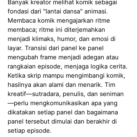
Banyak kreator melihat komik sebagai
fondasi dari "lantai dansa" animasi.
Membaca komik mengajarkan ritme
membaca; ritme ini diterjemahkan
menjadi klimaks, humor, dan emosi di
layar. Transisi dari panel ke panel
mengubah frame menjadi adegan atau
rangkaian episode, menjaga logika cerita.
Ketika skrip mampu mengimbangi komik,
hasilnya akan alami dan menarik. Tim
kreatif—sutradara, penulis, dan seniman
—perlu mengkomunikasikan apa yang
dikatakan setiap panel dan bagaimana
panel tersebut dimulai dan berakhir di
setiap episode.