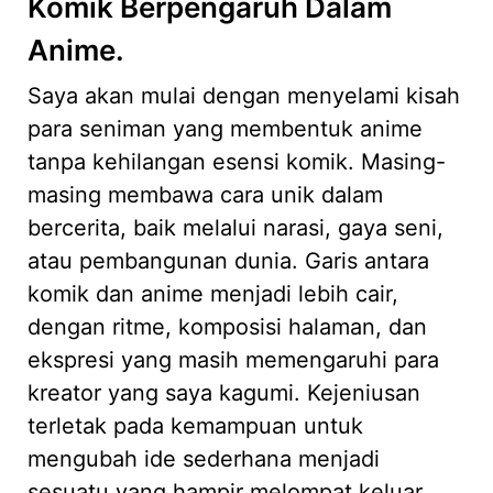
Komik Berpengaruh Dalam
Anime.
Saya akan mulai dengan menyelami kisah
para seniman yang membentuk anime
tanpa kehilangan esensi komik. Masing-
masing membawa cara unik dalam
bercerita, baik melalui narasi, gaya seni,
atau pembangunan dunia. Garis antara
komik dan anime menjadi lebih cair,
dengan ritme, komposisi halaman, dan
ekspresi yang masih memengaruhi para
kreator yang saya kagumi. Kejeniusan
terletak pada kemampuan untuk
mengubah ide sederhana menjadi
sesuatu yang hampir melompat keluar