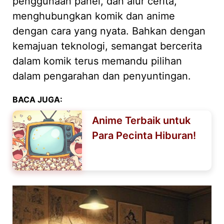
penggunaan panel, dan alur cerita,
menghubungkan komik dan anime
dengan cara yang nyata. Bahkan dengan
kemajuan teknologi, semangat bercerita
dalam komik terus memandu pilihan
dalam pengarahan dan penyuntingan.
BACA JUGA:
Anime Terbaik untuk
Para Pecinta Hiburan!