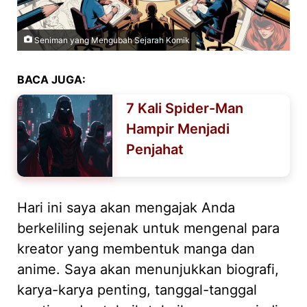
Seniman yang Mengubah Sejarah Komik
BACA JUGA:
7 Kali Spider-Man
Hampir Menjadi
Penjahat
Hari ini saya akan mengajak Anda
berkeliling sejenak untuk mengenal para
kreator yang membentuk manga dan
anime. Saya akan menunjukkan biografi,
karya-karya penting, tanggal-tanggal