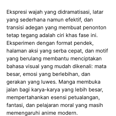
Ekspresi wajah yang didramatisasi, latar
yang sederhana namun efektif, dan
transisi adegan yang membuat penonton
tetap tegang adalah ciri khas fase ini.
Eksperimen dengan format pendek,
halaman aksi yang serba cepat, dan motif
yang berulang membantu menciptakan
bahasa visual yang mudah dikenali: mata
besar, emosi yang berlebihan, dan
gerakan yang luwes. Manga membuka
jalan bagi karya-karya yang lebih besar,
mempertahankan esensi petualangan,
fantasi, dan pelajaran moral yang masih
memengaruhi anime modern.