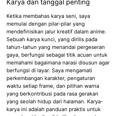
Karya dan tanggal penting
Ketika membahas karya seni, saya
memulai dengan pilar-pilar yang
mendefinisikan jalur kreatif dalam anime.
Sebuah karya kunci, yang dirilis pada
tahun-tahun yang menandai pergeseran
gaya, berfungsi sebagai titik acuan untuk
memahami bagaimana narasi disusun agar
berfungsi di layar. Saya mengamati
perkembangan karakter, pengaturan
waktu setiap frame, dan pilihan warna
yang berkontribusi pada rasa gerakan
yang seolah hidup dari halaman. Karya-
karya ini adalah panduan praktis untuk