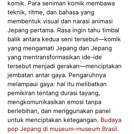
komik. Para seniman komik membawa
teknik, ritme, dan bahasa yang
membentuk visual dan narasi animasi
Jepang pertama. Rasa ingin tahu timbal
balik antara kedua seni tersebut—komik
yang mengamati Jepang dan Jepang
yang mentransformasikan ide-ide
tersebut menjadi gerakan—menciptakan
jembatan antar gaya. Pengaruhnya
melampaui gaya: hal itu melibatkan
pemikiran tentang durasi tayang,
mengkomunikasikan emosi tanpa
berlebihan, dan menggunakan panel
untuk menciptakan ketegangan.
Budaya
pop Jepang di museum-museum Brasil
.