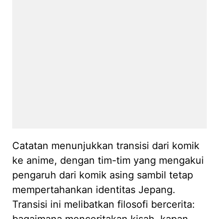
Catatan menunjukkan transisi dari komik
ke anime, dengan tim-tim yang mengakui
pengaruh dari komik asing sambil tetap
mempertahankan identitas Jepang.
Transisi ini melibatkan filosofi bercerita:
bagaimana menceritakan kisah, kapan