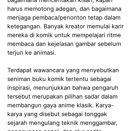
harus memotong adegan, dan bagaimana
menjaga pembaca/penonton tetap dalam
ketegangan. Banyak kreator memulai karir
mereka di komik untuk mempelajari ritme
membaca dan kejelasan gambar sebelum
terjun ke animasi.
Terdapat wawancara yang menyebutkan
seniman buku komik tertentu sebagai
inspirasi, menunjukkan bahwa pengaruh
tersebut merupakan pilihan sadar dalam
membangun gaya anime klasik. Karya-
karya yang disebut sebagai tonggak
sejarah mengulang teknik menggambar,