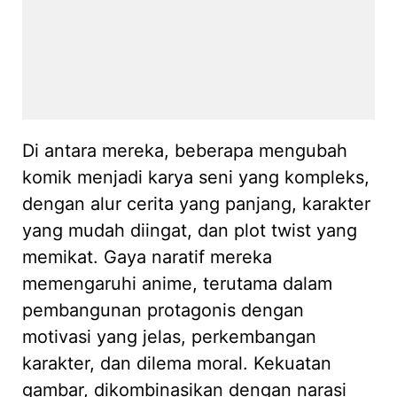
Di antara mereka, beberapa mengubah
komik menjadi karya seni yang kompleks,
dengan alur cerita yang panjang, karakter
yang mudah diingat, dan plot twist yang
memikat. Gaya naratif mereka
memengaruhi anime, terutama dalam
pembangunan protagonis dengan
motivasi yang jelas, perkembangan
karakter, dan dilema moral. Kekuatan
gambar, dikombinasikan dengan narasi