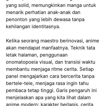
yang solid, memungkinkan manga untuk
menarik perhatian anak-anak dan
penonton yang lebih dewasa tanpa
kehilangan identitasnya.
Ketika seorang maestro berinovasi, anime
akan mendapat manfaatnya. Teknik tata
letak halaman, penggunaan
onomatopoeia visual, dan transisi waktu
membantu menjaga ritme cerita. Setiap
panel mengajarkan cara bercerita tanpa
bertele-tele, menjaga rasa ingin tahu
pembaca tetap tinggi. Garis pengaruh ini
menjelaskan apa yang kita lihat dalam
anime modern: karakter berlapis, cerita