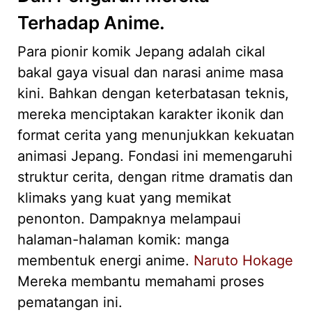
Terhadap Anime.
Para pionir komik Jepang adalah cikal
bakal gaya visual dan narasi anime masa
kini. Bahkan dengan keterbatasan teknis,
mereka menciptakan karakter ikonik dan
format cerita yang menunjukkan kekuatan
animasi Jepang. Fondasi ini memengaruhi
struktur cerita, dengan ritme dramatis dan
klimaks yang kuat yang memikat
penonton. Dampaknya melampaui
halaman-halaman komik: manga
membentuk energi anime.
Naruto Hokage
Mereka membantu memahami proses
pematangan ini.