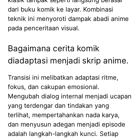
dari buku komik ke layar. Kombinasi
teknik ini menyoroti dampak abadi anime
pada penceritaan visual.
Bagaimana cerita komik
diadaptasi menjadi skrip anime.
Transisi ini melibatkan adaptasi ritme,
fokus, dan cakupan emosional.
Mengubah dialog internal menjadi ucapan
yang terdengar dan tindakan yang
terlihat, mempertahankan nada karya,
dan menyusun adegan menjadi episode
adalah langkah-langkah kunci. Setiap