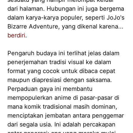
dari halaman. Hubungan ini juga bergema
dalam karya-karya populer, seperti JoJo's
Bizarre Adventure, yang dikenal karena...
berdiri
.
Pengaruh budaya ini terlihat jelas dalam
penerjemahan tradisi visual ke dalam
format yang cocok untuk dibaca cepat
maupun diapresiasi dengan saksama.
Perpaduan gaya ini membantu
mempopulerkan anime di pasar-pasar di
mana komik tradisional masih dominan,
menciptakan jembatan antara penggemar
dari segala usia. Ini adalah percakapan