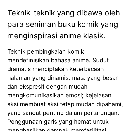
Teknik-teknik yang dibawa oleh
para seniman buku komik yang
menginspirasi anime klasik.
Teknik pembingkaian komik
mendefinisikan bahasa anime. Sudut
dramatis menciptakan keterbacaan
halaman yang dinamis; mata yang besar
dan ekspresif dengan mudah
mengkomunikasikan emosi; kejelasan
aksi membuat aksi tetap mudah dipahami,
yang sangat penting dalam pertarungan.
Penggunaan garis yang hemat untuk
menghasilkan dampak memfasilitasi