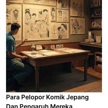
Para Pelopor Komik Jepang
Dan Pengaruh Mereka