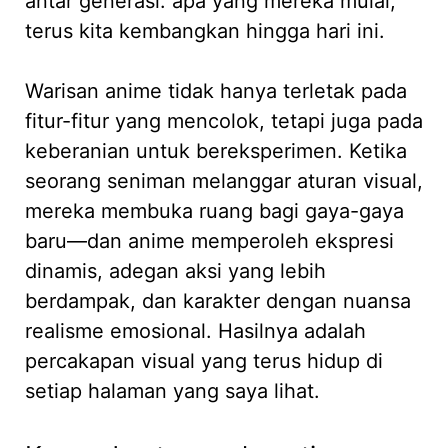
antar generasi: apa yang mereka mulai,
terus kita kembangkan hingga hari ini.
Warisan anime tidak hanya terletak pada
fitur-fitur yang mencolok, tetapi juga pada
keberanian untuk bereksperimen. Ketika
seorang seniman melanggar aturan visual,
mereka membuka ruang bagi gaya-gaya
baru—dan anime memperoleh ekspresi
dinamis, adegan aksi yang lebih
berdampak, dan karakter dengan nuansa
realisme emosional. Hasilnya adalah
percakapan visual yang terus hidup di
setiap halaman yang saya lihat.