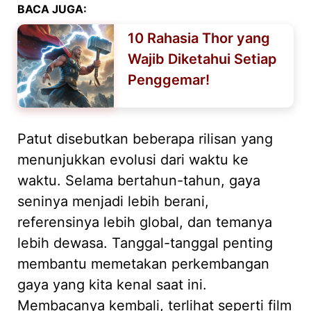
BACA JUGA:
10 Rahasia Thor yang
Wajib Diketahui Setiap
Penggemar!
Patut disebutkan beberapa rilisan yang
menunjukkan evolusi dari waktu ke
waktu. Selama bertahun-tahun, gaya
seninya menjadi lebih berani,
referensinya lebih global, dan temanya
lebih dewasa. Tanggal-tanggal penting
membantu memetakan perkembangan
gaya yang kita kenal saat ini.
Membacanya kembali, terlihat seperti film