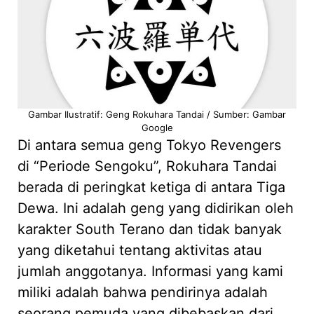
Gambar Ilustratif: Geng Rokuhara Tandai / Sumber: Gambar
Google
Di antara semua geng Tokyo Revengers
di “Periode Sengoku”, Rokuhara Tandai
berada di peringkat ketiga di antara Tiga
Dewa. Ini adalah geng yang didirikan oleh
karakter South Terano dan tidak banyak
yang diketahui tentang aktivitas atau
jumlah anggotanya. Informasi yang kami
miliki adalah bahwa pendirinya adalah
seorang pemuda yang dibebaskan dari