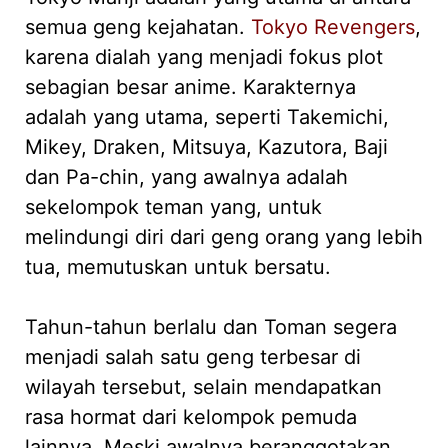
semua geng kejahatan.
Tokyo Revengers
,
karena dialah yang menjadi fokus plot
sebagian besar anime. Karakternya
adalah yang utama, seperti Takemichi,
Mikey, Draken, Mitsuya, Kazutora, Baji
dan Pa-chin, yang awalnya adalah
sekelompok teman yang, untuk
melindungi diri dari geng orang yang lebih
tua, memutuskan untuk bersatu.
Tahun-tahun berlalu dan Toman segera
menjadi salah satu geng terbesar di
wilayah tersebut, selain mendapatkan
rasa hormat dari kelompok pemuda
lainnya. Meski awalnya beranggotakan