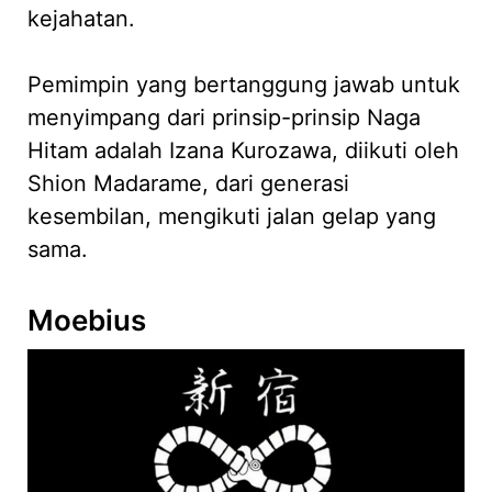
kejahatan.
Pemimpin yang bertanggung jawab untuk
menyimpang dari prinsip-prinsip Naga
Hitam adalah Izana Kurozawa, diikuti oleh
Shion Madarame, dari generasi
kesembilan, mengikuti jalan gelap yang
sama.
Moebius