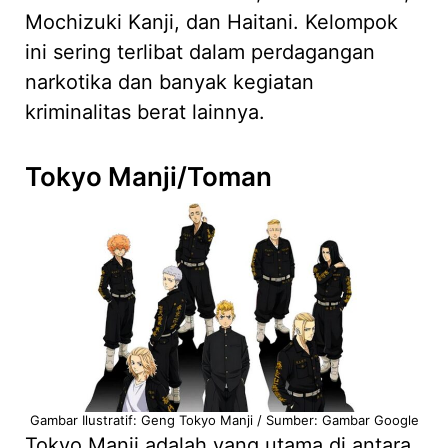
Mochizuki Kanji, dan Haitani. Kelompok
ini sering terlibat dalam perdagangan
narkotika dan banyak kegiatan
kriminalitas berat lainnya.
Tokyo Manji/Toman
Gambar Ilustratif: Geng Tokyo Manji / Sumber: Gambar Google
Tokyo Manji adalah yang utama di antara