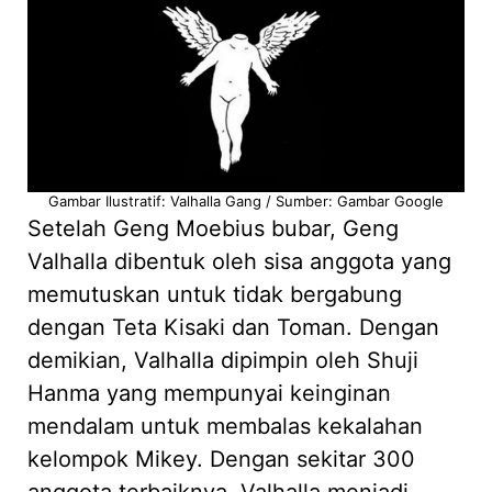
Gambar Ilustratif: Valhalla Gang / Sumber: Gambar Google
Setelah Geng Moebius bubar, Geng
Valhalla dibentuk oleh sisa anggota yang
memutuskan untuk tidak bergabung
dengan Teta Kisaki dan Toman. Dengan
demikian, Valhalla dipimpin oleh Shuji
Hanma yang mempunyai keinginan
mendalam untuk membalas kekalahan
kelompok Mikey. Dengan sekitar 300