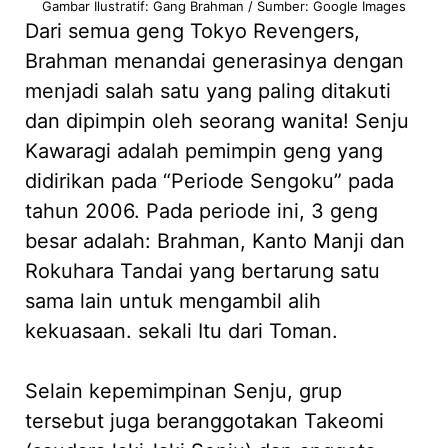
Gambar Ilustratif: Gang Brahman / Sumber: Google Images
Dari semua geng Tokyo Revengers,
Brahman menandai generasinya dengan
menjadi salah satu yang paling ditakuti
dan dipimpin oleh seorang wanita! Senju
Kawaragi adalah pemimpin geng yang
didirikan pada “Periode Sengoku” pada
tahun 2006. Pada periode ini, 3 geng
besar adalah: Brahman, Kanto Manji dan
Rokuhara Tandai yang bertarung satu
sama lain untuk mengambil alih
kekuasaan. sekali Itu dari Toman.
Selain kepemimpinan Senju, grup
tersebut juga beranggotakan Takeomi