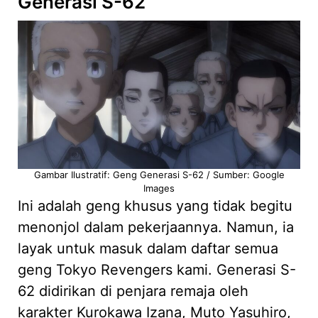
Generasi S-62
Gambar Ilustratif: Geng Generasi S-62 / Sumber: Google
Images
Ini adalah geng khusus yang tidak begitu
menonjol dalam pekerjaannya. Namun, ia
layak untuk masuk dalam daftar semua
geng Tokyo Revengers kami. Generasi S-
62 didirikan di penjara remaja oleh
karakter Kurokawa Izana, Muto Yasuhiro,