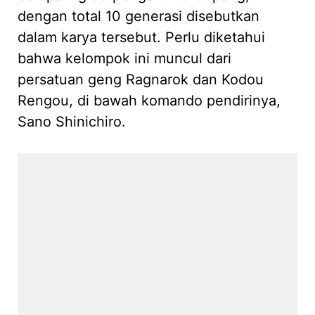
dengan total 10 generasi disebutkan
dalam karya tersebut. Perlu diketahui
bahwa kelompok ini muncul dari
persatuan geng Ragnarok dan Kodou
Rengou, di bawah komando pendirinya,
Sano Shinichiro.