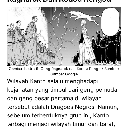
Gambar Ilustratif: Geng Ragnarok dan Kodou Rengo / Sumber:
Gambar Google
Wilayah Kanto selalu menghadapi
kejahatan yang timbul dari geng pemuda
dan geng besar pertama di wilayah
tersebut adalah Dragões Negros. Namun,
sebelum terbentuknya grup ini, Kanto
terbagi menjadi wilayah timur dan barat,