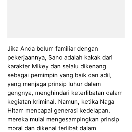
Jika Anda belum familiar dengan
pekerjaannya, Sano adalah kakak dari
karakter Mikey dan selalu dikenang
sebagai pemimpin yang baik dan adil,
yang menjaga prinsip luhur dalam
gengnya, menghindari keterlibatan dalam
kegiatan kriminal. Namun, ketika Naga
Hitam mencapai generasi kedelapan,
mereka mulai mengesampingkan prinsip
moral dan dikenal terlibat dalam