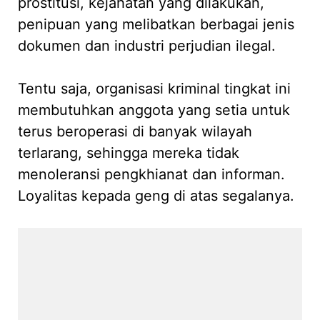
prostitusi, kejahatan yang dilakukan,
penipuan yang melibatkan berbagai jenis
dokumen dan industri perjudian ilegal.
Tentu saja, organisasi kriminal tingkat ini
membutuhkan anggota yang setia untuk
terus beroperasi di banyak wilayah
terlarang, sehingga mereka tidak
menoleransi pengkhianat dan informan.
Loyalitas kepada geng di atas segalanya.