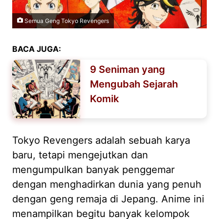
Semua Geng Tokyo Revengers
BACA JUGA:
9 Seniman yang
Mengubah Sejarah
Komik
Tokyo Revengers adalah sebuah karya
baru, tetapi mengejutkan dan
mengumpulkan banyak penggemar
dengan menghadirkan dunia yang penuh
dengan geng remaja di Jepang. Anime ini
menampilkan begitu banyak kelompok