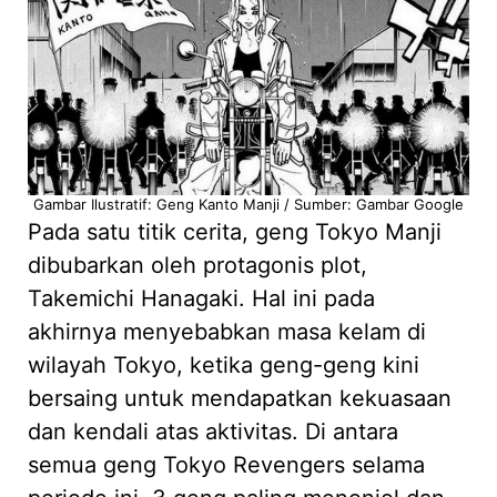
Gambar Ilustratif: Geng Kanto Manji / Sumber: Gambar Google
Pada satu titik cerita, geng Tokyo Manji
dibubarkan oleh protagonis plot,
Takemichi Hanagaki. Hal ini pada
akhirnya menyebabkan masa kelam di
wilayah Tokyo, ketika geng-geng kini
bersaing untuk mendapatkan kekuasaan
dan kendali atas aktivitas. Di antara
semua geng Tokyo Revengers selama