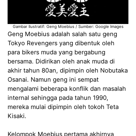
Gambar Ilustratif: Geng Moebius / Sumber: Google Images
Geng Moebius adalah salah satu geng
Tokyo Revengers yang dibentuk oleh
para bikers muda yang bergabung
bersama. Didirikan oleh anak muda di
akhir tahun 80an, dipimpin oleh Nobutaka
Osanai. Namun geng ini sempat
mengalami beberapa konflik dan masalah
internal sehingga pada tahun 1990,
mereka mulai dipimpin oleh tokoh Teta
Kisaki.
Kelompok Moebius pertama akhirnya