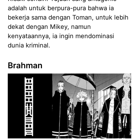
adalah untuk berpura-pura bahwa ia
bekerja sama dengan Toman, untuk lebih
dekat dengan Mikey, namun
kenyataannya, ia ingin mendominasi
dunia kriminal.
Brahman