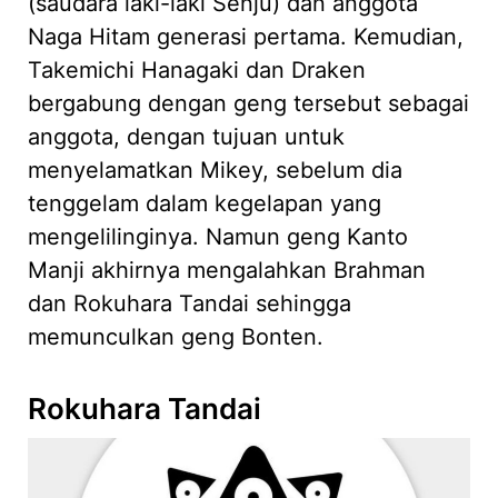
(saudara laki-laki Senju) dan anggota
Naga Hitam generasi pertama. Kemudian,
Takemichi Hanagaki dan Draken
bergabung dengan geng tersebut sebagai
anggota, dengan tujuan untuk
menyelamatkan Mikey, sebelum dia
tenggelam dalam kegelapan yang
mengelilinginya. Namun geng Kanto
Manji akhirnya mengalahkan Brahman
dan Rokuhara Tandai sehingga
memunculkan geng Bonten.
Rokuhara Tandai