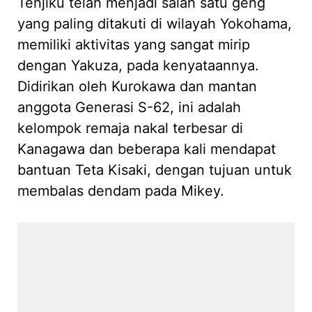
Tenjiku telah menjadi salah satu geng
yang paling ditakuti di wilayah Yokohama,
memiliki aktivitas yang sangat mirip
dengan Yakuza, pada kenyataannya.
Didirikan oleh Kurokawa dan mantan
anggota Generasi S-62, ini adalah
kelompok remaja nakal terbesar di
Kanagawa dan beberapa kali mendapat
bantuan Teta Kisaki, dengan tujuan untuk
membalas dendam pada Mikey.