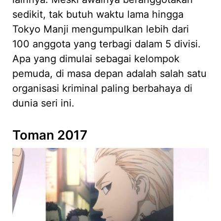
sedikit, tak butuh waktu lama hingga
Tokyo Manji mengumpulkan lebih dari
100 anggota yang terbagi dalam 5 divisi.
Apa yang dimulai sebagai kelompok
pemuda, di masa depan adalah salah satu
organisasi kriminal paling berbahaya di
dunia seri ini.
Toman 2017