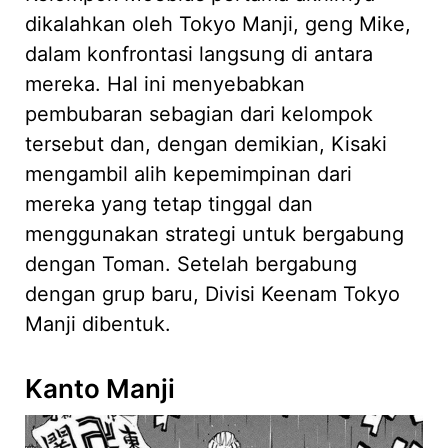
dikalahkan oleh Tokyo Manji, geng Mike,
dalam konfrontasi langsung di antara
mereka. Hal ini menyebabkan
pembubaran sebagian dari kelompok
tersebut dan, dengan demikian, Kisaki
mengambil alih kepemimpinan dari
mereka yang tetap tinggal dan
menggunakan strategi untuk bergabung
dengan Toman. Setelah bergabung
dengan grup baru, Divisi Keenam Tokyo
Manji dibentuk.
Kanto Manji