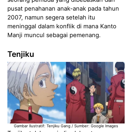
pusat penahanan anak-anak pada tahun
2007, namun segera setelah itu
meninggal dalam konflik di mana Kanto
Manji muncul sebagai pemenang.
Tenjiku
Gambar Ilustratif: Tenjiku Gang / Sumber: Google Images