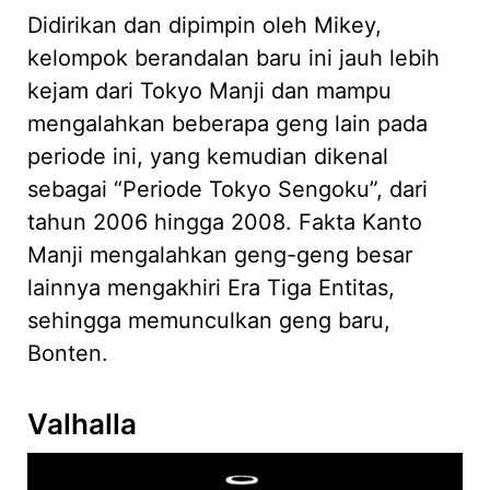
Didirikan dan dipimpin oleh Mikey,
kelompok berandalan baru ini jauh lebih
kejam dari Tokyo Manji dan mampu
mengalahkan beberapa geng lain pada
periode ini, yang kemudian dikenal
sebagai “Periode Tokyo Sengoku”, dari
tahun 2006 hingga 2008. Fakta Kanto
Manji mengalahkan geng-geng besar
lainnya mengakhiri Era Tiga Entitas,
sehingga memunculkan geng baru,
Bonten.
Valhalla