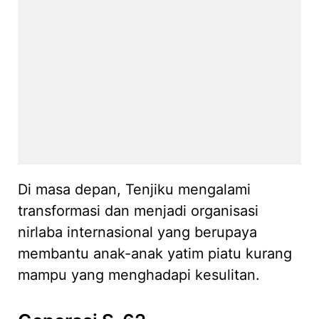
Di masa depan, Tenjiku mengalami
transformasi dan menjadi organisasi
nirlaba internasional yang berupaya
membantu anak-anak yatim piatu kurang
mampu yang menghadapi kesulitan.