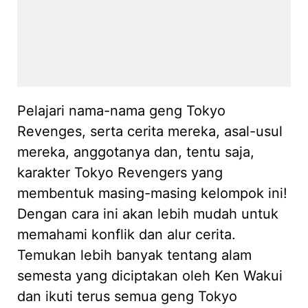
Pelajari nama-nama geng Tokyo
Revenges, serta cerita mereka, asal-usul
mereka, anggotanya dan, tentu saja,
karakter Tokyo Revengers yang
membentuk masing-masing kelompok ini!
Dengan cara ini akan lebih mudah untuk
memahami konflik dan alur cerita.
Temukan lebih banyak tentang alam
semesta yang diciptakan oleh Ken Wakui
dan ikuti terus semua geng Tokyo