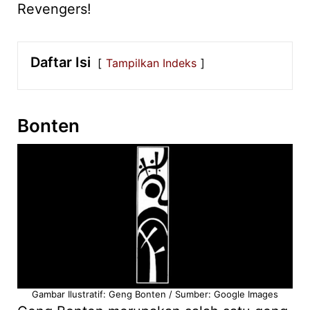
Revengers!
Daftar Isi
Tampilkan Indeks
Bonten
Gambar Ilustratif: Geng Bonten / Sumber: Google Images