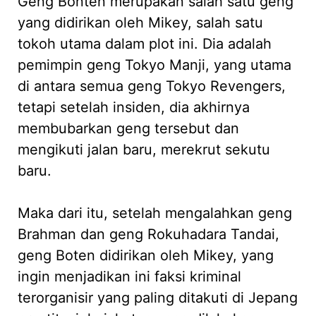
Geng Bonten merupakan salah satu geng
yang didirikan oleh Mikey, salah satu
tokoh utama dalam plot ini. Dia adalah
pemimpin geng Tokyo Manji, yang utama
di antara semua geng Tokyo Revengers,
tetapi setelah insiden, dia akhirnya
membubarkan geng tersebut dan
mengikuti jalan baru, merekrut sekutu
baru.
Maka dari itu, setelah mengalahkan geng
Brahman dan geng Rokuhadara Tandai,
geng Boten didirikan oleh Mikey, yang
ingin menjadikan ini faksi kriminal
terorganisir yang paling ditakuti di Jepang