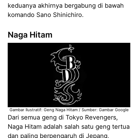
keduanya akhirnya bergabung di bawah
komando Sano Shinichiro.
Naga Hitam
Gambar Ilustratif: Geng Naga Hitam / Sumber: Gambar Google
Dari semua geng di Tokyo Revengers,
Naga Hitam adalah salah satu geng tertua
dan paling berpengaruh di Jepang,