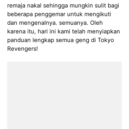
remaja nakal sehingga mungkin sulit bagi
beberapa penggemar untuk mengikuti
dan mengenalnya. semuanya. Oleh
karena itu, hari ini kami telah menyiapkan
panduan lengkap semua geng di Tokyo
Revengers!