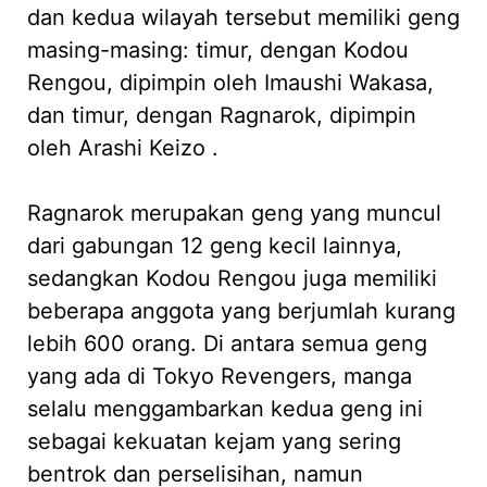
dan kedua wilayah tersebut memiliki geng
masing-masing: timur, dengan Kodou
Rengou, dipimpin oleh Imaushi Wakasa,
dan timur, dengan Ragnarok, dipimpin
oleh Arashi Keizo .
Ragnarok merupakan geng yang muncul
dari gabungan 12 geng kecil lainnya,
sedangkan Kodou Rengou juga memiliki
beberapa anggota yang berjumlah kurang
lebih 600 orang. Di antara semua geng
yang ada di Tokyo Revengers, manga
selalu menggambarkan kedua geng ini
sebagai kekuatan kejam yang sering
bentrok dan perselisihan, namun