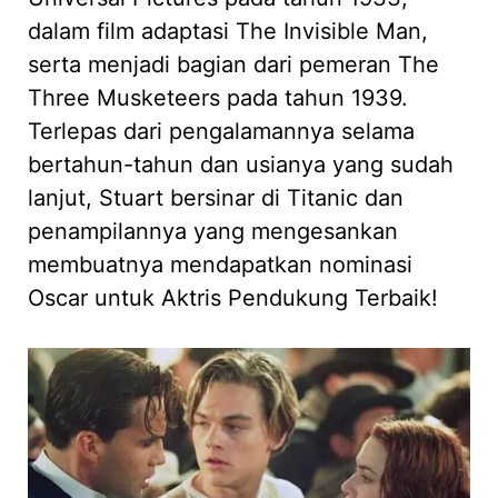
dalam film adaptasi The Invisible Man,
serta menjadi bagian dari pemeran The
Three Musketeers pada tahun 1939.
Terlepas dari pengalamannya selama
bertahun-tahun dan usianya yang sudah
lanjut, Stuart bersinar di Titanic dan
penampilannya yang mengesankan
membuatnya mendapatkan nominasi
Oscar untuk Aktris Pendukung Terbaik!