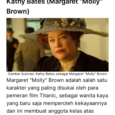
Kathy Bates (Margaret "Molly"
Brown)
Gambar ilustrasi: Kathy Bates sebagai Margaret "Molly" Brown
Margaret "Molly" Brown adalah salah satu
karakter yang paling disukai oleh para
pemeran film Titanic, sebagai wanita kaya
yang baru saja memperoleh kekayaannya
dan ini membuat anggota kelas atas