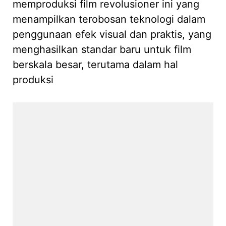
memproduksi film revolusioner ini yang
menampilkan terobosan teknologi dalam
penggunaan efek visual dan praktis, yang
menghasilkan standar baru untuk film
berskala besar, terutama dalam hal
produksi