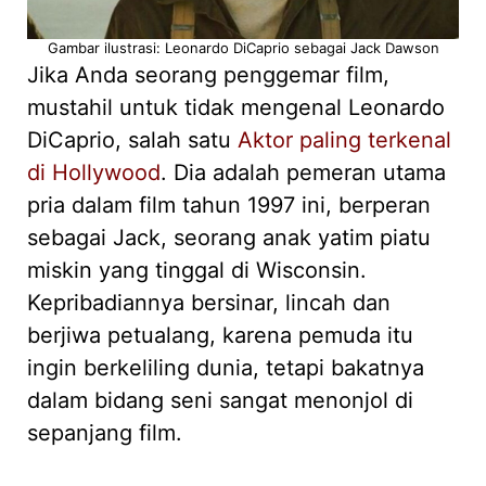
Gambar ilustrasi: Leonardo DiCaprio sebagai Jack Dawson
Jika Anda seorang penggemar film,
mustahil untuk tidak mengenal Leonardo
DiCaprio, salah satu
Aktor paling terkenal
di Hollywood
. Dia adalah pemeran utama
pria dalam film tahun 1997 ini, berperan
sebagai Jack, seorang anak yatim piatu
miskin yang tinggal di Wisconsin.
Kepribadiannya bersinar, lincah dan
berjiwa petualang, karena pemuda itu
ingin berkeliling dunia, tetapi bakatnya
dalam bidang seni sangat menonjol di
sepanjang film.