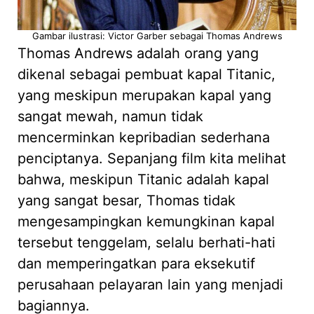
Gambar ilustrasi: Victor Garber sebagai Thomas Andrews
Thomas Andrews adalah orang yang
dikenal sebagai pembuat kapal Titanic,
yang meskipun merupakan kapal yang
sangat mewah, namun tidak
mencerminkan kepribadian sederhana
penciptanya. Sepanjang film kita melihat
bahwa, meskipun Titanic adalah kapal
yang sangat besar, Thomas tidak
mengesampingkan kemungkinan kapal
tersebut tenggelam, selalu berhati-hati
dan memperingatkan para eksekutif
perusahaan pelayaran lain yang menjadi
bagiannya.