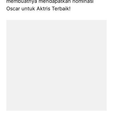
membuatnya mendapatkan nominasi
Oscar untuk Aktris Terbaik!