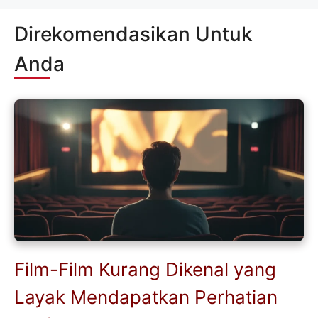
Direkomendasikan Untuk
Anda
Film-Film Kurang Dikenal yang
Layak Mendapatkan Perhatian