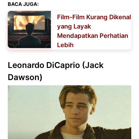
BACA JUGA:
Film-Film Kurang Dikenal
yang Layak
Mendapatkan Perhatian
Lebih
Leonardo DiCaprio (Jack
Dawson)