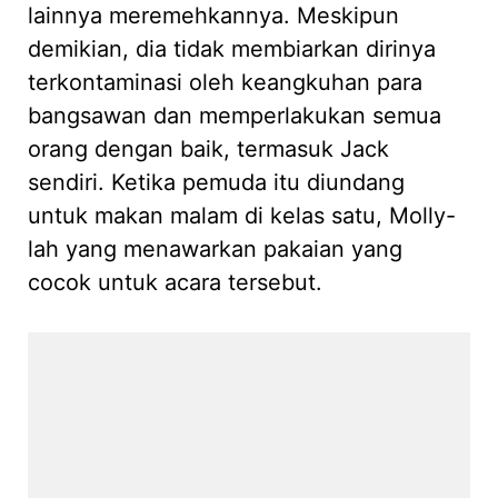
lainnya meremehkannya. Meskipun
demikian, dia tidak membiarkan dirinya
terkontaminasi oleh keangkuhan para
bangsawan dan memperlakukan semua
orang dengan baik, termasuk Jack
sendiri. Ketika pemuda itu diundang
untuk makan malam di kelas satu, Molly-
lah yang menawarkan pakaian yang
cocok untuk acara tersebut.