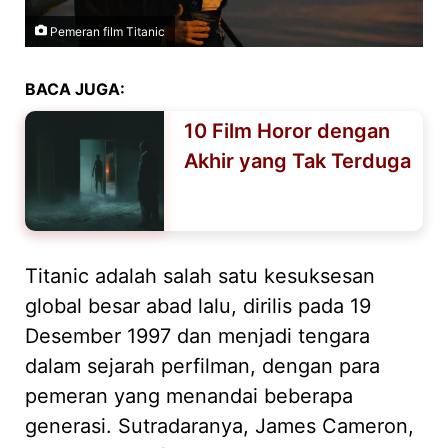
Pemeran film Titanic
BACA JUGA:
10 Film Horor dengan
Akhir yang Tak Terduga
Titanic adalah salah satu kesuksesan
global besar abad lalu, dirilis pada 19
Desember 1997 dan menjadi tengara
dalam sejarah perfilman, dengan para
pemeran yang menandai beberapa
generasi. Sutradaranya, James Cameron,