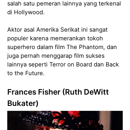
salah satu pemeran lainnya yang terkenal
di Hollywood.
Aktor asal Amerika Serikat ini sangat
populer karena memerankan tokoh
superhero dalam film The Phantom, dan
juga pernah menggarap film sukses
lainnya seperti Terror on Board dan Back
to the Future.
Frances Fisher (Ruth DeWitt
Bukater)