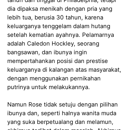
tahun dan tinggal di Philadelphia, tetapi
dia dipaksa menikah dengan pria yang
lebih tua, berusia 30 tahun, karena
keluarganya tenggelam dalam hutang
setelah kematian ayahnya. Pelamarnya
adalah Caledon Hockley, seorang
bangsawan, dan ibunya ingin
mempertahankan posisi dan prestise
keluarganya di kalangan atas masyarakat,
dengan menggunakan pernikahan
putrinya untuk melakukannya.
Namun Rose tidak setuju dengan pilihan
ibunya dan, seperti halnya wanita muda
yang suka berpetualang dan melamun,