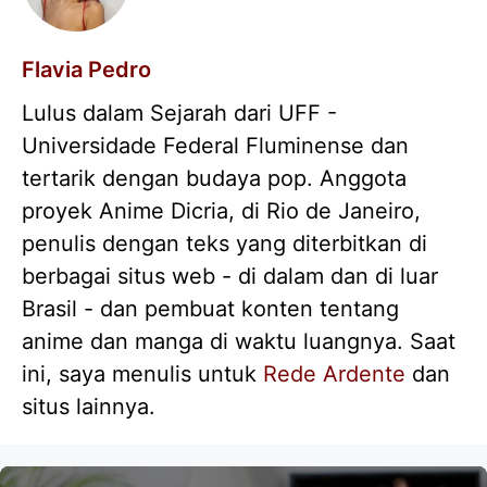
Flavia Pedro
Lulus dalam Sejarah dari UFF -
Universidade Federal Fluminense dan
tertarik dengan budaya pop. Anggota
proyek Anime Dicria, di Rio de Janeiro,
penulis dengan teks yang diterbitkan di
berbagai situs web - di dalam dan di luar
Brasil - dan pembuat konten tentang
anime dan manga di waktu luangnya. Saat
ini, saya menulis untuk
Rede Ardente
dan
situs lainnya.