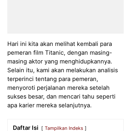
Hari ini kita akan melihat kembali para
pemeran film Titanic, dengan masing-
masing aktor yang menghidupkannya.
Selain itu, kami akan melakukan analisis
terperinci tentang para pemeran,
menyoroti perjalanan mereka setelah
sukses besar, dan mencari tahu seperti
apa karier mereka selanjutnya.
Daftar Isi
Tampilkan Indeks