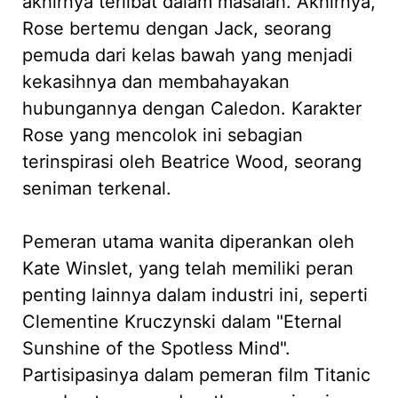
akhirnya terlibat dalam masalah. Akhirnya,
Rose bertemu dengan Jack, seorang
pemuda dari kelas bawah yang menjadi
kekasihnya dan membahayakan
hubungannya dengan Caledon. Karakter
Rose yang mencolok ini sebagian
terinspirasi oleh Beatrice Wood, seorang
seniman terkenal.
Pemeran utama wanita diperankan oleh
Kate Winslet, yang telah memiliki peran
penting lainnya dalam industri ini, seperti
Clementine Kruczynski dalam "Eternal
Sunshine of the Spotless Mind".
Partisipasinya dalam pemeran film Titanic