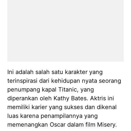
Ini adalah salah satu karakter yang
terinspirasi dari kehidupan nyata seorang
penumpang kapal Titanic, yang
diperankan oleh Kathy Bates. Aktris ini
memiliki karier yang sukses dan dikenal
luas karena penampilannya yang
memenangkan Oscar dalam film Misery.