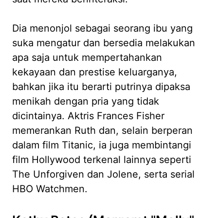
Dia menonjol sebagai seorang ibu yang
suka mengatur dan bersedia melakukan
apa saja untuk mempertahankan
kekayaan dan prestise keluarganya,
bahkan jika itu berarti putrinya dipaksa
menikah dengan pria yang tidak
dicintainya. Aktris Frances Fisher
memerankan Ruth dan, selain berperan
dalam film Titanic, ia juga membintangi
film Hollywood terkenal lainnya seperti
The Unforgiven dan Jolene, serta serial
HBO Watchmen.