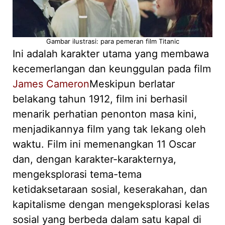
Gambar ilustrasi: para pemeran film Titanic
Ini adalah karakter utama yang membawa
kecemerlangan dan keunggulan pada film
James Cameron
Meskipun berlatar
belakang tahun 1912, film ini berhasil
menarik perhatian penonton masa kini,
menjadikannya film yang tak lekang oleh
waktu. Film ini memenangkan 11 Oscar
dan, dengan karakter-karakternya,
mengeksplorasi tema-tema
ketidaksetaraan sosial, keserakahan, dan
kapitalisme dengan mengeksplorasi kelas
sosial yang berbeda dalam satu kapal di