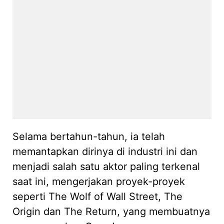
Selama bertahun-tahun, ia telah
memantapkan dirinya di industri ini dan
menjadi salah satu aktor paling terkenal
saat ini, mengerjakan proyek-proyek
seperti The Wolf of Wall Street, The
Origin dan The Return, yang membuatnya