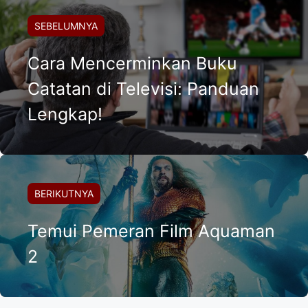
SEBELUMNYA
Cara Mencerminkan Buku
Catatan di Televisi: Panduan
Lengkap!
BERIKUTNYA
Temui Pemeran Film Aquaman
2