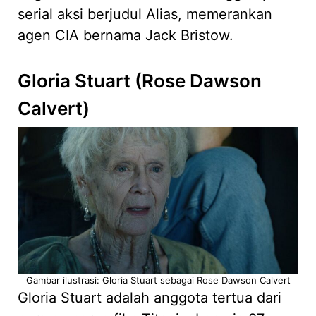
serial aksi berjudul Alias, memerankan
agen CIA bernama Jack Bristow.
Gloria Stuart (Rose Dawson
Calvert)
Gambar ilustrasi: Gloria Stuart sebagai Rose Dawson Calvert
Gloria Stuart adalah anggota tertua dari