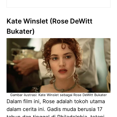
Kate Winslet (Rose DeWitt
Bukater)
Gambar ilustrasi: Kate Winslet sebagai Rose DeWitt Bukater
Dalam film ini, Rose adalah tokoh utama
dalam cerita ini. Gadis muda berusia 17