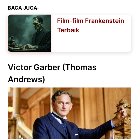
BACA JUGA:
Film-film Frankenstein
Terbaik
Victor Garber (Thomas
Andrews)