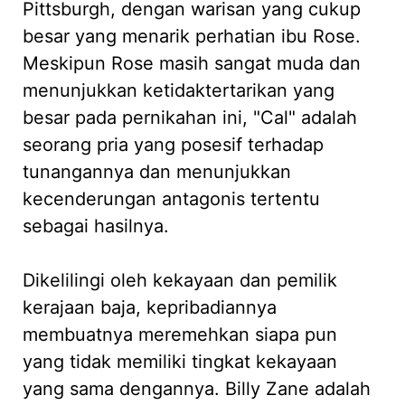
Pittsburgh, dengan warisan yang cukup
besar yang menarik perhatian ibu Rose.
Meskipun Rose masih sangat muda dan
menunjukkan ketidaktertarikan yang
besar pada pernikahan ini, "Cal" adalah
seorang pria yang posesif terhadap
tunangannya dan menunjukkan
kecenderungan antagonis tertentu
sebagai hasilnya.
Dikelilingi oleh kekayaan dan pemilik
kerajaan baja, kepribadiannya
membuatnya meremehkan siapa pun
yang tidak memiliki tingkat kekayaan
yang sama dengannya. Billy Zane adalah