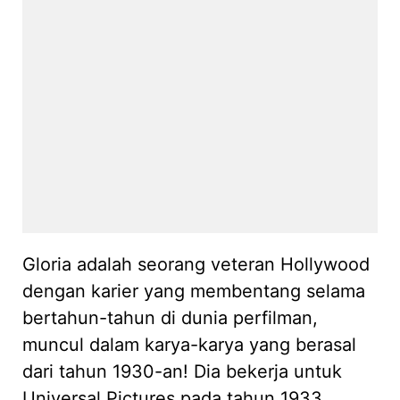
Gloria adalah seorang veteran Hollywood
dengan karier yang membentang selama
bertahun-tahun di dunia perfilman,
muncul dalam karya-karya yang berasal
dari tahun 1930-an! Dia bekerja untuk
Universal Pictures pada tahun 1933,