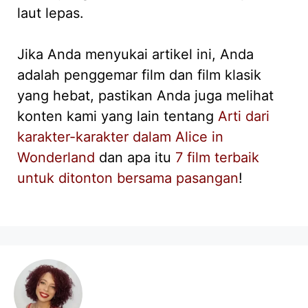
laut lepas.
Jika Anda menyukai artikel ini, Anda
adalah penggemar film dan film klasik
yang hebat, pastikan Anda juga melihat
konten kami yang lain tentang
Arti dari
karakter-karakter dalam Alice in
Wonderland
dan apa itu
7 film terbaik
untuk ditonton bersama pasangan
!