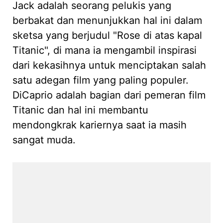
Jack adalah seorang pelukis yang
berbakat dan menunjukkan hal ini dalam
sketsa yang berjudul "Rose di atas kapal
Titanic", di mana ia mengambil inspirasi
dari kekasihnya untuk menciptakan salah
satu adegan film yang paling populer.
DiCaprio adalah bagian dari pemeran film
Titanic dan hal ini membantu
mendongkrak kariernya saat ia masih
sangat muda.