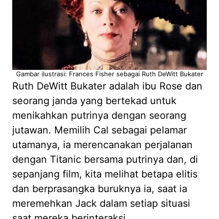
Gambar ilustrasi: Frances Fisher sebagai Ruth DeWitt Bukater
Ruth DeWitt Bukater adalah ibu Rose dan
seorang janda yang bertekad untuk
menikahkan putrinya dengan seorang
jutawan. Memilih Cal sebagai pelamar
utamanya, ia merencanakan perjalanan
dengan Titanic bersama putrinya dan, di
sepanjang film, kita melihat betapa elitis
dan berprasangka buruknya ia, saat ia
meremehkan Jack dalam setiap situasi
saat mereka berinteraksi.