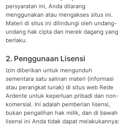
persyaratan ini, Anda dilarang
menggunakan atau mengakses situs ini.
Materi di situs ini dilindungi oleh undang-
undang hak cipta dan merek dagang yang
berlaku.
2. Penggunaan Lisensi
Izin diberikan untuk mengunduh
sementara satu salinan materi (informasi
atau perangkat lunak) di situs web Rede
Ardente untuk keperluan pribadi dan non-
komersial. Ini adalah pemberian lisensi,
bukan pengalihan hak milik, dan di bawah
lisensi ini Anda tidak dapat melakukannya: