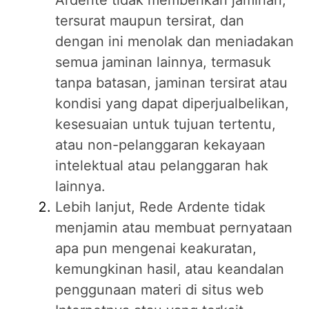
Ardente tidak memberikan jaminan,
tersurat maupun tersirat, dan
dengan ini menolak dan meniadakan
semua jaminan lainnya, termasuk
tanpa batasan, jaminan tersirat atau
kondisi yang dapat diperjualbelikan,
kesesuaian untuk tujuan tertentu,
atau non-pelanggaran kekayaan
intelektual atau pelanggaran hak
lainnya.
Lebih lanjut, Rede Ardente tidak
menjamin atau membuat pernyataan
apa pun mengenai keakuratan,
kemungkinan hasil, atau keandalan
penggunaan materi di situs web