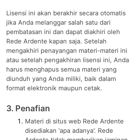
Lisensi ini akan berakhir secara otomatis
jika Anda melanggar salah satu dari
pembatasan ini dan dapat diakhiri oleh
Rede Ardente kapan saja. Setelah
mengakhiri penayangan materi-materi ini
atau setelah pengakhiran lisensi ini, Anda
harus menghapus semua materi yang
diunduh yang Anda miliki, baik dalam
format elektronik maupun cetak.
3. Penafian
Materi di situs web Rede Ardente
disediakan 'apa adanya'. Rede