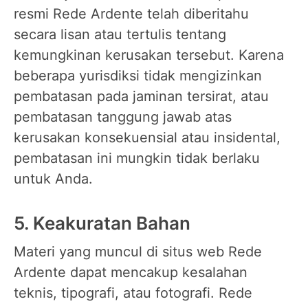
resmi Rede Ardente telah diberitahu
secara lisan atau tertulis tentang
kemungkinan kerusakan tersebut. Karena
beberapa yurisdiksi tidak mengizinkan
pembatasan pada jaminan tersirat, atau
pembatasan tanggung jawab atas
kerusakan konsekuensial atau insidental,
pembatasan ini mungkin tidak berlaku
untuk Anda.
5. Keakuratan Bahan
Materi yang muncul di situs web Rede
Ardente dapat mencakup kesalahan
teknis, tipografi, atau fotografi. Rede