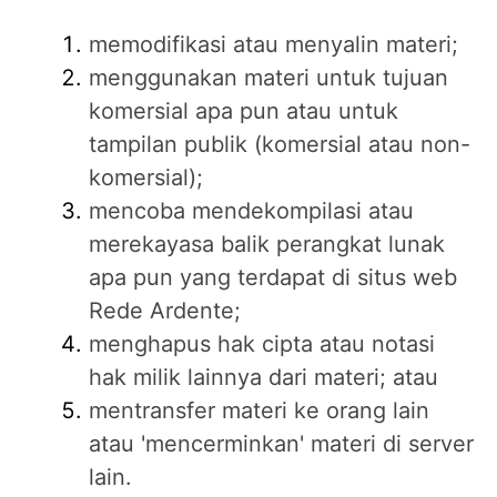
memodifikasi atau menyalin materi;
menggunakan materi untuk tujuan
komersial apa pun atau untuk
tampilan publik (komersial atau non-
komersial);
mencoba mendekompilasi atau
merekayasa balik perangkat lunak
apa pun yang terdapat di situs web
Rede Ardente;
menghapus hak cipta atau notasi
hak milik lainnya dari materi; atau
mentransfer materi ke orang lain
atau 'mencerminkan' materi di server
lain.