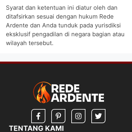
Syarat dan ketentuan ini diatur oleh dan
ditafsirkan sesuai dengan hukum Rede
Ardente dan Anda tunduk pada yurisdiksi
eksklusif pengadilan di negara bagian atau
wilayah tersebut.
TENTANG KAMI