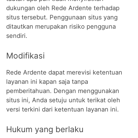
dukungan oleh Rede Ardente terhadap
situs tersebut. Penggunaan situs yang
ditautkan merupakan risiko pengguna
sendiri.
Modifikasi
Rede Ardente dapat merevisi ketentuan
layanan ini kapan saja tanpa
pemberitahuan. Dengan menggunakan
situs ini, Anda setuju untuk terikat oleh
versi terkini dari ketentuan layanan ini.
Hukum yang berlaku