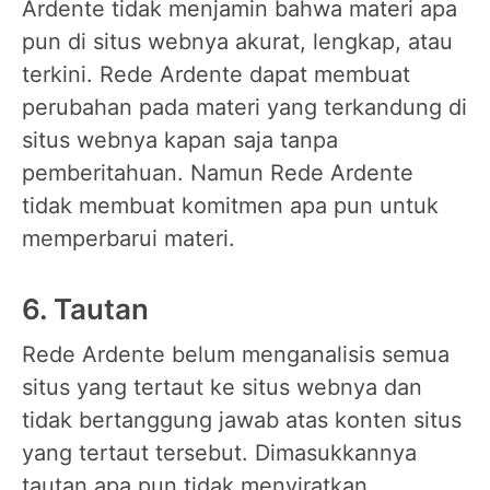
Ardente tidak menjamin bahwa materi apa
pun di situs webnya akurat, lengkap, atau
terkini. Rede Ardente dapat membuat
perubahan pada materi yang terkandung di
situs webnya kapan saja tanpa
pemberitahuan. Namun Rede Ardente
tidak membuat komitmen apa pun untuk
memperbarui materi.
6. Tautan
Rede Ardente belum menganalisis semua
situs yang tertaut ke situs webnya dan
tidak bertanggung jawab atas konten situs
yang tertaut tersebut. Dimasukkannya
tautan apa pun tidak menyiratkan