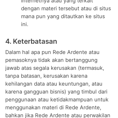
Internetnya atau yang terkait
dengan materi tersebut atau di situs
mana pun yang ditautkan ke situs
ini.
4. Keterbatasan
Dalam hal apa pun Rede Ardente atau
pemasoknya tidak akan bertanggung
jawab atas segala kerusakan (termasuk,
tanpa batasan, kerusakan karena
kehilangan data atau keuntungan, atau
karena gangguan bisnis) yang timbul dari
penggunaan atau ketidakmampuan untuk
menggunakan materi di Rede Ardente,
bahkan jika Rede Ardente atau perwakilan