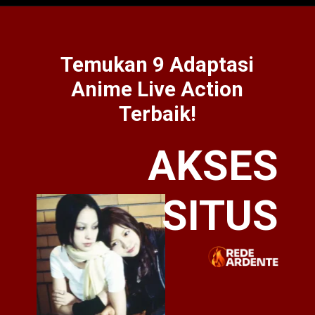
Temukan 9 Adaptasi
Anime Live Action
Terbaik!
AKSES
SITUS