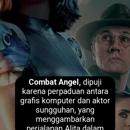
Combat Angel,
dipuji
karena perpaduan antara
grafis komputer dan aktor
sungguhan, yang
menggambarkan
perjalanan Alita dalam