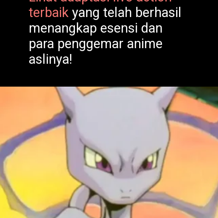
terbaik
yang telah berhasil
menangkap esensi dan
para penggemar anime
aslinya!