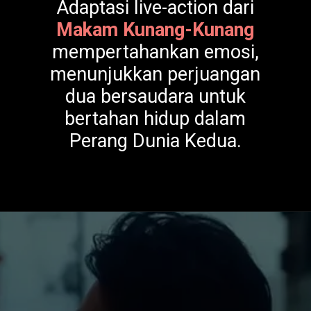
Adaptasi live-action dari
Makam Kunang-Kunang
mempertahankan emosi,
menunjukkan perjuangan
dua bersaudara untuk
bertahan hidup dalam
Perang Dunia Kedua.