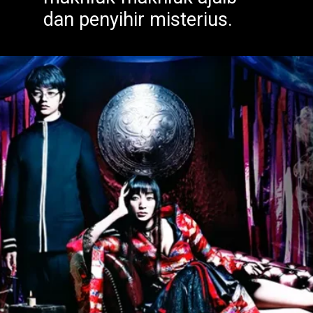
dan penyihir misterius.