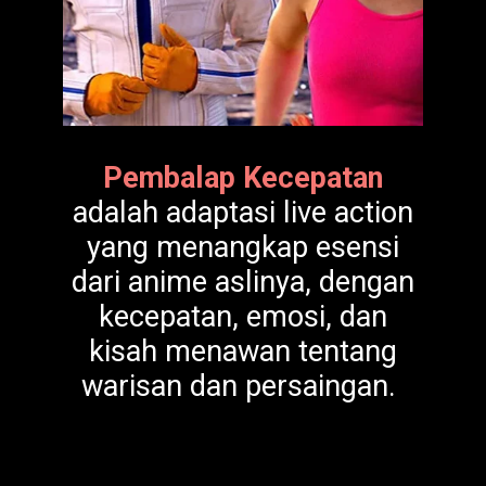
Pembalap Kecepatan
adalah adaptasi live action
yang menangkap esensi
dari anime aslinya, dengan
kecepatan, emosi, dan
kisah menawan tentang
warisan dan persaingan.