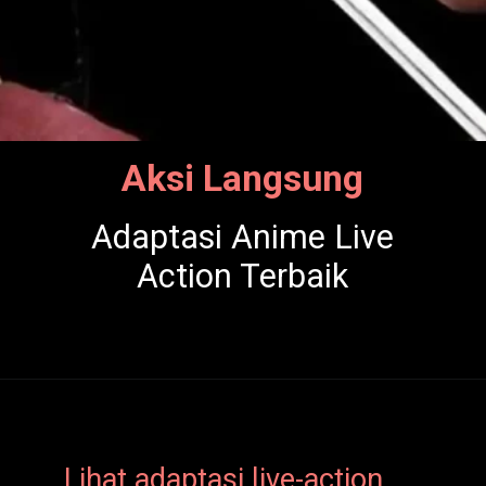
Aksi Langsung
Adaptasi Anime Live
Action Terbaik
Lihat adaptasi live-action