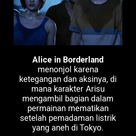
Alice in Borderland
menonjol karena
ketegangan dan aksinya, di
mana karakter Arisu
mengambil bagian dalam
permainan mematikan
setelah pemadaman listrik
yang aneh di Tokyo.