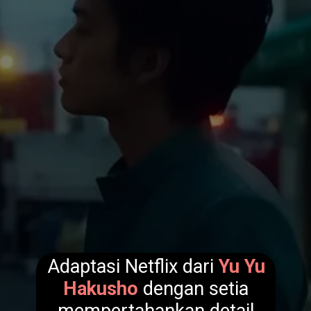
Adaptasi Netflix dari
Yu Yu
Hakusho
dengan setia