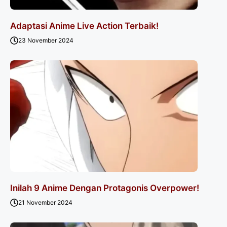
Adaptasi Anime Live Action Terbaik!
23 November 2024
Inilah 9 Anime Dengan Protagonis Overpower!
21 November 2024