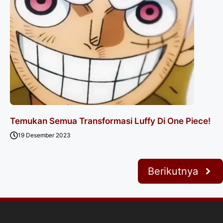
Temukan Semua Transformasi Luffy Di One Piece!
19 Desember 2023
Berikutnya