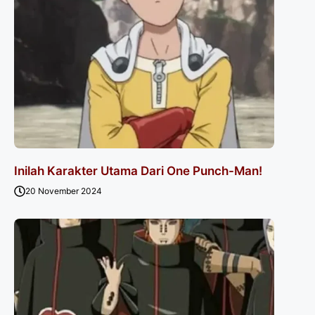
Inilah Karakter Utama Dari One Punch-Man!
20 November 2024