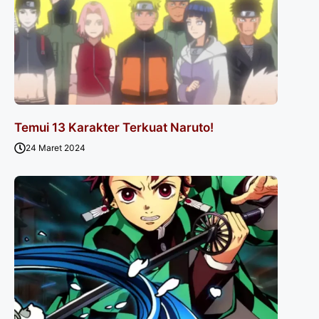
Temui 13 Karakter Terkuat Naruto!
24 Maret 2024