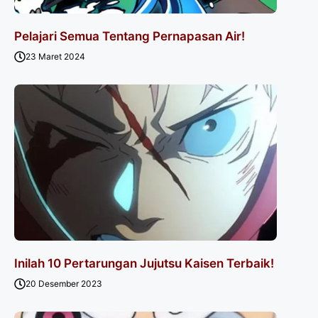
Pelajari Semua Tentang Pernapasan Air!
23 Maret 2024
Inilah 10 Pertarungan Jujutsu Kaisen Terbaik!
20 Desember 2023