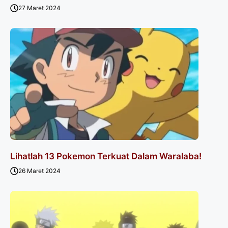
27 Maret 2024
Lihatlah 13 Pokemon Terkuat Dalam Waralaba!
26 Maret 2024