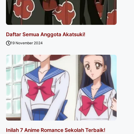
Daftar Semua Anggota Akatsuki!
19 November 2024
Inilah 7 Anime Romance Sekolah Terbaik!