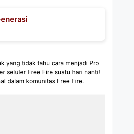
Generasi
ak yang tidak tahu cara menjadi Pro
 seluler Free Fire suatu hari nanti!
al dalam komunitas Free Fire.