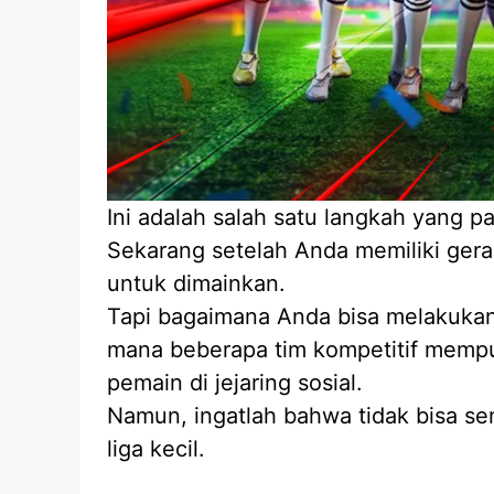
Ini adalah salah satu langkah yang pa
Sekarang setelah Anda memiliki gera
untuk dimainkan.
Tapi bagaimana Anda bisa melakukann
mana beberapa tim kompetitif mempub
pemain di jejaring sosial.
Namun, ingatlah bahwa tidak bisa sem
liga kecil.