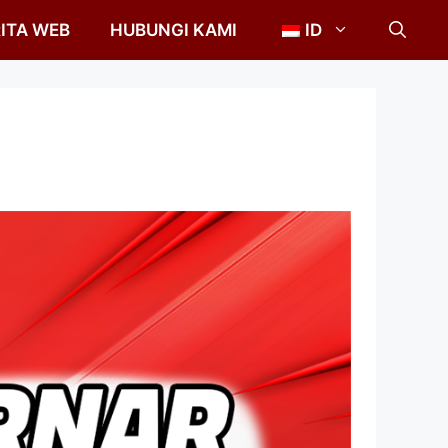
ITA WEB
HUBUNGI KAMI
ID