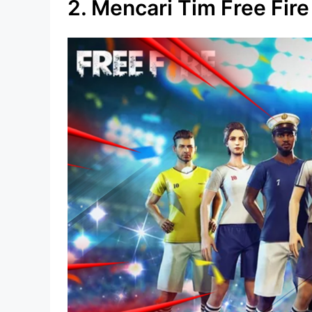
2. Mencari Tim Free Fire