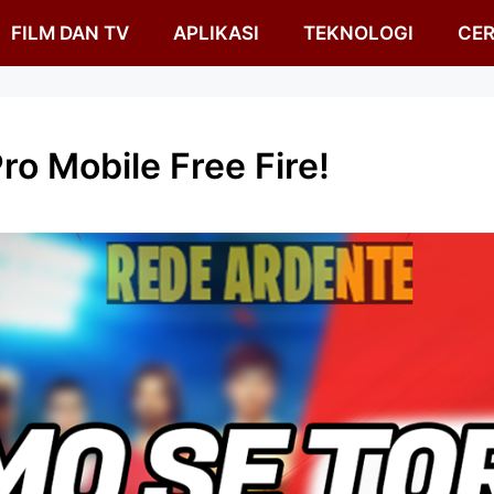
FILM DAN TV
APLIKASI
TEKNOLOGI
CER
o Mobile Free Fire!