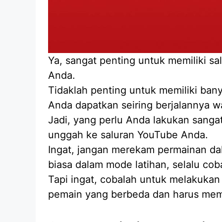
Ya, sangat penting untuk memiliki s
Anda.
Tidaklah penting untuk memiliki ban
Anda dapatkan seiring berjalannya w
Jadi, yang perlu Anda lakukan sanga
unggah ke saluran YouTube Anda.
Ingat, jangan merekam permainan da
biasa dalam mode latihan, selalu co
Tapi ingat, cobalah untuk melakuka
pemain yang berbeda dan harus mem