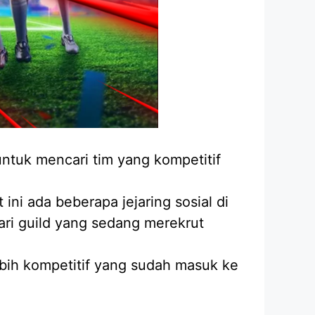
untuk mencari tim yang kompetitif
i ada beberapa jejaring sosial di
ari guild yang sedang merekrut
lebih kompetitif yang sudah masuk ke