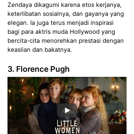
Zendaya dikagumi karena etos kerjanya,
keterlibatan sosialnya, dan gayanya yang
elegan. Ia juga terus menjadi inspirasi
bagi para aktris muda Hollywood yang
bercita-cita menorehkan prestasi dengan
keaslian dan bakatnya.
3. Florence Pugh