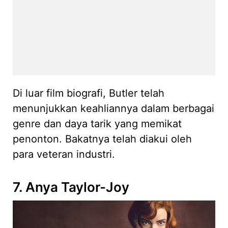
Di luar film biografi, Butler telah
menunjukkan keahliannya dalam berbagai
genre dan daya tarik yang memikat
penonton. Bakatnya telah diakui oleh
para veteran industri.
7. Anya Taylor-Joy