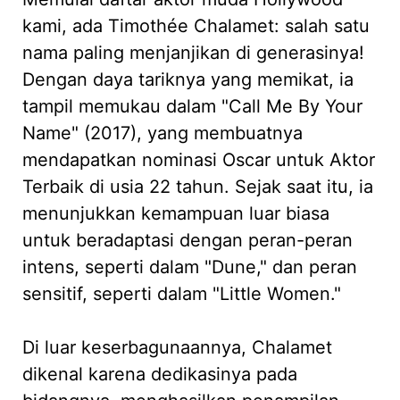
kami, ada Timothée Chalamet: salah satu
nama paling menjanjikan di generasinya!
Dengan daya tariknya yang memikat, ia
tampil memukau dalam "Call Me By Your
Name" (2017), yang membuatnya
mendapatkan nominasi Oscar untuk Aktor
Terbaik di usia 22 tahun. Sejak saat itu, ia
menunjukkan kemampuan luar biasa
untuk beradaptasi dengan peran-peran
intens, seperti dalam "Dune," dan peran
sensitif, seperti dalam "Little Women."
Di luar keserbagunaannya, Chalamet
dikenal karena dedikasinya pada