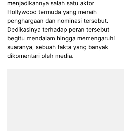
menjadikannya salah satu aktor
Hollywood termuda yang meraih
penghargaan dan nominasi tersebut.
Dedikasinya terhadap peran tersebut
begitu mendalam hingga memengaruhi
suaranya, sebuah fakta yang banyak
dikomentari oleh media.