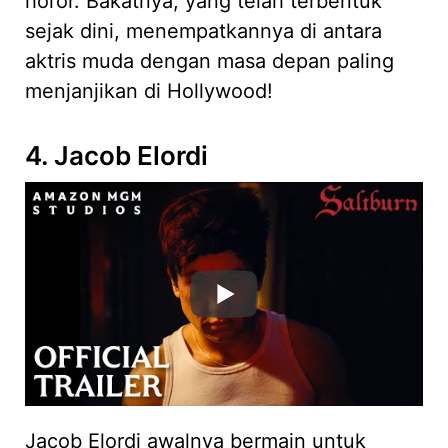
horor. Bakatnya, yang telah terbentuk
sejak dini, menempatkannya di antara
aktris muda dengan masa depan paling
menjanjikan di Hollywood!
4. Jacob Elordi
Jacob Elordi awalnya bermain untuk