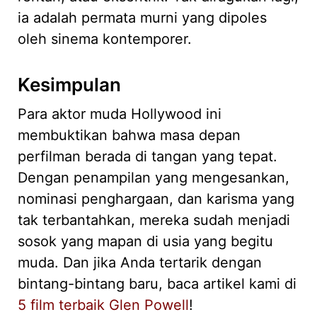
ia adalah permata murni yang dipoles
oleh sinema kontemporer.
Kesimpulan
Para aktor muda Hollywood ini
membuktikan bahwa masa depan
perfilman berada di tangan yang tepat.
Dengan penampilan yang mengesankan,
nominasi penghargaan, dan karisma yang
tak terbantahkan, mereka sudah menjadi
sosok yang mapan di usia yang begitu
muda. Dan jika Anda tertarik dengan
bintang-bintang baru, baca artikel kami di
5 film terbaik Glen Powell
!