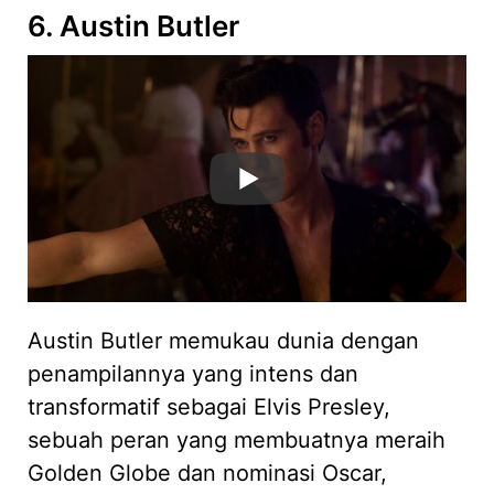
6. Austin Butler
Austin Butler memukau dunia dengan
penampilannya yang intens dan
transformatif sebagai Elvis Presley,
sebuah peran yang membuatnya meraih
Golden Globe dan nominasi Oscar,