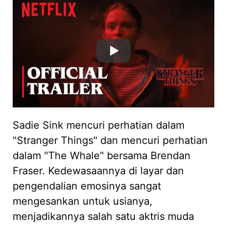
Sadie Sink mencuri perhatian dalam
"Stranger Things" dan mencuri perhatian
dalam "The Whale" bersama Brendan
Fraser. Kedewasaannya di layar dan
pengendalian emosinya sangat
mengesankan untuk usianya,
menjadikannya salah satu aktris muda