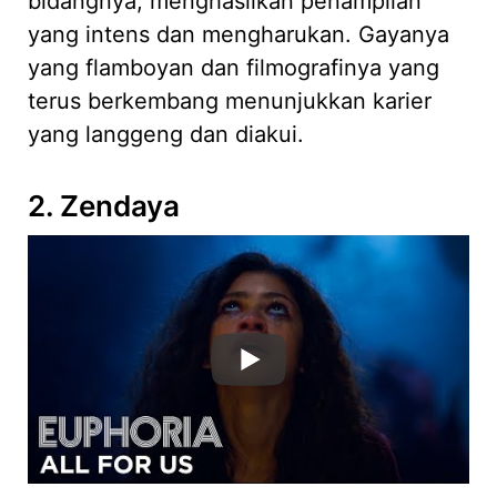
bidangnya, menghasilkan penampilan
yang intens dan mengharukan. Gayanya
yang flamboyan dan filmografinya yang
terus berkembang menunjukkan karier
yang langgeng dan diakui.
2. Zendaya