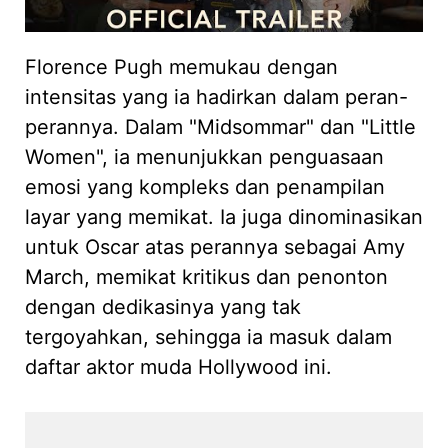
Florence Pugh memukau dengan
intensitas yang ia hadirkan dalam peran-
perannya. Dalam "Midsommar" dan "Little
Women", ia menunjukkan penguasaan
emosi yang kompleks dan penampilan
layar yang memikat. Ia juga dinominasikan
untuk Oscar atas perannya sebagai Amy
March, memikat kritikus dan penonton
dengan dedikasinya yang tak
tergoyahkan, sehingga ia masuk dalam
daftar aktor muda Hollywood ini.