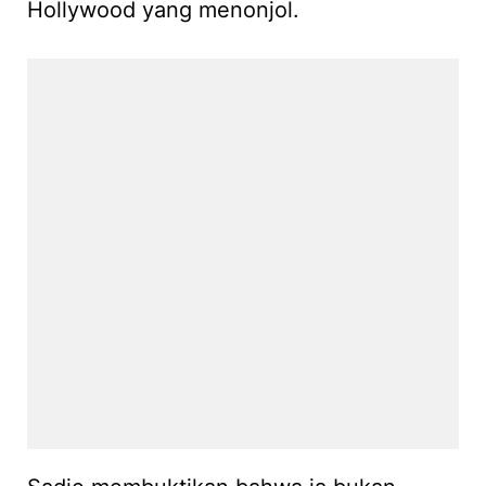
Hollywood yang menonjol.