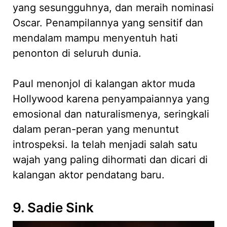
yang sesungguhnya, dan meraih nominasi
Oscar. Penampilannya yang sensitif dan
mendalam mampu menyentuh hati
penonton di seluruh dunia.
Paul menonjol di kalangan aktor muda
Hollywood karena penyampaiannya yang
emosional dan naturalismenya, seringkali
dalam peran-peran yang menuntut
introspeksi. Ia telah menjadi salah satu
wajah yang paling dihormati dan dicari di
kalangan aktor pendatang baru.
9. Sadie Sink