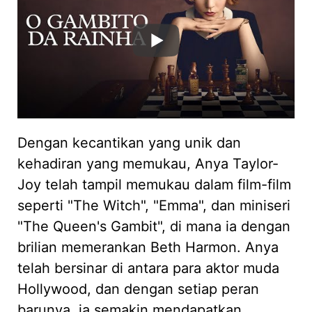
Dengan kecantikan yang unik dan
kehadiran yang memukau, Anya Taylor-
Joy telah tampil memukau dalam film-film
seperti "The Witch", "Emma", dan miniseri
"The Queen's Gambit", di mana ia dengan
brilian memerankan Beth Harmon. Anya
telah bersinar di antara para aktor muda
Hollywood, dan dengan setiap peran
barunya, ia semakin mendapatkan