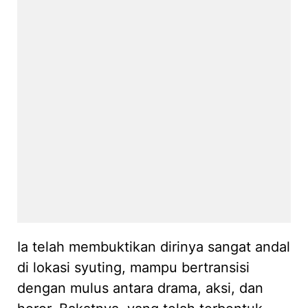
Ia telah membuktikan dirinya sangat andal
di lokasi syuting, mampu bertransisi
dengan mulus antara drama, aksi, dan