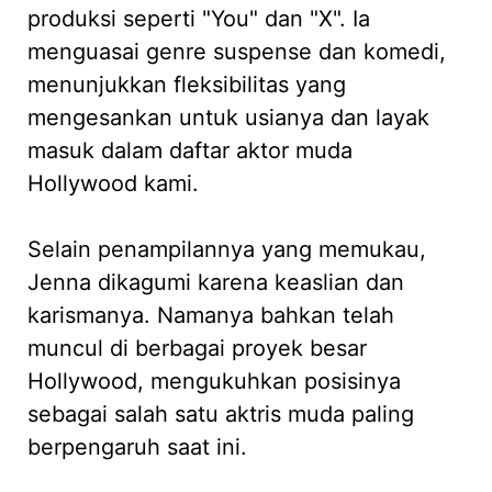
produksi seperti "You" dan "X". Ia
menguasai genre suspense dan komedi,
menunjukkan fleksibilitas yang
mengesankan untuk usianya dan layak
masuk dalam daftar aktor muda
Hollywood kami.
Selain penampilannya yang memukau,
Jenna dikagumi karena keaslian dan
karismanya. Namanya bahkan telah
muncul di berbagai proyek besar
Hollywood, mengukuhkan posisinya
sebagai salah satu aktris muda paling
berpengaruh saat ini.