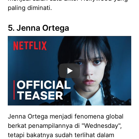
paling diminati.
5. Jenna Ortega
Jenna Ortega menjadi fenomena global
berkat penampilannya di "Wednesday",
tetapi bakatnya sudah terlihat dalam