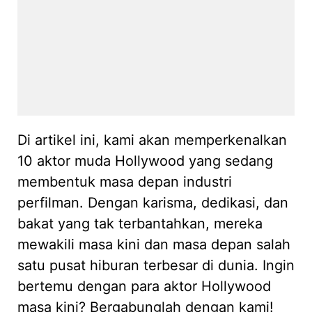
Di artikel ini, kami akan memperkenalkan
10 aktor muda Hollywood yang sedang
membentuk masa depan industri
perfilman. Dengan karisma, dedikasi, dan
bakat yang tak terbantahkan, mereka
mewakili masa kini dan masa depan salah
satu pusat hiburan terbesar di dunia. Ingin
bertemu dengan para aktor Hollywood
masa kini? Bergabunglah dengan kami!