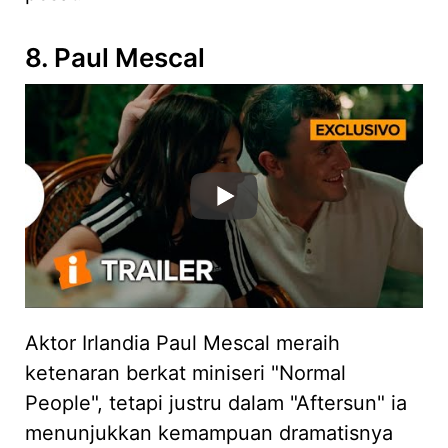
8. Paul Mescal
Aktor Irlandia Paul Mescal meraih
ketenaran berkat miniseri "Normal
People", tetapi justru dalam "Aftersun" ia
menunjukkan kemampuan dramatisnya