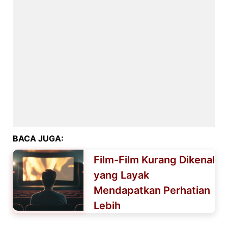
BACA JUGA:
Film-Film Kurang Dikenal
yang Layak
Mendapatkan Perhatian
Lebih