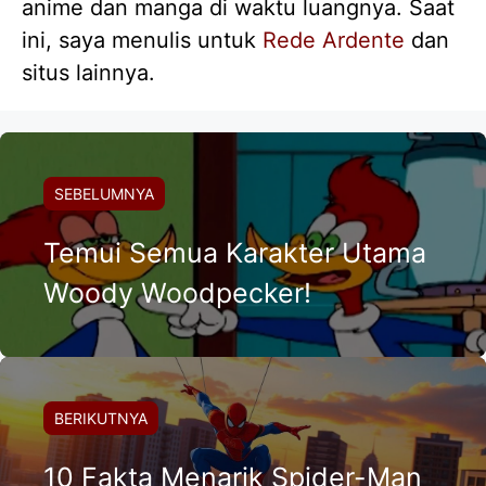
anime dan manga di waktu luangnya. Saat
ini, saya menulis untuk
Rede Ardente
dan
situs lainnya.
SEBELUMNYA
Temui Semua Karakter Utama
Woody Woodpecker!
BERIKUTNYA
10 Fakta Menarik Spider-Man