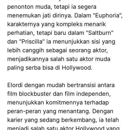
penonton muda, tetapi ia segera
menemukan jati dirinya. Dalam "Euphoria",
karakternya yang kompleks menarik
perhatian, tetapi baru dalam "Saltburn"
dan "Priscilla" ia menunjukkan sisi yang
lebih canggih sebagai seorang aktor,
menjadikannya salah satu aktor muda
paling serba bisa di Hollywood.
Elordi dengan mudah bertransisi antara
film blockbuster dan film independen,
menunjukkan komitmennya terhadap
peran-peran yang menantang. Dengan
karier yang sedang berkembang, ia telah
menjadi salah satu aktor Hollywood yang