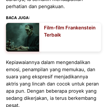
perhatian dan pengakuan.
BACA JUGA:
Film-film Frankenstein
Terbaik
Kepiawaiannya dalam mengendalikan
emosi, penampilan yang memukau, dan
suara yang ekspresif menjadikannya
aktris yang lincah dan cocok untuk peran
apa pun. Dengan beberapa proyek yang
sedang dikerjakan, ia terus berkembang
pesat.