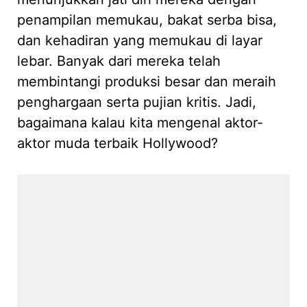
penampilan memukau, bakat serba bisa,
dan kehadiran yang memukau di layar
lebar. Banyak dari mereka telah
membintangi produksi besar dan meraih
penghargaan serta pujian kritis. Jadi,
bagaimana kalau kita mengenal aktor-
aktor muda terbaik Hollywood?