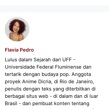
Flavia Pedro
Lulus dalam Sejarah dari UFF -
Universidade Federal Fluminense dan
tertarik dengan budaya pop. Anggota
proyek Anime Dicria, di Rio de Janeiro,
penulis dengan teks yang diterbitkan di
berbagai situs web - di dalam dan di luar
Brasil - dan pembuat konten tentang