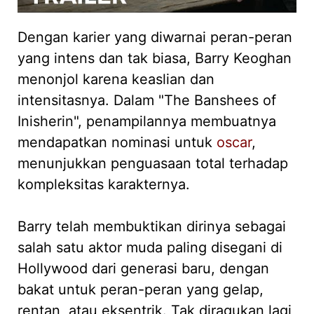
Dengan karier yang diwarnai peran-peran
yang intens dan tak biasa, Barry Keoghan
menonjol karena keaslian dan
intensitasnya. Dalam "The Banshees of
Inisherin", penampilannya membuatnya
mendapatkan nominasi untuk
oscar
,
menunjukkan penguasaan total terhadap
kompleksitas karakternya.
Barry telah membuktikan dirinya sebagai
salah satu aktor muda paling disegani di
Hollywood dari generasi baru, dengan
bakat untuk peran-peran yang gelap,
rentan, atau eksentrik. Tak diragukan lagi,