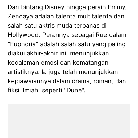
Dari bintang Disney hingga peraih Emmy,
Zendaya adalah talenta multitalenta dan
salah satu aktris muda terpanas di
Hollywood. Perannya sebagai Rue dalam
"Euphoria" adalah salah satu yang paling
diakui akhir-akhir ini, menunjukkan
kedalaman emosi dan kematangan
artistiknya. Ia juga telah menunjukkan
kepiawaiannya dalam drama, roman, dan
fiksi ilmiah, seperti "Dune".