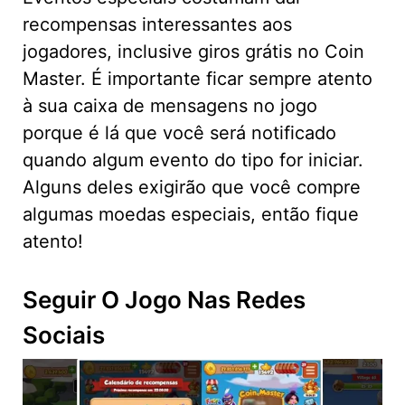
recompensas interessantes aos
jogadores, inclusive giros grátis no Coin
Master. É importante ficar sempre atento
à sua caixa de mensagens no jogo
porque é lá que você será notificado
quando algum evento do tipo for iniciar.
Alguns deles exigirão que você compre
algumas moedas especiais, então fique
atento!
Seguir O Jogo Nas Redes
Sociais