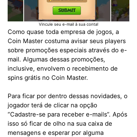
Vincule seu e-mail à sua conta!
Como quase toda empresa de jogos, a
Coin Master costuma avisar seus players
sobre promoções especiais através do e-
mail. Algumas dessas promoções,
inclusive, envolvem o recebimento de
spins grátis no Coin Master.
Para ficar por dentro dessas novidades, o
jogador terá de clicar na opção
“Cadastre-se para receber e-mails”. Após
isso só ficar de olho na sua caixa de
mensagens e esperar por alguma