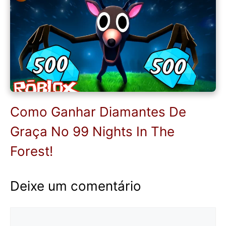
Como Ganhar Diamantes De
Graça No 99 Nights In The
Forest!
Deixe um comentário
Comentário