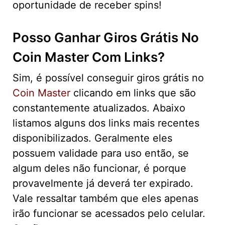
oportunidade de receber spins!
Posso Ganhar Giros Grátis No
Coin Master Com Links?
Sim, é possível conseguir giros grátis no
Coin Master
clicando em links que são
constantemente atualizados. Abaixo
listamos alguns dos links mais recentes
disponibilizados. Geralmente eles
possuem validade para uso então, se
algum deles não funcionar, é porque
provavelmente já deverá ter expirado.
Vale ressaltar também que eles apenas
irão funcionar se acessados pelo celular.