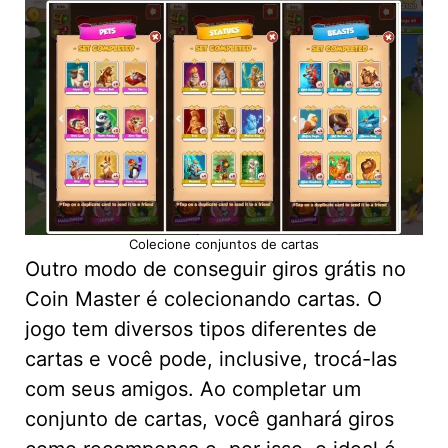
Colecione conjuntos de cartas
Outro modo de conseguir giros grátis no
Coin Master é colecionando cartas. O
jogo tem diversos tipos diferentes de
cartas e você pode, inclusive, trocá-las
com seus amigos. Ao completar um
conjunto de cartas, você ganhará giros