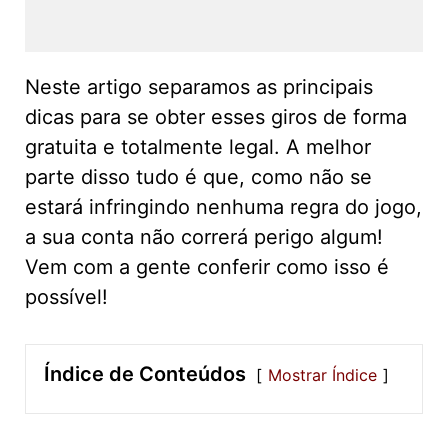
Neste artigo separamos as principais
dicas para se obter esses giros de forma
gratuita e totalmente legal. A melhor
parte disso tudo é que, como não se
estará infringindo nenhuma regra do jogo,
a sua conta não correrá perigo algum!
Vem com a gente conferir como isso é
possível!
Índice de Conteúdos
Mostrar Índice