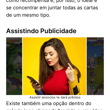
como recompensa e, por isso, o ideal é
se concentrar em juntar todas as cartas
de um mesmo tipo.
Assistindo Publicidade
Assistir anúncios te dará prêmios
Existe também uma opção dentro do