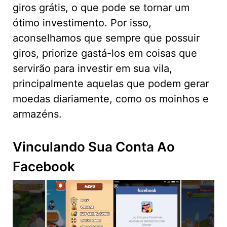
giros grátis, o que pode se tornar um
ótimo investimento. Por isso,
aconselhamos que sempre que possuir
giros, priorize gastá-los em coisas que
servirão para investir em sua vila,
principalmente aquelas que podem gerar
moedas diariamente, como os moinhos e
armazéns.
Vinculando Sua Conta Ao
Facebook