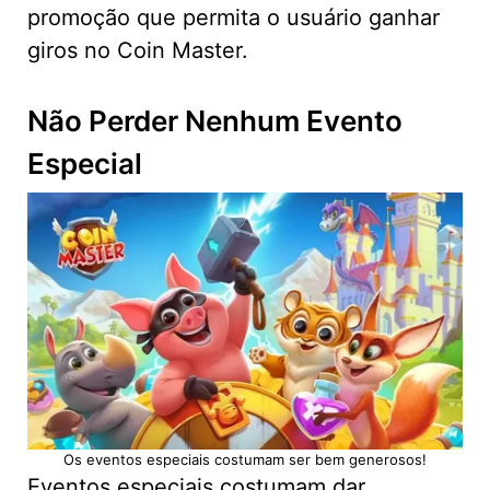
promoção que permita o usuário ganhar
giros no Coin Master.
Não Perder Nenhum Evento
Especial
Os eventos especiais costumam ser bem generosos!
Eventos especiais costumam dar