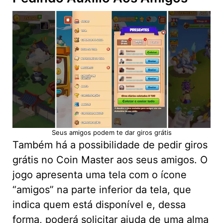
Seus amigos podem te dar giros grátis
Também há a possibilidade de pedir giros
grátis no Coin Master aos seus amigos. O
jogo apresenta uma tela com o ícone
“amigos” na parte inferior da tela, que
indica quem está disponível e, dessa
forma, poderá solicitar ajuda de uma alma