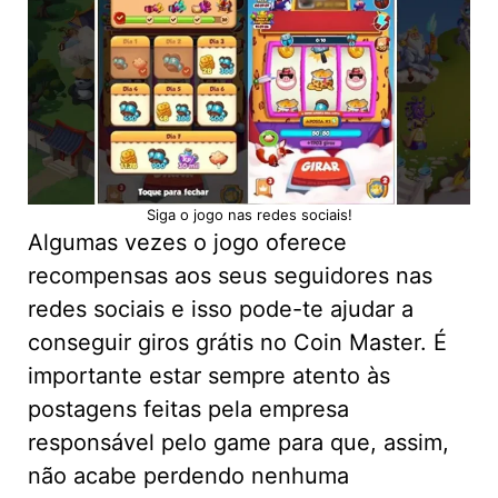
Siga o jogo nas redes sociais!
Algumas vezes o jogo oferece
recompensas aos seus seguidores nas
redes sociais e isso pode-te ajudar a
conseguir giros grátis no Coin Master. É
importante estar sempre atento às
postagens feitas pela empresa
responsável pelo game para que, assim,
não acabe perdendo nenhuma