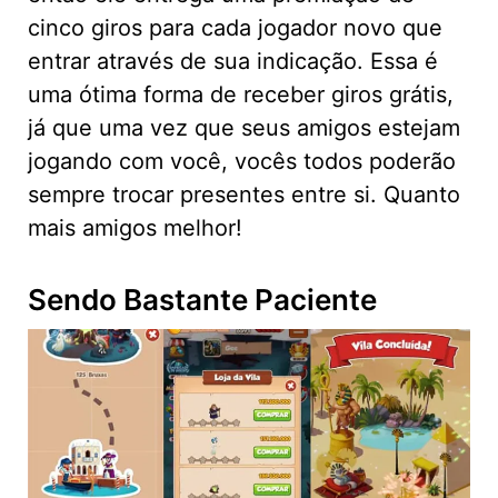
cinco giros para cada jogador novo que
entrar através de sua indicação. Essa é
uma ótima forma de receber giros grátis,
já que uma vez que seus amigos estejam
jogando com você, vocês todos poderão
sempre trocar presentes entre si. Quanto
mais amigos melhor!
Sendo Bastante Paciente