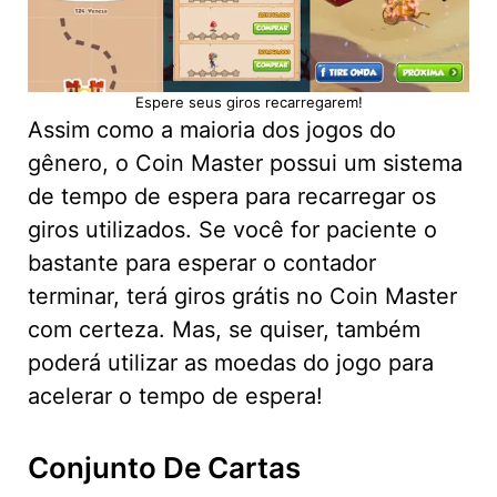
Espere seus giros recarregarem!
Assim como a maioria dos jogos do
gênero, o Coin Master possui um sistema
de tempo de espera para recarregar os
giros utilizados. Se você for paciente o
bastante para esperar o contador
terminar, terá giros grátis no Coin Master
com certeza. Mas, se quiser, também
poderá utilizar as moedas do jogo para
acelerar o tempo de espera!
Conjunto De Cartas