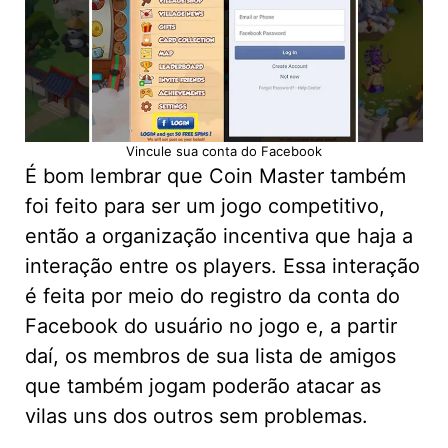
Vincule sua conta do Facebook
É bom lembrar que Coin Master também
foi feito para ser um jogo competitivo,
então a organização incentiva que haja a
interação entre os players. Essa interação
é feita por meio do registro da conta do
Facebook do usuário no jogo e, a partir
daí, os membros de sua lista de amigos
que também jogam poderão atacar as
vilas uns dos outros sem problemas.