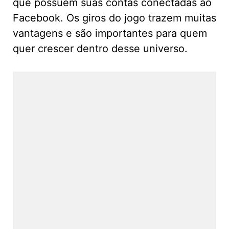
que possuem suas contas conectadas ao
Facebook. Os giros do jogo trazem muitas
vantagens e são importantes para quem
quer crescer dentro desse universo.