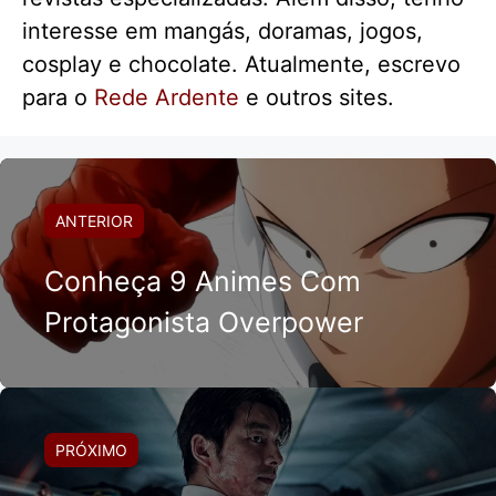
interesse em mangás, doramas, jogos,
cosplay e chocolate. Atualmente, escrevo
para o
Rede Ardente
e outros sites.
ANTERIOR
Conheça 9 Animes Com
Protagonista Overpower
PRÓXIMO