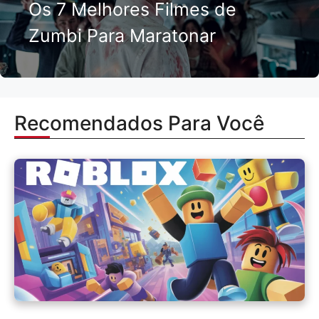
Os 7 Melhores Filmes de
Zumbi Para Maratonar
Recomendados Para Você