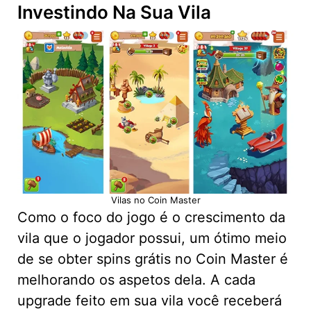
Investindo Na Sua Vila
Vilas no Coin Master
Como o foco do jogo é o crescimento da
vila que o jogador possui, um ótimo meio
de se obter spins grátis no Coin Master é
melhorando os aspetos dela. A cada
upgrade feito em sua vila você receberá