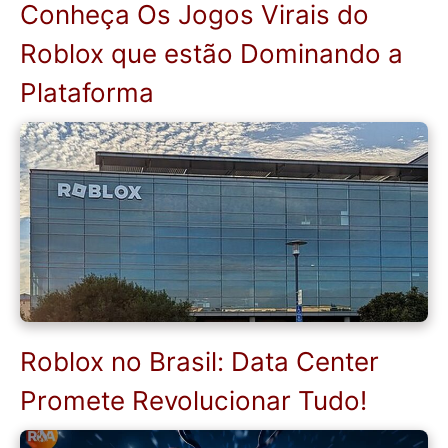
Conheça Os Jogos Virais do
Roblox que estão Dominando a
Plataforma
Roblox no Brasil: Data Center
Promete Revolucionar Tudo!