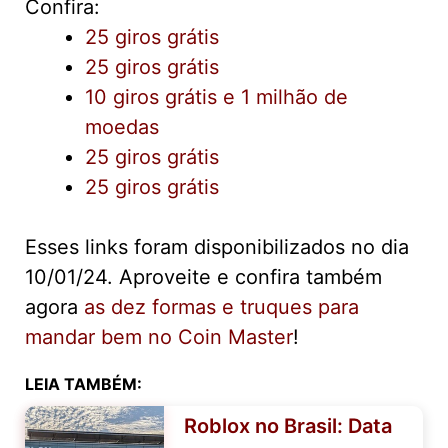
Confira:
25 giros grátis
25 giros grátis
10 giros grátis e 1 milhão de
moedas
25 giros grátis
25 giros grátis
Esses links foram disponibilizados no dia
10/01/24. Aproveite e confira também
agora
as dez formas e truques para
mandar bem no Coin Master
!
LEIA TAMBÉM:
Roblox no Brasil: Data