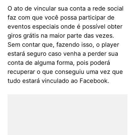
O ato de vincular sua conta a rede social
faz com que você possa participar de
eventos especiais onde é possível obter
giros grátis na maior parte das vezes.
Sem contar que, fazendo isso, o player
estará seguro caso venha a perder sua
conta de alguma forma, pois poderá
recuperar o que conseguiu uma vez que
tudo estará vinculado ao Facebook.