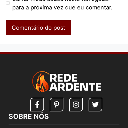
para a próxima vez que eu comentar.
SOBRE NÓS