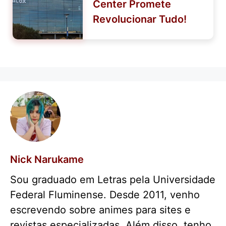
Center Promete
Revolucionar Tudo!
Nick Narukame
Sou graduado em Letras pela Universidade
Federal Fluminense. Desde 2011, venho
escrevendo sobre animes para sites e
revistas especializadas. Além disso, tenho