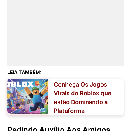
LEIA TAMBÉM:
Conheça Os Jogos
Virais do Roblox que
estão Dominando a
Plataforma
Pedindo Auxílio Aos Amigos