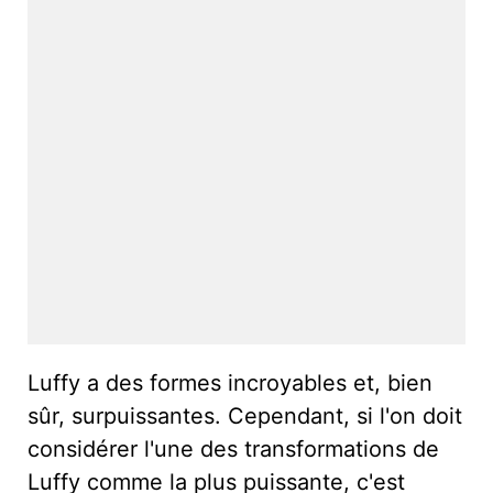
Luffy a des formes incroyables et, bien
sûr, surpuissantes. Cependant, si l'on doit
considérer l'une des transformations de
Luffy comme la plus puissante, c'est