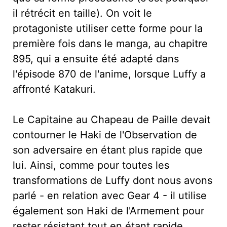
il rétrécit en taille). On voit le
protagoniste utiliser cette forme pour la
première fois dans le manga, au chapitre
895, qui a ensuite été adapté dans
l'épisode 870 de l'anime, lorsque Luffy a
affronté Katakuri.
Le Capitaine au Chapeau de Paille devait
contourner le Haki de l'Observation de
son adversaire en étant plus rapide que
lui. Ainsi, comme pour toutes les
transformations de Luffy dont nous avons
parlé - en relation avec Gear 4 - il utilise
également son Haki de l'Armement pour
rester résistant tout en étant rapide.