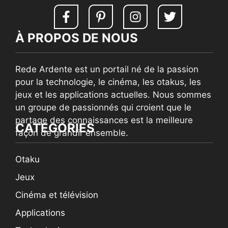
À PROPOS DE NOUS
Rede Ardente est un portail né de la passion
pour la technologie, le cinéma, les otakus, les
jeux et les applications actuelles. Nous sommes
un groupe de passionnés qui croient que le
partage des connaissances est la meilleure
CATEGORIES
façon de grandir ensemble.
Otaku
Jeux
Cinéma et télévision
Applications