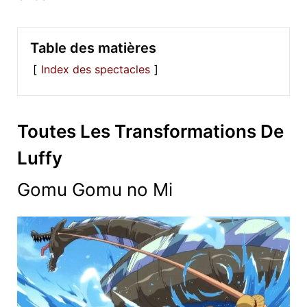
Table des matières
Index des spectacles
Toutes Les Transformations De
Luffy
Gomu Gomu no Mi