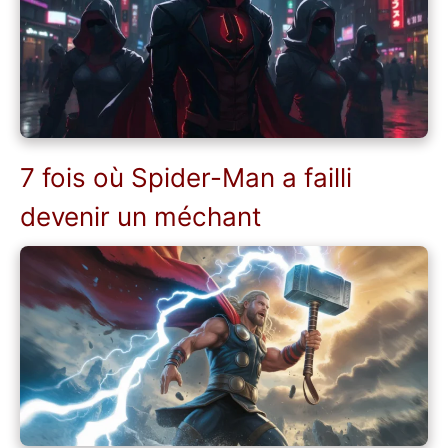
7 fois où Spider-Man a failli
devenir un méchant