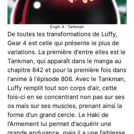
Engin 4 : Tankman
De toutes les transformations de Luffy,
Gear 4 est celle qui présente le plus de
variations. La première d'entre elles est le
Tankman, qui apparaît dans le manga au
chapitre 842 et pour la première fois dans
l'anime à l'épisode 806. Avec le Tankman,
Luffy remplit tout son corps d'air, cette
fois-ci en se concentrant non pas sur ses
os mais sur ses muscles, prenant ainsi la
forme d'un grand cercle. Le Haki de
l'Armement lui permet d'acquérir une
grande endurance, mais il a une faiblesse