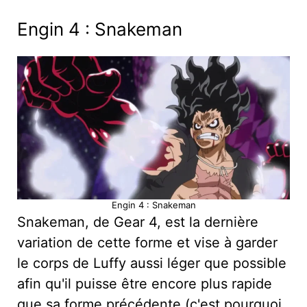
Engin 4 : Snakeman
Engin 4 : Snakeman
Snakeman, de Gear 4, est la dernière
variation de cette forme et vise à garder
le corps de Luffy aussi léger que possible
afin qu'il puisse être encore plus rapide
que sa forme précédente (c'est pourquoi