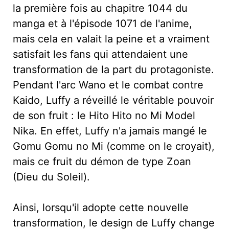
la première fois au chapitre 1044 du
manga et à l'épisode 1071 de l'anime,
mais cela en valait la peine et a vraiment
satisfait les fans qui attendaient une
transformation de la part du protagoniste.
Pendant l'arc Wano et le combat contre
Kaido, Luffy a réveillé le véritable pouvoir
de son fruit : le Hito Hito no Mi Model
Nika. En effet, Luffy n'a jamais mangé le
Gomu Gomu no Mi (comme on le croyait),
mais ce fruit du démon de type Zoan
(Dieu du Soleil).
Ainsi, lorsqu'il adopte cette nouvelle
transformation, le design de Luffy change