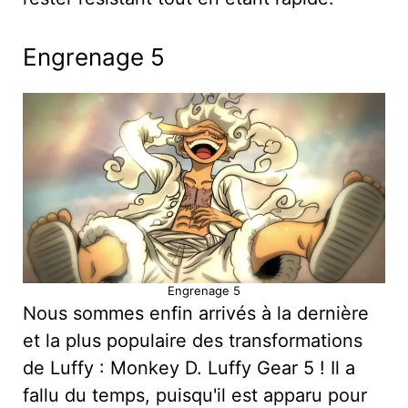
Engrenage 5
Engrenage 5
Nous sommes enfin arrivés à la dernière
et la plus populaire des transformations
de Luffy : Monkey D. Luffy Gear 5 ! Il a
fallu du temps, puisqu'il est apparu pour