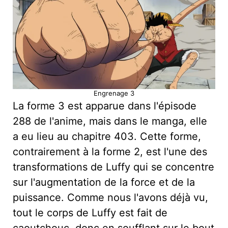
Engrenage 3
La forme 3 est apparue dans l'épisode
288 de l'anime, mais dans le manga, elle
a eu lieu au chapitre 403. Cette forme,
contrairement à la forme 2, est l'une des
transformations de Luffy qui se concentre
sur l'augmentation de la force et de la
puissance. Comme nous l'avons déjà vu,
tout le corps de Luffy est fait de