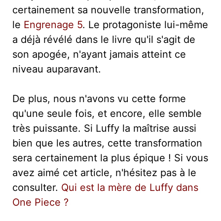
certainement sa nouvelle transformation,
le
Engrenage 5
. Le protagoniste lui-même
a déjà révélé dans le livre qu'il s'agit de
son apogée, n'ayant jamais atteint ce
niveau auparavant.
De plus, nous n'avons vu cette forme
qu'une seule fois, et encore, elle semble
très puissante. Si Luffy la maîtrise aussi
bien que les autres, cette transformation
sera certainement la plus épique ! Si vous
avez aimé cet article, n'hésitez pas à le
consulter.
Qui est la mère de Luffy dans
One Piece ?