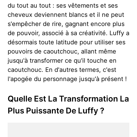
du tout au tout : ses vêtements et ses
cheveux deviennent blancs et il ne peut
s'empêcher de rire, gagnant encore plus
de pouvoir, associé à sa créativité. Luffy a
désormais toute latitude pour utiliser ses
pouvoirs de caoutchouc, allant même
jusqu'à transformer ce qu'il touche en
caoutchouc. En d'autres termes, c'est
l'apogée du personnage jusqu'à présent !
Quelle Est La Transformation La
Plus Puissante De Luffy ?