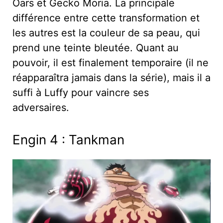
Oars et Gecko Moria. La principale
différence entre cette transformation et
les autres est la couleur de sa peau, qui
prend une teinte bleutée. Quant au
pouvoir, il est finalement temporaire (il ne
réapparaîtra jamais dans la série), mais il a
suffi à Luffy pour vaincre ses
adversaires.
Engin 4 : Tankman