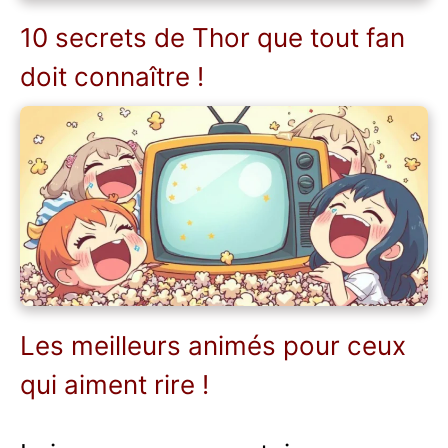
10 secrets de Thor que tout fan
doit connaître !
Les meilleurs animés pour ceux
qui aiment rire !