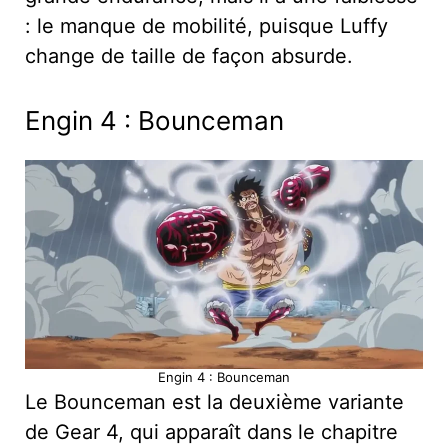
: le manque de mobilité, puisque Luffy
change de taille de façon absurde.
Engin 4 : Bounceman
Engin 4 : Bounceman
Le Bounceman est la deuxième variante
de Gear 4, qui apparaît dans le chapitre