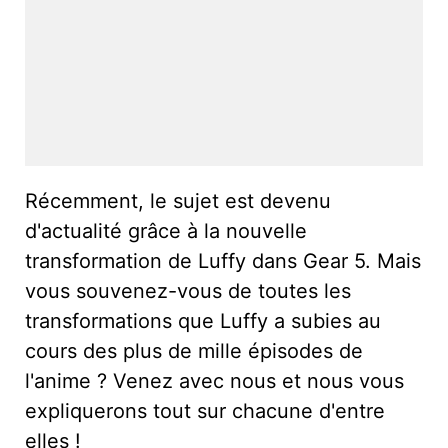
Récemment, le sujet est devenu
d'actualité grâce à la nouvelle
transformation de Luffy dans Gear 5. Mais
vous souvenez-vous de toutes les
transformations que Luffy a subies au
cours des plus de mille épisodes de
l'anime ? Venez avec nous et nous vous
expliquerons tout sur chacune d'entre
elles !