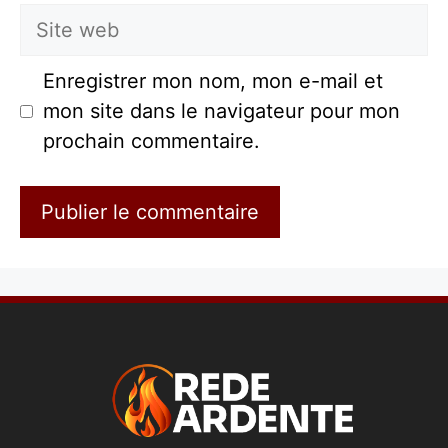
Site
web
Enregistrer mon nom, mon e-mail et
mon site dans le navigateur pour mon
prochain commentaire.