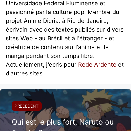
Universidade Federal Fluminense et
passionné par la culture pop. Membre du
projet Anime Dicria, à Rio de Janeiro,
écrivain avec des textes publiés sur divers
sites Web - au Brésil et à l'étranger - et
créatrice de contenu sur l'anime et le
manga pendant son temps libre.
Actuellement, j'écris pour
Rede Ardente
et
d'autres sites.
PRÉCÉDENT
Qui est le plus fort, Naruto ou