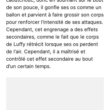
caoutchouc, donc en soufflant sur le bout
de son pouce, il gonfle ses os comme un
ballon et parvient à faire grossir son corps
pour renforcer l'intensité de ses attaques.
Cependant, cet engrenage a des effets
secondaires, comme le fait que le corps
de Luffy rétrécit lorsque ses os perdent
de l'air. Cependant, il a maîtrisé et
contrôlé cet effet secondaire au bout
d'un certain temps.