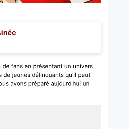
sinée
n de fans en présentant un univers
 de jeunes délinquants qu'il peut
 nous avons préparé aujourd'hui un