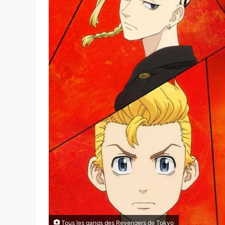
Tous les gangs des Revengers de Tokyo