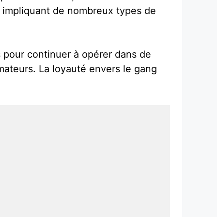
e impliquant de nombreux types de
s pour continuer à opérer dans de
ormateurs. La loyauté envers le gang