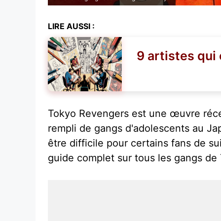
LIRE AUSSI :
9 artistes qui
Tokyo Revengers est une œuvre récent
rempli de gangs d'adolescents au Ja
être difficile pour certains fans de 
guide complet sur tous les gangs de