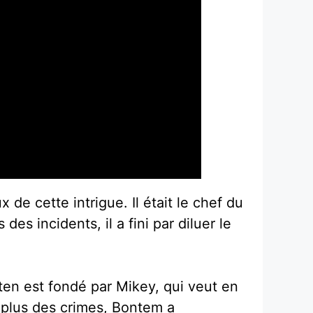
de cette intrigue. Il était le chef du
s incidents, il a fini par diluer le
ten est fondé par Mikey, qui veut en
n plus des crimes, Bontem a