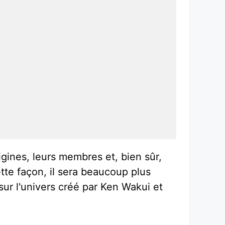
gines, leurs membres et, bien sûr,
te façon, il sera beaucoup plus
sur l'univers créé par Ken Wakui et