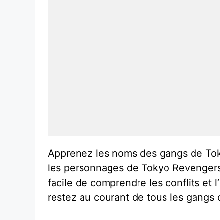
Apprenez les noms des gangs de Tokyo
les personnages de Tokyo Revengers 
facile de comprendre les conflits et 
restez au courant de tous les gangs