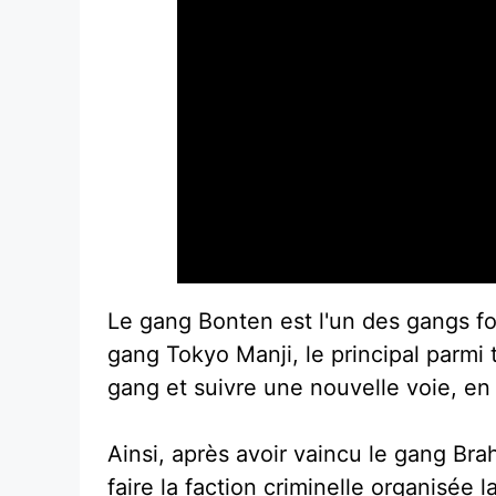
Le gang Bonten est l'un des gangs fon
gang Tokyo Manji, le principal parmi 
gang et suivre une nouvelle voie, en
Ainsi, après avoir vaincu le gang Br
faire la faction criminelle organisée