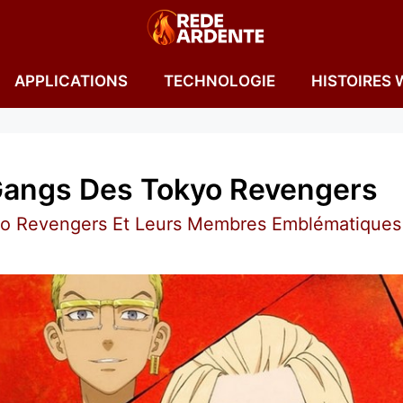
APPLICATIONS
TECHNOLOGIE
HISTOIRES 
Gangs Des Tokyo Revengers
o Revengers Et Leurs Membres Emblématiques 