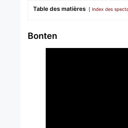
Table des matières
Index des spect
Bonten