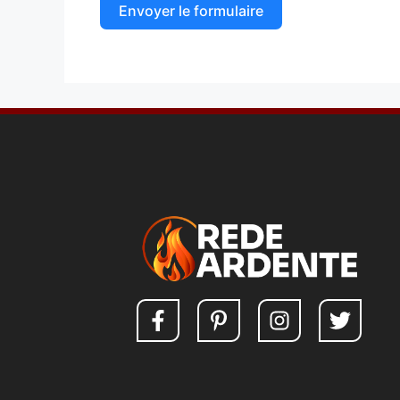
Envoyer le formulaire