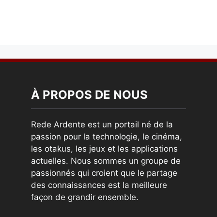
À PROPOS DE NOUS
Rede Ardente est un portail né de la
passion pour la technologie, le cinéma,
les otakus, les jeux et les applications
actuelles. Nous sommes un groupe de
passionnés qui croient que le partage
des connaissances est la meilleure
façon de grandir ensemble.