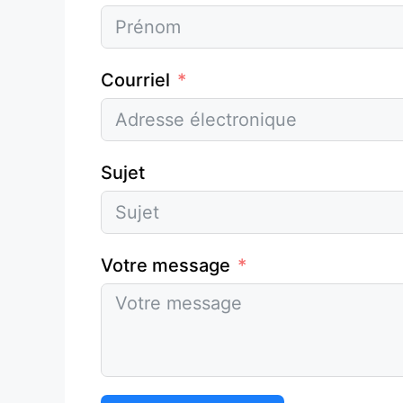
Courriel
Sujet
Votre message