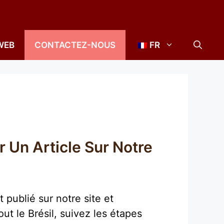
WEB
CONTACTEZ-NOUS
FR
 Un Article Sur Notre
t publié sur notre site et
ut le Brésil, suivez les étapes