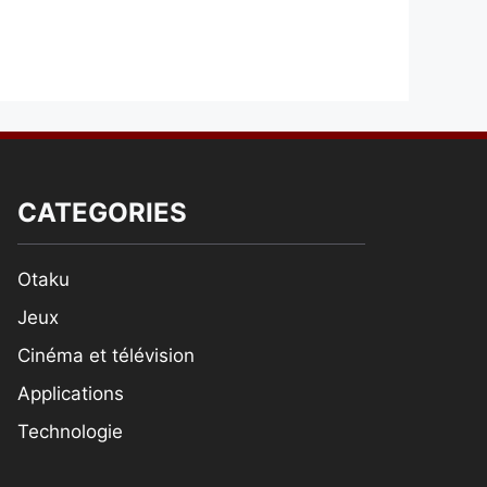
CATEGORIES
Otaku
Jeux
Cinéma et télévision
Applications
Technologie