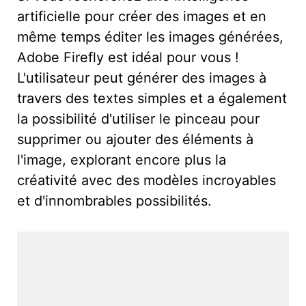
artificielle pour créer des images et en
même temps éditer les images générées,
Adobe Firefly est idéal pour vous !
L'utilisateur peut générer des images à
travers des textes simples et a également
la possibilité d'utiliser le pinceau pour
supprimer ou ajouter des éléments à
l'image, explorant encore plus la
créativité avec des modèles incroyables
et d'innombrables possibilités.