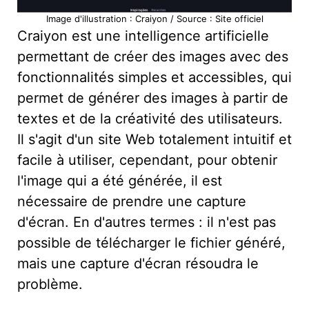
Image d'illustration : Craiyon / Source : Site officiel
Craiyon est une intelligence artificielle
permettant de créer des images avec des
fonctionnalités simples et accessibles, qui
permet de générer des images à partir de
textes et de la créativité des utilisateurs.
Il s'agit d'un site Web totalement intuitif et
facile à utiliser, cependant, pour obtenir
l'image qui a été générée, il est
nécessaire de prendre une capture
d'écran. En d'autres termes : il n'est pas
possible de télécharger le fichier généré,
mais une capture d'écran résoudra le
problème.