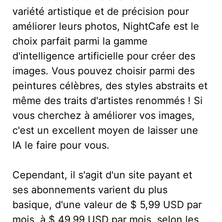
variété artistique et de précision pour
améliorer leurs photos, NightCafe est le
choix parfait parmi la gamme
d'intelligence artificielle pour créer des
images. Vous pouvez choisir parmi des
peintures célèbres, des styles abstraits et
même des traits d'artistes renommés ! Si
vous cherchez à améliorer vos images,
c'est un excellent moyen de laisser une
IA le faire pour vous.
Cependant, il s'agit d'un site payant et
ses abonnements varient du plus
basique, d'une valeur de $ 5,99 USD par
mois, à $ 49,99 USD par mois, selon les