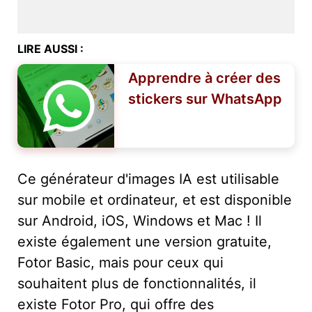
LIRE AUSSI :
Apprendre à créer des
stickers sur WhatsApp
Ce générateur d'images IA est utilisable
sur mobile et ordinateur, et est disponible
sur Android, iOS, Windows et Mac ! Il
existe également une version gratuite,
Fotor Basic, mais pour ceux qui
souhaitent plus de fonctionnalités, il
existe Fotor Pro, qui offre des