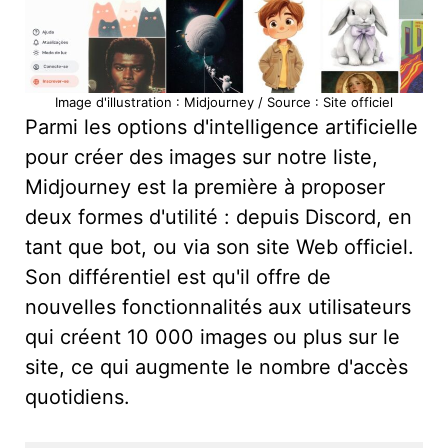
Image d'illustration : Midjourney / Source : Site officiel
Parmi les options d'intelligence artificielle
pour créer des images sur notre liste,
Midjourney est la première à proposer
deux formes d'utilité : depuis Discord, en
tant que bot, ou via son site Web officiel.
Son différentiel est qu'il offre de
nouvelles fonctionnalités aux utilisateurs
qui créent 10 000 images ou plus sur le
site, ce qui augmente le nombre d'accès
quotidiens.