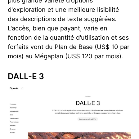
plus grande variété d'options
d'exploration et une meilleure lisibilité
des descriptions de texte suggérées.
L'accès, bien que payant, varie en
fonction de la quantité d'utilisation et ses
forfaits vont du Plan de Base (US$ 10 par
mois) au Mégaplan (US$ 120 par mois).
DALL-E 3