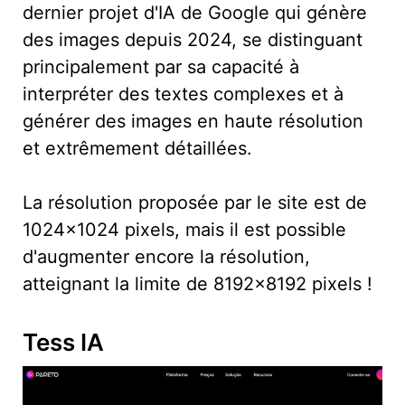
dernier projet d'IA de Google qui génère
des images depuis 2024, se distinguant
principalement par sa capacité à
interpréter des textes complexes et à
générer des images en haute résolution
et extrêmement détaillées.
La résolution proposée par le site est de
1024×1024 pixels, mais il est possible
d'augmenter encore la résolution,
atteignant la limite de 8192×8192 pixels !
Tess IA