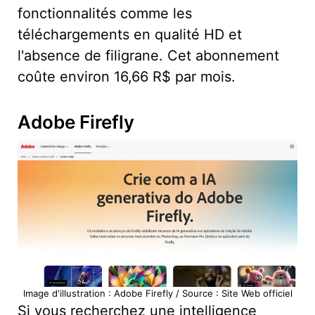
fonctionnalités comme les
téléchargements en qualité HD et
l'absence de filigrane. Cet abonnement
coûte environ 16,66 R$ par mois.
Adobe Firefly
Image d'illustration : Adobe Firefly / Source : Site Web officiel
Si vous recherchez une intelligence