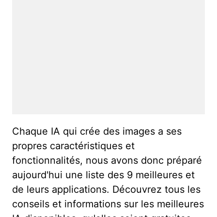
Chaque IA qui crée des images a ses
propres caractéristiques et
fonctionnalités, nous avons donc préparé
aujourd'hui une liste des 9 meilleures et
de leurs applications. Découvrez tous les
conseils et informations sur les meilleures