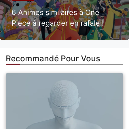
6 Animes similaires à One
Piece à regarder en rafale !
Recommandé Pour Vous