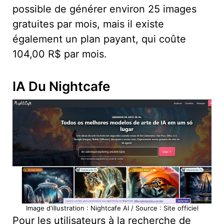
possible de générer environ 25 images
gratuites par mois, mais il existe
également un plan payant, qui coûte
104,00 R$ par mois.
IA Du Nightcafe
Image d'illustration : Nightcafe AI / Source : Site officiel
Pour les utilisateurs à la recherche de