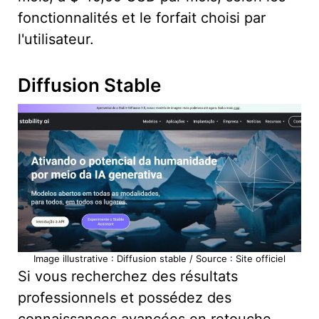
fonctionnalités et le forfait choisi par
l'utilisateur.
Diffusion Stable
Image illustrative : Diffusion stable / Source : Site officiel
Si vous recherchez des résultats
professionnels et possédez des
connaissances avancées en retouche