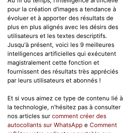
Au fil du temps, l'intelligence artificielle
pour la création d'images a tendance à
évoluer et à apporter des résultats de
plus en plus alignés avec les désirs des
utilisateurs et les textes descriptifs.
Jusqu'à présent, voici les 9 meilleures
intelligences artificielles qui exécutent
magistralement cette fonction et
fournissent des résultats très appréciés
par leurs utilisateurs et abonnés !
Et si vous aimez ce type de contenu lié à
la technologie, n'hésitez pas à consulter
nos articles sur
comment créer des
autocollants sur WhatsApp
e
Comment