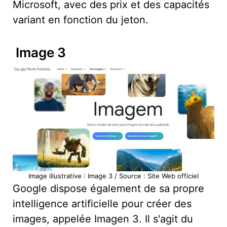
Microsoft, avec des prix et des capacités
variant en fonction du jeton.
Image 3
Image illustrative : Image 3 / Source : Site Web officiel
Google dispose également de sa propre
intelligence artificielle pour créer des
images, appelée Imagen 3. Il s'agit du