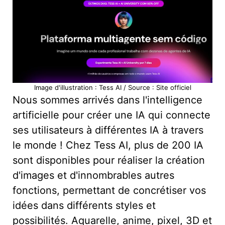
Image d'illustration : Tess AI / Source : Site officiel
Nous sommes arrivés dans l'intelligence
artificielle pour créer une IA qui connecte
ses utilisateurs à différentes IA à travers
le monde ! Chez Tess AI, plus de 200 IA
sont disponibles pour réaliser la création
d'images et d'innombrables autres
fonctions, permettant de concrétiser vos
idées dans différents styles et
possibilités. Aquarelle, anime, pixel, 3D et