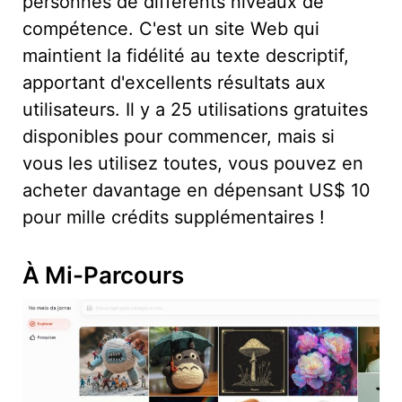
personnes de différents niveaux de
compétence. C'est un site Web qui
maintient la fidélité au texte descriptif,
apportant d'excellents résultats aux
utilisateurs. Il y a 25 utilisations gratuites
disponibles pour commencer, mais si
vous les utilisez toutes, vous pouvez en
acheter davantage en dépensant US$ 10
pour mille crédits supplémentaires !
À Mi-Parcours