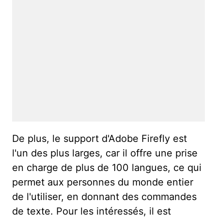
De plus, le support d'Adobe Firefly est
l'un des plus larges, car il offre une prise
en charge de plus de 100 langues, ce qui
permet aux personnes du monde entier
de l'utiliser, en donnant des commandes
de texte. Pour les intéressés, il est