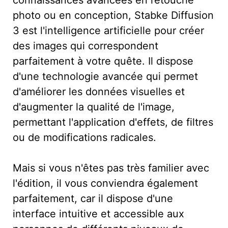
photo ou en conception, Stabke Diffusion
3 est l'intelligence artificielle pour créer
des images qui correspondent
parfaitement à votre quête. Il dispose
d'une technologie avancée qui permet
d'améliorer les données visuelles et
d'augmenter la qualité de l'image,
permettant l'application d'effets, de filtres
ou de modifications radicales.
Mais si vous n'êtes pas très familier avec
l'édition, il vous conviendra également
parfaitement, car il dispose d'une
interface intuitive et accessible aux