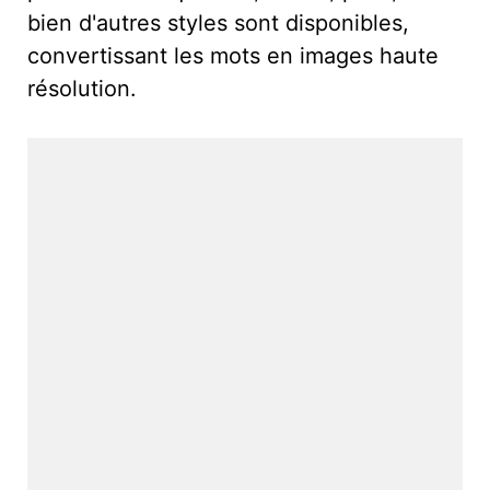
bien d'autres styles sont disponibles,
convertissant les mots en images haute
résolution.