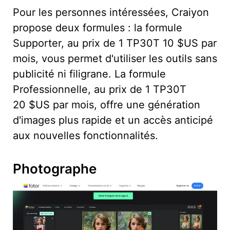
Pour les personnes intéressées, Craiyon
propose deux formules : la formule
Supporter, au prix de 1 TP30T 10 $US par
mois, vous permet d'utiliser les outils sans
publicité ni filigrane. La formule
Professionnelle, au prix de 1 TP30T
20 $US par mois, offre une génération
d'images plus rapide et un accès anticipé
aux nouvelles fonctionnalités.
Photographe