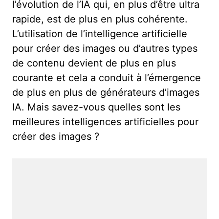
l’évolution de l’IA qui, en plus d’être ultra
rapide, est de plus en plus cohérente.
L’utilisation de l’intelligence artificielle
pour créer des images ou d’autres types
de contenu devient de plus en plus
courante et cela a conduit à l’émergence
de plus en plus de générateurs d’images
IA. Mais savez-vous quelles sont les
meilleures intelligences artificielles pour
créer des images ?