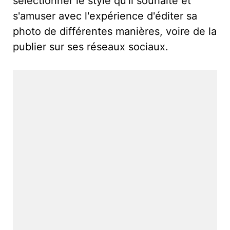
sélectionner le style qu'il souhaite et
s'amuser avec l'expérience d'éditer sa
photo de différentes manières, voire de la
publier sur ses réseaux sociaux.