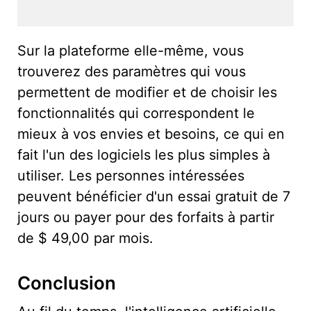
Sur la plateforme elle-même, vous
trouverez des paramètres qui vous
permettent de modifier et de choisir les
fonctionnalités qui correspondent le
mieux à vos envies et besoins, ce qui en
fait l'un des logiciels les plus simples à
utiliser. Les personnes intéressées
peuvent bénéficier d'un essai gratuit de 7
jours ou payer pour des forfaits à partir
de $ 49,00 par mois.
Conclusion