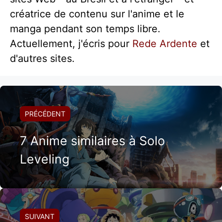
créatrice de contenu sur l'anime et le
manga pendant son temps libre.
Actuellement, j'écris pour
Rede Ardente
et
d'autres sites.
PRÉCÉDENT
7 Anime similaires à Solo
Leveling
SUIVANT