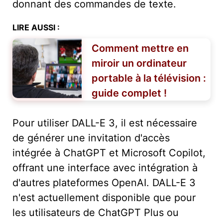
donnant des commandes de texte.
LIRE AUSSI :
Comment mettre en
miroir un ordinateur
portable à la télévision :
guide complet !
Pour utiliser DALL-E 3, il est nécessaire
de générer une invitation d'accès
intégrée à ChatGPT et Microsoft Copilot,
offrant une interface avec intégration à
d'autres plateformes OpenAI. DALL-E 3
n'est actuellement disponible que pour
les utilisateurs de ChatGPT Plus ou