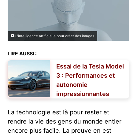
L'intelligence artificielle pour créer des images
LIRE AUSSI :
Essai de la Tesla Model
3 : Performances et
autonomie
impressionnantes
La technologie est là pour rester et
rendre la vie des gens du monde entier
encore plus facile. La preuve en est