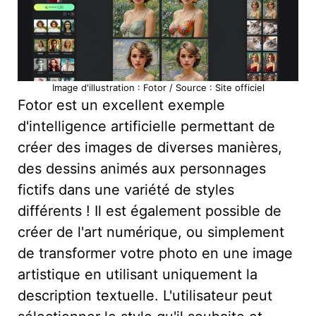
Image d'illustration : Fotor / Source : Site officiel
Fotor est un excellent exemple
d'intelligence artificielle permettant de
créer des images de diverses manières,
des dessins animés aux personnages
fictifs dans une variété de styles
différents ! Il est également possible de
créer de l'art numérique, ou simplement
de transformer votre photo en une image
artistique en utilisant uniquement la
description textuelle. L'utilisateur peut