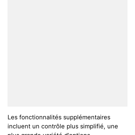
Les fonctionnalités supplémentaires
incluent un contrôle plus simplifié, une