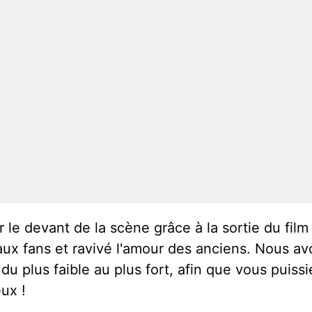
 le devant de la scène grâce à la sortie du film
ux fans et ravivé l'amour des anciens. Nous av
 plus faible au plus fort, afin que vous puissie
eux !