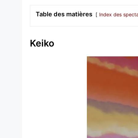
Table des matières
Index des spect
Keiko