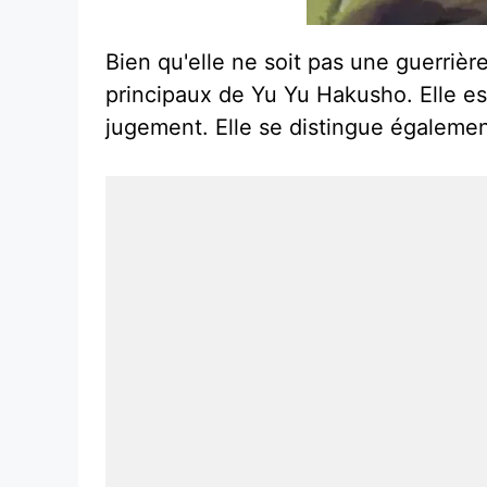
Bien qu'elle ne soit pas une guerriè
principaux de Yu Yu Hakusho. Elle es
jugement. Elle se distingue égalemen