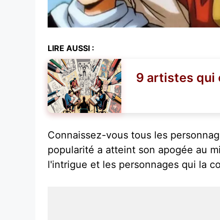
LIRE AUSSI :
9 artistes qui
Connaissez-vous tous les personnage
popularité a atteint son apogée au 
l'intrigue et les personnages qui la 