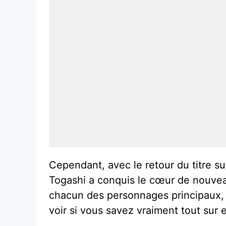
Cependant, avec le retour du titre sur
Togashi a conquis le cœur de nouvea
chacun des personnages principaux, du
voir si vous savez vraiment tout sur 