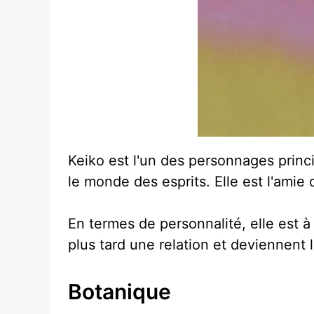
Keiko est l'un des personnages princ
le monde des esprits. Elle est l'ami
En termes de personnalité, elle est 
plus tard une relation et deviennent 
Botanique