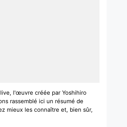
 live, l'œuvre créée par Yoshihiro
ons rassemblé ici un résumé de
z mieux les connaître et, bien sûr,