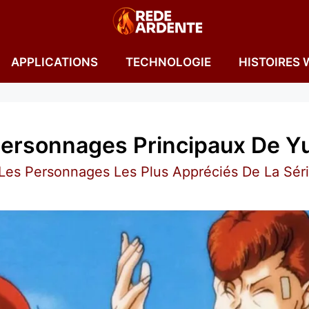
APPLICATIONS
TECHNOLOGIE
HISTOIRES 
ersonnages Principaux De Y
Les Personnages Les Plus Appréciés De La Séri