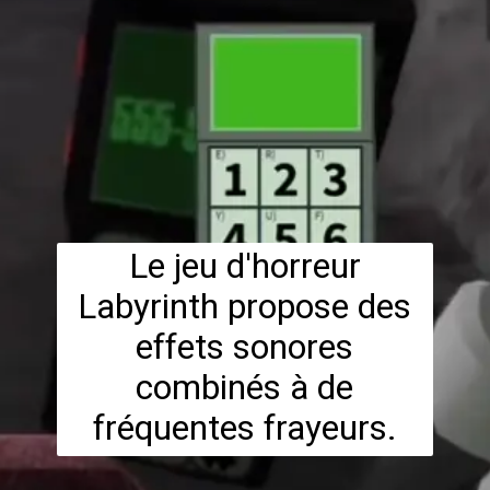
Le jeu d'horreur
Labyrinth propose des
effets sonores
combinés à de
fréquentes frayeurs.