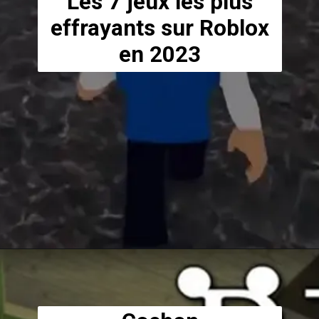
Les 7 jeux les plus
effrayants sur Roblox
en 2023