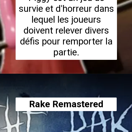
survie et d'horreur dans
lequel les joueurs
doivent relever divers
défis pour remporter la
partie.
Rake Remastered