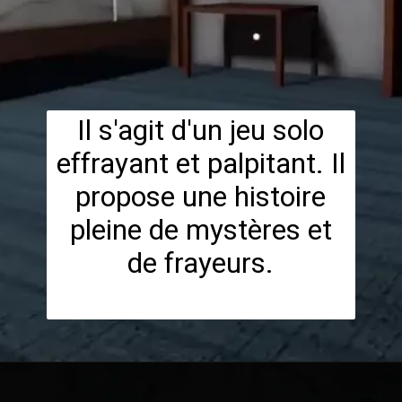
Il s'agit d'un jeu solo
effrayant et palpitant. Il
propose une histoire
pleine de mystères et
de frayeurs.