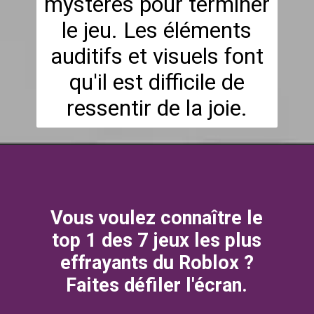
mystères pour terminer
le jeu. Les éléments
auditifs et visuels font
qu'il est difficile de
ressentir de la joie.
Vous voulez connaître le
top 1 des 7 jeux les plus
effrayants du Roblox ?
Faites défiler l'écran.