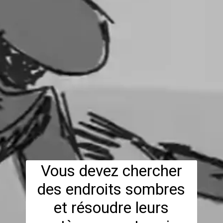
Vous devez chercher
des endroits sombres
et résoudre leurs