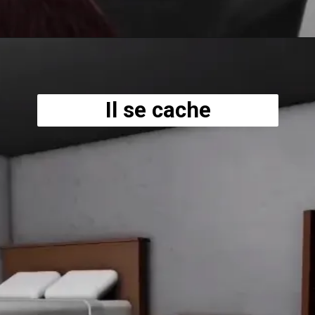
Il se cache