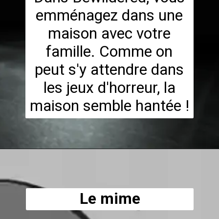
emménagez dans une
maison avec votre
famille. Comme on
peut s'y attendre dans
les jeux d'horreur, la
maison semble hantée !
Le mime