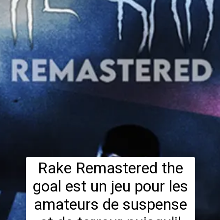
Rake Remastered the
goal est un jeu pour les
amateurs de suspense