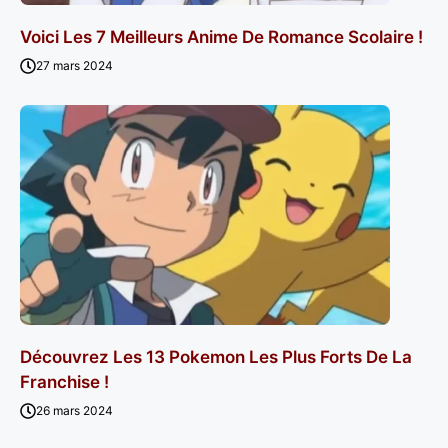
Voici Les 7 Meilleurs Anime De Romance Scolaire !
27 mars 2024
Découvrez Les 13 Pokemon Les Plus Forts De La
Franchise !
26 mars 2024