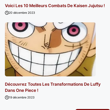
Voici Les 10 Meilleurs Combats De Kaisen Jujutsu !
20 décembre 2023
Découvrez Toutes Les Transformations De Luffy
Dans One Piece !
19 décembre 2023