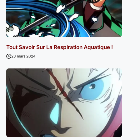
Tout Savoir Sur La Respiration Aquatique !
23 mars 2024