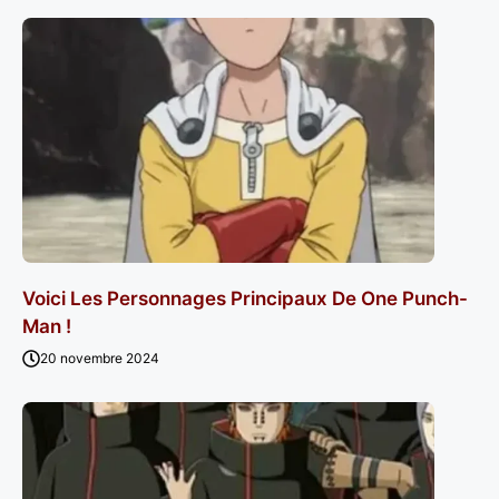
Voici Les Personnages Principaux De One Punch-
Man !
20 novembre 2024