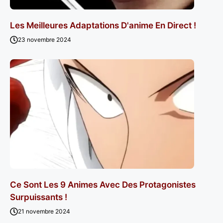
Les Meilleures Adaptations D'anime En Direct !
23 novembre 2024
Ce Sont Les 9 Animes Avec Des Protagonistes
Surpuissants !
21 novembre 2024