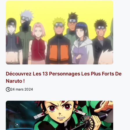
Découvrez Les 13 Personnages Les Plus Forts De
Naruto !
24 mars 2024