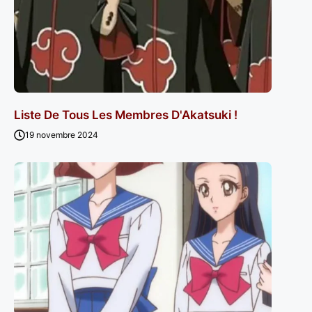
Liste De Tous Les Membres D'Akatsuki !
19 novembre 2024