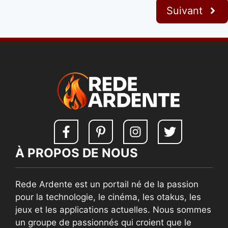
Suivant
À PROPOS DE NOUS
Rede Ardente est un portail né de la passion
pour la technologie, le cinéma, les otakus, les
jeux et les applications actuelles. Nous sommes
un groupe de passionnés qui croient que le