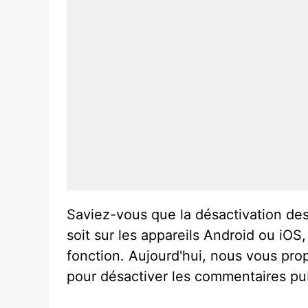
Saviez-vous que la désactivation des
soit sur les appareils Android ou iOS,
fonction. Aujourd'hui, nous vous pr
pour désactiver les commentaires pub