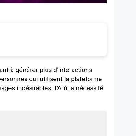
sant à générer plus d'interactions
ersonnes qui utilisent la plateforme
ssages indésirables. D'où la nécessité