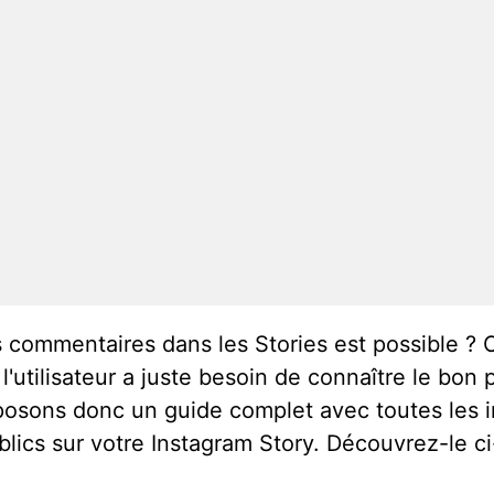
 commentaires dans les Stories est possible ? C
 l'utilisateur a juste besoin de connaître le bon
oposons donc un guide complet avec toutes les 
lics sur votre Instagram Story. Découvrez-le c