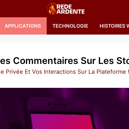
APPLICATIONS
TECHNOLOGIE
HISTOIRES 
es Commentaires Sur Les Sto
 Privée Et Vos Interactions Sur La Plateforme 