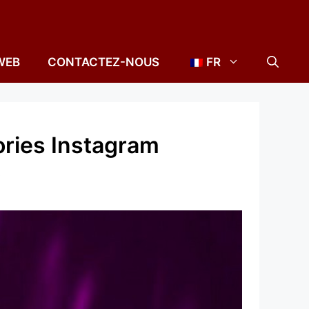
WEB
CONTACTEZ-NOUS
FR
ries Instagram
!