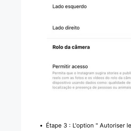
Étape 3 : L'option " Autoriser 