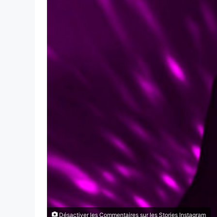
Désactiver les Commentaires sur les Stories Instagram