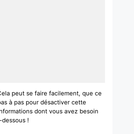
ela peut se faire facilement, que ce
 pas à pas pour désactiver cette
informations dont vous avez besoin
i-dessous !