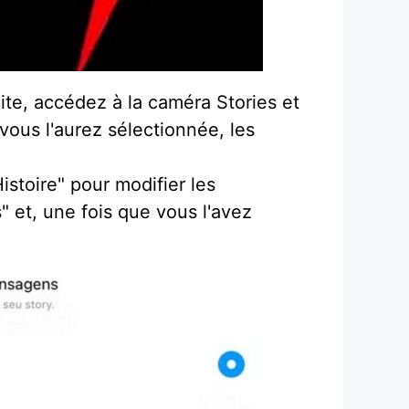
uite, accédez à la caméra Stories et
 vous l'aurez sélectionnée, les
istoire" pour modifier les
 et, une fois que vous l'avez