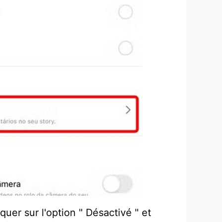
quer sur l'option " Désactivé " et