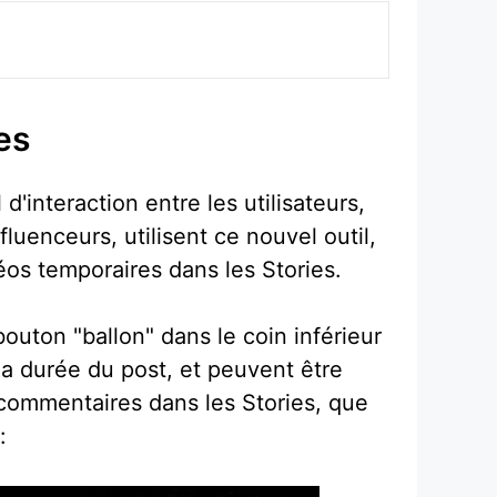
es
'interaction entre les utilisateurs,
uenceurs, utilisent ce nouvel outil,
os temporaires dans les Stories.
bouton "ballon" dans le coin inférieur
a durée du post, et peuvent être
 commentaires dans les Stories, que
: