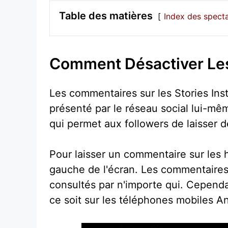
Table des matières
Index des spect
Comment Désactiver Les
Les commentaires sur les Stories Inst
présenté par le réseau social lui-mê
qui permet aux followers de laisser 
Pour laisser un commentaire sur les hi
gauche de l'écran. Les commentaires
consultés par n'importe qui. Cependa
ce soit sur les téléphones mobiles An