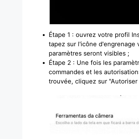
Étape 1 : ouvrez votre profil I
tapez sur l'icône d'engrenage v
paramètres seront visibles ;
Étape 2 : Une fois les paramètr
commandes et les autorisation
trouvée, cliquez sur "Autoriser