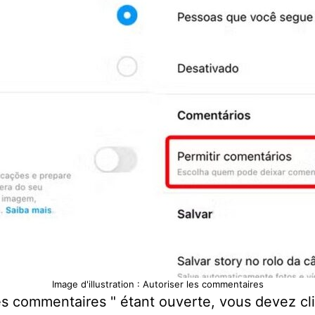
Image d'illustration : Autoriser les commentaires
les commentaires " étant ouverte, vous devez cli