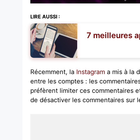
LIRE AUSSI :
7 meilleures a
Récemment, la
Instagram
a mis à la d
entre les comptes : les commentaires 
préfèrent limiter ces commentaires et 
de désactiver les commentaires sur l