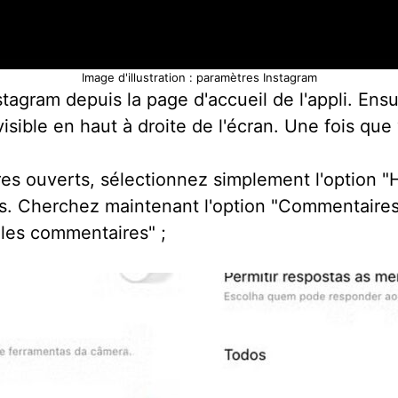
Image d'illustration : paramètres Instagram
nstagram depuis la page d'accueil de l'appli. Ens
isible en haut à droite de l'écran. Une fois que
es ouverts, sélectionnez simplement l'option "H
s. Cherchez maintenant l'option "Commentaires"
 les commentaires" ;