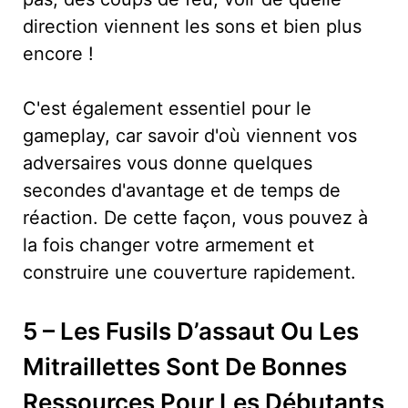
direction viennent les sons et bien plus
encore !
C'est également essentiel pour le
gameplay, car savoir d'où viennent vos
adversaires vous donne quelques
secondes d'avantage et de temps de
réaction. De cette façon, vous pouvez à
la fois changer votre armement et
construire une couverture rapidement.
5 – Les Fusils D’assaut Ou Les
Mitraillettes Sont De Bonnes
Ressources Pour Les Débutants