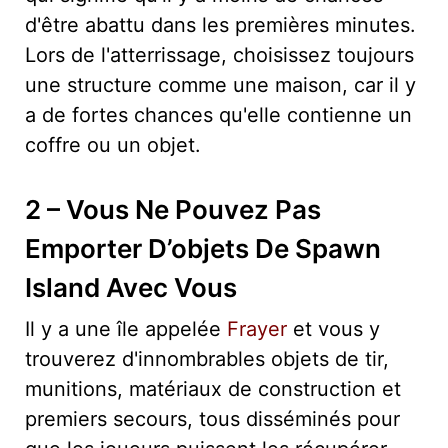
d'être abattu dans les premières minutes.
Lors de l'atterrissage, choisissez toujours
une structure comme une maison, car il y
a de fortes chances qu'elle contienne un
coffre ou un objet.
2 – Vous Ne Pouvez Pas
Emporter D’objets De Spawn
Island Avec Vous
Il y a une île appelée
Frayer
et vous y
trouverez d'innombrables objets de tir,
munitions, matériaux de construction et
premiers secours, tous disséminés pour