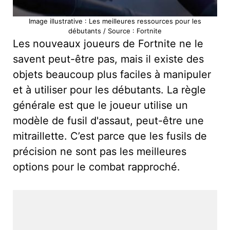
Image illustrative : Les meilleures ressources pour les
débutants / Source : Fortnite
Les nouveaux joueurs de Fortnite ne le
savent peut-être pas, mais il existe des
objets beaucoup plus faciles à manipuler
et à utiliser pour les débutants. La règle
générale est que le joueur utilise un
modèle de fusil d'assaut, peut-être une
mitraillette. C’est parce que les fusils de
précision ne sont pas les meilleures
options pour le combat rapproché.