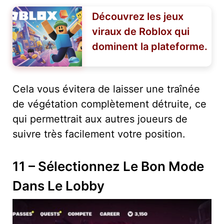
Découvrez les jeux
viraux de Roblox qui
dominent la plateforme.
Cela vous évitera de laisser une traînée
de végétation complètement détruite, ce
qui permettrait aux autres joueurs de
suivre très facilement votre position.
11 – Sélectionnez Le Bon Mode
Dans Le Lobby