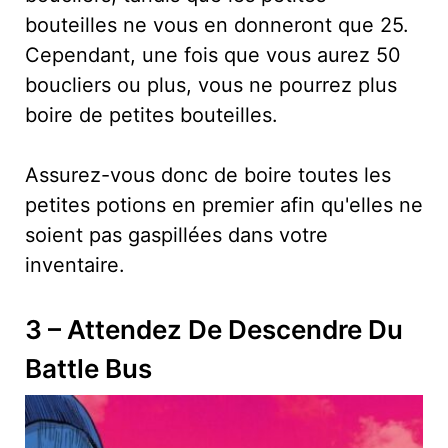
bouteilles ne vous en donneront que 25.
Cependant, une fois que vous aurez 50
boucliers ou plus, vous ne pourrez plus
boire de petites bouteilles.
Assurez-vous donc de boire toutes les
petites potions en premier afin qu'elles ne
soient pas gaspillées dans votre
inventaire.
3 – Attendez De Descendre Du
Battle Bus