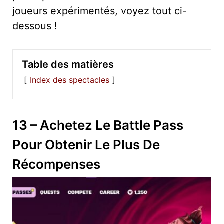
joueurs expérimentés, voyez tout ci-
dessous !
Table des matières
Index des spectacles
13 – Achetez Le Battle Pass
Pour Obtenir Le Plus De
Récompenses