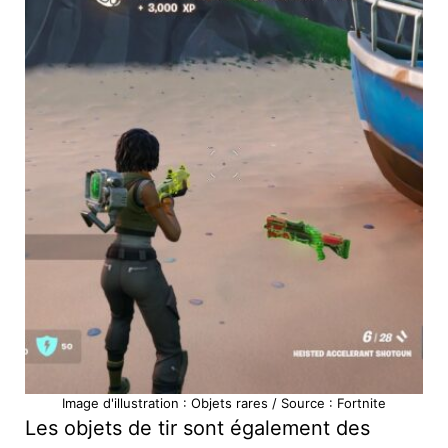
Image d'illustration : Objets rares / Source : Fortnite
Les objets de tir sont également des