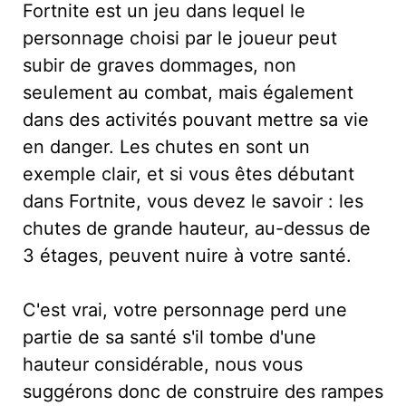
Fortnite est un jeu dans lequel le
personnage choisi par le joueur peut
subir de graves dommages, non
seulement au combat, mais également
dans des activités pouvant mettre sa vie
en danger. Les chutes en sont un
exemple clair, et si vous êtes débutant
dans Fortnite, vous devez le savoir : les
chutes de grande hauteur, au-dessus de
3 étages, peuvent nuire à votre santé.
C'est vrai, votre personnage perd une
partie de sa santé s'il tombe d'une
hauteur considérable, nous vous
suggérons donc de construire des rampes