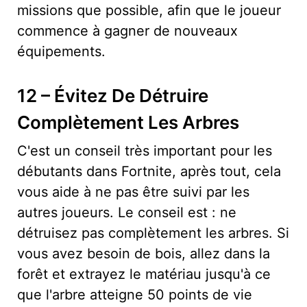
missions que possible, afin que le joueur
commence à gagner de nouveaux
équipements.
12 – Évitez De Détruire
Complètement Les Arbres
C'est un conseil très important pour les
débutants dans Fortnite, après tout, cela
vous aide à ne pas être suivi par les
autres joueurs. Le conseil est : ne
détruisez pas complètement les arbres. Si
vous avez besoin de bois, allez dans la
forêt et extrayez le matériau jusqu'à ce
que l'arbre atteigne 50 points de vie