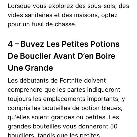
Lorsque vous explorez des sous-sols, des
vides sanitaires et des maisons, optez
pour un fusil de chasse.
4 – Buvez Les Petites Potions
De Bouclier Avant D’en Boire
Une Grande
Les débutants de Fortnite doivent
comprendre que les cartes indiqueront
toujours les emplacements importants, y
compris les bouteilles de potion bleues,
qu'elles soient grandes ou petites. Les
grandes bouteilles vous donneront 50
boucliers, tandis que les petites