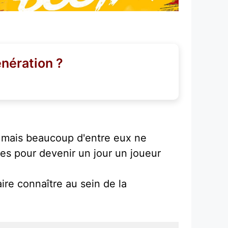
énération ?
, mais beaucoup d'entre eux ne
es pour devenir un jour un joueur
ire connaître au sein de la