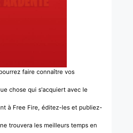
 pourrez faire connaître vos
que chose qui s'acquiert avec le
t à Free Fire, éditez-les et publiez-
ne trouvera les meilleurs temps en