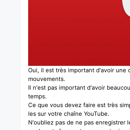
Oui, il est très important d'avoir un
mouvements.
Il n'est pas important d'avoir beauco
temps.
Ce que vous devez faire est très simp
les sur votre chaîne YouTube.
N'oubliez pas de ne pas enregistrer