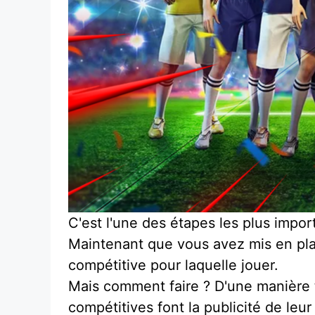
C'est l'une des étapes les plus impor
Maintenant que vous avez mis en pla
compétitive pour laquelle jouer.
Mais comment faire ? D'une manière tr
compétitives font la publicité de leu