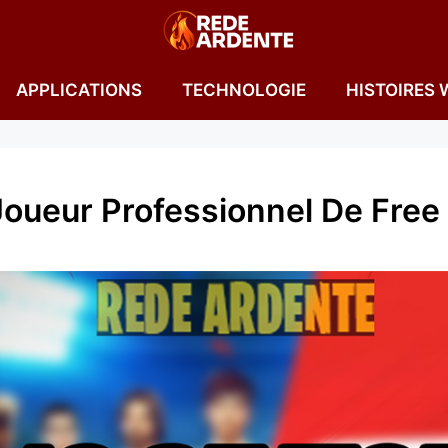
APPLICATIONS
TECHNOLOGIE
HISTOIRES 
ueur Professionnel De Free F