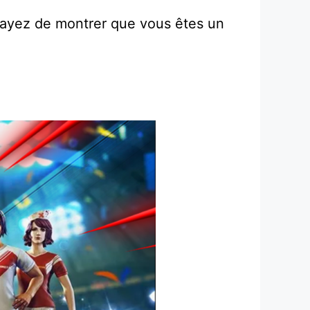
ssayez de montrer que vous êtes un