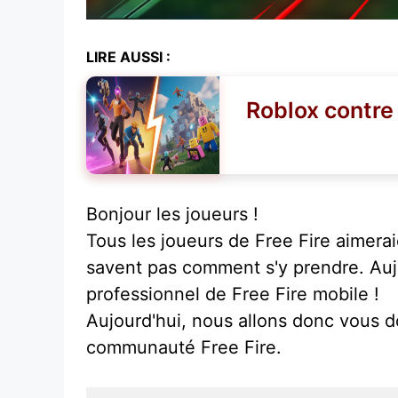
LIRE AUSSI :
Roblox contre 
Bonjour les joueurs !
Tous les joueurs de Free Fire aimera
savent pas comment s'y prendre. Aujo
professionnel de Free Fire mobile !
Aujourd'hui, nous allons donc vous do
communauté Free Fire.