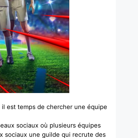
 il est temps de chercher une équipe
éseaux sociaux où plusieurs équipes
ux sociaux une guilde qui recrute des