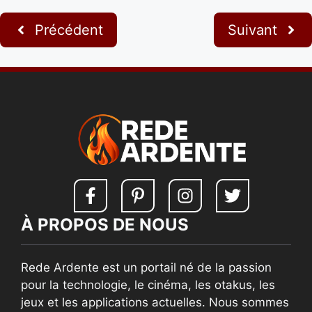
Précédent
Suivant
À PROPOS DE NOUS
Rede Ardente est un portail né de la passion
pour la technologie, le cinéma, les otakus, les
jeux et les applications actuelles. Nous sommes