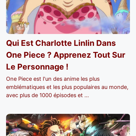
Qui Est Charlotte Linlin Dans
One Piece ? Apprenez Tout Sur
Le Personnage !
One Piece est l'un des anime les plus
emblématiques et les plus populaires au monde,
avec plus de 1000 épisodes et ...