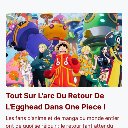
Tout Sur L'arc Du Retour De
L'Egghead Dans One Piece !
Les fans d'anime et de manga du monde entier
ont de quoi se réjouir : le retour tant attendu