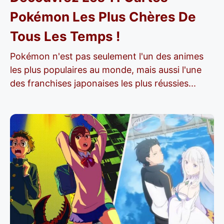
Pokémon Les Plus Chères De
Tous Les Temps !
Pokémon n'est pas seulement l'un des animes
les plus populaires au monde, mais aussi l'une
des franchises japonaises les plus réussies...