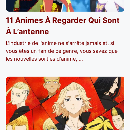
11 Animes À Regarder Qui Sont
À L’antenne
L'industrie de l'anime ne s'arrête jamais et, si
vous êtes un fan de ce genre, vous savez que
les nouvelles sorties d'anime, ...