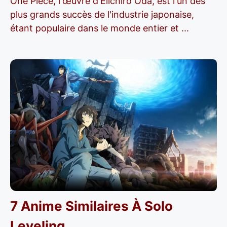
One Piece, l'œuvre d'Eiichiro Oda, est l'un des
plus grands succès de l'industrie japonaise,
étant populaire dans le monde entier et ...
7 Anime Similaires À Solo
Leveling