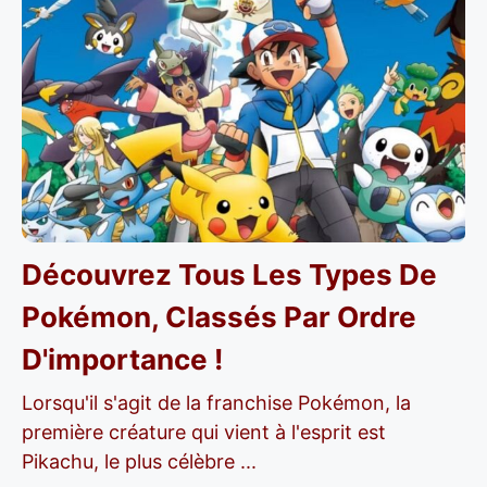
Découvrez Tous Les Types De
Pokémon, Classés Par Ordre
D'importance !
Lorsqu'il s'agit de la franchise Pokémon, la
première créature qui vient à l'esprit est
Pikachu, le plus célèbre ...