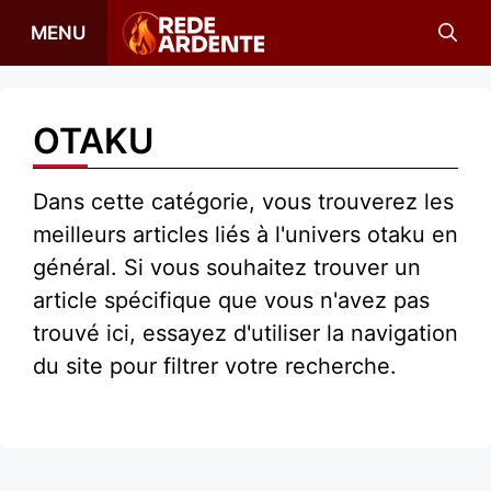
Aller
MENU
au
contenu
OTAKU
Dans cette catégorie, vous trouverez les
meilleurs articles liés à l'univers otaku en
général. Si vous souhaitez trouver un
article spécifique que vous n'avez pas
trouvé ici, essayez d'utiliser la navigation
du site pour filtrer votre recherche.