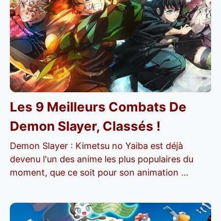
Les 9 Meilleurs Combats De
Demon Slayer, Classés !
Demon Slayer : Kimetsu no Yaiba est déjà
devenu l'un des anime les plus populaires du
moment, que ce soit pour son animation ...