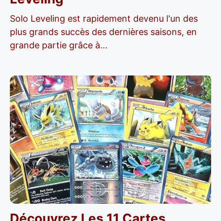
Solo Leveling est rapidement devenu l'un des
plus grands succès des dernières saisons, en
grande partie grâce à...
Découvrez Les 11 Cartes