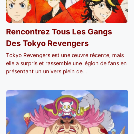
Rencontrez Tous Les Gangs
Des Tokyo Revengers
Tokyo Revengers est une œuvre récente, mais
elle a surpris et rassemblé une légion de fans en
présentant un univers plein de...